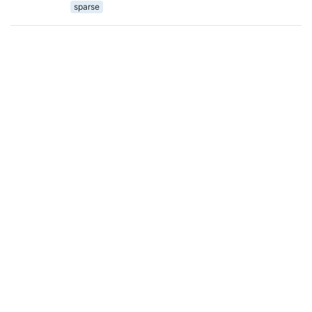
sparse