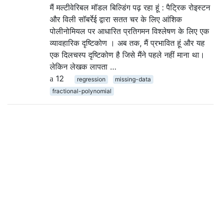
मैं मल्टीवेरिबल मॉडल बिल्डिंग पढ़ रहा हूं : पैट्रिक रोइस्टन
और विली सॉबर्रेई द्वारा सतत चर के लिए आंशिक
पोलीनोमियल पर आधारित प्रतिगमन विश्लेषण के लिए एक
व्यावहारिक दृष्टिकोण । अब तक, मैं प्रभावित हूं और यह
एक दिलचस्प दृष्टिकोण है जिसे मैंने पहले नहीं माना था।
लेकिन लेखक लापता …
12
regression
missing-data
fractional-polynomial