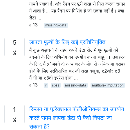
मायने रखता है, और रैंडम पर पूरी तरह से मिस करना समझ
में आता है ... यह रैंडम पर मिसिंग है जो उतना नहीं है। क्या
डेटा …
13
missing-data
लापता मूल्यों के लिए कई प्रतिनियुक्ति
5
मैं कुछ अड़चनों के तहत अपने डेटा सेट में गुम मूल्यों को
बदलने के लिए अभियोग का उपयोग करना चाहूंगा। उदाहरण
के लिए, मैं x1अपने दो अन्य चर के योग से अधिक या बराबर
होने के लिए प्रतिरूपित चर की तरह कहूंगा, x2और x3।
मैं भी या x3तो इंप्रेस होना …
13
r
spss
missing-data
multiple-imputation
स्प्लिन या फ्रैक्शनल पॉलीओनियम्स का उपयोग
1
करते समय लापता डेटा से कैसे निपटा जा
सकता है?