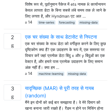
विशेष रूप से, पूर्वानुमान पैकेज में ets नामक R कार्यान्वयन
केवल लापता डेटा के बिना सबसे लंबे समय तक ले जाने के
लिए लगता है, और Hyndman एट अल …
14
time-series
forecasting
missing-data
एक चर संख्या के साथ डेटासेट से निपटना
2
एक चर संख्या के साथ डेटा को वर्गीकृत करने के लिए कुछ
दृष्टिकोण क्या हैं? एक उदाहरण के रूप में, एक समस्या पर
विचार करें जहां प्रत्येक डेटा बिंदु x और y बिंदुओं का एक
वेक्टर है, और हमारे पास प्रत्येक उदाहरण के लिए समान
अंक नहीं हैं। क्या हम …
14
machine-learning
missing-data
यादृच्छिक (MAR) से पूरी तरह से गायब
3
(random)
मैंने इन दोनों को कई बार समझाया है। वे मेरे दिमाग को
खाना बनाना जारी रखते हैं। रैंडम न होने पर मिसिंग होना