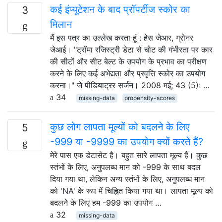
कई इंप्यूटेशन के बाद प्रॉपर्टीज स्कोर का
3
मिलान
मैं इस पत्र का उल्लेख करता हूं : हेस जेआर, ग्रोनर
जेआई। "ट्रॉमा रजिस्ट्री डेटा से चोट की गंभीरता पर कार
की सीटों और सीट बेल्ट के उपयोग के प्रभाव का परीक्षण
करने के लिए कई अभेद्यता और प्रवृत्ति स्कोर का उपयोग
करना।" जे पीडियाट्रर सर्जन। 2008 मई; 43 (5): …
34
missing-data
propensity-scores
कुछ लोग लापता मूल्यों को बदलने के लिए
5
-999 या -9999 का उपयोग क्यों करते हैं?
मेरे पास एक डेटासेट है। बहुत सारे लापता मूल्य हैं। कुछ
स्तंभों के लिए, अनुपलब्ध मान को -999 के साथ बदल
दिया गया था, लेकिन अन्य स्तंभों के लिए, अनुपलब्ध मान
को 'NA' के रूप में चिह्नित किया गया था। लापता मूल्य को
बदलने के लिए हम -999 का उपयोग …
32
missing-data