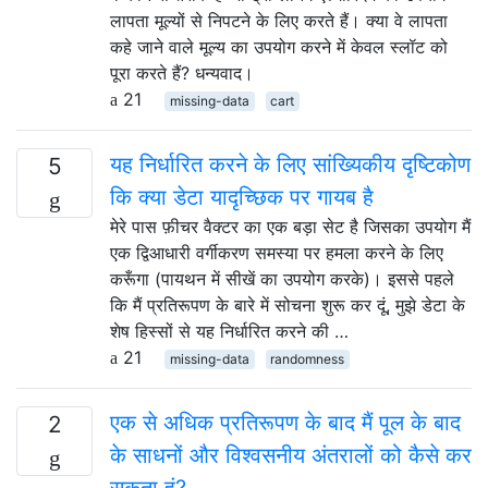
लापता मूल्यों से निपटने के लिए करते हैं। क्या वे लापता
कहे जाने वाले मूल्य का उपयोग करने में केवल स्लॉट को
पूरा करते हैं? धन्यवाद।
21
missing-data
cart
यह निर्धारित करने के लिए सांख्यिकीय दृष्टिकोण
5
कि क्या डेटा यादृच्छिक पर गायब है
मेरे पास फ़ीचर वैक्टर का एक बड़ा सेट है जिसका उपयोग मैं
एक द्विआधारी वर्गीकरण समस्या पर हमला करने के लिए
करूँगा (पायथन में सीखें का उपयोग करके)। इससे पहले
कि मैं प्रतिरूपण के बारे में सोचना शुरू कर दूं, मुझे डेटा के
शेष हिस्सों से यह निर्धारित करने की …
21
missing-data
randomness
एक से अधिक प्रतिरूपण के बाद मैं पूल के बाद
2
के साधनों और विश्वसनीय अंतरालों को कैसे कर
सकता हूं?