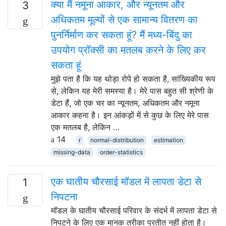
क्या मैं नमूना आकार, और न्यूनतम और
3
अधिकतम मूल्यों से एक सामान्य वितरण का
पुनर्निर्माण कर सकता हूं? मैं मध्य-बिंदु का
उपयोग प्रॉक्सी का मतलब करने के लिए कर
सकता हूं
मुझे पता है कि यह थोड़ा रोपे हो सकता है, सांख्यिकीय रूप
से, लेकिन यह मेरी समस्या है। मेरे पास बहुत सी श्रेणी के
डेटा हैं, जो एक चर का न्यूनतम, अधिकतम और नमूना
आकार कहना है। इन आंकड़ों में से कुछ के लिए मेरे पास
एक मतलब है, लेकिन …
14
r
normal-distribution
estimation
missing-data
order-statistics
एक घातीय चौरसाई मॉडल में लापता डेटा से
1
निपटना
मॉडल के घातीय चौरसाई परिवार के संदर्भ में लापता डेटा से
निपटने के लिए एक मानक तरीका प्रतीत नहीं होता है।