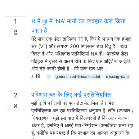
R में gl में 'NA' मानों का व्यवहार कैसे किया
1
जाता है
मेरे पास एक डेटा तालिका T1 है, जिसमें लगभग एक हजार
चर (V1) और लगभग 200 मिलियन डेटा बिंदु हैं। डेटा
विरल है और अधिकांश प्रविष्टियां NA हैं। प्रत्येक डेटा
पॉइंट्स में दूसरे से अलग होने के लिए एक अद्वितीय आईडी
और डेट जोड़ी होती है। मेरे पास एक और …
19
r
generalized-linear-model
missing-data
परिणाम चर के लिए कई प्रतिनियुक्ति
2
मुझे कृषि परीक्षणों पर एक डेटासेट मिला है। मेरा
प्रतिक्रिया चर एक प्रतिक्रिया अनुपात है: लॉग (उपचार /
नियंत्रण)। मुझे इस बात में दिलचस्पी है कि अंतर में क्या
अंतर है, इसलिए मैं आरई मेटा-रिग्रेशन (अनवीटेड चला रहा
हूं, क्योंकि यह स्पष्ट है कि प्रभाव का आकार अनुमानों के