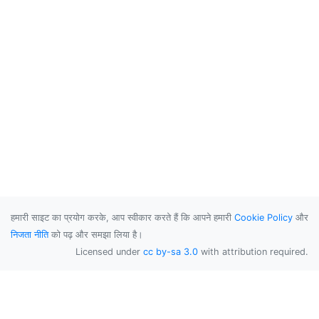
हमारी साइट का प्रयोग करके, आप स्वीकार करते हैं कि आपने हमारी
Cookie Policy
और
निजता नीति
को पढ़ और समझा लिया है।
Licensed under
cc by-sa 3.0
with attribution required.