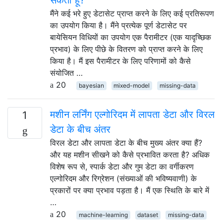
मैंने कई भरे हुए डेटासेट प्राप्त करने के लिए कई प्रतिरूपण
का उपयोग किया है। मैंने प्रत्येक पूर्ण डेटासेट पर
बायेसियन विधियों का उपयोग एक पैरामीटर (एक यादृच्छिक
प्रभाव) के लिए पीछे के वितरण को प्राप्त करने के लिए
किया है। मैं इस पैरामीटर के लिए परिणामों को कैसे
संयोजित …
20
bayesian
mixed-model
missing-data
मशीन लर्निंग एल्गोरिदम में लापता डेटा और विरल
1
डेटा के बीच अंतर
विरल डेटा और लापता डेटा के बीच मुख्य अंतर क्या हैं?
और यह मशीन सीखने को कैसे प्रभावित करता है? अधिक
विशेष रूप से, स्पार्क डेटा और गुम डेटा का वर्गीकरण
एल्गोरिदम और रिग्रेशन (संख्याओं की भविष्यवाणी) के
प्रकारों पर क्या प्रभाव पड़ता है। मैं एक स्थिति के बारे में
…
20
machine-learning
dataset
missing-data