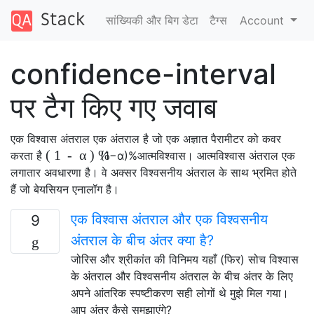
सांख्यिकी और बिग डेटा
टैग्‍स
Account
confidence-interval
पर टैग किए गए जवाब
एक विश्वास अंतराल एक अंतराल है जो एक अज्ञात पैरामीटर को कवर
(
1
-
α
)
%
करता है
(
1
−
α
)
%
आत्मविश्वास। आत्मविश्वास अंतराल एक
लगातार अवधारणा है। वे अक्सर विश्वसनीय अंतराल के साथ भ्रमित होते
हैं जो बेयसियन एनालॉग है।
एक विश्वास अंतराल और एक विश्वसनीय
9
अंतराल के बीच अंतर क्या है?
जोरिस और श्रीकांत की विनिमय यहाँ (फिर) सोच विश्वास
के अंतराल और विश्वसनीय अंतराल के बीच अंतर के लिए
अपने आंतरिक स्पष्टीकरण सही लोगों थे मुझे मिल गया।
आप अंतर कैसे समझाएंगे?