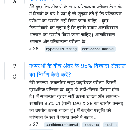
मैंने कुछ टिप्पणीकारों के साथ परिकल्पना परीक्षण के संबंध
में विवादों के बारे में पढ़ा है जो सुझाव देते हैं कि परिकल्पना
परीक्षण का उपयोग नहीं किया जाना चाहिए। कुछ
टिप्पणीकारों का सुझाव है कि इसके बजाय आत्मविश्वास
अंतराल का उपयोग किया जाना चाहिए। आत्मविश्वास
अंतराल और परिकल्पना परीक्षण के …
28
hypothesis-testing
confidence-interval
मध्यस्थों के बीच अंतर के 95% विश्वास अंतराल
2
का निर्माण कैसे करें?
मेरी समस्या: समानांतर समूह यादृच्छिक परीक्षण जिसमें
प्राथमिक परिणाम का बहुत ही सही-तिरछा वितरण होता
है। मैं सामान्यता ग्रहण नहीं करना चाहता और सामान्य-
आधारित 95% CI (यानी 1.96 X SE का उपयोग करना)
का उपयोग करना चाहता हूं। मैं केंद्रीय प्रवृत्ति को
माध्यिका के रूप में व्यक्त करने में सहज …
27
confidence-interval
bootstrap
median