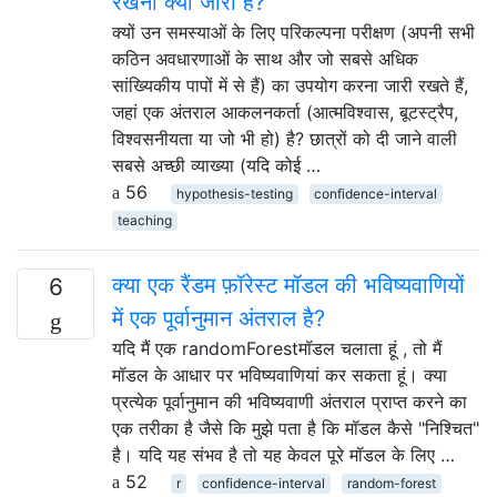
रखना क्यों जारी है?
क्यों उन समस्याओं के लिए परिकल्पना परीक्षण (अपनी सभी
कठिन अवधारणाओं के साथ और जो सबसे अधिक
सांख्यिकीय पापों में से हैं) का उपयोग करना जारी रखते हैं,
जहां एक अंतराल आकलनकर्ता (आत्मविश्वास, बूटस्ट्रैप,
विश्वसनीयता या जो भी हो) है? छात्रों को दी जाने वाली
सबसे अच्छी व्याख्या (यदि कोई …
56
hypothesis-testing
confidence-interval
teaching
क्या एक रैंडम फ़ॉरेस्ट मॉडल की भविष्यवाणियों
6
में एक पूर्वानुमान अंतराल है?
यदि मैं एक randomForestमॉडल चलाता हूं , तो मैं
मॉडल के आधार पर भविष्यवाणियां कर सकता हूं। क्या
प्रत्येक पूर्वानुमान की भविष्यवाणी अंतराल प्राप्त करने का
एक तरीका है जैसे कि मुझे पता है कि मॉडल कैसे "निश्चित"
है। यदि यह संभव है तो यह केवल पूरे मॉडल के लिए …
52
r
confidence-interval
random-forest