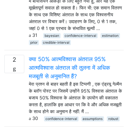
मैं बायेसियन आंकड़ों के लिए बहुत नया हूं, और यह एक
मूर्खतापूर्ण सवाल हो सकता है। फिर भी: एक समान वितरण
के साथ एक विशिष्ट अंतराल के साथ एक विश्वसनीय
अंतराल पर विचार करें। उदाहरण के लिए, 0 से 1 तक,
जहां 0 से 1 एक प्रभाव के संभावित मूल्यों …
31
bayesian
confidence-interval
estimation
prior
credible-interval
क्या 50% आत्मविश्वास अंतराल 95%
2
आत्मविश्वास अंतराल की तुलना में अधिक
मजबूती से अनुमानित हैं?
मेरा प्रश्न से बाहर बहती है इस टिप्पणी , एक एंड्रयू गेल्मैन
के ब्लॉग पोस्ट पर जिसमें उन्होंने 95% विश्वास अंतराल के
बजाय 50% विश्वास के अंतराल के उपयोग की वकालत
करता है, हालांकि इस आधार पर कि वे और अधिक मजबूती
के साथ होने का अनुमान है नहीं: मैं …
30
confidence-interval
assumptions
robust