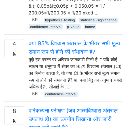
&lt; 0.05p&lt;0.05p < 0.050.05 = 1 /
200.05=1/200.05 = 1/20 xkcd …
59
hypothesis-testing
statistical-significance
confidence-interval
p-value
humor
क्या 95% विश्वास अंतराल के भीतर सभी मूल्य
4
समान रूप से होने की संभावना है?
मुझे इस प्रश्न पर अप्रिय जानकारी मिली है: " यदि कोई
साधन या अनुपात में अंतर का 95% विश्वास अंतराल (CI)
का निर्माण करता है, तो क्या CI के भीतर सभी मूल्य समान
रूप से होने की संभावना है? या, क्या बिंदु का अनुमान सबसे
अधिक है? , सीआई के …
56
confidence-interval
परिकल्पना परीक्षण (जब आत्मविश्वास अंतराल
8
उपलब्ध हो) का उपयोग सिखाना और जारी