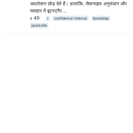
अवलोकन छोड़ देते हैं। हालांकि, जैकनाइफ अनुसंधान और
व्यवहार में बूटस्ट्रैप …
49
r
confidence-interval
bootstrap
jackknife