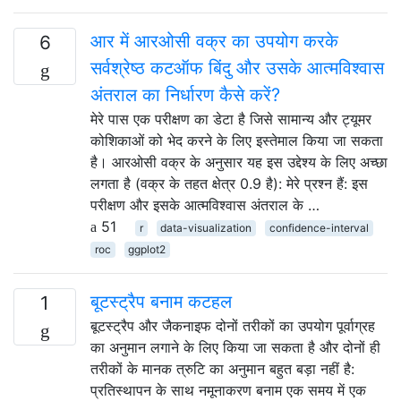
आर में आरओसी वक्र का उपयोग करके
6
सर्वश्रेष्ठ कटऑफ बिंदु और उसके आत्मविश्वास
अंतराल का निर्धारण कैसे करें?
मेरे पास एक परीक्षण का डेटा है जिसे सामान्य और ट्यूमर
कोशिकाओं को भेद करने के लिए इस्तेमाल किया जा सकता
है। आरओसी वक्र के अनुसार यह इस उद्देश्य के लिए अच्छा
लगता है (वक्र के तहत क्षेत्र 0.9 है): मेरे प्रश्न हैं: इस
परीक्षण और इसके आत्मविश्वास अंतराल के …
51
r
data-visualization
confidence-interval
roc
ggplot2
बूटस्ट्रैप बनाम कटहल
1
बूटस्ट्रैप और जैकनाइफ दोनों तरीकों का उपयोग पूर्वाग्रह
का अनुमान लगाने के लिए किया जा सकता है और दोनों ही
तरीकों के मानक त्रुटि का अनुमान बहुत बड़ा नहीं है:
प्रतिस्थापन के साथ नमूनाकरण बनाम एक समय में एक