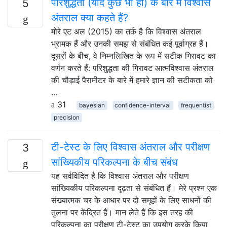
परिशुद्धता (यदि कुछ भी हो) के बारे में विश्वास
5
अंतराल क्या कहते हैं?
मोरे एट अल (2015) का तर्क है कि विश्वास अंतराल
भ्रामक हैं और उनकी समझ से संबंधित कई पूर्वाग्रह हैं।
दूसरों के बीच, वे निम्नलिखित के रूप में सटीक गिरावट का
वर्णन करते हैं: परिशुद्धता की गिरावट आत्मविश्वास अंतराल
की चौड़ाई पैरामीटर के बारे में हमारे ज्ञान की सटीकता को
…
31
bayesian
confidence-interval
frequentist
precision
टी-टेस्ट के लिए विश्वास अंतराल और परीक्षण
3
सांख्यिकीय परिकल्पना के बीच संबंध
यह सर्वविदित है कि विश्वास अंतराल और परीक्षण
सांख्यिकीय परिकल्पना दृढ़ता से संबंधित हैं। मेरे प्रश्न एक
संख्यात्मक चर के आधार पर दो समूहों के लिए साधनों की
तुलना पर केंद्रित हैं। मान लेते हैं कि इस तरह की
परिकल्पना का परीक्षण टी-टेस्ट का उपयोग करके किया