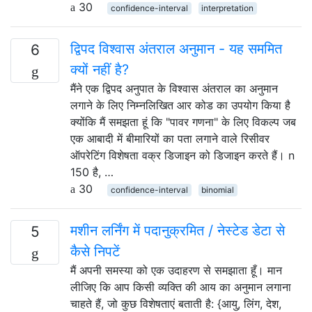
30
confidence-interval
interpretation
द्विपद विश्वास अंतराल अनुमान - यह सममित
6
क्यों नहीं है?
मैंने एक द्विपद अनुपात के विश्वास अंतराल का अनुमान
लगाने के लिए निम्नलिखित आर कोड का उपयोग किया है
क्योंकि मैं समझता हूं कि "पावर गणना" के लिए विकल्प जब
एक आबादी में बीमारियों का पता लगाने वाले रिसीवर
ऑपरेटिंग विशेषता वक्र डिजाइन को डिजाइन करते हैं। n
150 है, …
30
confidence-interval
binomial
मशीन लर्निंग में पदानुक्रमित / नेस्टेड डेटा से
5
कैसे निपटें
मैं अपनी समस्या को एक उदाहरण से समझाता हूँ। मान
लीजिए कि आप किसी व्यक्ति की आय का अनुमान लगाना
चाहते हैं, जो कुछ विशेषताएं बताती है: {आयु, लिंग, देश,