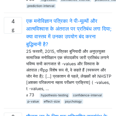
prediction-interval
एक मनोविज्ञान पत्रिका ने पी-मूल्यों और
4
आत्मविश्वास के अंतराल पर प्रतिबंध लगा दिया;
क्या वास्तव में उनका उपयोग बंद करना
बुद्धिमानी है?
25 फरवरी, 2015, पत्रिका बुनियादी और अनुप्रयुक्त
सामाजिक मनोविज्ञान एक संपादकीय जारी प्रतिबंध लगाने
भविष्य सभी कागजात से -values और विश्वास के
अंतराल।पीpp विशेष रूप से, वे कहते हैं (स्वरूपण और
जोर मेरा है): [...] प्रकाशन से पहले, लेखकों को NHSTP
[अशक्त परिकल्पना महत्व परीक्षण प्रक्रिया] ( -values,
t -values, …
73
hypothesis-testing
confidence-interval
p-value
effect-size
psychology