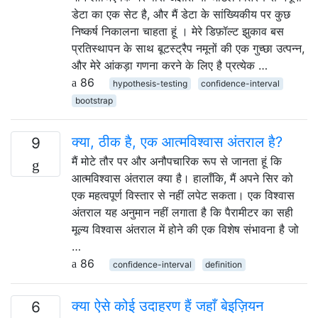
डेटा का एक सेट है, और मैं डेटा के सांख्यिकीय पर कुछ
निष्कर्ष निकालना चाहता हूं । मेरे डिफ़ॉल्ट झुकाव बस
प्रतिस्थापन के साथ बूटस्ट्रैप नमूनों की एक गुच्छा उत्पन्न,
और मेरे आंकड़ा गणना करने के लिए है प्रत्येक …
86
hypothesis-testing
confidence-interval
bootstrap
क्या, ठीक है, एक आत्मविश्वास अंतराल है?
9
मैं मोटे तौर पर और अनौपचारिक रूप से जानता हूं कि
आत्मविश्वास अंतराल क्या है। हालाँकि, मैं अपने सिर को
एक महत्वपूर्ण विस्तार से नहीं लपेट सकता। एक विश्वास
अंतराल यह अनुमान नहीं लगाता है कि पैरामीटर का सही
मूल्य विश्वास अंतराल में होने की एक विशेष संभावना है जो
…
86
confidence-interval
definition
क्या ऐसे कोई उदाहरण हैं जहाँ बेइज़ियन
6