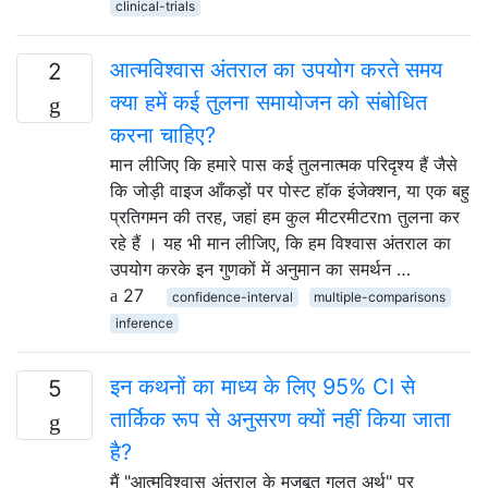
clinical-trials
आत्मविश्वास अंतराल का उपयोग करते समय
2
क्या हमें कई तुलना समायोजन को संबोधित
करना चाहिए?
मान लीजिए कि हमारे पास कई तुलनात्मक परिदृश्य हैं जैसे
कि जोड़ी वाइज आँकड़ों पर पोस्ट हॉक इंजेक्शन, या एक बहु
प्रतिगमन की तरह, जहां हम कुल मीटरमीटरm तुलना कर
रहे हैं । यह भी मान लीजिए, कि हम विश्वास अंतराल का
उपयोग करके इन गुणकों में अनुमान का समर्थन …
27
confidence-interval
multiple-comparisons
inference
इन कथनों का माध्य के लिए 95% CI से
5
तार्किक रूप से अनुसरण क्यों नहीं किया जाता
है?
मैं "आत्मविश्वास अंतराल के मजबूत गलत अर्थ" पर