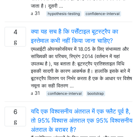
जाता है। दूसरी …
31
hypothesis-testing
confidence-interval
क्या यह सच है कि पर्सेंटाइल बूटस्ट्रैप का
4
इस्तेमाल कभी नहीं किया जाना चाहिए?
एमआईटी ओपनकोर्सवेयर में 18.05 के लिए संभाव्यता और
सांख्यिकी का परिचय, स्प्रिंग 2014 (वर्तमान में यहां
उपलब्ध है ), यह बताता है: बूटस्ट्रैप प्रतिशताइल विधि
इसकी सादगी के कारण आकर्षक है। हालांकि इसके बारे में
बूटस्ट्रैप वितरण पर निर्भर करता है एक के आधार पर विशेष
नमूना का सही वितरण …
31
confidence-interval
bootstrap
यदि एक विश्वसनीय अंतराल में एक फ्लैट पूर्व है,
6
तो 95% विश्वास अंतराल एक 95% विश्वसनीय
अंतराल के बराबर है?