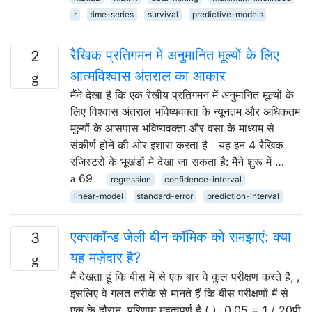
r
time-series
survival
predictive-models
रैखिक प्रतिगमन में अनुमानित मूल्यों के लिए
2
आत्मविश्वास अंतराल का आकार
मैंने देखा है कि एक रेखीय प्रतिगमन में अनुमानित मूल्यों के
लिए विश्वास अंतराल भविष्यवक्ता के न्यूनतम और अधिकतम
मूल्यों के आसपास भविष्यवक्ता और वसा के माध्यम से
संकीर्ण होने की ओर इशारा करता है। यह इन 4 रैखिक
रजिस्टरों के भूखंडों में देखा जा सकता है: मैंने शुरू में …
69
regression
confidence-interval
linear-model
standard-error
prediction-interval
एक्सकॉन्ड जेली बीन कॉमिक को समझाएं: क्या
3
यह मज़ेदार है?
मैं देखता हूं कि बीस में से एक बार वे कुल परीक्षण करते हैं, ,
इसलिए वे गलत तरीके से मानते हैं कि बीस परीक्षणों में से
एक के दौरान, परिणाम महत्वपूर्ण है ( )।0.05 = 1 / 20पी