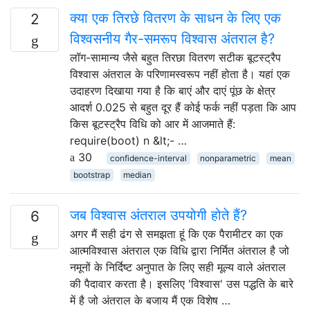
क्या एक तिरछे वितरण के साधन के लिए एक
2
विश्वसनीय गैर-समरूप विश्वास अंतराल है?
लॉग-सामान्य जैसे बहुत तिरछा वितरण सटीक बूटस्ट्रैप
विश्वास अंतराल के परिणामस्वरूप नहीं होता है। यहां एक
उदाहरण दिखाया गया है कि बाएं और दाएं पूंछ के क्षेत्र
आदर्श 0.025 से बहुत दूर हैं कोई फर्क नहीं पड़ता कि आप
किस बूटस्ट्रैप विधि को आर में आजमाते हैं:
require(boot) n &lt;- …
30
confidence-interval
nonparametric
mean
bootstrap
median
जब विश्वास अंतराल उपयोगी होते हैं?
6
अगर मैं सही ढंग से समझता हूं कि एक पैरामीटर का एक
आत्मविश्वास अंतराल एक विधि द्वारा निर्मित अंतराल है जो
नमूनों के निर्दिष्ट अनुपात के लिए सही मूल्य वाले अंतराल
की पैदावार करता है। इसलिए 'विश्वास' उस पद्धति के बारे
में है जो अंतराल के बजाय मैं एक विशेष …