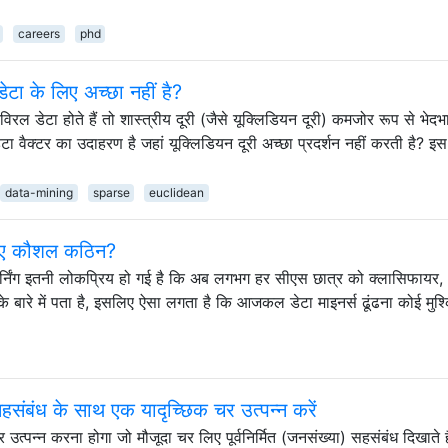
careers
phd
टा के लिए अच्छा नहीं है?
रल डेटा होते हैं तो शास्त्रीय दूरी (जैसे यूक्लिडियन दूरी) कमजोर रूप से भेदभाव
टा वैक्टर का उदाहरण है जहां यूक्लिडियन दूरी अच्छा प्रदर्शन नहीं करती है? इस
data-mining
sparse
euclidean
 लिए कौशल कठिन?
र्निंग इतनी लोकप्रिय हो गई है कि अब लगभग हर सीएस छात्र को क्लासिफायर,
के बारे में पता है, इसलिए ऐसा लगता है कि आजकल डेटा माइनर्स ढूंढना कोई मुश
संबंध के साथ एक यादृच्छिक चर उत्पन्न करें
उत्पन्न करना होगा जो मौजूदा चर लिए पूर्वनिर्मित (जनसंख्या) सहसंबंध दिखाते ह