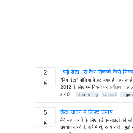
"बड़े डेटा" से वैध निष्कर्ष कैसे निका
2
"बिग डेटा" मीडिया में हर जगह है। हर क
2012 के लिए गर्म विषयों पर सर्वेक्षण । हा
40
data-mining
dataset
large-
डेटा खनन में लिफ्ट उपाय
5
मैंने यह जानने के लिए कई वेबसाइटों को खोज
उपयोग करने के बारे में थे, स्वयं नहीं। मुझ