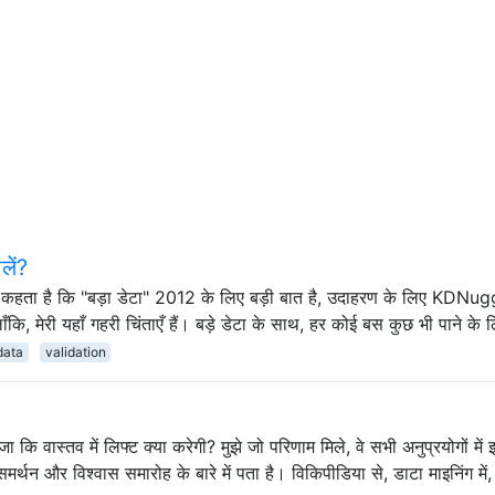
लें?
ोई कहता है कि "बड़ा डेटा" 2012 के लिए बड़ी बात है, उदाहरण के लिए KDNu
लाँकि, मेरी यहाँ गहरी चिंताएँ हैं। बड़े डेटा के साथ, हर कोई बस कुछ भी पाने के
data
validation
ा कि वास्तव में लिफ्ट क्या करेगी? मुझे जो परिणाम मिले, वे सभी अनुप्रयोगों में
े समर्थन और विश्वास समारोह के बारे में पता है। विकिपीडिया से, डाटा माइनिंग में,