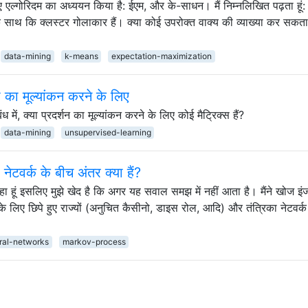
े लिए एल्गोरिदम का अध्ययन किया है: ईएम, और के-साधन। मैं निम्नलिखित पढ़ता हूं:
ाथ कि क्लस्टर गोलाकार हैं। क्या कोई उपरोक्त वाक्य की व्याख्या कर सकता 
data-mining
k-means
expectation-maximization
षा का मूल्यांकन करने के लिए
ध में, क्या प्रदर्शन का मूल्यांकन करने के लिए कोई मैट्रिक्स हैं?
data-mining
unsupervised-learning
नेटवर्क के बीच अंतर क्या हैं?
कर रहा हूं इसलिए मुझे खेद है कि अगर यह सवाल समझ में नहीं आता है। मैंने खोज इ
 लिए छिपे हुए राज्यों (अनुचित कैसीनो, डाइस रोल, आदि) और तंत्रिका नेटवर्
ral-networks
markov-process