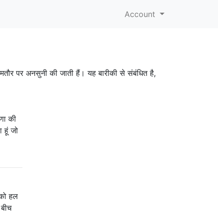
Account
ं आमतौर पर अनसुनी की जाती हैं। यह बारीकी से संबंधित है,
रणा की
 हूं जो
ं को हल
े बीच