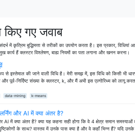
 किए गए जवाब
संदर्भ में कृत्रिम बुद्धिमत्ता से तरीकों का उपयोग करता है। इस प्रकार, विधिया
मुख कार्य हैं क्लस्टर विश्लेषण, बाह्य नियमों का पता लगाना और खनन करना।
ें
रूप से इस्तेमाल की जाने वाली विधि है। मेरी समझ में, इस विधि को किसी भी धा
और पूर्व-निर्दिष्ट संख्या के क्लस्टर, k, और मैं अभी इस एल्गोरिथ्म को लागू करता
data-mining
k-means
र्निंग और AI में क्या अंतर है?
 और AI में क्या अंतर है? क्या यह कहना सही होगा कि वे 4 क्षेत्र समान समस्याओ
ृष्टिकोणों के साथ? वास्तव में उनके पास क्या है और वे कहाँ भिन्न हैं? यदि उनक