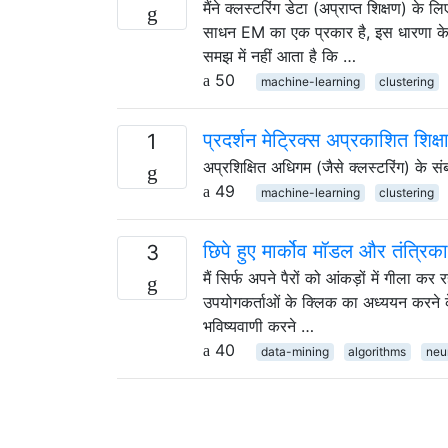
मैंने क्लस्टरिंग डेटा (अप्राप्त शिक्षण) क
साधन EM का एक प्रकार है, इस धारणा के स
समझ में नहीं आता है कि …
50
machine-learning
clustering
प्रदर्शन मेट्रिक्स अप्रकाशित शिक्
1
अप्रशिक्षित अधिगम (जैसे क्लस्टरिंग) के संबं
49
machine-learning
clustering
छिपे हुए मार्कोव मॉडल और तंत्रिका 
3
मैं सिर्फ अपने पैरों को आंकड़ों में गीला 
उपयोगकर्ताओं के क्लिक का अध्ययन करने के
भविष्यवाणी करने …
40
data-mining
algorithms
neu