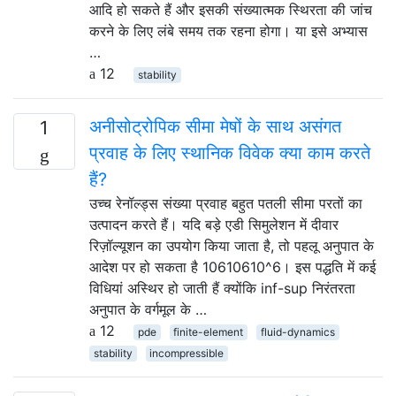
आदि हो सकते हैं और इसकी संख्यात्मक स्थिरता की जांच
करने के लिए लंबे समय तक रहना होगा। या इसे अभ्यास
…
12
stability
अनीसोट्रोपिक सीमा मेषों के साथ असंगत
1
प्रवाह के लिए स्थानिक विवेक क्या काम करते
हैं?
उच्च रेनॉल्ड्स संख्या प्रवाह बहुत पतली सीमा परतों का
उत्पादन करते हैं। यदि बड़े एडी सिमुलेशन में दीवार
रिज़ॉल्यूशन का उपयोग किया जाता है, तो पहलू अनुपात के
आदेश पर हो सकता है 10610610^6। इस पद्धति में कई
विधियां अस्थिर हो जाती हैं क्योंकि inf-sup निरंतरता
अनुपात के वर्गमूल के …
12
pde
finite-element
fluid-dynamics
stability
incompressible