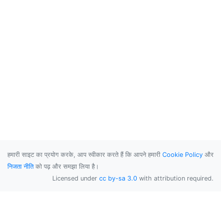
हमारी साइट का प्रयोग करके, आप स्वीकार करते हैं कि आपने हमारी
Cookie Policy
और
निजता नीति
को पढ़ और समझा लिया है।
Licensed under
cc by-sa 3.0
with attribution required.