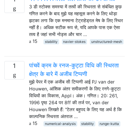
3 डी स्टोक्स समस्या में तत्वों की स्थिरता से संबंधित कुछ
गणित करने के बाद मुझे यह महसूस करने के लिए थोड़ा
झटका लगा कि एक मनमाना टेट्राहेड्रल मेष के लिए स्थिर
नहीं है। अधिक सटीक रूप से, यदि आपके पास एक ऐसा
तत्व है जहां सभी नोड्स और चार …
15
stability
navier-stokes
unstructured-mesh
पांचवें क्रम के रनज-कुट्टा विधि की स्थिरता
1
क्षेत्र के बारे में अजीब टिप्पणी
मुझे पेपर में एक अजीब सी टिप्पणी आई PJ van der
Houwen, आंशिक अंतर समीकरणों के लिए रनगे-कुट्टा
विधियों का विकास, Appl। अंक। गणित। 20: 261,
1996 पृष्ठ 264 पर 8ff की तर्ज पर, van der
Houwen लिखते हैं: "टेलर बहुपद के लिए यह अर्थ है कि
काल्पनिक स्थिरता अंतराल …
15
numerical-analysis
stability
runge-kutta