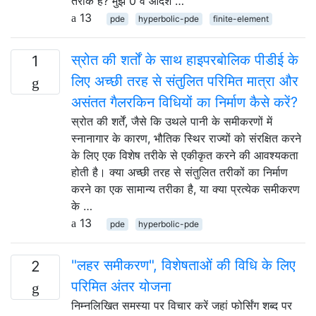
तरीके हैं? मुझे 0 वें आदेश …
13
pde
hyperbolic-pde
finite-element
स्रोत की शर्तों के साथ हाइपरबोलिक पीडीई के
1
लिए अच्छी तरह से संतुलित परिमित मात्रा और
असंतत गैलरकिन विधियों का निर्माण कैसे करें?
स्रोत की शर्तें, जैसे कि उथले पानी के समीकरणों में
स्नानागार के कारण, भौतिक स्थिर राज्यों को संरक्षित करने
के लिए एक विशेष तरीके से एकीकृत करने की आवश्यकता
होती है। क्या अच्छी तरह से संतुलित तरीकों का निर्माण
करने का एक सामान्य तरीका है, या क्या प्रत्येक समीकरण
के …
13
pde
hyperbolic-pde
"लहर समीकरण", विशेषताओं की विधि के लिए
2
परिमित अंतर योजना
निम्नलिखित समस्या पर विचार करें जहां फोर्सिंग शब्द पर