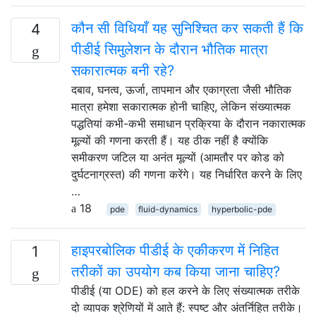
कौन सी विधियाँ यह सुनिश्चित कर सकती हैं कि
4
पीडीई सिमुलेशन के दौरान भौतिक मात्रा
सकारात्मक बनी रहे?
दबाव, घनत्व, ऊर्जा, तापमान और एकाग्रता जैसी भौतिक
मात्रा हमेशा सकारात्मक होनी चाहिए, लेकिन संख्यात्मक
पद्धतियां कभी-कभी समाधान प्रक्रिया के दौरान नकारात्मक
मूल्यों की गणना करती हैं। यह ठीक नहीं है क्योंकि
समीकरण जटिल या अनंत मूल्यों (आमतौर पर कोड को
दुर्घटनाग्रस्त) की गणना करेंगे। यह निर्धारित करने के लिए
…
18
pde
fluid-dynamics
hyperbolic-pde
हाइपरबोलिक पीडीई के एकीकरण में निहित
1
तरीकों का उपयोग कब किया जाना चाहिए?
पीडीई (या ODE) को हल करने के लिए संख्यात्मक तरीके
दो व्यापक श्रेणियों में आते हैं: स्पष्ट और अंतर्निहित तरीके।