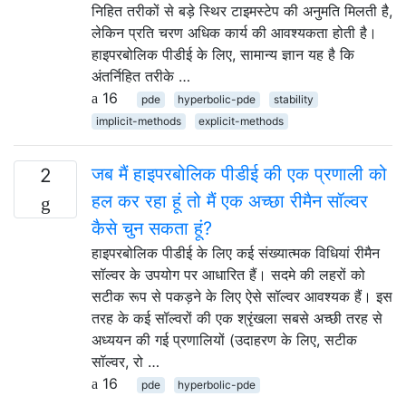
निहित तरीकों से बड़े स्थिर टाइमस्टेप की अनुमति मिलती है,
लेकिन प्रति चरण अधिक कार्य की आवश्यकता होती है।
हाइपरबोलिक पीडीई के लिए, सामान्य ज्ञान यह है कि
अंतर्निहित तरीके …
16
pde
hyperbolic-pde
stability
implicit-methods
explicit-methods
जब मैं हाइपरबोलिक पीडीई की एक प्रणाली को
2
हल कर रहा हूं तो मैं एक अच्छा रीमैन सॉल्वर
कैसे चुन सकता हूं?
हाइपरबोलिक पीडीई के लिए कई संख्यात्मक विधियां रीमैन
सॉल्वर के उपयोग पर आधारित हैं। सदमे की लहरों को
सटीक रूप से पकड़ने के लिए ऐसे सॉल्वर आवश्यक हैं। इस
तरह के कई सॉल्वरों की एक श्रृंखला सबसे अच्छी तरह से
अध्ययन की गई प्रणालियों (उदाहरण के लिए, सटीक
सॉल्वर, रो …
16
pde
hyperbolic-pde