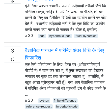
इंजीनियर अक्सर स्थानीय रूप से रूढ़िवादी तरीकों जैसे कि
परिमित मात्रा, रूढ़िवादी परिमित अंतर, या पीडीई को हल
करने के लिए बंद गैलेर्किन विधियों का उपयोग करने पर जोर
देते हैं। स्थानीय रूढ़िवादी नहीं है कि एक विधि का उपयोग
करते समय क्या गलत हो सकता है? ठीक है, इसलिए …
30
pde
hyperbolic-pde
fluid-dynamics
वैज्ञानिक पायथन में परिमित अंतर विधि के लिए
3
सिफारिश
एक ऐसी परियोजना के लिए, जिस पर (अतिशयोक्तिपूर्ण
पीडीई में) मैं काम कर रहा हूं, मैं कुछ संख्याओं को देखकर
व्यवहार पर कुछ हद तक संभालना चाहता हूं। हालाँकि, मैं
बहुत अच्छा प्रोग्रामर नहीं हूँ। क्या आप वैज्ञानिक पायथन
में परिमित अंतर योजनाओं को प्रभावी ढंग से कोड करने के
…
20
python
finite-difference
reference-request
hyperbolic-pde