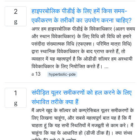
हाइपरबोलिक पीडीई के लिए हमें किस समय-
2
एकीकरण के तरीकों का उपयोग करना चाहिए?
अगर हम हाइपरबोलिक पीडीई के विवेकाधिकार (अलग समय
और स्थान विवेकाधिकार) के लिए विधि की विधि को हमारे
पसंदीदा संख्यात्मक विधि (एफएक्स। परिमित मात्रा विधि)
द्वारा स्थानिक विवेकाधिकार के बाद प्राप्त करते हैं, तो
व्यवहार में यह महत्वपूर्ण है कि ओडीडी सॉल्वर हम अस्थायी
विवेकाधिकार के लिए नियोजित करते हैं। …
13
hyperbolic-pde
संपीड़ित यूलर समीकरणों को हल करने के लिए
1
संभावित तरीके क्या हैं
मैं अपने खुद के सॉल्वर को कम्प्रेसिबल यूलर समीकरणों के
लिए लिखना चाहूंगा, और सबसे महत्वपूर्ण बात यह है कि मैं
चाहता हूं कि यह सभी स्थितियों में मजबूती से काम करे। मैं
चाहूंगा कि यह फे आधारित हो (डीजी ठीक है)। क्या संभव