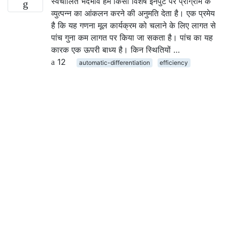
स्वचालित भेदभाव हमें किसी विशेष इनपुट पर प्रोग्राम के
व्युत्पन्न का आंकलन करने की अनुमति देता है। एक प्रमेय
है कि यह गणना मूल कार्यक्रम को चलाने के लिए लागत से
पांच गुना कम लागत पर किया जा सकता है। पांच का यह
कारक एक ऊपरी बाध्य है। किन स्थितियों …
12
automatic-differentiation
efficiency