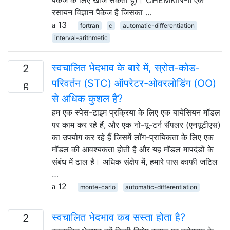
रसायन विज्ञान पैकेज है जिसका …
13
fortran
c
automatic-differentiation
interval-arithmetic
स्वचालित भेदभाव के बारे में, स्रोत-कोड-
2
परिवर्तन (STC) ऑपरेटर-ओवरलोडिंग (OO)
से अधिक कुशल है?
हम एक स्पेस-टाइम प्रक्रिया के लिए एक बायेसियन मॉडल
पर काम कर रहे हैं, और एक नो-यू-टर्न सैंपलर (एनयूटीएस)
का उपयोग कर रहे हैं जिसमें लॉग-प्रायिकता के लिए एक
मॉडल की आवश्यकता होती है और यह मॉडल मापदंडों के
संबंध में ढाल है। अधिक संक्षेप में, हमारे पास काफी जटिल
…
12
monte-carlo
automatic-differentiation
स्वचालित भेदभाव कब सस्ता होता है?
2