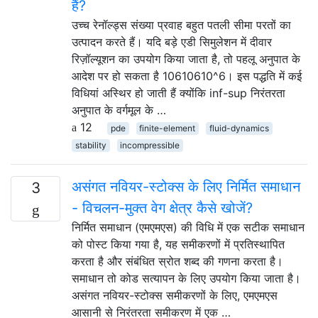
हैं?
उच्च रेनॉल्ड्स संख्या प्रवाह बहुत पतली सीमा परतों का
उत्पादन करते हैं। यदि बड़े एडी सिमुलेशन में दीवार
रिज़ॉल्यूशन का उपयोग किया जाता है, तो पहलू अनुपात के
आदेश पर हो सकता है 10610610^6। इस पद्धति में कई
विधियां अस्थिर हो जाती हैं क्योंकि inf-sup निरंतरता
अनुपात के वर्गमूल के …
12
pde
finite-element
fluid-dynamics
stability
incompressible
असंगत नवियर-स्टोक्स के लिए निर्मित समाधान
3
- विचलन-मुक्त वेग क्षेत्र कैसे खोजें?
निर्मित समाधान (एमएमएस) की विधि में एक सटीक समाधान
को पोस्ट किया गया है, यह समीकरणों में प्रतिस्थापित
करता है और संबंधित स्रोत शब्द की गणना करता है।
समाधान तो कोड सत्यापन के लिए उपयोग किया जाता है।
असंगत नवियर-स्टोक्स समीकरणों के लिए, एमएमएस
आसानी से निरंतरता समीकरण में एक …