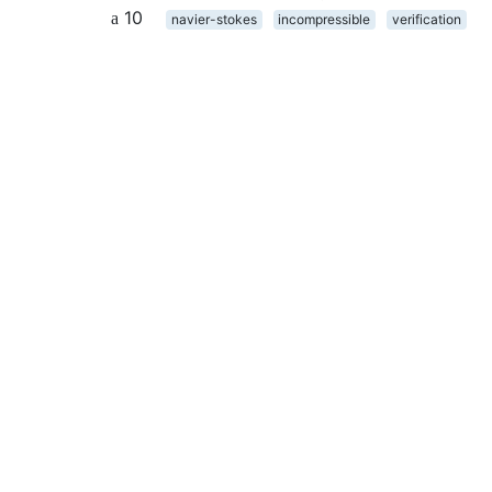
10
navier-stokes
incompressible
verification