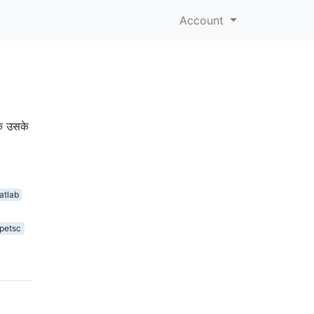
Account
कि उसके
atlab
petsc