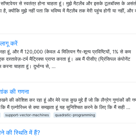
यिक सॉफ्टवेयर से स्वतंत्र होना चाहता हूं। मुझे मैटलैब और इसके टूलबॉक्स के अ
, क्योंकि मुझे नहीं पता कि भविष्य में मैटलैब तक मेरी पहुंच होगी या नहीं, और क
लागू करें
रहा हूं, और मैं 120,000 (केवल 4 मिलियन गैर-शून्य प्रविष्टियों, 1% से कम
दस्तावेज़-टर्म मैट्रिक्स प्राप्त करता हूं। अब मैं पीसीए (प्रिंसिपल कंपोनेंट
ना चाहता हूं। दुर्भाग्य से, …
ुणांक की गणना
लिखने की कोशिश कर रहा हूं और मेरे पास कुछ मुद्दे हैं जो कि लैग्रेग गुणांकों की
 कि मैं एल्गोरिथ्म से क्या समझता हूं यह सुनिश्चित करने के लिए कि मैं सही …
support-vector-machines
quadratic-programming
े की स्थिति में हैं?