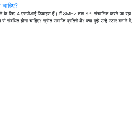
ा चाहिए?
क करने के लिए 4 एसपीआई डिवाइस हैं। मैं 8MHz तक SPI संचालित करने जा रहा 
से संबंधित होना चाहिए? स्रोत समाप्ति प्रतिरोधों? क्या मुझे उन्हें स्टार बनाने में