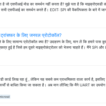
 है जो एसपीआई मोड का समर्थन नहीं करता है? मुझे पता है कि माइक्रोएसडी 
 कि सभी एसपीआई का समर्थन करते हैं। EDIT: SPI की वैकल्पिकता के बारे में ज
टा ट्रांसफर के लिए जनरल प्रोटोकॉल?
े के लिए सामान्य प्रोटोकॉल क्या है? उदाहरण के लिए, मान लें कि हमारे पास 
त्र हुई है जिसे हम दूसरे माइक्रोकंट्रोलर को भेजना चाहते हैं। मैंने SPI और
एसडी कार्ड लिख रहा हूं , लेकिन यह सबसे कम प्राथमिकता वाला कार्य है, इसलिए 
्य कार्यों से बाधित किया जा सकता है। अब मान लीजिए कि मैंने UART का उपयो
microsd