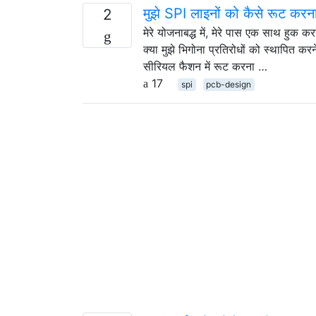
मुझे SPI लाइनों को कैसे रूट करन
2
मेरे योजनाबद्ध में, मेरे पास एक साथ हु
क्या मुझे भिगोना प्रतिरोधों को स्थापित करने 
सीरियल फैशन में रूट करना …
17
spi
pcb-design