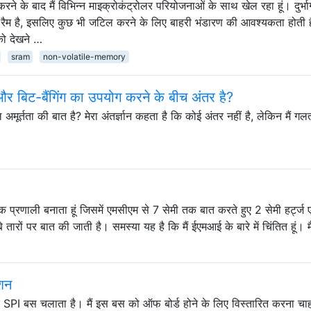
े के बाद मैं विभिन्न माइक्रोकंट्रोलर परियोजनाओं के साथ खेल रहा हूं। दुर्भाग
 है, इसलिए कुछ भी जटिल करने के लिए बाहरी भंडारण की आवश्यकता होती 
 देखने …
sram
non-volatile-memory
और बिट-बैंगिंग का उपयोग करने के बीच अंतर है?
अमूर्तता की बात है? मेरा अंतर्ज्ञान कहता है कि कोई अंतर नहीं है, लेकिन मैं गल
्त एक प्रणाली बनाता हूं जिसमें एमसीएम से 7 सेमी तक बात करते हुए 2 सेमी हर्ट्
ारों पर बात की जाती है। समस्या यह है कि मैं ईएमआई के बारे में चिंतित हूं। म
ेशन
 बस चलाता है। मैं इस बस को ऑफ बोर्ड होने के लिए विस्तारित करना चाहता