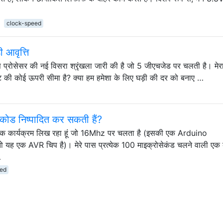
clock-speed
 आवृत्ति
एक्स प्रोसेसर की नई विसरा श्रृंखला जारी की है जो 5 जीएचजेड पर चलती है। मे
ेट की कोई ऊपरी सीमा है? क्या हम हमेशा के लिए घड़ी की दर को बनाए …
 कोड निष्पादित कर सकती हैं?
क कार्यक्रम लिख रहा हूं जो 16Mhz पर चलता है (इसकी एक Arduino
तो यह एक AVR चिप है)। मेरे पास प्रत्येक 100 माइक्रोसेकंड चलने वाली एक 
…
ed