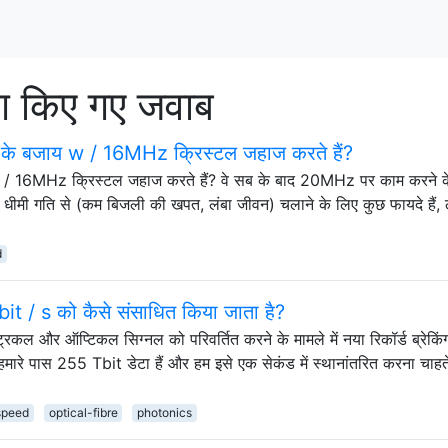
 किए गए जवाब
े बजाय w / 16MHz क्रिस्टल जहाज करते हैं?
 / 16MHz क्रिस्टल जहाज करते हैं? वे सब के बाद 20MHz पर काम करने क
क धीमी गति से (कम बिजली की खपत, लंबा जीवन) चलाने के लिए कुछ फायदे हैं,
d
it / s को कैसे संसाधित किया जाता है?
ट्रिकल और ऑप्टिकल सिग्नल को परिवर्तित करने के मामले में नया रिकॉर्ड ब्रेकिं
 हमारे पास 255 Tbit डेटा हैं और हम इसे एक सेकंड में स्थानांतरित करना चाहते
speed
optical-fibre
photonics