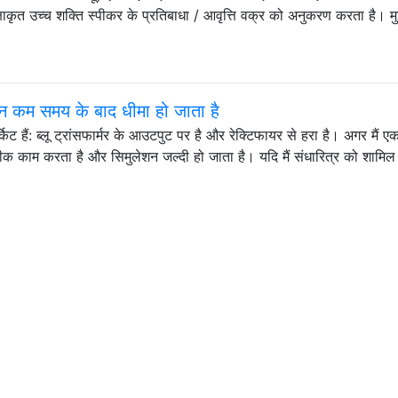
षाकृत उच्च शक्ति स्पीकर के प्रतिबाधा / आवृत्ति वक्र को अनुकरण करता है। म
न कम समय के बाद धीमा हो जाता है
ट हैं: ब्लू ट्रांसफार्मर के आउटपुट पर है और रेक्टिफायर से हरा है। अगर मैं ए
ठीक काम करता है और सिमुलेशन जल्दी हो जाता है। यदि मैं संधारित्र को शामि