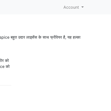
Account
spice बहुत उदार लाइसेंस के साथ फ्रीवेयर है, यह हल्का
शोर को
pice को