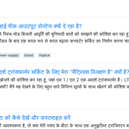
ा हाई पीक आउटपुट वोल्टेज क्यों दे रहा है?
 से स्विच-मोड बिजली आपूर्ति की बुनियादी बातों को समझने की कोशिश कर रहा हूं।
ण मॉडल के बाद एक सरल रूप से सरल बढ़ावा कनवर्टर सर्किट का निर्माण करना चा
wer-supply
boost
ltspice
रांसफार्मर सर्किट के लिए मेरा "मैट्रिक्स विलक्षण है" क्यों है
ेज खोजने की कोशिश कर रहा हूं, जहां एल 1 / एल 2 एक आदर्श ट्रांसफार्मर है। 
्यों? मैंने यह देखने के लिए बहुत सारे विभिन्न मूल्यों के साथ खेलने की कोशिश 
ा को कैसे देखें और कस्टमाइज़ करें
ी आवश्यकता है, तो क्या मेरी पसंद के बीटा के साथ एक अनुकूलित ट्रांजिस्टर 