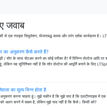
गए जवाब
ी से एक स्पाइस सिमुलेशन, योजनाबद्ध कब्जा और तरंग दर्शक कार्यक्रम है। LT
 का अनुकरण कैसे करते हैं?
़बड़ी / शोर के साथ सेटअप करने का कोई तरीका है? मैं विभिन्न वोल्टेज आदि पर 
ूं, लेकिन यह सुनिश्चित नहीं है कि शोर वोल्टेज की आपूर्ति बनाने के लिए LTS
ला का मूल्य भिन्न होता है
अनुकरण करना चाहता हूं। मुझे यकीन है कि मुझे याद है कि एलटीस्पाइस में एक
को अलग करने में सक्षम है, लेकिन मुझे याद नहीं है कि कैसे। किसी को?