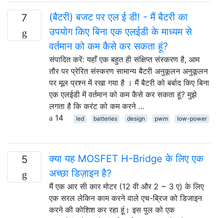
(बैटरी) बजट पर एल ई डी! - मैं बैटरी का
7
उपयोग किए बिना एक एलईडी के माध्यम से
वर्तमान को कम कैसे कर सकता हूं?
संपादित करें: यहाँ एक बहुत ही संक्षिप्त संस्करण है, आम
तौर पर प्रेरित संस्करण सामान्य बैटरी अनुकूलन अनुकूलन
पर मूल प्रश्न में रखा गया है । मैं बैटरी को बर्बाद किए बिना
एक एलईडी में वर्तमान को कम कैसे कर सकता हूं? मुझे
लगता है कि करंट को कम करने …
14
led
batteries
design
pwm
low-power
क्या यह MOSFET H-Bridge के लिए एक
5
अच्छा डिज़ाइन है?
मैं एक आर सी कार मोटर (12 वी और 2 ~ 3 ए) के लिए
एक सरल लेकिन काम करने वाले एच-ब्रिज को डिजाइन
करने की कोशिश कर रहा हूं। इस पुल को एक