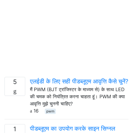
एलईडी के लिए सही पीडब्लूएम आवृत्ति कैसे चुनें?
5
मैं PWM (BJT ट्रांजिस्टर के माध्यम से) के साथ LED
की चमक को नियंत्रित करना चाहता हूं। PWM की क्या
आवृत्ति मुझे चुननी चाहिए?
16
pwm
पीडब्लूएम का उपयोग करके साइन सिग्नल
1