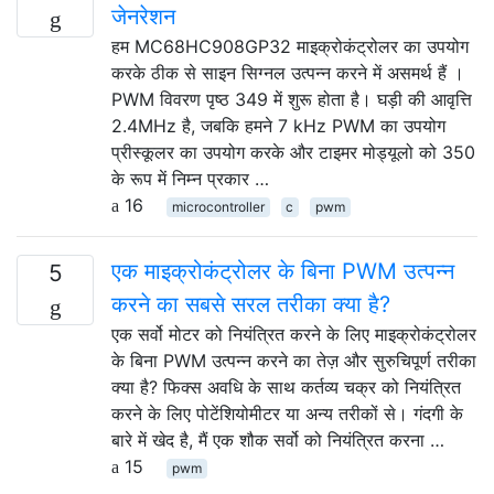
जेनरेशन
हम MC68HC908GP32 माइक्रोकंट्रोलर का उपयोग
करके ठीक से साइन सिग्नल उत्पन्न करने में असमर्थ हैं ।
PWM विवरण पृष्ठ 349 में शुरू होता है। घड़ी की आवृत्ति
2.4MHz है, जबकि हमने 7 kHz PWM का उपयोग
प्रीस्कूलर का उपयोग करके और टाइमर मोड्यूलो को 350
के रूप में निम्न प्रकार …
16
microcontroller
c
pwm
एक माइक्रोकंट्रोलर के बिना PWM उत्पन्न
5
करने का सबसे सरल तरीका क्या है?
एक सर्वो मोटर को नियंत्रित करने के लिए माइक्रोकंट्रोलर
के बिना PWM उत्पन्न करने का तेज़ और सुरुचिपूर्ण तरीका
क्या है? फिक्स अवधि के साथ कर्तव्य चक्र को नियंत्रित
करने के लिए पोटेंशियोमीटर या अन्य तरीकों से। गंदगी के
बारे में खेद है, मैं एक शौक सर्वो को नियंत्रित करना …
15
pwm