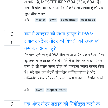
आधारित है, MOSFET IRFR3704 (20V, 60A) है।
अगर मैं हीटर के स्थान पर 1k रोकनेवाला लगाता हूं तो सब
कुछ ठीक चलता …
9
mosfet
pwm
comparator
oscillation
क्या मैं ड्राइवर को सक्षम इनपुट में PWM
3
लगाकर स्टेपर मोटर की बिजली की खपत को
कम कर सकता हूं?
मेरे पास एलेग्रो ए 4988 चिप से आधारित एक स्टेपर मोटर
ड्राइवर ब्रेकआउट बोर्ड है। मैंने देखा कि जब मोटर स्थिर
होता है, तो चलते समय टोक़ को पकड़ना ज्यादा बेहतर होता
है। मेरे पास एक बैटरी संचालित कॉन्फ़िगरेशन है और
अधिकांश समय स्टेपर मोटर का उपयोग केवल स्थिति रखने
…
9
pwm
stepper-motor
एक अंतर मोटर ड्राइव को नियंत्रित करने के
3