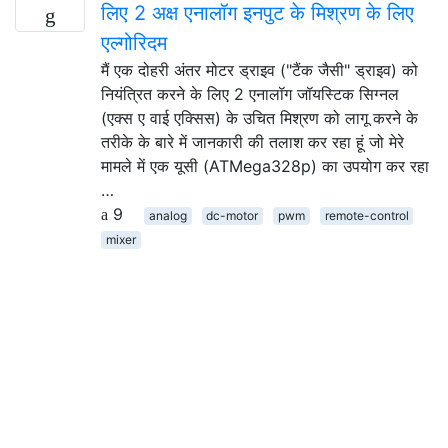
लिए 2 अक्ष एनालॉग इनपुट के मिश्रण के लिए
एल्गोरिदम
मैं एक दोहरी अंतर मोटर ड्राइव ("टैंक जैसी" ड्राइव) को
नियंत्रित करने के लिए 2 एनालॉग जॉयस्टिक सिग्नल
(एक्स ए वाई एक्सिस) के उचित मिश्रण को लागू करने के
तरीके के बारे में जानकारी की तलाश कर रहा हूं जो मेरे
मामले में एक यूसी (ATMega328p) का उपयोग कर रहा
…
9
analog
dc-motor
pwm
remote-control
mixer