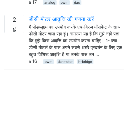
17
analog
pwm
dac
डीसी मोटर आवृत्ति की गणना करें
2
मैं पीडब्लूएम का उपयोग करके एच-ब्रिज मॉसफेट के साथ
डीसी मोटर चला रहा हूं। समस्या यह है कि मुझे नहीं पता
कि मुझे किस आवृत्ति का उपयोग करना चाहिए। 1- क्या
डीसी मोटर्स के पास अपने सबसे अच्छे प्रदर्शन के लिए एक
बहुत विशिष्ट आवृत्ति है या उनके पास उन …
16
pwm
dc-motor
h-bridge