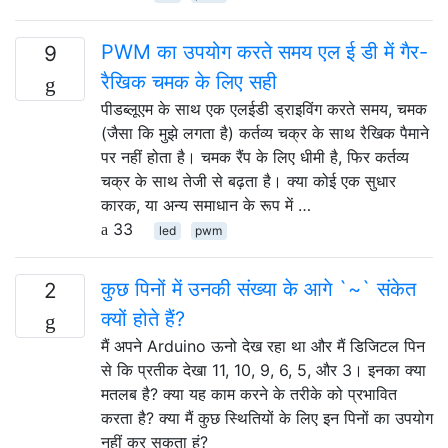
PWM का उपयोग करते समय एल ई डी में गैर-
9
रैखिक चमक के लिए सही
पीडब्लूएम के साथ एक एलईडी ड्राइविंग करते समय, चमक
(जैसा कि मुझे लगता है) कर्तव्य चक्र के साथ रैखिक पैमाने
पर नहीं होता है। चमक रैंप के लिए धीमी है, फिर कर्तव्य
चक्र के साथ तेजी से बढ़ता है। क्या कोई एक सुधार
कारक, या अन्य समाधान के रूप में …
33
led
pwm
कुछ पिनों में उनकी संख्या के आगे `~` संकेत
2
क्यों होते हैं?
मैं अपने Arduino ऊनो देख रहा था और मैं डिजिटल पिन
से कि प्रतीक देखा 11, 10, 9, 6, 5, और 3। इनका क्या
मतलब है? क्या यह काम करने के तरीके को प्रभावित
करता है? क्या मैं कुछ स्थितियों के लिए इन पिनों का उपयोग
नहीं कर सकता हूं?