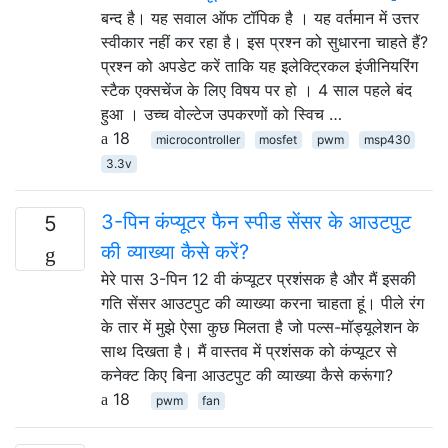
बन्द है। यह सवाल ऑफ टॉपिक है । यह वर्तमान में उत्तर
स्वीकार नहीं कर रहा है। इस प्रश्न को सुधारना चाहते हैं?
प्रश्न को अपडेट करें ताकि यह इलेक्ट्रिकल इंजीनियरिंग
स्टैक एक्सचेंज के लिए विषय पर हो । 4 साल पहले बंद
हुआ । उच्च वोल्टेज उपकरणों को स्विच …
18
microcontroller
mosfet
pwm
msp430
3.3v
3-पिन कंप्यूटर फैन स्पीड सेंसर के आउटपुट
5
की व्याख्या कैसे करें?
मेरे पास 3-पिन 12 वी कंप्यूटर प्रशंसक है और मैं इसकी
गति सेंसर आउटपुट की व्याख्या करना चाहता हूं। पीले रंग
के तार में मुझे ऐसा कुछ मिलता है जो पल्स-मॉड्यूलेशन के
साथ दिखता है। मैं वास्तव में प्रशंसक को कंप्यूटर से
कनेक्ट किए बिना आउटपुट की व्याख्या कैसे करूंगा?
18
pwm
fan