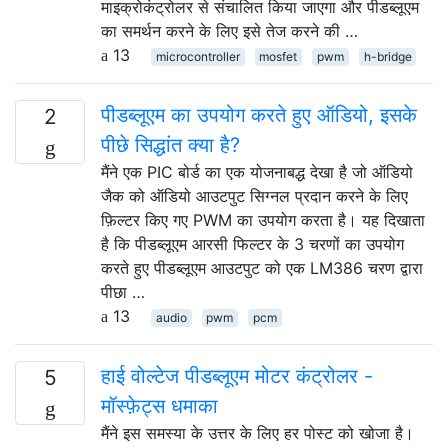
माइक्रोकंट्रोलर से संचालित किया जाएगा और पीडब्लूएम
का समर्थन करने के लिए इसे तेज करने की …
13
microcontroller
mosfet
pwm
h-bridge
पीडब्लूएम का उपयोग करते हुए ऑडियो, इसके
2
पीछे सिद्धांत क्या है?
मैंने एक PIC बोर्ड का एक योजनाबद्ध देखा है जो ऑडियो
जैक को ऑडियो आउटपुट सिग्नल प्रदान करने के लिए
फ़िल्टर किए गए PWM का उपयोग करता है। यह दिखाता
है कि पीडब्लूएम आरसी फिल्टर के 3 चरणों का उपयोग
करते हुए पीडब्लूएम आउटपुट को एक LM386 चरण द्वारा
पीछा …
13
audio
pwm
pcm
हाई वोल्टेज पीडब्लूएम मोटर कंट्रोलर -
5
मॉस्फ़ेट्स धमाका
मैंने इस समस्या के उत्तर के लिए हर पोस्ट को खोजा है।