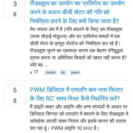
पीडब्लूएम का उपयोग चर प्रतिरोध का उपयोग
3
करने के बजाय डीसी मोटर की गति को
नियंत्रित करने के लिए क्यों किया जाता है?
मेरा सवाल अंत में है (गति बदलने के लिए) हम पीडब्लूएम
(पल्स चौड़ाई मॉडुलन) और चर प्रतिरोध मामलों में एक
डीसी मोटर के इनपुट वोल्टेज को नियंत्रित कर रहे हैं।
पीडब्लूएम चुनने का एकमात्र कारण एक बेहतर परिशुद्धता
प्राप्त करना या अतिरिक्त बिजली की खपत नहीं करना है?
यदि यह …
17
motor
dc
pwm
PWM डिजिटल में एनालॉग कम-पास फिल्टर
5
के लिए RC समय स्थिर कैसे निर्धारित करें?
मैं ड्यूटी-चक्र और आवृत्ति और अन्य मापदंडों के आधार पर
डिजिटल सिग्नल को एनालॉग में बदलने के लिए पीडब्लूएम में
सर्वश्रेष्ठ आरसी समय निरंतर और इसके कारण की तलाश
कर रहा हूं। PWM आवृत्ति 10 kHz है।