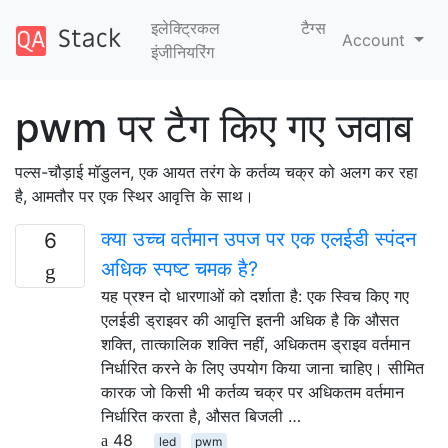
इलेक्ट्रिकल
टैग्‍स
Account
इंजीनियरिंग
pwm पर टैग किए गए जवाब
पल्स-चौड़ाई मॉडुलन, एक आयत तरंग के कर्तव्य चक्र को अलग कर रहा
है, आमतौर पर एक स्थिर आवृत्ति के साथ।
क्या उच्च वर्तमान उपज पर एक एलईडी स्पंदन
6
अधिक स्पष्ट चमक है?
यह प्रश्न दो धारणाओं को दर्शाता है: एक स्विच किए गए
एलईडी ड्राइवर की आवृत्ति इतनी अधिक है कि औसत
शक्ति, तात्कालिक शक्ति नहीं, अधिकतम ड्राइव वर्तमान
निर्धारित करने के लिए उपयोग किया जाना चाहिए। सीमित
कारक जो किसी भी कर्तव्य चक्र पर अधिकतम वर्तमान
निर्धारित करता है, औसत बिजली …
48
led
pwm