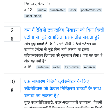
सिग्नल ट्रांसफार्मर …
22
audio
transmitter
laser
phototransistor
laser-diode
क्या मैं रेडियो ट्रान्सविंग डिवाइस को बिना किसी
2
एंटीना से जुड़े संचालित करके तोड़ सकता हूं?
लोग मुझे बताते हैं कि मैं अपने सीबी-रेडियो स्टेशन का
उपयोग ऐन्टेना से जुड़े बिना नहीं करूंगा या इसके
परिणामस्वरूप डिवाइस को नुकसान होगा। क्या यह सच है
और यह क्यों है?
18
antenna
radio
transmitter
receiver
एक साधारण रेडियो ट्रांसमीटर के लिए
10
स्कैमैटिक्स जो केवल निष्क्रिय घटकों के साथ
बनाया जा सकता है?
कुछ उत्तरजीवितावादी, उत्तर-प्रलयकारी उपन्यासों, फिल्मों