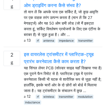
ओम ड्राइविंग करना कैसे संभव है?
तो मान लें कि आपके पास एक सर्किट है, जो कुछ आवृत्ति
पर एक वाहक तरंग उत्पन्न करता है (मान लें कि 27
मेगाहर्ट्ज) और यह 50 ओम डमी लोड (जो मैं इकट्ठा
करता हूं, सर्किट विश्लेषण प्रयोजनों के लिए एक एंटीना के
बराबर है) से जुड़ा हुआ है। और …
13
rf
antenna
impedance
transmitter
इस वायरलेस ट्रांसमीटर में प्लास्टिक-ट्यूब
2
प्रारंभ करनेवाला कैसे काम करता है?
यह सिंगल लेयर PCB (सोल्डर साइड यहाँ दिखाया गया है)
एक पुराने फैन रिमोट से है: प्लास्टिक ट्यूब में प्रारंभ
करनेवाला किसी भी घटक से शारीरिक रूप से जुड़ा नहीं है;
हालाँकि, इसके चारों ओर के दो छोरों को बोर्ड में मिलाया
जाता है। यह ट्रांसमीटर के संचालन में कुछ …
12
rf
wireless
transmitter
modulation
inductance