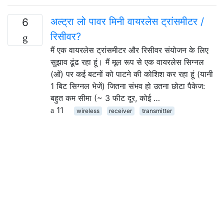
अल्ट्रा लो पावर मिनी वायरलेस ट्रांसमीटर /
6
रिसीवर?
मैं एक वायरलेस ट्रांसमीटर और रिसीवर संयोजन के लिए
सुझाव ढूंढ रहा हूं। मैं मूल रूप से एक वायरलेस सिग्नल
(ओं) पर कई बटनों को पाटने की कोशिश कर रहा हूं (यानी
1 बिट सिग्नल भेजें) जितना संभव हो उतना छोटा पैकेज:
बहुत कम सीमा (~ 3 फीट दूर, कोई …
11
wireless
receiver
transmitter