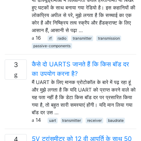
या डॉक्यूड्रामाओं में विलक्षणता केवल हस्तनिर्मित या बिखरे
हुए घटकों के साथ बनाया गया रेडियो है। इस कहानियों की
लोकप्रिय अपील से परे, मुझे लगता है कि सच्चाई का एक
कोर है और निष्क्रिय तत्व स्क्रैप और हैंडक्राफ्ट के लिए
आसान हैं, आसानी से पढ़ा …
16
rf
radio
transmitter
transmission
passive-components
कैसे दो UARTS जानते हैं कि किस बॉड दर
3
का उपयोग करना है?
मैं UART के लिए मानक प्रोटोकॉल के बारे में पढ़ रहा हूं
और मुझे लगता है कि यदि UART को प्राप्त करने वाले को
यह पता नहीं है कि डेटा किस बॉड दर पर प्रसारित किया
गया है, तो बहुत सारी समस्याएं होंगी। यदि मान लिया गया
बॉड दर उस …
14
uart
transmitter
receiver
baudrate
5V ट्रांसमीटर को 12 वी आपूर्ति के साथ 50
4