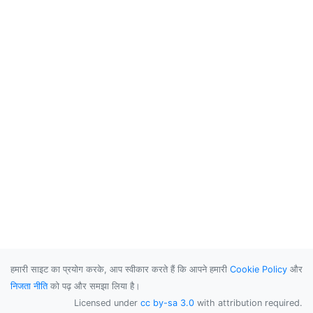
हमारी साइट का प्रयोग करके, आप स्वीकार करते हैं कि आपने हमारी
Cookie Policy
और
निजता नीति
को पढ़ और समझा लिया है।
Licensed under
cc by-sa 3.0
with attribution required.