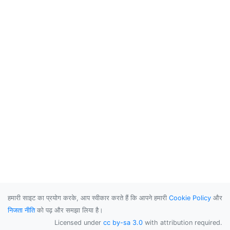
हमारी साइट का प्रयोग करके, आप स्वीकार करते हैं कि आपने हमारी
Cookie Policy
और
निजता नीति
को पढ़ और समझा लिया है।
Licensed under
cc by-sa 3.0
with attribution required.