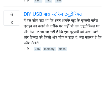
9
flash
msp
ram
DIY USB मास स्टोरेज ट्यूटोरियल
6
मैं बस सोच रहा था कि अगर आपके खुद के यूएसबी फ्लैश
ड्राइव को बनाने के तरीके पर कहीं भी एक ट्यूटोरियल था
और मेरा मतलब यह नहीं है कि एक यूएसबी को अलग करें
और हिम्मत को किसी और चीज में डाल दें, मेरा मतलब है कि
फ्लैश मेमोरी …
9
usb
memory
flash