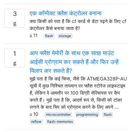
एक कॉम्पैक्ट फ़्लैश कंट्रोलर बनाना
3
क्या किसी को पता है कि cf कार्ड से डेटा पढ़ने के लिए cf
कंट्रोलर कैसे बनाया जाता है?
11
flash
storage
आप फ्लैश मेमोरी के साथ एक सतह माउंट
1
आईसी प्रोग्राम कर सकते हैं और फिर उन्हें
मिलाप कर सकते हैं?
मुझे पता है कि कई चिप्स, जैसे कि ATMEGA328P-AU
सूची में कुछ निश्चित तापमान पर फ्लैश स्टोरेज लाइफटाइम
है, लेकिन वे आमतौर पर 100 डिग्री सेल्सियस पर कैप
करते हैं। मुझे पता है कि, आदर्श रूप से, किसी को टांका
लगाने के बाद चिप को प्रोग्राम करने के लिए अपने …
10
microcontroller
programming
flash
reflow
flash-memories