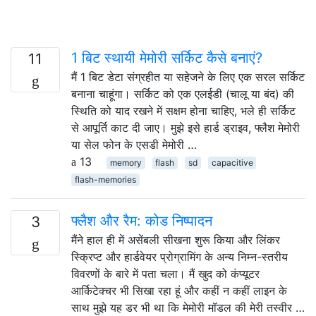
1 बिट स्थायी मेमोरी सर्किट कैसे बनाएं?
11
मैं 1 बिट डेटा संग्रहीत या सहेजने के लिए एक सरल सर्किट
बनाना चाहूंगा। सर्किट को एक एलईडी (चालू या बंद) की
स्थिति को याद रखने में सक्षम होना चाहिए, भले ही सर्किट
से आपूर्ति काट दी जाए। मुझे इसे हार्ड ड्राइव, फ्लैश मेमोरी
या सेल फोन के एसडी मेमोरी …
13
memory
flash
sd
capacitive
flash-memories
फ्लैश और रैम: कोड निष्पादन
3
मैंने हाल ही में असेंबली सीखना शुरू किया और लिंकर
स्क्रिप्ट और हार्डवेयर प्रोग्रामिंग के अन्य निम्न-स्तरीय
विवरणों के बारे में पता चला। मैं खुद को कंप्यूटर
आर्किटेक्चर भी सिखा रहा हूं और कहीं न कहीं लाइन के
साथ मुझे यह डर भी था कि मेमोरी मॉडल की मेरी तस्वीर …