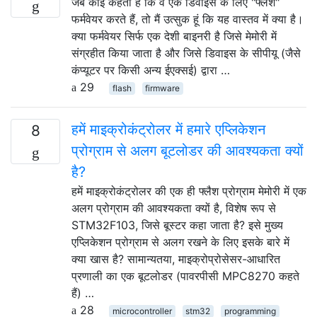
जब कोई कहता है कि वे एक डिवाइस के लिए "फ्लैश"
फर्मवेयर करते हैं, तो मैं उत्सुक हूं कि यह वास्तव में क्या है।
क्या फर्मवेयर सिर्फ एक देशी बाइनरी है जिसे मेमोरी में
संग्रहीत किया जाता है और जिसे डिवाइस के सीपीयू (जैसे
कंप्यूटर पर किसी अन्य ईएक्सई) द्वारा …
29
flash
firmware
हमें माइक्रोकंट्रोलर में हमारे एप्लिकेशन
8
प्रोग्राम से अलग बूटलोडर की आवश्यकता क्यों
है?
हमें माइक्रोकंट्रोलर की एक ही फ्लैश प्रोग्राम मेमोरी में एक
अलग प्रोग्राम की आवश्यकता क्यों है, विशेष रूप से
STM32F103, जिसे बूस्टर कहा जाता है? इसे मुख्य
एप्लिकेशन प्रोग्राम से अलग रखने के लिए इसके बारे में
क्या खास है? सामान्यतया, माइक्रोप्रोसेसर-आधारित
प्रणाली का एक बूटलोडर (पावरपीसी MPC8270 कहते
हैं) …
28
microcontroller
stm32
programming