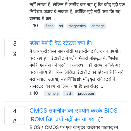
नहीं लगता है, लेकिन मैं उम्मीद कर रहा हूं कि कोई मुझे एक
निश्चित जवाब दे सकता है, क्योंकि मुझे नहीं पता कि यह
वास्तव में कर …
10
flash
sd
magnetics
damage
फ्लैश मेमोरी वेट स्टेट्स क्या है?
3
मैं एक फ्रीस्केल पावरपीसी माइक्रोकंट्रोलर का उपयोग
कर रहा हूं। डेटाशीट में फ्लैश मेमोरी मॉड्यूल में, "फ्लैश
मेमोरी एक्सेस की प्रतीक्षा अवस्था" की संख्या कॉन्फ़िगर
करने योग्य है। निम्नलिखित डेटाशीट का हिस्सा है जिसने
मेरा सवाल उठाया, यह PFlash मॉड्यूल रजिस्टरों के
रजिस्टर विवरण से लिया गया है: इस क्षेत्र …
10
memory
flash
processor
CMOS तकनीक का उपयोग करके BIOS
4
'ROM चिप क्यों नहीं बनाया गया है?
BIOS / CMOS पर एक कंप्यूटर हार्डवेयर पाठ्यक्रम