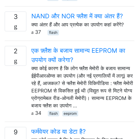
NAND और NOR फ्लैश में क्या अंतर हैं?
3
क्या अंतर हैं और आप प्रत्येक का उपयोग कहां करेंगे?
37
flash
एक फ़्लैश के बजाय सामान्य EEPROM का
2
उपयोग क्यों करेगा?
क्या कोई कारण है कि लोग फ्लैश मेमोरी के बजाय सामान्य
ईईपीआरओम्स का उपयोग (और नई प्रणालियों में लागू) कर
रहे हैं, आजकल? से फ्लैश मेमोरी विकिपीडिया : फ्लैश मेमोरी
EEPROM से विकसित हुई थी (विद्युत रूप से मिटने योग्य
प्रोग्रामेबल रीड-ओनली मेमोरी)। सामान्य EEPROM के
बजाय फ्लैश का उपयोग …
34
flash
eeprom
फर्मवेयर कोड या डेटा है?
9