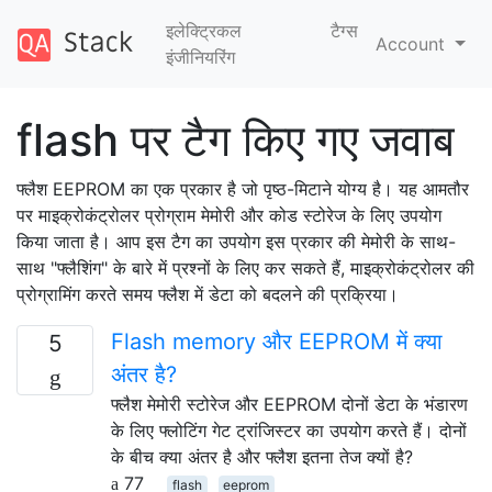
इलेक्ट्रिकल
टैग्‍स
Account
इंजीनियरिंग
flash पर टैग किए गए जवाब
फ्लैश EEPROM का एक प्रकार है जो पृष्ठ-मिटाने योग्य है। यह आमतौर
पर माइक्रोकंट्रोलर प्रोग्राम मेमोरी और कोड स्टोरेज के लिए उपयोग
किया जाता है। आप इस टैग का उपयोग इस प्रकार की मेमोरी के साथ-
साथ "फ्लैशिंग" के बारे में प्रश्नों के लिए कर सकते हैं, माइक्रोकंट्रोलर की
प्रोग्रामिंग करते समय फ्लैश में डेटा को बदलने की प्रक्रिया।
Flash memory और EEPROM में क्या
5
अंतर है?
फ्लैश मेमोरी स्टोरेज और EEPROM दोनों डेटा के भंडारण
के लिए फ्लोटिंग गेट ट्रांजिस्टर का उपयोग करते हैं। दोनों
के बीच क्या अंतर है और फ्लैश इतना तेज क्यों है?
77
flash
eeprom