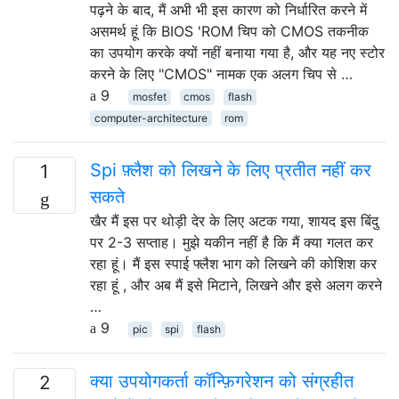
पढ़ने के बाद, मैं अभी भी इस कारण को निर्धारित करने में
असमर्थ हूं कि BIOS 'ROM चिप को CMOS तकनीक
का उपयोग करके क्यों नहीं बनाया गया है, और यह नए स्टोर
करने के लिए "CMOS" नामक एक अलग चिप से …
9
mosfet
cmos
flash
computer-architecture
rom
Spi फ़्लैश को लिखने के लिए प्रतीत नहीं कर
1
सकते
खैर मैं इस पर थोड़ी देर के लिए अटक गया, शायद इस बिंदु
पर 2-3 सप्ताह। मुझे यकीन नहीं है कि मैं क्या गलत कर
रहा हूं। मैं इस स्पाई फ्लैश भाग को लिखने की कोशिश कर
रहा हूं , और अब मैं इसे मिटाने, लिखने और इसे अलग करने
…
9
pic
spi
flash
क्या उपयोगकर्ता कॉन्फ़िगरेशन को संग्रहीत
2