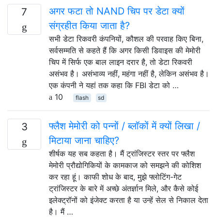
अगर फटा तो NAND चिप पर डेटा क्यों
7
संग्रहीत किया जाता है?
सभी डेटा रिकवरी कंपनियों, कौशल की परवाह किए बिना,
सर्वसम्मति से कहते हैं कि अगर किसी डिवाइस की मेमोरी
चिप में सिर्फ एक बाल लाइन दरार है, तो डेटा रिकवरी
असंभव है। असंभाव्य नहीं, महंगा नहीं है, लेकिन असंभव है।
एक कंपनी ने यहां तक ​​कहा कि FBI डेटा को …
10
flash
sd
फ्लैश मेमोरी को पन्नों / ब्लॉकों में क्यों लिखा /
3
मिटाया जाना चाहिए?
शीर्षक यह सब कहता है। मैं ट्रांजिस्टर स्तर पर फ्लैश
मेमोरी प्रौद्योगिकियों के कामकाज को समझने की कोशिश
कर रहा हूं। काफी शोध के बाद, मुझे फ्लोटिंग-गेट
ट्रांजिस्टर के बारे में अच्छे अंतर्ज्ञान मिले, और कैसे कोई
इलेक्ट्रॉनों को इंजेक्ट करता है या उन्हें सेल से निकाल देता
है। मैं …