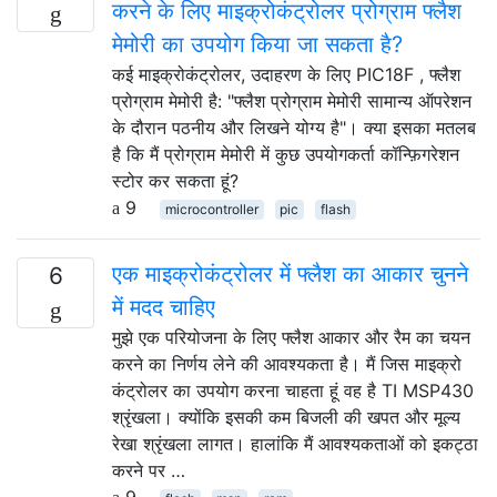
करने के लिए माइक्रोकंट्रोलर प्रोग्राम फ्लैश
मेमोरी का उपयोग किया जा सकता है?
कई माइक्रोकंट्रोलर, उदाहरण के लिए PIC18F , फ्लैश
प्रोग्राम मेमोरी है: "फ्लैश प्रोग्राम मेमोरी सामान्य ऑपरेशन
के दौरान पठनीय और लिखने योग्य है"। क्या इसका मतलब
है कि मैं प्रोग्राम मेमोरी में कुछ उपयोगकर्ता कॉन्फ़िगरेशन
स्टोर कर सकता हूं?
9
microcontroller
pic
flash
एक माइक्रोकंट्रोलर में फ्लैश का आकार चुनने
6
में मदद चाहिए
मुझे एक परियोजना के लिए फ्लैश आकार और रैम का चयन
करने का निर्णय लेने की आवश्यकता है। मैं जिस माइक्रो
कंट्रोलर का उपयोग करना चाहता हूं वह है TI MSP430
श्रृंखला। क्योंकि इसकी कम बिजली की खपत और मूल्य
रेखा श्रृंखला लागत। हालांकि मैं आवश्यकताओं को इकट्ठा
करने पर …