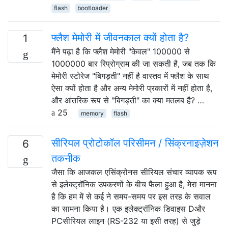
flash
bootloader
फ्लैश मेमोरी में जीवनकाल क्यों होता है?
1
मैंने पढ़ा है कि फ्लैश मेमोरी "केवल" 100000 से
1000000 बार रिप्रोग्राम की जा सकती है, जब तक कि
मेमोरी स्टोरेज "बिगड़ती" नहीं है वास्तव में फ्लैश के साथ
ऐसा क्यों होता है और अन्य मेमोरी प्रकारों में नहीं होता है,
और आंतरिक रूप से "बिगड़ती" का क्या मतलब है? …
25
memory
flash
सीरियल प्रोटोकॉल परिसीमन / सिंक्रनाइज़ेशन
6
तकनीक
जैसा कि आजकल एसिंक्रोनस सीरियल संचार व्यापक रूप
से इलेक्ट्रॉनिक उपकरणों के बीच फैला हुआ है, मेरा मानना ​​
है कि हम में से कई ने समय-समय पर इस तरह के सवाल
का सामना किया है। एक इलेक्ट्रॉनिक डिवाइस Dऔर
PCसीरियल लाइन (RS-232 या इसी तरह) से जुड़े