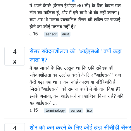
मैं अपने कैमरे (कैनन ईओएस 60 डी) के लिए केवल एक
लेंस का मालिक हूं, और मैं इसे कभी भी बंद नहीं करता।
क्या अब भी मानक स्वचालित सेंसर की शक्ति पर सफाई
होने का कोई मतलब नहीं है?
15
sensor
dust
सेंसर संवेदनशीलता को "आईएसओ" क्यों कहा
4
जाता है?
मैं यह जानने के लिए उत्सुक था कि छवि संवेदक की
संवेदनशीलता का उल्लेख करने के लिए "आईएसओ" शब्द
कैसे गढ़ा गया था । क्या कोई कारण या परिस्थिति है
जिसने "आईएसओ" को समाप्त करने में योगदान दिया है?
इसके अलावा, क्या आईएसओ का शाब्दिक विस्तार है? यदि
यह आईएसओ …
15
terminology
sensor
iso
शोर को कम करने के लिए कोई ठंडा सीसीडी सेंस
4