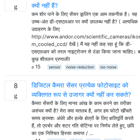
क्यों नहीं हैं?
कम शोर पाने के लिए सेंसर कूलिंग एक आम तकनीक है। यह
उच्च-अंत डी-एसएलआर पर क्यों उपलब्ध नहीं है? ( अत्यधिक
उदाहरण के लिए
http://www.andor.com/scientific_cameras/iko
m_cooled_ccd/ देखें ) मैं यह नहीं कह रहा हूं कि डी-
एसएलआर को तरल नाइट्रोजन से ठंडा किया जाना चाहिए। 
कुछ शीतलन प्रणाली!
15
sensor
noise-reduction
iso-noise
डिजिटल कैमरा सेंसर प्रत्येक फोटोसाइट को
8
व्यक्तिगत रूप से उजागर क्यों नहीं कर सकते?
कैमरा सेंसरों के लिए मानव आंख के काम करने का तरीका
असंभव क्यों है? मेरा क्या मतलब है, अगर हम फोटो खींचते
समय क्रमशः अंधेरे और हल्के क्षेत्रों के लिए क्षतिपूर्ति करते
हैं, तो एपर्चर और शटर गति सेटिंग्स पर निर्णय लेते हुए, छवि
का एक निश्चित हिस्सा समाप्त / …