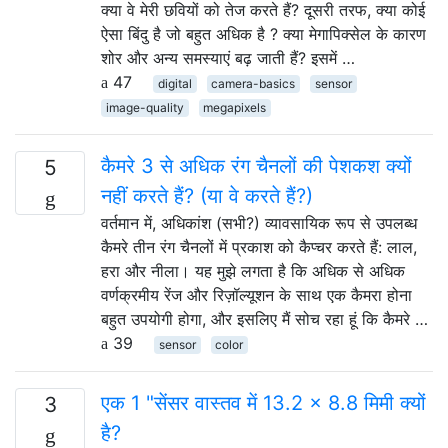
क्या वे मेरी छवियों को तेज करते हैं? दूसरी तरफ, क्या कोई
ऐसा बिंदु है जो बहुत अधिक है ? क्या मेगापिक्सेल के कारण
शोर और अन्य समस्याएं बढ़ जाती हैं? इसमें …
47
digital
camera-basics
sensor
image-quality
megapixels
कैमरे 3 से अधिक रंग चैनलों की पेशकश क्यों
5
नहीं करते हैं? (या वे करते हैं?)
वर्तमान में, अधिकांश (सभी?) व्यावसायिक रूप से उपलब्ध
कैमरे तीन रंग चैनलों में प्रकाश को कैप्चर करते हैं: लाल,
हरा और नीला। यह मुझे लगता है कि अधिक से अधिक
वर्णक्रमीय रेंज और रिज़ॉल्यूशन के साथ एक कैमरा होना
बहुत उपयोगी होगा, और इसलिए मैं सोच रहा हूं कि कैमरे …
39
sensor
color
एक 1 "सेंसर वास्तव में 13.2 × 8.8 मिमी क्यों
3
है?