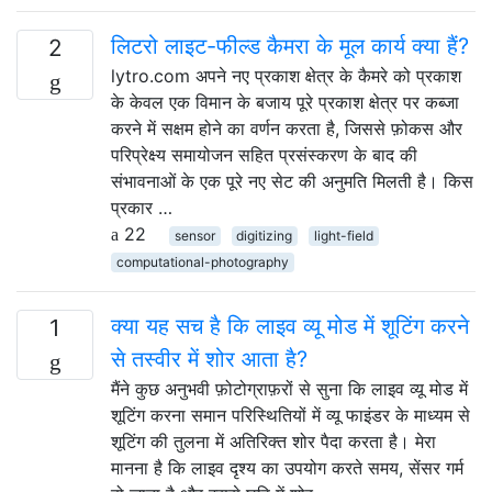
लिटरो लाइट-फील्ड कैमरा के मूल कार्य क्या हैं?
2
lytro.com अपने नए प्रकाश क्षेत्र के कैमरे को प्रकाश
के केवल एक विमान के बजाय पूरे प्रकाश क्षेत्र पर कब्जा
करने में सक्षम होने का वर्णन करता है, जिससे फ़ोकस और
परिप्रेक्ष्य समायोजन सहित प्रसंस्करण के बाद की
संभावनाओं के एक पूरे नए सेट की अनुमति मिलती है। किस
प्रकार …
22
sensor
digitizing
light-field
computational-photography
क्या यह सच है कि लाइव व्यू मोड में शूटिंग करने
1
से तस्वीर में शोर आता है?
मैंने कुछ अनुभवी फ़ोटोग्राफ़रों से सुना कि लाइव व्यू मोड में
शूटिंग करना समान परिस्थितियों में व्यू फाइंडर के माध्यम से
शूटिंग की तुलना में अतिरिक्त शोर पैदा करता है। मेरा
मानना ​​है कि लाइव दृश्य का उपयोग करते समय, सेंसर गर्म