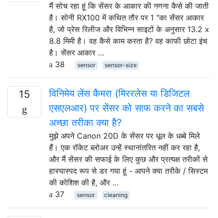
मैं सोच रहा हूं कि सेंसर के आकार की गणना कैसे की जाती
है। सोनी RX100 में कथित तौर पर 1 "का सेंसर आकार
है, जो प्रेस रिलीज और विभिन्न साइटों के अनुसार 13.2 x
8.8 मिमी है। वह कैसे काम करता है? वह काफी छोटा इंच
है। सेंसर आकार …
38
sensor
sensor-size
विनिमेय लेंस कैमरा (मिररलेस या डिजिटल
15
एसएलआर) पर सेंसर को साफ करने का सबसे
अच्छा तरीका क्या है?
मुझे अपने Canon 20D के सेंसर पर धूल के धब्बे मिले
हैं। एक रॉकेट ब्लोअर उन्हें स्थानांतरित नहीं कर रहा है,
और मैं सेंसर की सफाई के लिए कुछ और प्रत्यक्ष तरीकों से
हास्यास्पद रूप से डर गया हूं - आपने क्या तरीके / सिस्टम
की कोशिश की है, और …
37
sensor
cleaning