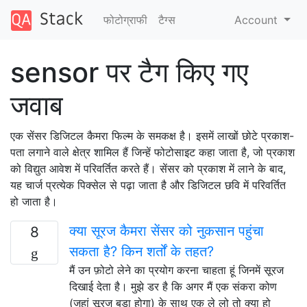
फोटोग्राफी
टैग्‍स
Account
sensor पर टैग किए गए
जवाब
एक सेंसर डिजिटल कैमरा फिल्म के समकक्ष है। इसमें लाखों छोटे प्रकाश-
पता लगाने वाले क्षेत्र शामिल हैं जिन्हें फोटोसाइट कहा जाता है, जो प्रकाश
को विद्युत आवेश में परिवर्तित करते हैं। सेंसर को प्रकाश में लाने के बाद,
यह चार्ज प्रत्येक पिक्सेल से पढ़ा जाता है और डिजिटल छवि में परिवर्तित
हो जाता है।
क्या सूरज कैमरा सेंसर को नुकसान पहुंचा
8
सकता है? किन शर्तों के तहत?
मैं उन फ़ोटो लेने का प्रयोग करना चाहता हूं जिनमें सूरज
दिखाई देता है। मुझे डर है कि अगर मैं एक संकरा कोण
(जहां सूरज बड़ा होगा) के साथ एक ले लो तो क्या हो