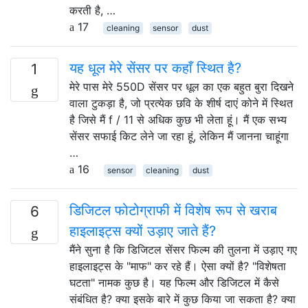
करती है, …
17
cleaning
sensor
dust
यह धूल मेरे सेंसर पर कहाँ स्थित है?
1
मेरे पास मेरे 550D सेंसर पर धूल का एक बहुत बुरा दिखने
वाला टुकड़ा है, जो प्रत्येक छवि के शीर्ष दाएं कोने में स्थित
है जिसे मैं f / 11 से अधिक कुछ भी लेता हूं। मैं एक सभ्य
सेंसर सफाई किट लेने जा रहा हूं, लेकिन मैं जानना चाहूंगा
…
16
sensor
cleaning
dust
डिजिटल फोटोग्राफी में विशेष रूप से खराब
6
हाइलाइट्स क्यों उड़ाए जाते हैं?
मैंने सुना है कि डिजिटल सेंसर फिल्म की तुलना में उड़ाए गए
हाइलाइट्स के "माफ" कर रहे हैं। ऐसा क्यों है? "विशेषता
घटता" नामक कुछ है। यह फिल्म और डिजिटल में कैसे
संबंधित है? क्या इसके बारे में कुछ किया जा सकता है? क्या