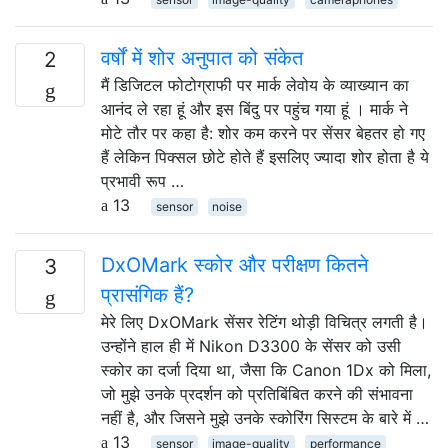
वर्षों में शोर अनुपात को संकेत
2
मैं डिजिटल फोटोग्राफी पर मार्क लेवोय के व्याख्यान का
आनंद ले रहा हूं और इस बिंदु पर पहुंच गया हूं । मार्क ने
मोटे तौर पर कहा है: शोर कम करने पर सेंसर बेहतर हो गए
हैं लेकिन पिक्सल छोटे होते हैं इसलिए ज्यादा शोर होता है ये
प्रभावी रूप …
13
sensor
noise
DxOMark स्कोर और परीक्षण कितने
3
प्रासंगिक हैं?
मेरे लिए DxOMark सेंसर रेटिंग थोड़ी विचित्र लगती है।
उन्होंने हाल ही में Nikon D3300 के सेंसर को उसी
स्कोर का दर्जा दिया था, जैसा कि Canon 1Dx को मिला,
जो मुझे उनके प्रदर्शन को प्रतिबिंबित करने की संभावना
नहीं है, और जिसने मुझे उनके स्कोरिंग सिस्टम के बारे में …
13
sensor
image-quality
performance