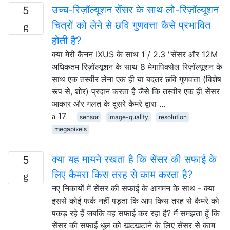
उच्च-रिज़ॉल्यूशन सेंसर के साथ लो-रिज़ॉल्यूशन
5
चित्रों को लेने से छवि गुणवत्ता कैसे प्रभावित
होती है?
क्या मेरी कैनन IXUS के साथ 1 / 2.3 "सेंसर और 12M
अधिकतम रिज़ॉल्यूशन के साथ 8 मेगापिक्सेल रिज़ॉल्यूशन के
साथ एक तस्वीर लेना एक ही या बदतर छवि गुणवत्ता (विशेष
रूप से, शोर) प्रदान करता है जैसे कि तस्वीर एक ही सेंसर
आकार और गलत के दूसरे कैमरे द्वारा …
17
sensor
image-quality
resolution
megapixels
क्या यह मायने रखता है कि सेंसर की सफाई के
5
लिए कैमरा किस तरह से काम करता है?
नए निकायों में सेंसर की सफाई के आगमन के साथ - क्या
इससे कोई फर्क नहीं पड़ता कि आप किस तरह से कैमरे को
पकड़ रहे हैं जबकि वह सफाई कर रहा है? मैं समझता हूँ कि
सेंसर की सफाई धूल को खटखटाने के लिए सेंसर से काम