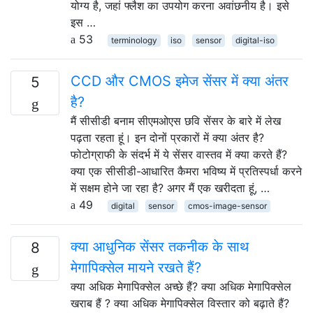
योग्य है, जहां फ्लैश का उपयोग करना अवांछनीय है। इसे
इस …
53
terminology
iso
sensor
digital-iso
CCD और CMOS इमेज सेंसर में क्या अंतर
5
है?
मैं सीसीडी बनाम सीएमओएस छवि सेंसर के बारे में लेख
पढ़ता रहता हूं। इन दोनों प्रकारों में क्या अंतर है?
फोटोग्राफी के संदर्भ में ये सेंसर वास्तव में क्या करते हैं?
क्या एक सीसीडी-आधारित कैमरा भविष्य में प्रतिस्पर्धा करने
में सक्षम होने जा रहा है? अगर मैं एक खरीदता हूं, …
49
digital
sensor
cmos-image-sensor
क्या आधुनिक सेंसर तकनीक के साथ
8
मेगापिक्सेल मायने रखते हैं?
क्या अधिक मेगापिक्सेल अच्छे हैं? क्या अधिक मेगापिक्सेल
खराब हैं ? क्या अधिक मेगापिक्सेल विस्तार को बढ़ाते हैं?