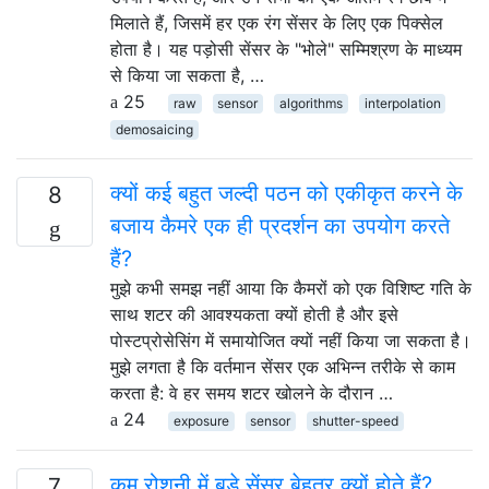
मिलाते हैं, जिसमें हर एक रंग सेंसर के लिए एक पिक्सेल
होता है। यह पड़ोसी सेंसर के "भोले" सम्मिश्रण के माध्यम
से किया जा सकता है, …
25
raw
sensor
algorithms
interpolation
demosaicing
क्यों कई बहुत जल्दी पठन को एकीकृत करने के
8
बजाय कैमरे एक ही प्रदर्शन का उपयोग करते
हैं?
मुझे कभी समझ नहीं आया कि कैमरों को एक विशिष्ट गति के
साथ शटर की आवश्यकता क्यों होती है और इसे
पोस्टप्रोसेसिंग में समायोजित क्यों नहीं किया जा सकता है।
मुझे लगता है कि वर्तमान सेंसर एक अभिन्न तरीके से काम
करता है: वे हर समय शटर खोलने के दौरान …
24
exposure
sensor
shutter-speed
कम रोशनी में बड़े सेंसर बेहतर क्यों होते हैं?
7