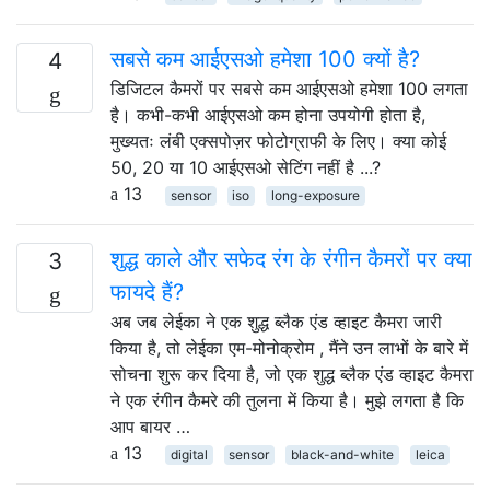
सबसे कम आईएसओ हमेशा 100 क्यों है?
4
डिजिटल कैमरों पर सबसे कम आईएसओ हमेशा 100 लगता
है। कभी-कभी आईएसओ कम होना उपयोगी होता है,
मुख्यतः लंबी एक्सपोज़र फोटोग्राफी के लिए। क्या कोई
50, 20 या 10 आईएसओ सेटिंग नहीं है ...?
13
sensor
iso
long-exposure
शुद्ध काले और सफेद रंग के रंगीन कैमरों पर क्या
3
फायदे हैं?
अब जब लेईका ने एक शुद्ध ब्लैक एंड व्हाइट कैमरा जारी
किया है, तो लेईका एम-मोनोक्रोम , मैंने उन लाभों के बारे में
सोचना शुरू कर दिया है, जो एक शुद्ध ब्लैक एंड व्हाइट कैमरा
ने एक रंगीन कैमरे की तुलना में किया है। मुझे लगता है कि
आप बायर …
13
digital
sensor
black-and-white
leica