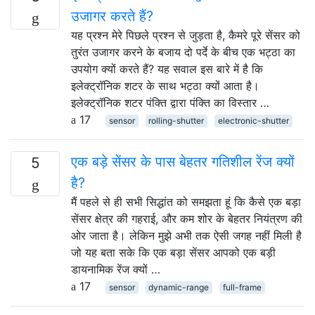
उजागर करते हैं?
यह प्रश्न मेरे पिछले प्रश्न से जुड़ता है, कैमरे पूरे सेंसर को
तुरंत उजागर करने के बजाय दो पर्दे के बीच एक भट्ठा का
उपयोग क्यों करते हैं? यह सवाल इस बारे में है कि
इलेक्ट्रॉनिक शटर के साथ भट्ठा क्यों आता है।
इलेक्ट्रॉनिक शटर पंक्ति द्वारा पंक्ति का विस्तार …
17
sensor
rolling-shutter
electronic-shutter
एक बड़े सेंसर के पास बेहतर गतिशील रेंज क्यों
5
है?
मैं पहले से ही सभी सिद्धांत को समझता हूं कि कैसे एक बड़ा
सेंसर क्षेत्र की गहराई, और कम शोर के बेहतर नियंत्रण की
ओर जाता है। लेकिन मुझे अभी तक ऐसी जगह नहीं मिली है
जो यह बता सके कि एक बड़ा सेंसर आपको एक बड़ी
डायनामिक रेंज क्यों …
17
sensor
dynamic-range
full-frame