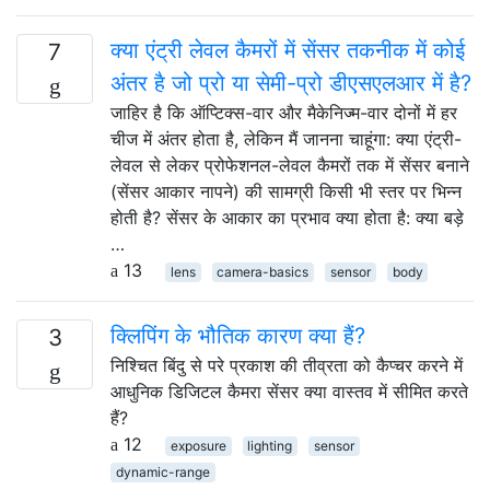
क्या एंट्री लेवल कैमरों में सेंसर तकनीक में कोई
7
अंतर है जो प्रो या सेमी-प्रो डीएसएलआर में है?
जाहिर है कि ऑप्टिक्स-वार और मैकेनिज्म-वार दोनों में हर
चीज में अंतर होता है, लेकिन मैं जानना चाहूंगा: क्या एंट्री-
लेवल से लेकर प्रोफेशनल-लेवल कैमरों तक में सेंसर बनाने
(सेंसर आकार नापने) की सामग्री किसी भी स्तर पर भिन्न
होती है? सेंसर के आकार का प्रभाव क्या होता है: क्या बड़े
…
13
lens
camera-basics
sensor
body
क्लिपिंग के भौतिक कारण क्या हैं?
3
निश्चित बिंदु से परे प्रकाश की तीव्रता को कैप्चर करने में
आधुनिक डिजिटल कैमरा सेंसर क्या वास्तव में सीमित करते
हैं?
12
exposure
lighting
sensor
dynamic-range