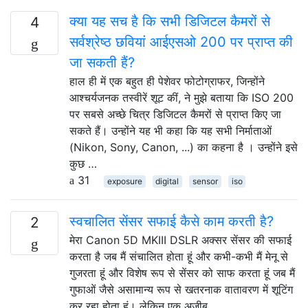
क्या यह सच है कि सभी डिजिटल कैमरों से
4
सर्वश्रेष्ठ छवियां आईएसओ 200 पर प्राप्त की
जा सकती हैं?
हाल ही में एक बहुत ही पेशेवर फोटोग्राफर, जिन्होंने
आश्चर्यजनक तस्वीरें शूट कीं, ने मुझे बताया कि ISO 200
पर सबसे अच्छे चित्र डिजिटल कैमरों से प्राप्त किए जा
सकते हैं। उन्होंने यह भी कहा कि यह सभी निर्माताओं
(Nikon, Sony, Canon, ...) का कहना है । उन्होंने इसे
कुछ …
31
exposure
digital
sensor
iso
स्वचालित सेंसर सफाई कैसे काम करती है?
2
मेरा Canon 5D MKIII DSLR अक्सर सेंसर की सफाई
करता है जब मैं संचालित होता हूं और कभी-कभी मैं मेनू से
गुजरता हूं और विशेष रूप से सेंसर को साफ करता हूं जब मैं
गुफाओं जैसे असामान्य रूप से खतरनाक वातावरण में शूटिंग
कर रहा होता हूं। लेकिन एक अजीब …