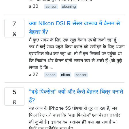
30
sensor
cleaning
क्या Nikon DSLR सेंसर वास्तव में कैनन से
7
बेहतर हैं?
मैं कुछ समय के लिए एक खुश कैनन उपयोगकर्ता रहा हूँ।
जब मैं कई साल पहले किस ब्रांड को खरीदने के लिए अपना
प्रारंभिक शोध कर रहा था, तो मैं इस निष्कर्ष पर पहुंचा था
कि निकोन और कैनन दोनों समान रूप से अच्छे हैं (जो मुझे
लगता है कि …
27
canon
nikon
sensor
"बड़े पिक्सेल" क्यों और कैसे बेहतर चित्र बनाते
5
हैं?
यह आज के iPhone 5S घोषणा से दूर जा रहा है, जब
फिल शिलर ने कहा कि "बड़ा पिक्सेल" एक बेहतर तस्वीर
की कुंजी है। इसका क्या मतलब है? क्या यह सच है या
सिर्फ एक मार्केटिंग चाल है?