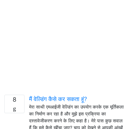
मैं वेल्डिंग कैसे कर सकता हूं?
8
मेरा साथी एमआईजी वेल्डिंग का उपयोग करके एक मूर्तिकला
का निर्माण कर रहा है और मुझे इस प्रक्रिया का
दस्तावेजीकरण करने के लिए कहा है। मेरे पास कुछ सवाल
हैं कि इसे कैसे खींचा जाए? चाप को देखने से आपकी आंखों