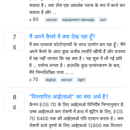
सकता है। क्या लेंस एक आवर्धक ग्लास के रूप में कार्य कर
सकता है और …
85
sensor
equipment-damage
sun
मैं अपने कैमरे में क्या देख रहा हूँ?
7
मैं कम प्रकाश फोटोग्राफी के साथ प्रयोग कर रहा हूँ। मैंने
अपने कैमरे के अंदर कुछ अजीब तस्वीरें खींची हैं और वास्तव
में यह नहीं जानता कि यह क्या है। यह शुरू में ली गई छवि
है ... पर्याप्त लगता है। हालांकि कुछ प्रसंस्करण के बाद,
मैंने निम्नलिखित पाया ... …
70
digital
sensor
light
"विस्तारित आईएसओ" का क्या अर्थ है?
8
कैनन EOS 7D के लिए आईएसओ विनिर्देश निम्नानुसार है:
उच्च आईएसओ कम रोशनी में हाथ में शूटिंग के लिए, EOS
7D 6400 तक की आईएसओ गति प्रदान करता है। कम
रोशनी वाले दृश्यों के लिए आईएसओ 12800 तक विस्तार