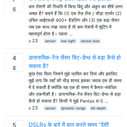
कम रोशनी की स्थिति में किस बिंदु और अंकुर का शीर्ष उत्तर
अच्छा है? कहते हैं कि (1) एक तेज़ लेंस / चौड़ा एपर्चर (2)
उचित आईएसओ 400+ हैंडलिंग और (3) एक बड़ा सेंसर
जब एक साथ रखा जाता है तो कम रोशनी में शूटिंग में
महत्वपूर्ण होता है। पहला …
23
sensor
low-light
sensor-size
डायनामिक-रेंज सेंसर बिट-डेप्थ से बड़ा कैसे हो
4
सकता है?
कुछ ऐसा मिला जिसने मुझे भ्रमित कर दिया और इसलिए
मुझे लगा कि यहाँ की भीड़ शायद इसका जवाब एक ही समय
में दे सकती है क्योंकि यह एक ही समय में कैमरा-संबंधित
और तकनीकी है। डायनामिक-रेंज सेंसर बिट-डेप्थ से बड़ा
कैसे हो सकता है? किसी ने मुझे Pentax K-5 …
23
sensor
dynamic-range
bit-depth
DSLRs के बारे में बात करते समय "देशी
5