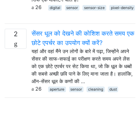
26
digital
sensor
sensor-size
pixel-density
सेंसर धूल को देखने की कोशिश करते समय एक
2
छोटे एपर्चर का उपयोग क्यों करें?
यहां और वहां मैंने उन लोगों के बारे में पढ़ा, जिन्होंने अपने
सेंसर की साफ-सफाई का परीक्षण करते समय अपने लेंस
को एक छोटे एपर्चर पर सेट किया था, जो कि धूल के धब्बों
की सबसे अच्छी छवि पाने के लिए माना जाता है। हालांकि,
ऑन-सेंसर धूल के कणों की …
26
aperture
sensor
cleaning
dust