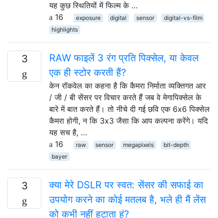
यह कुछ स्थितियों में फिल्म के …
16
exposure
digital
sensor
digital-vs-film
highlights
RAW फाइलें 3 रंग प्रति पिक्सेल, या केवल
3
एक ही स्टोर करती हैं?
केन रॉकवेल का कहना है कि कैमरा निर्माता व्यक्तिगत आर
/ जी / बी सेंसर पर विचार करते हैं जब वे मेगापिक्सेल के
बारे में बात करते हैं। तो नीचे दी गई छवि एक 6x6 पिक्सेल
कैमरा होगी, न कि 3x3 जैसा कि आप कल्पना करेंगे। यदि
यह सच है, …
16
raw
sensor
megapixels
bit-depth
bayer
क्या मेरे DSLR पर स्वत: सेंसर की सफाई का
3
उपयोग करने का कोई मतलब है, भले ही मैं लेंस
को कभी नहीं हटाता हूं?