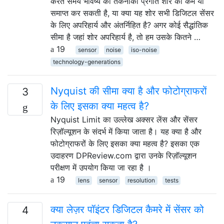
करते समय भविष्य की तकनीकी प्रगति शोर को कम या
समाप्त कर सकती है, या क्या यह शोर सभी डिजिटल सेंसर
के लिए अपरिहार्य और अंतर्निहित है? अगर कोई सैद्धांतिक
सीमा है जहां शोर अपरिहार्य है, तो हम उसके कितने …
19
sensor
noise
iso-noise
technology-generations
Nyquist की सीमा क्या है और फोटोग्राफरों
3
के लिए इसका क्या महत्व है?
Nyquist Limit का उल्लेख अक्सर लेंस और सेंसर
रिज़ॉल्यूशन के संदर्भ में किया जाता है। यह क्या है और
फोटोग्राफरों के लिए इसका क्या महत्व है? इसका एक
उदाहरण DPReview.com द्वारा उनके रिज़ॉल्यूशन
परीक्षण में उपयोग किया जा रहा है ।
19
lens
sensor
resolution
tests
क्या लेज़र पॉइंटर डिजिटल कैमरे में सेंसर को
4