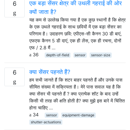
एक बड़ा सेंसर क्षेत्र की उथली गहराई की ओर
6
क्यों जाता है?
यह कम से उल्लेख किया गया है एक कुछ स्थानों है कि क्षेत्र
के एक उथले गहराई के साथ छवियों में एक बड़ा सेंसर का
परिणाम है। उदाहरण छवि: एपीएस-सी कैनन 30 डी बाएं,
एफएफ कैनन 5 डी दाएं, एक ही लेंस, एक ही रचना, दोनों
एफ / 2.8 मैं …
36
depth-of-field
sensor
sensor-size
क्या सेंसर पहनते हैं?
6
हम सभी जानते हैं कि शटर बाहर पहनते हैं और उनके पास
सीमित संख्या में सक्रियता है। मेरे पास सवाल यह है कि
क्या सेंसर भी पहनते हैं ? क्या प्रत्येक शॉट के बाद उन्हें
किसी भी तरह की क्षति होती है? क्या मुझे इस बारे में चिंतित
होना चाहिए …
34
sensor
equipment-damage
shutter-actuations