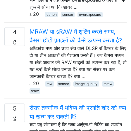
शुरू में सोचा था कि शायद …
20
canon
sensor
overexposure
MRAW या sRAW में शूटिंग करते समय,
4
कैमरा छोटी फ़ाइलों को कैसे उत्पन्न करता है?
अधिकांश मध्य और उच्च अंत वाले DLSR रॉ कैप्चर के लिए
दो या तीन आकारों की पेशकश करते हैं। जब कैमरा मध्यम
या छोटे आकार की RAW फ़ाइलों को उत्पन्न कर रहा है, तो
यह उन्हें कैसे छोटा बनाता है? क्या यह सेंसर पर कम
जानकारी कैप्चर करता है? क्या …
20
raw
sensor
image-quality
mraw
sraw
सेंसर तकनीक में भविष्य की प्रगति शोर को कम
5
या खत्म कर सकती है?
क्या यह संभावना है कि उच्च आईएसओ सेटिंग का उपयोग