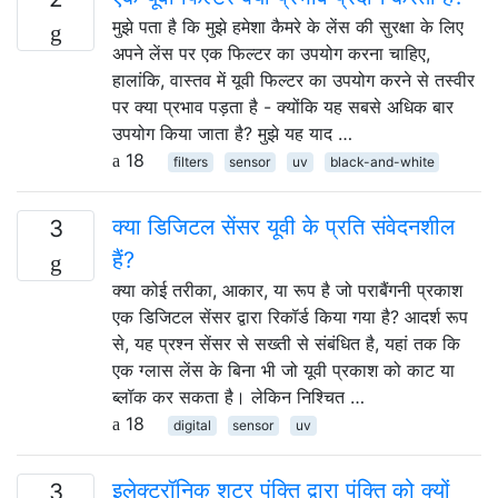
मुझे पता है कि मुझे हमेशा कैमरे के लेंस की सुरक्षा के लिए
अपने लेंस पर एक फिल्टर का उपयोग करना चाहिए,
हालांकि, वास्तव में यूवी फिल्टर का उपयोग करने से तस्वीर
पर क्या प्रभाव पड़ता है - क्योंकि यह सबसे अधिक बार
उपयोग किया जाता है? मुझे यह याद …
18
filters
sensor
uv
black-and-white
क्या डिजिटल सेंसर यूवी के प्रति संवेदनशील
3
हैं?
क्या कोई तरीका, आकार, या रूप है जो पराबैंगनी प्रकाश
एक डिजिटल सेंसर द्वारा रिकॉर्ड किया गया है? आदर्श रूप
से, यह प्रश्न सेंसर से सख्ती से संबंधित है, यहां तक ​​कि
एक ग्लास लेंस के बिना भी जो यूवी प्रकाश को काट या
ब्लॉक कर सकता है। लेकिन निश्चित …
18
digital
sensor
uv
इलेक्ट्रॉनिक शटर पंक्ति द्वारा पंक्ति को क्यों
3