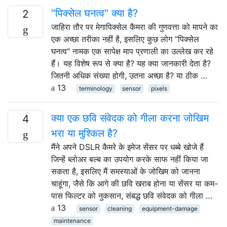
"पिक्सेल घनत्व" क्या है?
2
जाहिरा तौर पर मेगापिक्सेल कैमरा की गुणवत्ता को मापने का
एक अच्छा तरीका नहीं है, इसलिए कुछ लोग "पिक्सेल
घनत्व" नामक एक सापेक्ष माप प्रणाली का उल्लेख कर रहे
हैं। यह विशेष रूप से क्या है? यह क्या जानकारी देता है?
जितनी अधिक संख्या होगी, उतना अच्छा है? या ठीक …
13
terminology
sensor
pixels
क्या एक छवि संवेदक को गीला करना जोखिम
4
भरा या मुश्किल है?
मैंने अपने DSLR कैमरे के इमेज सेंसर पर धब्बे खोजे हैं
जिन्हें ब्लोअर बल्ब का उपयोग करके साफ नहीं किया जा
सकता है, इसलिए मैं समस्याओं के जोखिम को जानना
चाहूंगा, जैसे कि आगे की छवि खराब होना या सेंसर या कम-
पास फिल्टर को नुकसान, संबद्ध छवि संवेदक को गीला …
13
sensor
cleaning
equipment-damage
maintenance