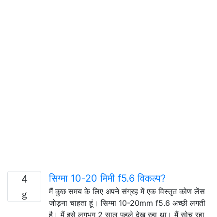
सिग्मा 10-20 मिमी f5.6 विकल्प?
4
मैं कुछ समय के लिए अपने संग्रह में एक विस्तृत कोण लेंस
जोड़ना चाहता हूं। सिग्मा 10-20mm f5.6 अच्छी लगती
है। मैं इसे लगभग 2 साल पहले देख रहा था। मैं सोच रहा