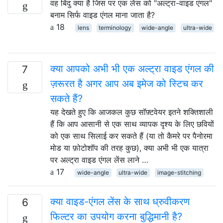
वह बिंदु क्या है जिस पर एक लेंस को "अल्ट्रा-वाइड एंगल"
बनाम सिर्फ वाइड एंगल माना जाता है?
18
lens
terminology
wide-angle
ultra-wide
क्या आपको अभी भी एक अल्ट्रा वाइड एंगल की
7
ज़रूरत है अगर आप अब इमेज को स्टिच कर
सकते हैं?
यह देखते हुए कि आजकल कुछ सॉफ़्टवेयर इतने शक्तिशाली
हैं कि आप आसानी से एक साथ व्यापक दृश्य के लिए छवियों
को एक साथ सिलाई कर सकते हैं (या तो कैमरे पर पैनोरमा
मोड या फ़ोटोशॉप की तरह कुछ), क्या अभी भी एक यात्रा
पर अल्ट्रा वाइड एंगल लेंस लाने …
17
wide-angle
ultra-wide
image-stitching
क्या वाइड-एंगल लेंस के साथ ध्रुवीकरण
6
फिल्टर का उपयोग करना बुद्धिमानी है?