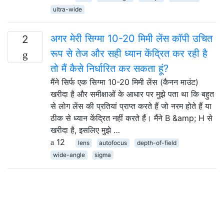
ultra-wide
अगर मेरी सिग्मा 10-20 मिमी लेंस कॉपी उचित
2
रूप से तेज और सही ध्यान केंद्रित कर रही है
तो मैं कैसे निर्धारित कर सकता हूं?
मैंने सिर्फ एक सिग्मा 10-20 मिमी लेंस (कैनन माउंट)
खरीदा है और समीक्षाओं के आधार पर मुझे पता था कि बहुत
से लोग लेंस की प्रतियां प्राप्त करते हैं जो नरम होते हैं या
ठीक से ध्यान केंद्रित नहीं करते हैं। मैंने B &amp; H से
खरीदा है, इसलिए मुझे …
12
lens
autofocus
depth-of-field
wide-angle
sigma