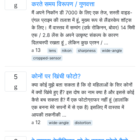
करते समय विरूपण / गुणवत्ता
मैं अपने निकॉन डी 7000 के लिए एक तेज, सस्ती वाइड-
एंगल प्राइम की तलाश में हूं, मुख्य रूप से लैंडस्केप शॉट्स
के लिए। मैं वास्तव में सम्यंग (उर्फ रोकिनन, बोवर) 14 मिमी
एफ / 2.8 लेंस के अपने उत्कृष्ट संकल्प के कारण
दिलचस्पी रखता हूं , लेकिन कुछ प्रश्न / …
13
lens
nikon
sharpness
wide-angle
cropped-sensor
कोनों पर खिंची फोटो?
5
क्या कोई मुझे बता सकता है कि दो महिलाओं के सिर कोनों
में क्यों खिंचे हुए हैं? इस दोष का नाम क्या है और इससे कोई
कैसे बच सकता है? मैं एक फोटोग्राफर नहीं हूं (हालांकि
एक बनना मेरे सपनों में से एक है) इसलिए मैं वास्तव में
आपकी तकनीकी …
12
wide-angle
distortion