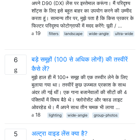
अपने D90 (DX) लेंस पर इस्तेमाल करूंगा। मैं परिदृश्य
शॉट्स के लिए इसे बहुत बाहर का उपयोग करने की उम्मीद
करता हूं। सामान्य तौर पर, मुझे पता है कि किस प्रकार के
फिल्टर परिदृश्य फोटोग्राफी में मदद करेंगे: यूवी / …
19
filters
landscape
wide-angle
ultra-wide
बड़े समूहों (100 से अधिक लोगों) की तस्वीरें
6
कैसे लें?
मुझे हाल ही में 100+ समूह की एक तस्वीर लेने के लिए
बुलाया गया था। तस्वीरें कुछ उज्ज्वल प्रकाश के साथ
अंदर ली गई थीं। एक गाना बजानेवालों की सीटों की 4
पंक्तियों में विषय बैठे थे। फ्लोरोसेंट और फ्लड लाइट
ओवरहेड थे। मैं अपने साथ तीन चमक भी लाया …
18
lighting
wide-angle
group-photos
अल्ट्रा वाइड लेंस क्या है?
5