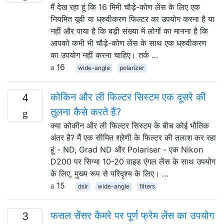
मैं देख रहा हूं कि 16 मिमी चौड़े-कोण लेंस के लिए एक
नियमित यूवी या ध्रुवीकरण फिल्टर का उपयोग करना है या
नहीं और पाया है कि बड़ी संख्या में लोगों का मानना ​​है कि
आपको कभी भी चौड़े-कोण लेंस के साथ एक ध्रुवीकरण
का उपयोग नहीं करना चाहिए। तर्क …
16
wide-angle
polarizer
कोकिन और ली फिल्टर सिस्टम एक दूसरे की
4
तुलना कैसे करते हैं?
क्या कोकीन और ली फिल्टर सिस्टम के बीच कोई भौतिक
अंतर है? मैं एक सीमित श्रेणी के फिल्टर की तलाश कर रहा
हूं - ND, Grad ND और Polariser - एक Nikon
D200 पर सिग्मा 10-20 वाइड एंगल लेंस के साथ उपयोग
के लिए, मुख्य रूप से परिदृश्य के लिए। …
15
dslr
wide-angle
filters
फसल सेंसर कैमरे पर पूर्ण फ्रेम लेंस का उपयोग
3