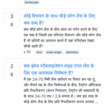
landscape
कोई विरूपण के साथ चौड़े कोण लेंस के लिए
3
क्या शब्द है?
क्या चौड़े कोण लेंस के बीच अंतर का वर्णन करने के लिए
एक शब्द है जिसमें एक परिपत्र विरूपण और चौड़े कोण लेंस
हैं जो छवियों का उत्पादन करते हैं जहां परिप्रेक्ष्य रेखाएं
सीधी रहती हैं?
10
lens
wide-angle
distortion
क्या इमेज स्टैबलाइजेशन वाइड एंगल लेंस के
2
लिए एक आवश्यक विशेषता है?
मैं एक 24-70 मिमी लेंस खरीदने पर विचार कर रहा हूं,
और तीसरे पक्ष के लेंस निर्माताओं के बीच, टैम्रोन ऑप्टिकल
छवि स्थिरीकरण (कंपन नियंत्रण, टैम्रोन की शब्दावली में)
के साथ 24-70 एफ / 2.8 बनाता है। क्या इस तरह के
चौड़े कोण लेंस के लिए छवि स्थिरीकरण करना वास्तव …