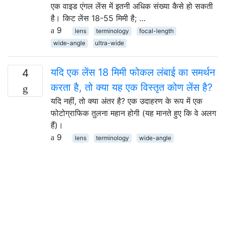
एक वाइड एंगल लेंस में इतनी अधिक संख्या कैसे हो सकती
है। किट लेंस 18-55 मिमी है; …
9
lens
terminology
focal-length
wide-angle
ultra-wide
यदि एक लेंस 18 मिमी फोकल लंबाई का समर्थन
4
करता है, तो क्या यह एक विस्तृत कोण लेंस है?
यदि नहीं, तो क्या अंतर है? एक उदाहरण के रूप में एक
फोटोग्राफिक तुलना महान होगी (यह मानते हुए कि वे अलग
हैं)।
9
lens
terminology
wide-angle