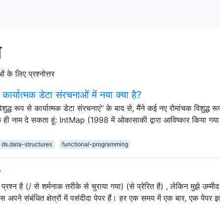
न
ाओं के लिए प्रश्नोत्तर
ार्यात्मक डेटा संरचनाओं में नया क्या है?
 रूप से कार्यात्मक डेटा संरचनाएं" के बाद से, मैंने कई नए रोमांचक विशुद्ध रू
ैं कुछ ही नाम दे सकता हूं: IntMap (1998 में ओकासाकी द्वारा आविष्कार किया गया
ds.data-structures
functional-programming
?
है (/ से शर्मनाक तरीके से चुराया गया) (से प्रेरित है) , लेकिन मुझे उम्मीद
अपने संबंधित क्षेत्रों में पसंदीदा पेपर हैं। हर एक समय में एक बार, एक पेपर 