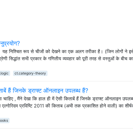
अनुप्रयोग?
हूं। यह निश्चित रूप से चीजों को देखने का एक अलग तरीका है। (जिन लोगों ने इस
 श्रेणी सिद्धांत सभी प्रकार के गणितीय व्यवहार को पूरी तरह से वस्तुओं के बीच कार
.logic
ct.category-theory
बें हैं जिनके ड्राफ्ट ऑनलाइन उपलब्ध हैं?
 चाहिए , मैंने देखा कि हाल ही में ऐसी किताबें हैं जिनके ड्राफ्ट ऑनलाइन उपलब्ध
ति एल्गोरिदम प्रविष्टि 2011 की किताब (अभी तक प्रकाशित होने वाली) का शीर्षक
ooks