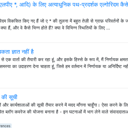
एलपीए *, आदि) के लिए अत्याधुनिक पथ-प्रदर्शक एल्गोरिदम कैसे
ोरिदम विकसित किए गए हैं जो ए * की तुलना में बहुत तेज़ी से ग्राफ़ परिवर्तनों के ज
ा हैं, और वे कैसे भिन्न होते हैं? क्या वे विभिन्न स्थितियों के लिए …
ता ज्ञात नहीं है
 से एक वार्ता की तैयारी कर रहा हूं, और इसके हिस्से के रूप में, मैं निर्णायक क्षम
स्या का उदाहरण देना चाहता हूं, जिसे हम वर्तमान में निर्णायक या अनिर्दिष्ट नह
 की सूची
 और कार्यशालाओं की सूची तैयार करने में मदद माँगना चाहूँगा। ऐसा करने के लि
भावित ब्लॉग कवरेज की योजना बनाना है - इन घटनाओं में भाग लेने वाले संवाददाता
rences