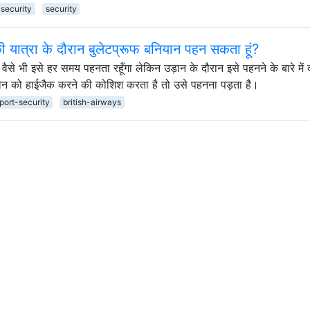
-security
security
 की यात्रा के दौरान बुलेटप्रूफ बनियान पहन सकता हूं?
बाद वैसे भी इसे हर समय पहनता रहूँगा लेकिन उड़ान के दौरान इसे पहनने के बारे में 
लेन को हाईजैक करने की कोशिश करता है तो उसे पहनना पड़ता है।
rport-security
british-airways