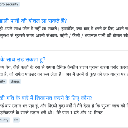
ort-security
खाली पानी की बोतल ला सकते हैं?
ी अपने साथ प्लेन में नहीं ला सकते। हालांकि, क्या बाद में भरने के लिए अपने
 सुरक्षा से गुजरते समय अपनी संभवतः महंगी / फैंसी / भयानक पानी की बोतल ख
डर के साथ उड़ सकता हूं?
न्य पेय, जैसे फलों के रस से अपना दैनिक कैफीन राशन प्राप्त करना पसंद करता
खरीदा है, जो सफेद पाउडर का रूप लेता है। अब मैं उनमें से कुछ को एक यात्रा पर
rity
drugs
षा की गति के बारे में शिकायत करने के लिए कौन?
ई बार उड़ान भर रहा हूं, और पिछले कुछ वर्षों में मैंने देखा है कि सुरक्षा जांच की 
्रैंकफर्ट के रास्ते उड़ान भरी थी। मेरे पास 1 घंटे और 10 मिनट …
curity
fra