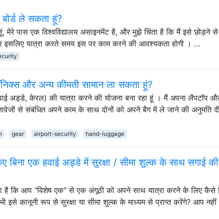
ोर्ड ले सकता हूं?
हूं, मेरे पास एक विश्वविद्यालय असाइनमेंट है, और मुझे चिंता है कि मैं इसे छोड़ने स
ूं, और इसलिए यात्रा करते समय इस पर काम करने की आवश्यकता होगी । …
ecurity
ट्रॉनिक्स और अन्य कीमती सामान ला सकता हूं?
हवाई अड्डे, केरल) की यात्रा करने की योजना बना रहा हूं । मैं अपना लैपटॉप औ
्तावेजों से संबंधित अपने काम के साथ दोनों को अपने बैग में ले जाने की अनुमति द
n
gear
airport-security
hand-luggage
 किए बिना एक हवाई अड्डे में सुरक्षा / सीमा शुल्क के साथ सगाई की
ता है कि आप "विशेष एक" से एक अंगूठी को अपने साथ यात्रा करने के लिए कैसे 
ी इसे कानूनी रूप से सुरक्षा या सीमा शुल्क के माध्यम से प्राप्त करेंगे? आप नहीं