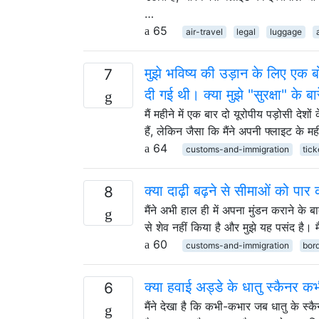
…
65
air-travel
legal
luggage
मुझे भविष्य की उड़ान के लिए एक बो
7
दी गई थी। क्या मुझे "सुरक्षा" के बा
मैं महीने में एक बार दो यूरोपीय पड़ोसी देशो
हैं, लेकिन जैसा कि मैंने अपनी फ्लाइट के 
64
customs-and-immigration
tick
क्या दाढ़ी बढ़ने से सीमाओं को पार
8
मैंने अभी हाल ही में अपना मुंडन कराने के
से शेव नहीं किया है और मुझे यह पसंद है। 
60
customs-and-immigration
bor
क्या हवाई अड्डे के धातु स्कैनर कभ
6
मैंने देखा है कि कभी-कभार जब धातु के स्क