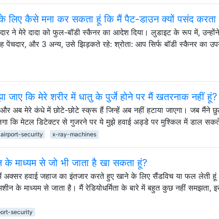
े के लिए कैसे मना कर सकता हूं कि मैं पैट-डाउन क्यों पसंद करता ह
दार ने मेरे दादा को फुल-बॉडी स्कैनर का आदेश दिया। लुडाइट के रूप में, उन्हों
 पेंचदार, और 3 अन्य, उसे झिड़कते रहे: श्रोता: आप सिर्फ बॉडी स्कैनर का उपय
जाए कि मेरे शरीर में धातु के पुर्जे होने पर मैं खतरनाक नहीं हूं?
 मेरे कंधे में छोटे-छोटे स्क्रू हैं जिन्हें अब नहीं हटाया जाएगा। जब मैंने छु
ा कि मेटल डिटेक्टर से गुजरने पर ये मुझे हवाई अड्डे पर मुश्किल में डाल सकत
airport-security
x-ray-machines
शीन के माध्यम से जो भी जाता है खा सकता हूं?
 अक्सर हवाई जहाज का इंतजार करते हुए खाने के लिए सैंडविच या फल लेती हू
ीन के माध्यम से जाता है। मैं रेडियोधर्मिता के बारे में बहुत कुछ नहीं समझता, इ
port-security