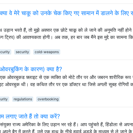
ि क्या वे मेरे चाकू को उनके चेक किए गए सामान में डालने के लिए
उड़ान भरते हैं, तो मुझे अक्सर एक छोटे चाकू को ले जाने की अनुमति नहीं होने 
ैकिंग ट्रिप) की आवश्यकता होगी। अब तक, हर बार जब मैंने इस मुद्दे का सामना कि
ecurity
security
cold-weapons
(ओवरबुकिंग के कारण) क्या है?
वारा एक ओवरबुकड फ़्लाइट से एक व्यक्ति को मोटे तौर पर और जबरन शारीरिक रूप 
्लाइट ओवरबुक थी। वह कथित तौर पर एक डॉक्टर था जिसे अगली सुबह रोगियों क
urity
regulations
overbooking
म लगाए जाते हैं तो क्या करें?
 संयुक्त राज्य अमेरिका के लिए उड़ान भर रहे हैं। आप पहुंचते हैं, हिंडोला से अपना
अपने बैग में करते हैं, उसे एक हाथ के नीचे हवाई अड्डे के माध्यम से ले जाने क