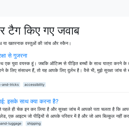
 टैग किए गए जवाब
ैध या खतरनाक वस्तुओं की जांच और स्कैन।
्षा से गुजरना
थ एक युवा वयस्क हूं। जबकि ऑटिज्म से पीड़ित बच्चों के साथ यात्रा करने के 
के लिए संसाधन हैं, तो यह आपके लिए दुर्लभ है। वैसे भी, मुझे सुरक्षा जांच से 
s-and-tricks
accessibility
ल गई: इसके साथ क्या करना है?
ने पहले ही चेक इन कर लिया है और सुरक्षा जांच में आपको पता चलता है कि आप
 ब्लेड, एक आइटम जो पीढ़ियों से आपके परिवार में है और जो आप बिल्कुल नहीं क
hand-luggage
shipping