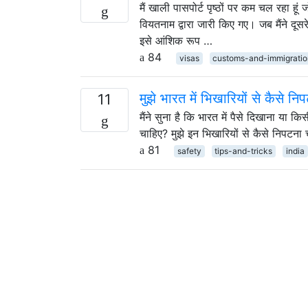
मैं खाली पासपोर्ट पृष्ठों पर कम चल रहा हूं
वियतनाम द्वारा जारी किए गए। जब मैंने दू
इसे आंशिक रूप …
84
visas
customs-and-immigrati
मुझे भारत में भिखारियों से कैसे न
11
मैंने सुना है कि भारत में पैसे दिखाना या 
चाहिए? मुझे इन भिखारियों से कैसे निपटना
81
safety
tips-and-tricks
india