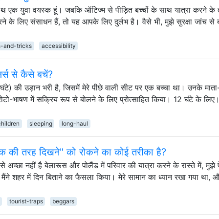
थ एक युवा वयस्क हूं। जबकि ऑटिज्म से पीड़ित बच्चों के साथ यात्रा करने के 
के लिए संसाधन हैं, तो यह आपके लिए दुर्लभ है। वैसे भी, मुझे सुरक्षा जांच से 
s-and-tricks
accessibility
स से कैसे बचें?
2 घंटे) की उड़ान भरी है, जिसमें मेरे पीछे वाली सीट पर एक बच्चा था। उनके माता
प्रोटो-भाषण में सक्रिय रूप से बोलने के लिए प्रोत्साहित किया। 12 घंटे के लि
children
sleeping
long-haul
्यटक की तरह दिखने" को रोकने का कोई तरीका है?
च्छा नहीं है बेलारूस और पोलैंड में परिवार की यात्रा करने के रास्ते में, मुझे प
ंने शहर में दिन बिताने का फैसला किया। मेरे सामान का ध्यान रखा गया था, और 
tourist-traps
beggars