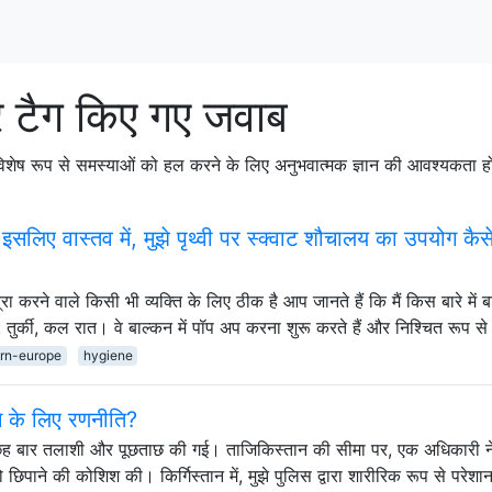
 टैग किए गए जवाब
 विशेष रूप से समस्याओं को हल करने के लिए अनुभवात्मक ज्ञान की आवश्यकता होती 
इसलिए वास्तव में, मुझे पृथ्वी पर स्क्वाट शौचालय का उपयोग कैस
्रा करने वाले किसी भी व्यक्ति के लिए ठीक है आप जानते हैं कि मैं किस बारे में
 तुर्की, कल रात। वे बाल्कन में पॉप अप करना शुरू करते हैं और निश्चित रूप स
ern-europe
hygiene
ने के लिए रणनीति?
 में छह बार तलाशी और पूछताछ की गई। ताजिकिस्तान की सीमा पर, एक अधिकारी न
िपाने की कोशिश की। किर्गिस्तान में, मुझे पुलिस द्वारा शारीरिक रूप से परेश