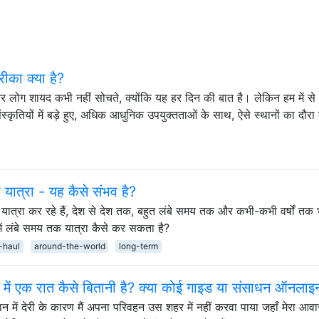
ीका क्या है?
तर लोग शायद कभी नहीं सोचते, क्योंकि यह हर दिन की बात है। लेकिन हम में से
्कृतियों में बड़े हुए, अधिक आधुनिक उपयुक्तताओं के साथ, ऐसे स्थानों का दौर
यात्रा - यह कैसे संभव है?
यात्रा कर रहे हैं, देश से देश तक, बहुत लंबे समय तक और कभी-कभी वर्षों तक
 में लंबे समय तक यात्रा कैसे कर सकता है?
-haul
around-the-world
long-term
में एक रात कैसे बितानी है? क्या कोई गाइड या संसाधन ऑनलाइन
़ान में देरी के कारण मैं अपना परिवहन उस शहर में नहीं करवा पाया जहाँ मेरा आ