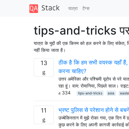
यात्रा
टैग्‍स
tips-and-tricks पर
यात्रा के मुद्दों की एक किस्म को हल करने के लिए संकेत,
नहीं किया जाता है।
ठीक है कि हम सभी वयस्क यहाँ हैं, 
13
करना चाहिए?
उत्तर अमेरिका और पश्चिमी यूरोप से परे यात
रहा हूं। वाम: रोमानिया, पिछले साल। राइट:
334
tips-and-tricks
asia
east
भ्रष्ट पुलिस से परेशान होने से बच
11
उज्बेकिस्तान में मुझे रोका गया, एक दिन
कुछ करने के लिए अपनी कागजी कार्रवाई को छ