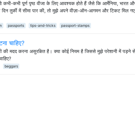
 जो कभी-कभी पूर्ण पृष्ठ वीजा के लिए आवश्यक होते हैं जैसे कि आर्मेनिया, भारत औ
सरे दिन तुर्की में सीमा पार की, तो मुझे अपने वीज़ा-ऑन-आगमन और टिकट मिल ग
on
passports
tips-and-tricks
passport-stamps
िपटना चाहिए?
किसी की मदद करना असुरक्षित है। क्या कोई नियम है जिससे मुझे परेशानी में पड़ने 
 चाहिए?
beggars