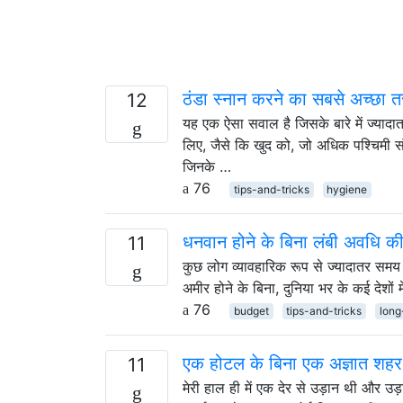
ठंडा स्नान करने का सबसे अच्छा तर
12
यह एक ऐसा सवाल है जिसके बारे में ज्यादा
लिए, जैसे कि खुद को, जो अधिक पश्चिमी संस
जिनके …
76
tips-and-tricks
hygiene
धनवान होने के बिना लंबी अवधि की 
11
कुछ लोग व्यावहारिक रूप से ज्यादातर समय 
अमीर होने के बिना, दुनिया भर के कई देशों
76
budget
tips-and-tricks
long
एक होटल के बिना एक अज्ञात शहर 
11
मेरी हाल ही में एक देर से उड़ान थी और उड