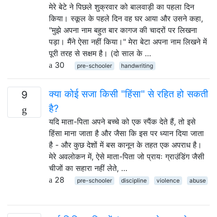
मेरे बेटे ने पिछले शुक्रवार को बालवाड़ी का पहला दिन
किया। स्कूल के पहले दिन वह घर आया और उसने कहा,
"मुझे अपना नाम बहुत बार कागज की चादरों पर लिखना
पड़ा। मैंने ऐसा नहीं किया।" मेरा बेटा अपना नाम लिखने में
पूरी तरह से सक्षम है। (दो साल के …
30
pre-schooler
handwriting
क्या कोई सजा किसी "हिंसा" से रहित हो सकती
9
है?
यदि माता-पिता अपने बच्चे को एक स्पैंक देते हैं, तो इसे
हिंसा माना जाता है और जैसा कि इस पर ध्यान दिया जाता
है - और कुछ देशों में बस कानून के तहत एक अपराध है।
मेरे अवलोकन में, ऐसे माता-पिता जो प्रायः ग्राउंडिंग जैसी
चीजों का सहारा नहीं लेते, …
28
pre-schooler
discipline
violence
abuse