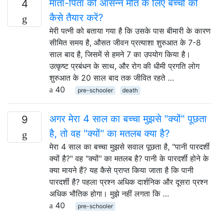
माता-पिता की आसन्न मौत के लिए बच्चों को
4
कैसे तैयार करें?
मेरी पत्नी को बताया गया है कि उसके पास बीमारी के कारण
सीमित समय है, औसत जीवन प्रत्याशा शुरुआत के 7-8
साल बाद है, जिसमें से हमने 7 का उपयोग किया है।
उत्कृष्ट प्रबंधन के साथ, और रोग की धीमी प्रगति लोग
शुरुआत के 20 साल बाद तक जीवित रहते …
40
pre-schooler
death
अगर मेरा 4 साल का बच्चा मुझसे "क्यों" पूछता
9
है, तो वह "क्यों" का मतलब क्या है?
मेरा 4 साल का बच्चा मुझसे सवाल पूछता है, "पानी पारदर्शी
क्यों है?" वह "क्यों" का मतलब है? पानी के पारदर्शी होने के
क्या मायने हैं? यह कैसे प्राप्त किया जाता है कि पानी
पारदर्शी है? पहला प्रश्न अधिक दार्शनिक और दूसरा प्रश्न
अधिक भौतिक होगा। मुझे नहीं लगता कि …
40
pre-schooler