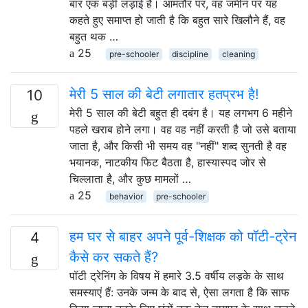
बार एक बड़ी लड़ाई है। आमतौर पर, वह जमीन पर यह
कहते हुए समाप्त हो जाती है कि बहुत सारे खिलौने हैं, वह
बहुत थक …
25
pre-schooler
discipline
cleaning
मेरी 5 साल की बेटी लगातार हतप्रभ है!
10
मेरी 5 साल की बेटी बहुत ही दबंग है। यह लगभग 6 महीने
पहले खराब होने लगा। वह वह नहीं करती है जो उसे बताया
जाता है, और किसी भी समय वह "नहीं" शब्द सुनती है वह
भयानक, नाटकीय फिट बैठता है, हास्यास्पद जोर से
चिल्लाता है, और कुछ मामलों …
25
behavior
pre-schooler
हम घर से बाहर अपने पूर्व-शिक्षक को पॉटी-ट्रेन
4
कैसे कर सकते हैं?
पॉटी ट्रेनिंग के विषय में हमारे 3.5 वर्षीय लड़के के साथ
समस्याएं हैं: उनके जन्म के बाद से, ऐसा लगता है कि साफ