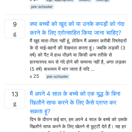
pre-schooler
क्या बच्चों को खुद को या उनके कपड़ों को गंदा
9
करने के लिए प्रोत्साहित किया जाना चाहिए?
मैं खुद माता-पिता नहीं हूं, लेकिन मैं अक्सर करीबी रिश्तेदारों
के दो भाई-बहनों की देखभाल करता हूं। जबकि लड़की (3
वर्ष) को पैंट में हाथ पोंछने या किसी अन्य तरीके से
हास्यास्पद रूप से गंदे होने की समस्या नहीं है, अगर लड़का
(5 वर्ष) बाथरूम में भाग जाता है यदि …
25
pre-schooler
मैं अपने 4 साल के बच्चे को एक युद्ध के बिना
13
खिलौने साफ करने के लिए कैसे प्राप्त कर
सकता हूं?
दिन के दौरान कई बार, हम अपने 4 साल के बच्चे को उसके
खिलौने साफ करने के लिए खेलने से छुट्टी देते हैं। यह हर