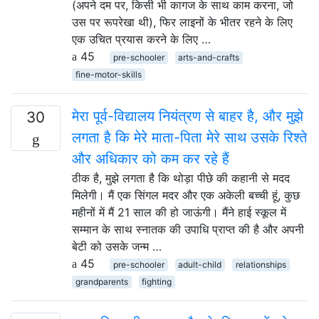
(अपने दम पर, किसी भी कागज के साथ काम करना, जो
उस पर रूपरेखा थी), फिर लाइनों के भीतर रहने के लिए
एक उचित प्रयास करने के लिए …
45
pre-schooler
arts-and-crafts
fine-motor-skills
मेरा पूर्व-विद्यालय नियंत्रण से बाहर है, और मुझे
30
लगता है कि मेरे माता-पिता मेरे साथ उसके रिश्ते
और अधिकार को कम कर रहे हैं
ठीक है, मुझे लगता है कि थोड़ा पीछे की कहानी से मदद
मिलेगी। मैं एक सिंगल मदर और एक अकेली बच्ची हूं, कुछ
महीनों में मैं 21 साल की हो जाऊंगी। मैंने हाई स्कूल में
सम्मान के साथ स्नातक की उपाधि प्राप्त की है और अपनी
बेटी को उसके जन्म …
45
pre-schooler
adult-child
relationships
grandparents
fighting