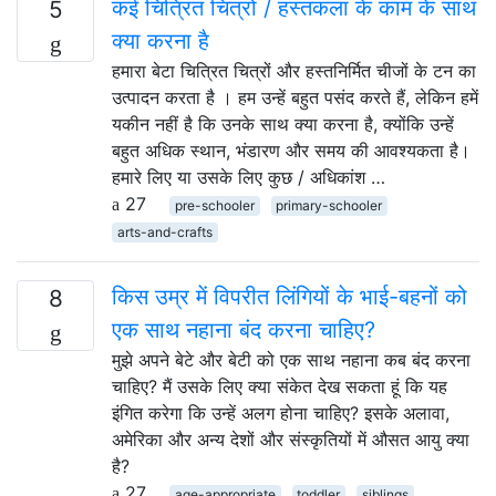
कई चित्रित चित्रों / हस्तकला के काम के साथ
5
क्या करना है
हमारा बेटा चित्रित चित्रों और हस्तनिर्मित चीजों के टन का
उत्पादन करता है । हम उन्हें बहुत पसंद करते हैं, लेकिन हमें
यकीन नहीं है कि उनके साथ क्या करना है, क्योंकि उन्हें
बहुत अधिक स्थान, भंडारण और समय की आवश्यकता है।
हमारे लिए या उसके लिए कुछ / अधिकांश …
27
pre-schooler
primary-schooler
arts-and-crafts
किस उम्र में विपरीत लिंगियों के भाई-बहनों को
8
एक साथ नहाना बंद करना चाहिए?
मुझे अपने बेटे और बेटी को एक साथ नहाना कब बंद करना
चाहिए? मैं उसके लिए क्या संकेत देख सकता हूं कि यह
इंगित करेगा कि उन्हें अलग होना चाहिए? इसके अलावा,
अमेरिका और अन्य देशों और संस्कृतियों में औसत आयु क्या
है?
27
age-appropriate
toddler
siblings