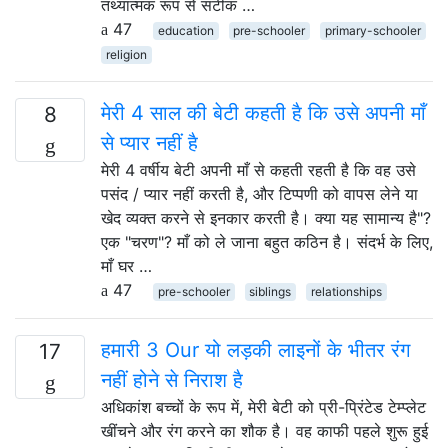
तथ्यात्मक रूप से सटीक …
47
education
pre-schooler
primary-schooler
religion
मेरी 4 साल की बेटी कहती है कि उसे अपनी माँ
8
से प्यार नहीं है
मेरी 4 वर्षीय बेटी अपनी माँ से कहती रहती है कि वह उसे
पसंद / प्यार नहीं करती है, और टिप्पणी को वापस लेने या
खेद व्यक्त करने से इनकार करती है। क्या यह सामान्य है"?
एक "चरण"? माँ को ले जाना बहुत कठिन है। संदर्भ के लिए,
माँ घर …
47
pre-schooler
siblings
relationships
हमारी 3 Our यो लड़की लाइनों के भीतर रंग
17
नहीं होने से निराश है
अधिकांश बच्चों के रूप में, मेरी बेटी को प्री-प्रिंटेड टेम्प्लेट
खींचने और रंग करने का शौक है। वह काफी पहले शुरू हुई