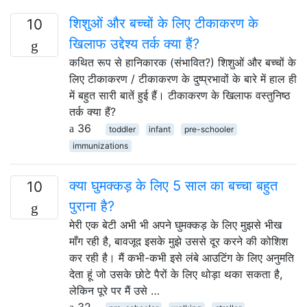
शिशुओं और बच्चों के लिए टीकाकरण के
10
खिलाफ उद्देश्य तर्क क्या हैं?
कथित रूप से हानिकारक (संभावित?) शिशुओं और बच्चों के
लिए टीकाकरण / टीकाकरण के दुष्प्रभावों के बारे में हाल ही
में बहुत सारी बातें हुई हैं। टीकाकरण के खिलाफ वस्तुनिष्ठ
तर्क क्या हैं?
36
toddler
infant
pre-schooler
immunizations
क्या घुमक्कड़ के लिए 5 साल का बच्चा बहुत
10
पुराना है?
मेरी एक बेटी अभी भी अपने घुमक्कड़ के लिए मुझसे भीख
माँग रही है, बावजूद इसके मुझे उससे दूर करने की कोशिश
कर रही है। मैं कभी-कभी इसे लंबे आउटिंग के लिए अनुमति
देता हूं जो उसके छोटे पैरों के लिए थोड़ा थका सकता है,
लेकिन पूरे पर मैं उसे …
32