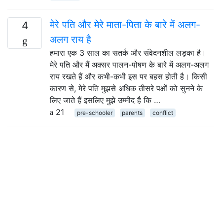
मेरे पति और मेरे माता-पिता के बारे में अलग-
4
अलग राय है
हमारा एक 3 साल का सतर्क और संवेदनशील लड़का है।
मेरे पति और मैं अक्सर पालन-पोषण के बारे में अलग-अलग
राय रखते हैं और कभी-कभी इस पर बहस होती है। किसी
कारण से, मेरे पति मुझसे अधिक तीसरे पक्षों को सुनने के
लिए जाते हैं इसलिए मुझे उम्मीद है कि …
21
pre-schooler
parents
conflict