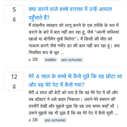
क्या डराने वाले बच्चे वास्तव में उन्हें आघात
5
पहुँचाते हैं?
मैं वांछनीय व्यवहार को लागू करने के एक तरीके के रूप में
डराने के बारे में बात नहीं कर रहा हूं, जैसे "अपनी सब्जियां
खाओ या बोगीमैन तुम्हें मिलेगा"। मैं किसी की मौत को
नाकाम करने जैसे गंभीर डर की बात नहीं कर रहा हूं। बस
नियमित रूप से भूत …
39
toddler
pre-schooler
मेरे 4 साल के बच्चे से कैसे पूछें कि वह छोटा था
12
और वह मेरे पेट में कैसे गया?
मेरी 4 साल की बेटी को पता है कि वह मेरे पेट में थी और
तब डॉक्टर ने उसे बाहर निकाला। उसने मेरे बचपन की
तस्वीरें देखीं और मुझसे पूछा कि वह उस समय कहाँ थी ।
उसने मुझसे यह भी पूछा है कि वह मेरे पेट में कैसे घुसी …
38
pre-schooler