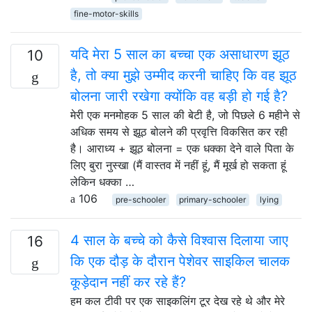
fine-motor-skills
यदि मेरा 5 साल का बच्चा एक असाधारण झूठ
10
है, तो क्या मुझे उम्मीद करनी चाहिए कि वह झूठ
बोलना जारी रखेगा क्योंकि वह बड़ी हो गई है?
मेरी एक मनमोहक 5 साल की बेटी है, जो पिछले 6 महीने से
अधिक समय से झूठ बोलने की प्रवृत्ति विकसित कर रही
है। आराध्य + झूठ बोलना = एक धक्का देने वाले पिता के
लिए बुरा नुस्खा (मैं वास्तव में नहीं हूं, मैं मूर्ख हो सकता हूं
लेकिन धक्का …
106
pre-schooler
primary-schooler
lying
4 साल के बच्चे को कैसे विश्वास दिलाया जाए
16
कि एक दौड़ के दौरान पेशेवर साइकिल चालक
कूड़ेदान नहीं कर रहे हैं?
हम कल टीवी पर एक साइकलिंग टूर देख रहे थे और मेरे