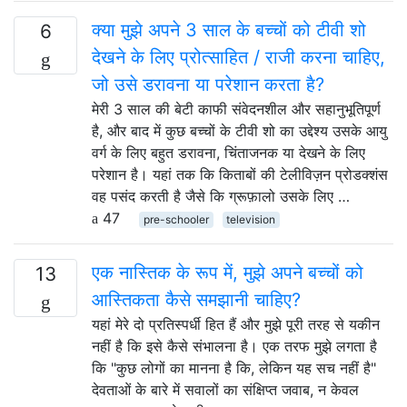
क्या मुझे अपने 3 साल के बच्चों को टीवी शो
6
देखने के लिए प्रोत्साहित / राजी करना चाहिए,
जो उसे डरावना या परेशान करता है?
मेरी 3 साल की बेटी काफी संवेदनशील और सहानुभूतिपूर्ण
है, और बाद में कुछ बच्चों के टीवी शो का उद्देश्य उसके आयु
वर्ग के लिए बहुत डरावना, चिंताजनक या देखने के लिए
परेशान है। यहां तक ​​कि किताबों की टेलीविज़न प्रोडक्शंस
वह पसंद करती है जैसे कि ग्रूफ़ालो उसके लिए …
47
pre-schooler
television
एक नास्तिक के रूप में, मुझे अपने बच्चों को
13
आस्तिकता कैसे समझानी चाहिए?
यहां मेरे दो प्रतिस्पर्धी हित हैं और मुझे पूरी तरह से यकीन
नहीं है कि इसे कैसे संभालना है। एक तरफ मुझे लगता है
कि "कुछ लोगों का मानना ​​है कि, लेकिन यह सच नहीं है"
देवताओं के बारे में सवालों का संक्षिप्त जवाब, न केवल