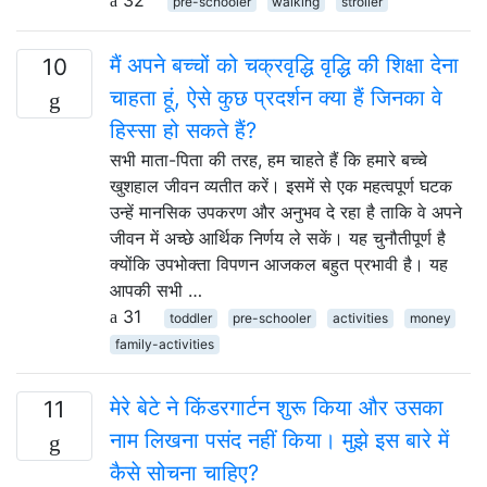
pre-schooler
walking
stroller
मैं अपने बच्चों को चक्रवृद्धि वृद्धि की शिक्षा देना
10
चाहता हूं, ऐसे कुछ प्रदर्शन क्या हैं जिनका वे
हिस्सा हो सकते हैं?
सभी माता-पिता की तरह, हम चाहते हैं कि हमारे बच्चे
खुशहाल जीवन व्यतीत करें। इसमें से एक महत्वपूर्ण घटक
उन्हें मानसिक उपकरण और अनुभव दे रहा है ताकि वे अपने
जीवन में अच्छे आर्थिक निर्णय ले सकें। यह चुनौतीपूर्ण है
क्योंकि उपभोक्ता विपणन आजकल बहुत प्रभावी है। यह
आपकी सभी …
31
toddler
pre-schooler
activities
money
family-activities
मेरे बेटे ने किंडरगार्टन शुरू किया और उसका
11
नाम लिखना पसंद नहीं किया। मुझे इस बारे में
कैसे सोचना चाहिए?