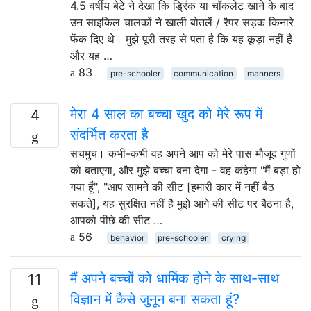
4.5 वर्षीय बेटे ने देखा कि ड्रिंक या चॉकलेट खाने के बाद
उन साइकिल चालकों ने खाली बोतलें / रैपर सड़क किनारे
फेंक दिए थे। मुझे पूरी तरह से पता है कि यह कूड़ा नहीं है
और यह …
83
pre-schooler
communication
manners
मेरा 4 साल का बच्चा खुद को मेरे रूप में
4
संदर्भित करता है
सचमुच। कभी-कभी वह अपने आप को मेरे पास मौजूद गुणों
को बताएगा, और मुझे बच्चा बना देगा - वह कहेगा "मैं बड़ा हो
गया हूँ", "आप सामने की सीट [हमारी कार में नहीं बैठ
सकते], यह सुरक्षित नहीं है मुझे आगे की सीट पर बैठना है,
आपको पीछे की सीट …
56
behavior
pre-schooler
crying
मैं अपने बच्चों को धार्मिक होने के साथ-साथ
11
विज्ञान में कैसे जुनून बना सकता हूं?