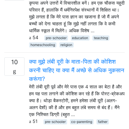
कृपया अपने उत्तरों में विचारशील बनें। हम एक चौकस यहूदी
परिवार हैं, हालांकि मैं धर्मनिरपेक्ष संस्थानों में शिक्षित था।
मुझे लगता है कि मेरे पास ज्ञान का खजाना है जो मैं अपने
बच्चों को देना चाहता हूं कि मुझे नहीं लगता कि वे कभी
धार्मिक स्कूल में मिलेंगे। अधिक विशेष …
54
pre-schooler
education
teaching
homeschooling
religion
क्या मुझे लंबी दूरी के माता-पिता की कोशिश
10
करनी चाहिए या क्या मैं अच्छे से अधिक नुकसान
करूंगा?
मेरी लंबी दूरी पूर्व और मेरे पास एक 4 साल का बेटा है और
हम यह पता लगाने की कोशिश कर रहे हैं कि पोस्ट-ब्रेकअप
क्या है। थोड़ा बैकस्टोरी, हमने हमेशा लंबी दूरी (अलग-
अलग देशों) की है और हम बहुत लंबे समय से बंद हैं। मैंने
एक निश्चित डिग्री (बहुत …
51
pre-schooler
co-parenting
father