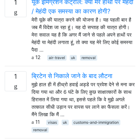
यूके इमिग्रेशन कंट्रोल: क्या मेरे हाथों पर मेंहदी
1
/ मेहंदी एक समस्या का कारण होगी?
मेरी यूके की यात्रा करने की योजना है। यह पहली बार है
जब मैं विदेश जा रहा हूं। यह दो सप्ताह की यात्रा होगी।
मेरा सवाल यह है कि अगर मैं जाने से पहले अपने हाथों पर
मेहंदी या मेहंदी लगाता हूं, तो क्या यह मेरे लिए कोई समस्या
पैदा …
12
air-travel
uk
removal
ब्रिटेन से निकाले जाने के बाद लौटना
1
मुझे हाल ही में हीथ्रो हवाई अड्डे पर प्रवेश देने से मना कर
दिया गया था और 6 घंटे के लिए कुछ साक्षात्कारों के साथ
हिरासत में लिया गया था, इससे पहले कि वे मुझे अगले
तत्काल सीधी उड़ान पर वापस घर लाने का फैसला करें।
मैंने लिखा कि मैं …
11
visas
uk
customs-and-immigration
removal