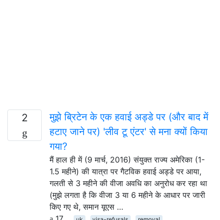
मुझे ब्रिटेन के एक हवाई अड्डे पर (और बाद में
2
हटाए जाने पर) 'लीव टू एंटर' से मना क्यों किया
गया?
मैं हाल ही में (9 मार्च, 2016) संयुक्त राज्य अमेरिका (1-
1.5 महीने) की यात्रा पर गैटविक हवाई अड्डे पर आया,
गलती से 3 महीने की वीजा अवधि का अनुरोध कर रहा था
(मुझे लगता है कि वीजा 3 या 6 महीने के आधार पर जारी
किए गए थे, समान यूएस …
17
uk
visa-refusals
removal