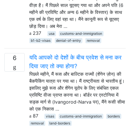
वीज़ा है। मैं पिछले साल यूएसए गया था और अपने पति (6
महीने की प्रविष्टि और अन्य 6 महीने के विस्तार) के साथ
एक वर्ष के लिए वहां रहा था। मैंने कानूनी रूप से यूएसए
छोड़ दिया। अब मेरा …
237
usa
customs-and-immigration
b1-b2-visas
denial-of-entry
removal
यदि आपको दो देशों के बीच प्रवेश से मना कर
6
दिया जाए तो क्या होगा?
पिछले महीने, मैं रूस और बाल्टिक राज्यों (शेंगेन ज़ोन) की
बैकपैकिंग यात्रा पर गया था। मैं राष्ट्रीयता से भारतीय हूं।
इसलिए मुझे रूस और शेंगेन यूरोप के लिए संबंधित एकल
प्रविष्टि वीजा प्राप्त करना था। बॉर्डर पर एस्टोनिया में
सड़क मार्ग से (Ivangorod-Narva पर), मैंने रूसी सीमा
को एक निकास …
87
visas
customs-and-immigration
borders
removal
land-borders