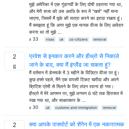
मुझे अमेरिका में एक गुंडागर्दी के लिए दोषी ठहराया गया था,
और मेरी सजा को उस अवधि के रूप में "खर्च" नहीं माना
जाएगा, जिसमें मैं यूके की यात्रा करने का इरादा रखता हूं।
मैं समझता हूं कि अगर मुझे एक मानक वीजा के लिए आवेदन
करना था तो मुझे …
33
visas
uk
us-citizens
removal
प्रवेश से इनकार करने और हीथ्रो से निकाले
2
जाने के बाद, क्या मैं इंग्लैंड जा सकता हूं?
मैं वर्तमान में डेनमार्क में 3 महीने के विज़िटर वीजा पर हूं।
कुछ हफ्ते पहले, मैंने एक वापसी टिकट खरीदा और अपने
ब्रिटिश प्रेमी से मिलने के लिए लंदन रवाना हो गया।
हीथ्रो में मेरे आगमन पर, मुझे लगभग 6 घंटे तक हिरासत में
रखा गया था, और साक्षात्कार के …
30
uk
customs-and-immigration
removal
क्या आपके पासपोर्ट को शेंगेन में एक नकारात्मक
2