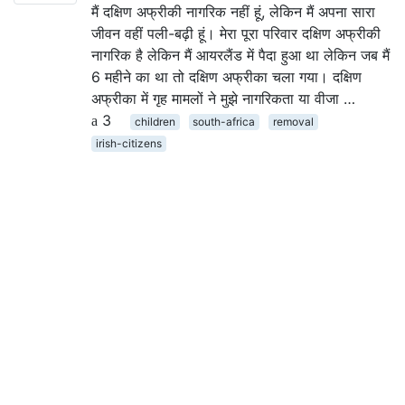
मैं दक्षिण अफ्रीकी नागरिक नहीं हूं, लेकिन मैं अपना सारा
जीवन वहीं पली-बढ़ी हूं। मेरा पूरा परिवार दक्षिण अफ्रीकी
नागरिक है लेकिन मैं आयरलैंड में पैदा हुआ था लेकिन जब मैं
6 महीने का था तो दक्षिण अफ्रीका चला गया। दक्षिण
अफ्रीका में गृह मामलों ने मुझे नागरिकता या वीजा …
3
children
south-africa
removal
irish-citizens