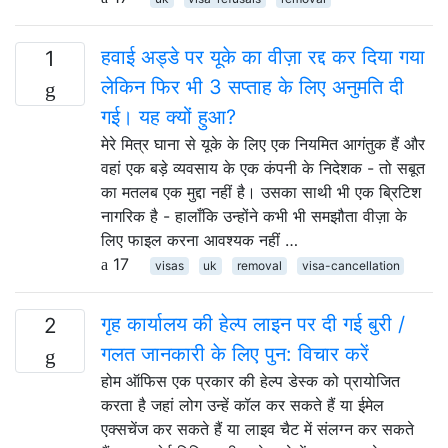
हवाई अड्डे पर यूके का वीज़ा रद्द कर दिया गया
1
लेकिन फिर भी 3 सप्ताह के लिए अनुमति दी
गई। यह क्यों हुआ?
मेरे मित्र घाना से यूके के लिए एक नियमित आगंतुक हैं और
वहां एक बड़े व्यवसाय के एक कंपनी के निदेशक - तो सबूत
का मतलब एक मुद्दा नहीं है। उसका साथी भी एक ब्रिटिश
नागरिक है - हालाँकि उन्होंने कभी भी समझौता वीज़ा के
लिए फाइल करना आवश्यक नहीं …
17
visas
uk
removal
visa-cancellation
गृह कार्यालय की हेल्प लाइन पर दी गई बुरी /
2
गलत जानकारी के लिए पुन: विचार करें
होम ऑफिस एक प्रकार की हेल्प डेस्क को प्रायोजित
करता है जहां लोग उन्हें कॉल कर सकते हैं या ईमेल
एक्सचेंज कर सकते हैं या लाइव चैट में संलग्न कर सकते