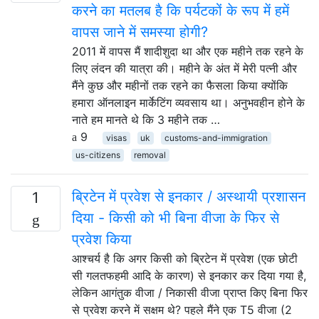
करने का मतलब है कि पर्यटकों के रूप में हमें
वापस जाने में समस्या होगी?
2011 में वापस मैं शादीशुदा था और एक महीने तक रहने के
लिए लंदन की यात्रा की। महीने के अंत में मेरी पत्नी और
मैंने कुछ और महीनों तक रहने का फैसला किया क्योंकि
हमारा ऑनलाइन मार्केटिंग व्यवसाय था। अनुभवहीन होने के
नाते हम मानते थे कि 3 महीने तक …
9
visas
uk
customs-and-immigration
us-citizens
removal
ब्रिटेन में प्रवेश से इनकार / अस्थायी प्रशासन
1
दिया - किसी को भी बिना वीजा के फिर से
प्रवेश किया
आश्चर्य है कि अगर किसी को ब्रिटेन में प्रवेश (एक छोटी
सी गलतफहमी आदि के कारण) से इनकार कर दिया गया है,
लेकिन आगंतुक वीजा / निकासी वीजा प्राप्त किए बिना फिर
से प्रवेश करने में सक्षम थे? पहले मैंने एक T5 वीजा (2