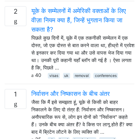
यूके के सम्मेलनों में अमेरिकी वक्ताओं के लिए
2
वीज़ा नियम क्या हैं, जिन्हें भुगतान किया जा
सकता है?
पिछले कुछ दिनों में, यूके में एक तकनीकी सम्मेलन में एक
दोस्त, जो एक दोस्त से बात करने वाला था, हीथ्रो में प्रवेश
से इनकार कर दिया गया था और उसे वापस भेज दिया गया
था। उनकी पूरी कहानी यहाँ ब्लॉग की गई है । ऐसा लगता
है कि, पिछले …
40
visas
uk
removal
conferences
निर्वासन और निष्कासन के बीच अंतर
1
जैसा कि मैं इसे समझता हूं, यूके से किसी को बाहर
निकालने के लिए दो तंत्र हैं: निर्वासन और निष्कासन।
अनौपचारिक रूप से, लोग इन दोनों को "निर्वासन" कहते
हैं। उनके बीच क्या अंतर हैं? वे किस पर लागू होते हैं? क्या
बाद में ब्रिटेन लौटने के लिए व्यक्ति की …