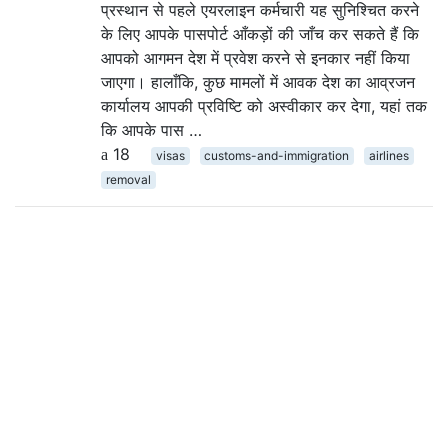
प्रस्थान से पहले एयरलाइन कर्मचारी यह सुनिश्चित करने
के लिए आपके पासपोर्ट आँकड़ों की जाँच कर सकते हैं कि
आपको आगमन देश में प्रवेश करने से इनकार नहीं किया
जाएगा। हालाँकि, कुछ मामलों में आवक देश का आव्रजन
कार्यालय आपकी प्रविष्टि को अस्वीकार कर देगा, यहां तक ​​
कि आपके पास …
18
visas
customs-and-immigration
airlines
removal