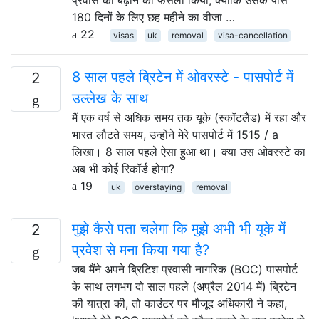
180 दिनों के लिए छह महीने का वीजा …
22
visas
uk
removal
visa-cancellation
8 साल पहले ब्रिटेन में ओवरस्टे - पासपोर्ट में
2
उल्लेख के साथ
मैं एक वर्ष से अधिक समय तक यूके (स्कॉटलैंड) में रहा और
भारत लौटते समय, उन्होंने मेरे पासपोर्ट में 1515 / a
लिखा। 8 साल पहले ऐसा हुआ था। क्या उस ओवरस्टे का
अब भी कोई रिकॉर्ड होगा?
19
uk
overstaying
removal
मुझे कैसे पता चलेगा कि मुझे अभी भी यूके में
2
प्रवेश से मना किया गया है?
जब मैंने अपने ब्रिटिश प्रवासी नागरिक (BOC) पासपोर्ट
के साथ लगभग दो साल पहले (अप्रैल 2014 में) ब्रिटेन
की यात्रा की, तो काउंटर पर मौजूद अधिकारी ने कहा,