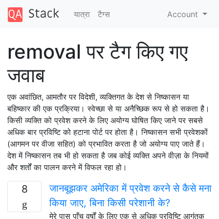
यात्रा
टैग्‍स
Account
removal पर टैग किए गए
जवाब
एक अवांछित, आमतौर पर विदेशी, व्यक्तिगत के देश से निष्कासन या
बहिष्कार की एक प्रक्रिया। स्वेच्छा से या अनैच्छिक रूप से हो सकता है।
किसी व्यक्ति को प्रवेश करने के लिए अयोग्य घोषित किए जाने पर सबसे
अधिक बार प्रविष्टि को हटाना पोर्ट पर होता है। निष्कासन सभी प्रवेशकों
(आगमन पर वीजा सहित) को प्रभावित करता है जो अयोग्य पाए जाते हैं।
देश में निष्कासन तब भी हो सकता है जब कोई व्यक्ति अपने वीज़ा के नियमों
और शर्तों का पालन करने में विफल रहा हो।
जानबूझकर अमेरिका में प्रवेश करने से कैसे मना
8
किया जाए, बिना किसी परेशानी के?
मेरे पास पाँच वर्षों के लिए एक से अधिक प्रविष्टि आगंतुक