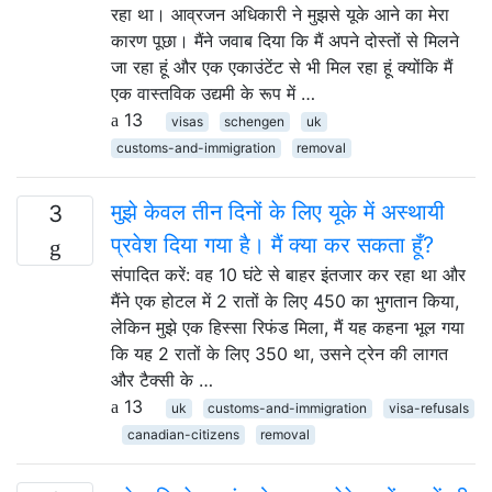
रहा था। आव्रजन अधिकारी ने मुझसे यूके आने का मेरा
कारण पूछा। मैंने जवाब दिया कि मैं अपने दोस्तों से मिलने
जा रहा हूं और एक एकाउंटेंट से भी मिल रहा हूं क्योंकि मैं
एक वास्तविक उद्यमी के रूप में …
13
visas
schengen
uk
customs-and-immigration
removal
मुझे केवल तीन दिनों के लिए यूके में अस्थायी
3
प्रवेश दिया गया है। मैं क्या कर सकता हूँ?
संपादित करें: वह 10 घंटे से बाहर इंतजार कर रहा था और
मैंने एक होटल में 2 रातों के लिए 450 का भुगतान किया,
लेकिन मुझे एक हिस्सा रिफंड मिला, मैं यह कहना भूल गया
कि यह 2 रातों के लिए 350 था, उसने ट्रेन की लागत
और टैक्सी के …
13
uk
customs-and-immigration
visa-refusals
canadian-citizens
removal