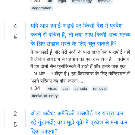
35
uk
legal
terminology
removal
deportation
यदि आप हवाई अड्डे पर किसी देश में प्रवेश
4
करने से वंचित हैं, तो क्या आप किसी अन्य गंतव्य
के लिए उड़ान भरने के लिए चुन सकते हैं?
मैं कनाडाई हूँ और मेरी पत्नी के पास वास्तविक पासपोर्ट नहीं
है लेकिन हांगकांग से पहचान का एक दस्तावेज है । वर्तमान
में हम दोनों सैन फ्रांसिस्को में रहते हैं और हमारे पास एक
TN और TD वीज़ा है। हम क्रिसमस के लिए मॉन्ट्रियल में
अपने परिवार का दौरा करना …
34
visas
usa
canada
removal
denial-of-entry
थोड़ा अवैध: अमेरिकी पासपोर्ट पर यात्रा कर
2
रहे गुंडागर्दी; क्या मुझे यूके में प्रवेश से मना कर
दिया जाएगा?