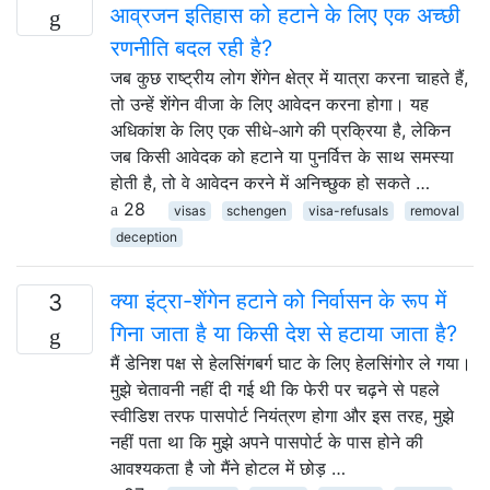
आव्रजन इतिहास को हटाने के लिए एक अच्छी
रणनीति बदल रही है?
जब कुछ राष्ट्रीय लोग शेंगेन क्षेत्र में यात्रा करना चाहते हैं,
तो उन्हें शेंगेन वीजा के लिए आवेदन करना होगा। यह
अधिकांश के लिए एक सीधे-आगे की प्रक्रिया है, लेकिन
जब किसी आवेदक को हटाने या पुनर्वित्त के साथ समस्या
होती है, तो वे आवेदन करने में अनिच्छुक हो सकते …
28
visas
schengen
visa-refusals
removal
deception
क्या इंट्रा-शेंगेन हटाने को निर्वासन के रूप में
3
गिना जाता है या किसी देश से हटाया जाता है?
मैं डेनिश पक्ष से हेलसिंगबर्ग घाट के लिए हेलसिंगोर ले गया।
मुझे चेतावनी नहीं दी गई थी कि फेरी पर चढ़ने से पहले
स्वीडिश तरफ पासपोर्ट नियंत्रण होगा और इस तरह, मुझे
नहीं पता था कि मुझे अपने पासपोर्ट के पास होने की
आवश्यकता है जो मैंने होटल में छोड़ …