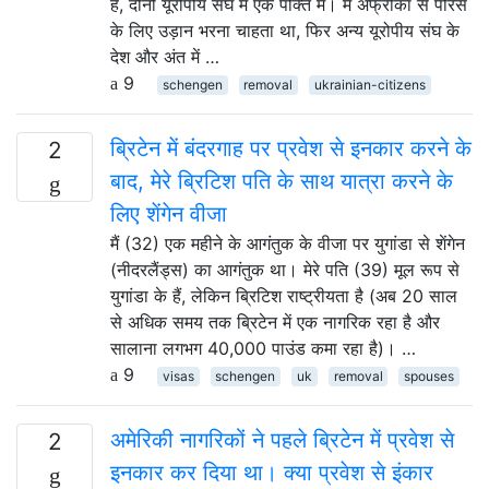
है, दोनों यूरोपीय संघ में एक पंक्ति में। मैं अफ्रीका से पेरिस
के लिए उड़ान भरना चाहता था, फिर अन्य यूरोपीय संघ के
देश और अंत में …
9
schengen
removal
ukrainian-citizens
ब्रिटेन में बंदरगाह पर प्रवेश से इनकार करने के
2
बाद, मेरे ब्रिटिश पति के साथ यात्रा करने के
लिए शेंगेन वीजा
मैं (32) एक महीने के आगंतुक के वीजा पर युगांडा से शेंगेन
(नीदरलैंड्स) का आगंतुक था। मेरे पति (39) मूल रूप से
युगांडा के हैं, लेकिन ब्रिटिश राष्ट्रीयता है (अब 20 साल
से अधिक समय तक ब्रिटेन में एक नागरिक रहा है और
सालाना लगभग 40,000 पाउंड कमा रहा है)। …
9
visas
schengen
uk
removal
spouses
अमेरिकी नागरिकों ने पहले ब्रिटेन में प्रवेश से
2
इनकार कर दिया था। क्या प्रवेश से इंकार