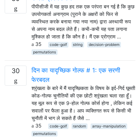
पीपीसीजी में यह कुछ हद तक एक परंपरा बन गई है कि कुछ
उपयोगकर्ता अनाग्राम (पुराने के अक्षरों को फिर से
व्यवस्थित करके बनाया गया नया नाम) द्वारा अस्थायी रूप
से अपना नाम बदल लेते हैं। कभी-कभी यह पता लगाना
मुश्किल हो जाता है कि कौन है। मैं एक प्रोग्राम …
35
code-golf
string
decision-problem
permutations
दिन का यादृच्छिक गोल्फ # 1: एक सरणी
30
फेरबदल
श्रृंखला के बारे में मैं यादृच्छिकता के विषय के इर्द-गिर्द घूमती
कोड-गोल्फ चुनौतियों की एक छोटी श्रृंखला चला रहा हूँ।
यह मूल रूप से एक 9-होल गोल्फ कोर्स होगा , लेकिन कई
सवालों पर फैला हुआ है। आप व्यक्तिगत रूप से किसी भी
चुनौती में भाग ले सकते हैं जैसे …
35
code-golf
random
array-manipulation
permutations