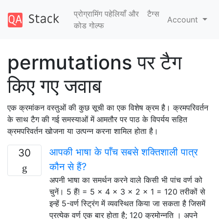
प्रोग्रामिंग पहेलियाँ और
टैग्‍स
Account
कोड गोल्फ
permutations पर टैग
किए गए जवाब
एक क्रमांकन वस्तुओं की कुछ सूची का एक विशेष क्रम है। क्रमपरिवर्तन
के साथ टैग की गई समस्याओं में आमतौर पर पाठ के विपर्यय सहित
क्रमपरिवर्तन खोजना या उत्पन्न करना शामिल होता है।
आपकी भाषा के पाँच सबसे शक्तिशाली पात्र
30
कौन से हैं?
अपनी भाषा का समर्थन करने वाले किसी भी पांच वर्ण को
चुनें। 5 हैं! = 5 × 4 × 3 × 2 × 1 = 120 तरीकों से
इन्हें 5-वर्ण स्ट्रिंग में व्यवस्थित किया जा सकता है जिसमें
प्रत्येक वर्ण एक बार होता है; 120 क्रमोन्नति । अपने