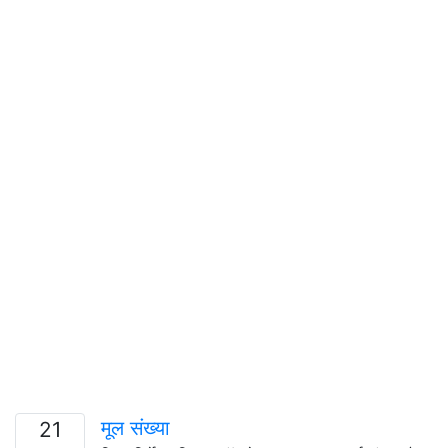
मूल संख्या
21