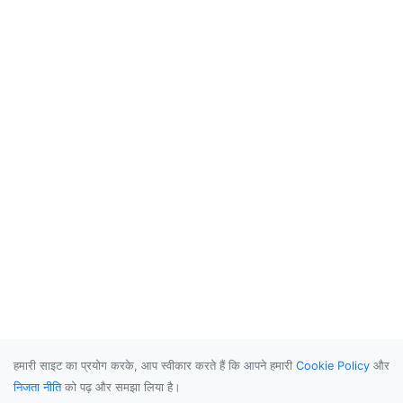
हमारी साइट का प्रयोग करके, आप स्वीकार करते हैं कि आपने हमारी
Cookie Policy
और
निजता नीति
को पढ़ और समझा लिया है।