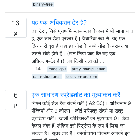
binary-tree
यह एक अधिकतम ढेर है?
13
एक ढेर , जिसे प्राथमिकता-कतार के रूप में भी जाना जाता
है, एक सार डेटा प्रकार है। वैचारिक रूप से, यह एक
द्विआधारी वृक्ष है जहां हर नोड के बच्चे नोड के बराबर या
उससे छोटे होते हैं। (मान लिया जाए कि यह एक
अधिकतम-ढेर है।) जब किसी तत्व को …
14
code-golf
array-manipulation
data-structures
decision-problem
एक साधारण स्प्रेडशीट का मूल्यांकन करें
6
नियम कोई सेल रेंज संदर्भ नहीं ( A2:B3)। अधिकतम 9
पंक्तियाँ और 9 कॉलम। कोई परिपत्र संदर्भ या सूत्र
त्रुटियां नहीं। खाली कोशिकाओं का मूल्यांकन 0। डेटा
केवल नंबर हैं, लेकिन इसे स्ट्रिंग्स के रूप में लिया जा
सकता है। सूत्र तार हैं। कार्यान्वयन विकल्प आपको इन