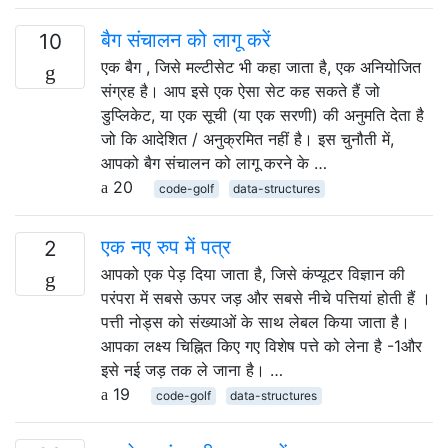
बैग संचालन को लागू करें
10
एक बैग , जिसे मल्टीसेट भी कहा जाता है, एक अनियोजित
संग्रह है। आप इसे एक ऐसा सेट कह सकते हैं जो
डुप्लिकेट, या एक सूची (या एक सरणी) की अनुमति देता है
जो कि आदेशित / अनुक्रमित नहीं है। इस चुनौती में,
आपको बैग संचालन को लागू करने के …
20
code-golf
data-structures
एक नए रुप में पत्र
2
आपको एक पेड़ दिया जाता है, जिसे कंप्यूटर विज्ञान की
परंपरा में सबसे ऊपर जड़ और सबसे नीचे पत्तियां होती हैं ।
पत्ती नोड्स को संख्याओं के साथ लेबल किया जाता है।
आपका लक्ष्य चिह्नित किए गए विशेष पत्ते को लेना है -1और
इसे नई जड़ तक ले जाना है। …
19
code-golf
data-structures