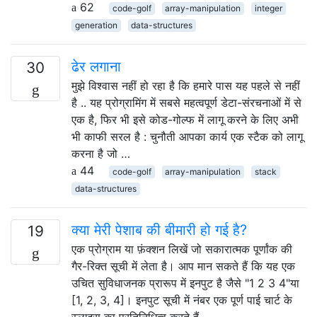
62
code-golf
array-manipulation
integer
generation
data-structures
ढेर लगाना
30
मुझे विश्वास नहीं हो रहा है कि हमारे पास यह पहले से नहीं
है .. यह प्रोग्रामिंग में सबसे महत्वपूर्ण डेटा-संरचनाओं में से
एक है, फिर भी इसे कोड-गोल्फ में लागू करने के लिए अभी
भी काफी सरल है : चुनौती आपका कार्य एक स्टैक को लागू
करना है जो …
44
code-golf
array-manipulation
stack
data-structures
क्या मेरी पेशाब की बीमारी हो गई है?
19
एक प्रोग्राम या फ़ंक्शन लिखें जो सकारात्मक पूर्णांक की
गैर-रिक्त सूची में लेता है। आप मान सकते हैं कि यह एक
उचित सुविधाजनक प्रारूप में इनपुट है जैसे "1 2 3 4"या
[1, 2, 3, 4]। इनपुट सूची में नंबर एक पूर्ण पाई चार्ट के