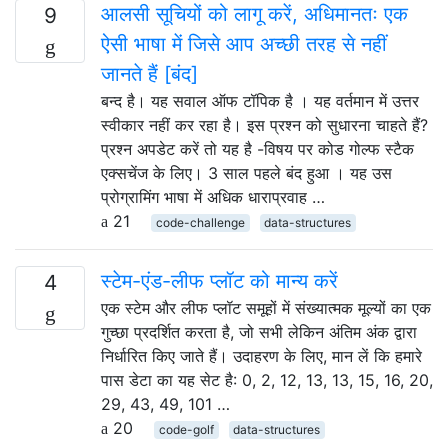
आलसी सूचियों को लागू करें, अधिमानतः एक
9
ऐसी भाषा में जिसे आप अच्छी तरह से नहीं
जानते हैं [बंद]
बन्द है। यह सवाल ऑफ टॉपिक है । यह वर्तमान में उत्तर
स्वीकार नहीं कर रहा है। इस प्रश्न को सुधारना चाहते हैं?
प्रश्न अपडेट करें तो यह है -विषय पर कोड गोल्फ स्टैक
एक्सचेंज के लिए। 3 साल पहले बंद हुआ । यह उस
प्रोग्रामिंग भाषा में अधिक धाराप्रवाह …
21
code-challenge
data-structures
स्टेम-एंड-लीफ प्लॉट को मान्य करें
4
एक स्टेम और लीफ प्लॉट समूहों में संख्यात्मक मूल्यों का एक
गुच्छा प्रदर्शित करता है, जो सभी लेकिन अंतिम अंक द्वारा
निर्धारित किए जाते हैं। उदाहरण के लिए, मान लें कि हमारे
पास डेटा का यह सेट है: 0, 2, 12, 13, 13, 15, 16, 20,
29, 43, 49, 101 …
20
code-golf
data-structures