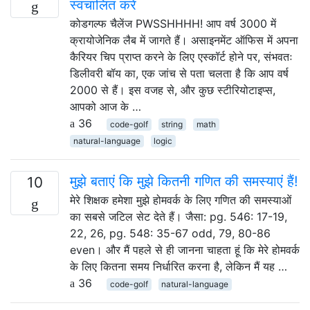
स्वचालित करें
कोडगल्फ चैलेंज PWSSHHHH! आप वर्ष 3000 में
क्रायोजेनिक लैब में जागते हैं। असाइनमेंट ऑफिस में अपना
कैरियर चिप प्राप्त करने के लिए एस्कॉर्ट होने पर, संभवतः
डिलीवरी बॉय का, एक जांच से पता चलता है कि आप वर्ष
2000 से हैं। इस वजह से, और कुछ स्टीरियोटाइप्स,
आपको आज के …
36
code-golf
string
math
natural-language
logic
मुझे बताएं कि मुझे कितनी गणित की समस्याएं हैं!
10
मेरे शिक्षक हमेशा मुझे होमवर्क के लिए गणित की समस्याओं
का सबसे जटिल सेट देते हैं। जैसा: pg. 546: 17-19,
22, 26, pg. 548: 35-67 odd, 79, 80-86
even। और मैं पहले से ही जानना चाहता हूं कि मेरे होमवर्क
के लिए कितना समय निर्धारित करना है, लेकिन मैं यह …
36
code-golf
natural-language