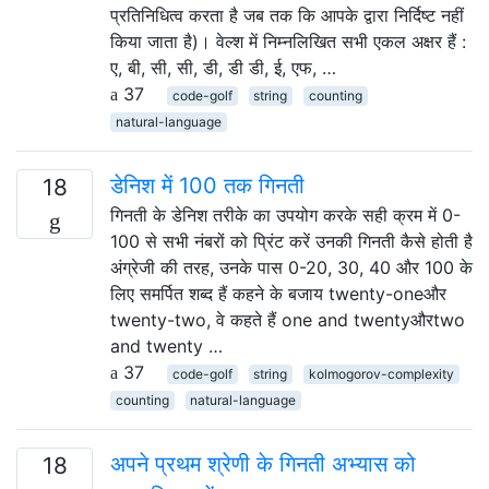
प्रतिनिधित्व करता है जब तक कि आपके द्वारा निर्दिष्ट नहीं
किया जाता है)। वेल्श में निम्नलिखित सभी एकल अक्षर हैं :
ए, बी, सी, सी, डी, डी डी, ई, एफ, …
37
code-golf
string
counting
natural-language
डेनिश में 100 तक गिनती
18
गिनती के डेनिश तरीके का उपयोग करके सही क्रम में 0-
100 से सभी नंबरों को प्रिंट करें उनकी गिनती कैसे होती है
अंग्रेजी की तरह, उनके पास 0-20, 30, 40 और 100 के
लिए समर्पित शब्द हैं कहने के बजाय twenty-oneऔर
twenty-two, वे कहते हैं one and twentyऔरtwo
and twenty …
37
code-golf
string
kolmogorov-complexity
counting
natural-language
अपने प्रथम श्रेणी के गिनती अभ्यास को
18