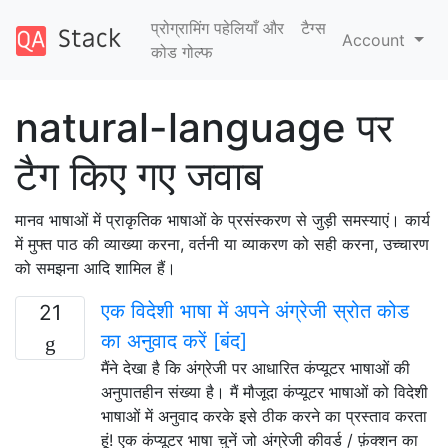
प्रोग्रामिंग पहेलियाँ और
टैग्‍स
Account
कोड गोल्फ
natural-language पर
टैग किए गए जवाब
मानव भाषाओं में प्राकृतिक भाषाओं के प्रसंस्करण से जुड़ी समस्याएं। कार्य
में मुफ्त पाठ की व्याख्या करना, वर्तनी या व्याकरण को सही करना, उच्चारण
को समझना आदि शामिल हैं।
एक विदेशी भाषा में अपने अंग्रेजी स्रोत कोड
21
का अनुवाद करें [बंद]
मैंने देखा है कि अंग्रेजी पर आधारित कंप्यूटर भाषाओं की
अनुपातहीन संख्या है। मैं मौजूदा कंप्यूटर भाषाओं को विदेशी
भाषाओं में अनुवाद करके इसे ठीक करने का प्रस्ताव करता
हूं! एक कंप्यूटर भाषा चुनें जो अंग्रेजी कीवर्ड / फ़ंक्शन का