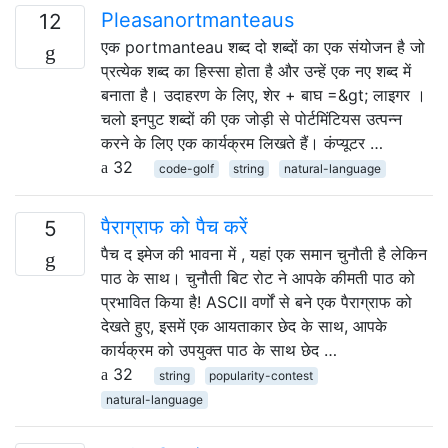
Pleasanortmanteaus
12
एक portmanteau शब्द दो शब्दों का एक संयोजन है जो
प्रत्येक शब्द का हिस्सा होता है और उन्हें एक नए शब्द में
बनाता है। उदाहरण के लिए, शेर + बाघ =&gt; लाइगर ।
चलो इनपुट शब्दों की एक जोड़ी से पोर्टमिंटियस उत्पन्न
करने के लिए एक कार्यक्रम लिखते हैं। कंप्यूटर …
32
code-golf
string
natural-language
पैराग्राफ को पैच करें
5
पैच द इमेज की भावना में , यहां एक समान चुनौती है लेकिन
पाठ के साथ। चुनौती बिट रोट ने आपके कीमती पाठ को
प्रभावित किया है! ASCII वर्णों से बने एक पैराग्राफ को
देखते हुए, इसमें एक आयताकार छेद के साथ, आपके
कार्यक्रम को उपयुक्त पाठ के साथ छेद …
32
string
popularity-contest
natural-language