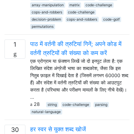
array-manipulation
matrix
code-challenge
cops-and-robbers
code-challenge
decision-problem
cops-and-robbers
code-golf
permutations
पाठ में वर्तनी की त्रुटियां गिनें; अपने कोड में
1
वर्तनी त्रुटियों की संख्या को कम करें
एक प्रोग्राम या फ़ंक्शन लिखें जो दो इनपुट लेता है: एक
लिखित संदेश अंग्रेजी भाषा का शब्दकोश, जैसा कि इस
गितुब फ़ाइल में दिखाई देता है (जिसमें लगभग 60000 शब्द
हैं) और संदेश में वर्तनी त्रुटियों की संख्या को आउटपुट
करता है (परिभाषा और परीक्षण मामलों के लिए नीचे देखें)।
…
28
string
code-challenge
parsing
natural-language
हर स्वर से युक्त शब्द खोजें
30