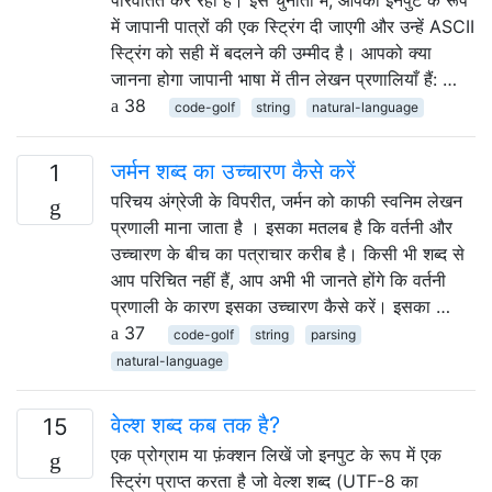
परिवर्तित कर रहा है। इस चुनौती में, आपको इनपुट के रूप
में जापानी पात्रों की एक स्ट्रिंग दी जाएगी और उन्हें ASCII
स्ट्रिंग को सही में बदलने की उम्मीद है। आपको क्या
जानना होगा जापानी भाषा में तीन लेखन प्रणालियाँ हैं: …
38
code-golf
string
natural-language
जर्मन शब्द का उच्चारण कैसे करें
1
परिचय अंग्रेजी के विपरीत, जर्मन को काफी स्वनिम लेखन
प्रणाली माना जाता है । इसका मतलब है कि वर्तनी और
उच्चारण के बीच का पत्राचार करीब है। किसी भी शब्द से
आप परिचित नहीं हैं, आप अभी भी जानते होंगे कि वर्तनी
प्रणाली के कारण इसका उच्चारण कैसे करें। इसका …
37
code-golf
string
parsing
natural-language
वेल्श शब्द कब तक है?
15
एक प्रोग्राम या फ़ंक्शन लिखें जो इनपुट के रूप में एक
स्ट्रिंग प्राप्त करता है जो वेल्श शब्द (UTF-8 का