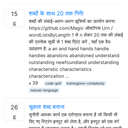
शब्दों के साथ 20 तक गिनें!
15
शब्दों की लंबाई-अलग-अलग सूचियों का उपयोग करना:
https://github.com/Magic ऑक्टोपस Urn /
wordListsByLength 1 से n लेकर 20 तक की लंबाई
की प्रत्येक सूची से 1 शब्द प्रिंट करें , यहाँ एक वैध
उदाहरण है: a an and hand hands handle
handles abandons abandoned understand
outstanding newfoundland understanding
characteristic characteristics
characterization …
39
code-golf
kolmogorov-complexity
natural-language
चुकता शब्द बनाना
26
चुनौती आपका कार्य एक प्रोग्राम बनाना है जो किसी भी
दिए गए स्ट्रिंग इनपुट को लेता है, और इनपुट को एक वर्ग