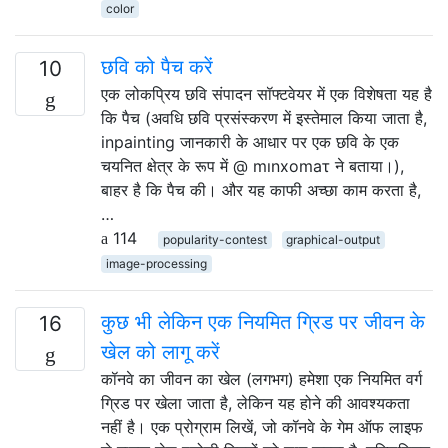
color
छवि को पैच करें
10
एक लोकप्रिय छवि संपादन सॉफ्टवेयर में एक विशेषता यह है
कि पैच (अवधि छवि प्रसंस्करण में इस्तेमाल किया जाता है,
inpainting जानकारी के आधार पर एक छवि के एक
चयनित क्षेत्र के रूप में @ mınxomaτ ने बताया।),
बाहर है कि पैच की। और यह काफी अच्छा काम करता है,
…
114
popularity-contest
graphical-output
image-processing
कुछ भी लेकिन एक नियमित ग्रिड पर जीवन के
16
खेल को लागू करें
कॉनवे का जीवन का खेल (लगभग) हमेशा एक नियमित वर्ग
ग्रिड पर खेला जाता है, लेकिन यह होने की आवश्यकता
नहीं है। एक प्रोग्राम लिखें, जो कॉनवे के गेम ऑफ लाइफ