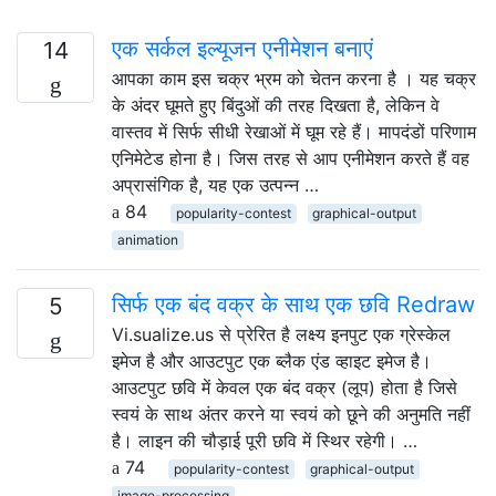
एक सर्कल इल्यूजन एनीमेशन बनाएं
14
आपका काम इस चक्र भ्रम को चेतन करना है । यह चक्र
के अंदर घूमते हुए बिंदुओं की तरह दिखता है, लेकिन वे
वास्तव में सिर्फ सीधी रेखाओं में घूम रहे हैं। मापदंडों परिणाम
एनिमेटेड होना है। जिस तरह से आप एनीमेशन करते हैं वह
अप्रासंगिक है, यह एक उत्पन्न …
84
popularity-contest
graphical-output
animation
सिर्फ एक बंद वक्र के साथ एक छवि Redraw
5
Vi.sualize.us से प्रेरित है लक्ष्य इनपुट एक ग्रेस्केल
इमेज है और आउटपुट एक ब्लैक एंड व्हाइट इमेज है।
आउटपुट छवि में केवल एक बंद वक्र (लूप) होता है जिसे
स्वयं के साथ अंतर करने या स्वयं को छूने की अनुमति नहीं
है। लाइन की चौड़ाई पूरी छवि में स्थिर रहेगी। …
74
popularity-contest
graphical-output
image-processing