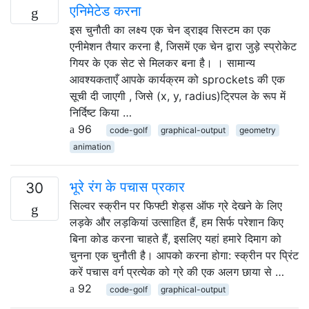
एनिमेटेड करना
इस चुनौती का लक्ष्य एक चेन ड्राइव सिस्टम का एक
एनीमेशन तैयार करना है, जिसमें एक चेन द्वारा जुड़े स्प्रोकेट
गियर के एक सेट से मिलकर बना है। । सामान्य
आवश्यकताएँ आपके कार्यक्रम को sprockets की एक
सूची दी जाएगी , जिसे (x, y, radius)ट्रिपल के रूप में
निर्दिष्ट किया …
96
code-golf
graphical-output
geometry
animation
भूरे रंग के पचास प्रकार
30
सिल्वर स्क्रीन पर फिफ्टी शेड्स ऑफ ग्रे देखने के लिए
लड़के और लड़कियां उत्साहित हैं, हम सिर्फ परेशान किए
बिना कोड करना चाहते हैं, इसलिए यहां हमारे दिमाग को
चुनना एक चुनौती है। आपको करना होगा: स्क्रीन पर प्रिंट
करें पचास वर्ग प्रत्येक को ग्रे की एक अलग छाया से …
92
code-golf
graphical-output