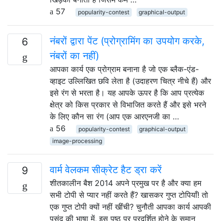
57
popularity-contest
graphical-output
नंबरों द्वारा पेंट (प्रोग्रामिंग का उपयोग करके,
6
नंबरों का नहीं)
आपका कार्य एक प्रोग्राम बनाना है जो एक ब्लैक-एंड-
व्हाइट उल्लिखित छवि लेता है (उदाहरण चित्र नीचे हैं) और
इसे रंग से भरता है। यह आपके ऊपर है कि आप प्रत्येक
क्षेत्र को किस प्रकार से विभाजित करते हैं और इसे भरने
के लिए कौन सा रंग (आप एक आरएनजी का …
56
popularity-contest
graphical-output
image-processing
वार्म वेलकम सीक्रेट हैट ड्रा करें
9
शीतकालीन बैश 2014 अपने प्रमुख पर है और क्या हम
सभी टोपी से प्यार नहीं करते हैं? खासकर गुप्त टोपियाँ! तो
एक गुप्त टोपी क्यों नहीं खींची? चुनौती आपका कार्य आपकी
पसंद की भाषा में, इस पृष्ठ पर प्रदर्शित होने के समान