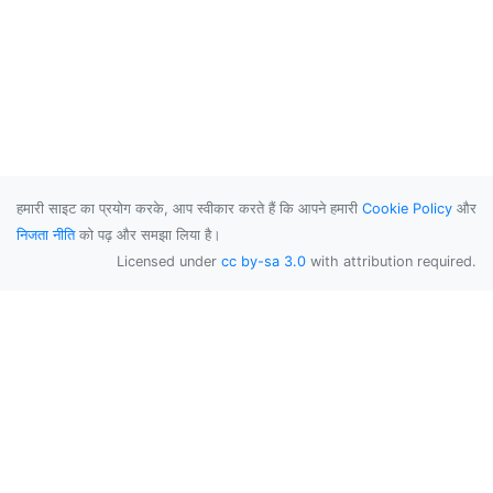
हमारी साइट का प्रयोग करके, आप स्वीकार करते हैं कि आपने हमारी
Cookie Policy
और
निजता नीति
को पढ़ और समझा लिया है।
Licensed under
cc by-sa 3.0
with attribution required.