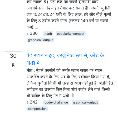
कर सकता है। यहां तक ​​कि सबसे बुनियादी कार्य
आश्चर्यजनक डिजाइन तैयार कर सकते हैं! आपकी चुनौती
एक 1024x1024 छवि के लिए लाल, हरे और नीले मूल्यों
के लिए 3 ट्वीट करने योग्य (मतलब 140 वर्ण या उससे
कम) …
330
math
popularity-contest
graphical-output
पेंट स्टार नाइट, वस्तुनिष्ठ रूप से, कोड के
30
1kB में
नोट : एंडर्स कासोर्ग को उनके महान जवाब पर ध्यान
आकर्षित करने के लिए अब के लिए स्वीकार किया गया है,
लेकिन चुनौती किसी भी तरह से खत्म नहीं हुई है! अंतर्निहित
संपीड़न का उपयोग किए बिना शीर्ष स्कोर लेने वाले किसी
भी व्यक्ति के लिए भेंट में अभी भी …
242
code-challenge
graphical-output
compression