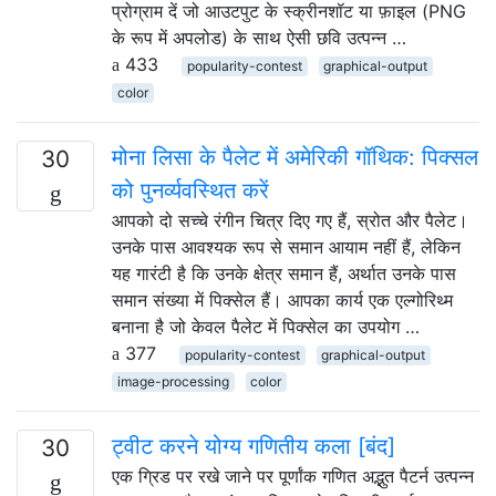
प्रोग्राम दें जो आउटपुट के स्क्रीनशॉट या फ़ाइल (PNG
के रूप में अपलोड) के साथ ऐसी छवि उत्पन्न …
433
popularity-contest
graphical-output
color
मोना लिसा के पैलेट में अमेरिकी गॉथिक: पिक्सल
30
को पुनर्व्यवस्थित करें
आपको दो सच्चे रंगीन चित्र दिए गए हैं, स्रोत और पैलेट।
उनके पास आवश्यक रूप से समान आयाम नहीं हैं, लेकिन
यह गारंटी है कि उनके क्षेत्र समान हैं, अर्थात उनके पास
समान संख्या में पिक्सेल हैं। आपका कार्य एक एल्गोरिथ्म
बनाना है जो केवल पैलेट में पिक्सेल का उपयोग …
377
popularity-contest
graphical-output
image-processing
color
ट्वीट करने योग्य गणितीय कला [बंद]
30
एक ग्रिड पर रखे जाने पर पूर्णांक गणित अद्भुत पैटर्न उत्पन्न