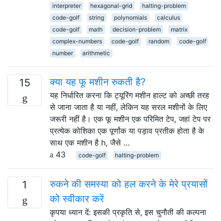
interpreter
hexagonal-grid
halting-problem
code-golf
string
polynomials
calculus
code-golf
math
decision-problem
matrix
complex-numbers
code-golf
random
code-golf
number
arithmetic
क्या यह फू मशीन रुकती है?
15
यह निर्धारित करना कि ट्यूरिंग मशीन हाल्ट को अच्छी तरह
से जाना जाता है या नहीं, लेकिन यह सरल मशीनों के लिए
जरूरी नहीं है। एक फू मशीन एक परिमित टेप, जहां टेप पर
प्रत्येक कोशिका एक पूर्णांक या पड़ाव प्रतीक होता है के
साथ एक मशीन है h, जैसे …
43
code-golf
halting-problem
रुकने की समस्या को हल करने के मेरे प्रयासों
1
को स्वीकार करें
कृपया ध्यान दें: इसकी प्रकृति से, इस चुनौती की कल्पना