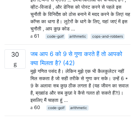
व्हीट-विजार्ड , और डेनिस को पोस्ट करने से पहले इस
चुनौती के विनिर्देश को ठोस बनाने में मदद करने के लिए! यह
कॉप्स का धागा है। लुटेरों के धागे के लिए, यहां जाएं में इस
चुनौती , आप कुछ कोड …
61
code-golf
arithmetic
cops-and-robbers
जब आप 6 को 9 से गुणा करते हैं तो आपको
30
क्या मिलता है? (42)
मुझे गणित पसंद है। लेकिन मुझे एक भी कैलकुलेटर नहीं
मिल सकता है जो सही तरीके से गुणा कर सके। उन्हें 6 *
9 के अलावा सब कुछ ठीक लगता है (यह जीवन का सवाल
है, ब्रह्मांड और सब कुछ! वे कैसे गलत हो सकते हैं?!)।
इसलिए मैं चाहता हूं …
60
code-golf
arithmetic