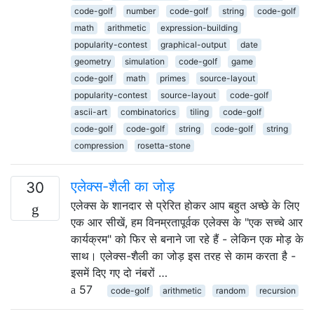
code-golf
number
code-golf
string
code-golf
math
arithmetic
expression-building
popularity-contest
graphical-output
date
geometry
simulation
code-golf
game
code-golf
math
primes
source-layout
popularity-contest
source-layout
code-golf
ascii-art
combinatorics
tiling
code-golf
code-golf
code-golf
string
code-golf
string
compression
rosetta-stone
एलेक्स-शैली का जोड़
30
एलेक्स के शानदार से प्रेरित होकर आप बहुत अच्छे के लिए
एक आर सीखें, हम विनम्रतापूर्वक एलेक्स के "एक सच्चे आर
कार्यक्रम" को फिर से बनाने जा रहे हैं - लेकिन एक मोड़ के
साथ। एलेक्स-शैली का जोड़ इस तरह से काम करता है -
इसमें दिए गए दो नंबरों …
57
code-golf
arithmetic
random
recursion