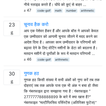
नीचे स्लाइड करते हैं। घोंघे को कुएं से बाहर …
47
code-golf
math
number
arithmetic
चुनाव हैक करो
23
आप एक पेशेवर हैकर हैं और आपके बॉस ने आपको केवल
एक उम्मीदवार को आगामी चुनाव जीतने में मदद करने का
आदेश दिया है। आपका काम उम्मीदवार के परिणामों को
बढ़ावा देने के लिए वोटिंग मशीनों के डेटा को बदलना है।
मतदान मशीनें दो पूर्णांकों के रूप में मतदान परिणामों …
46
code-golf
arithmetic
गुणक हठ
30
गुणक हठ किसी संख्या में सभी अंकों को गुणा करें तब तक
दोहराएं जब तक आपके पास एक भी अंक न बचा हो जैसा
कि नंबरफाइल द्वारा समझाया गया है : नंबरफाइल "
277777788888899 के बारे में क्या खास है?"
नंबरफाइल "मल्टीप्लिसिव पर्सिस्टेंस (अतिरिक्त फुटेज)"