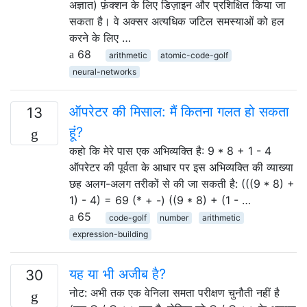
अज्ञात) फ़ंक्शन के लिए डिज़ाइन और प्रशिक्षित किया जा
सकता है। वे अक्सर अत्यधिक जटिल समस्याओं को हल
करने के लिए …
68
arithmetic
atomic-code-golf
neural-networks
ऑपरेटर की मिसाल: मैं कितना गलत हो सकता
13
हूं?
कहो कि मेरे पास एक अभिव्यक्ति है: 9 * 8 + 1 - 4
ऑपरेटर की पूर्वता के आधार पर इस अभिव्यक्ति की व्याख्या
छह अलग-अलग तरीकों से की जा सकती है: (((9 * 8) +
1) - 4) = 69 (* + -) ((9 * 8) + (1 - …
65
code-golf
number
arithmetic
expression-building
यह या भी अजीब है?
30
नोट: अभी तक एक वेनिला समता परीक्षण चुनौती नहीं है