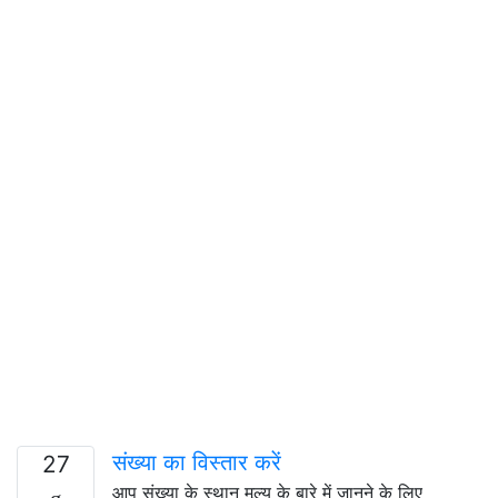
संख्या का विस्तार करें
27
आप संख्या के स्थान मूल्य के बारे में जानने के लिए