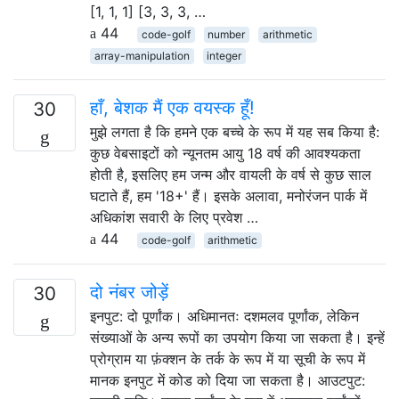
[1, 1, 1] [3, 3, 3, …
44
code-golf
number
arithmetic
array-manipulation
integer
हाँ, बेशक मैं एक वयस्क हूँ!
30
मुझे लगता है कि हमने एक बच्चे के रूप में यह सब किया है:
कुछ वेबसाइटों को न्यूनतम आयु 18 वर्ष की आवश्यकता
होती है, इसलिए हम जन्म और वायली के वर्ष से कुछ साल
घटाते हैं, हम '18+' हैं। इसके अलावा, मनोरंजन पार्क में
अधिकांश सवारी के लिए प्रवेश …
44
code-golf
arithmetic
दो नंबर जोड़ें
30
इनपुट: दो पूर्णांक। अधिमानतः दशमलव पूर्णांक, लेकिन
संख्याओं के अन्य रूपों का उपयोग किया जा सकता है। इन्हें
प्रोग्राम या फ़ंक्शन के तर्क के रूप में या सूची के रूप में
मानक इनपुट में कोड को दिया जा सकता है। आउटपुट: