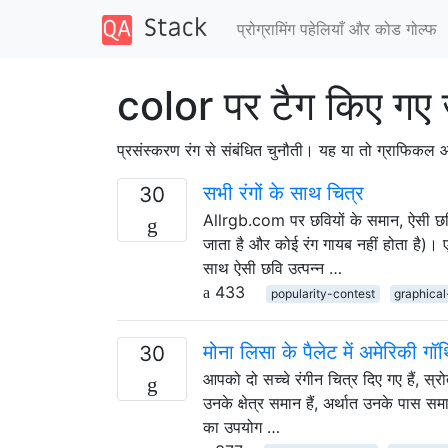
प्रोग्रामिंग पहेलियाँ और कोड गोल्फ
color पर टैग किए गए
प्रसंस्करण रंग से संबंधित चुनौती। यह या तो ग्राफिकल
सभी रंगों के साथ चित्र
30
Allrgb.com पर छवियों के समान, ऐसी छविया
जाता है और कोई रंग गायब नहीं होता है)। 
साथ ऐसी छवि उत्पन्न …
433
popularity-contest
graphical
मोना लिसा के पैलेट में अमेरिकी गॉथ
30
आपको दो सच्चे रंगीन चित्र दिए गए हैं, स
उनके क्षेत्र समान हैं, अर्थात उनके पास समा
का उपयोग …