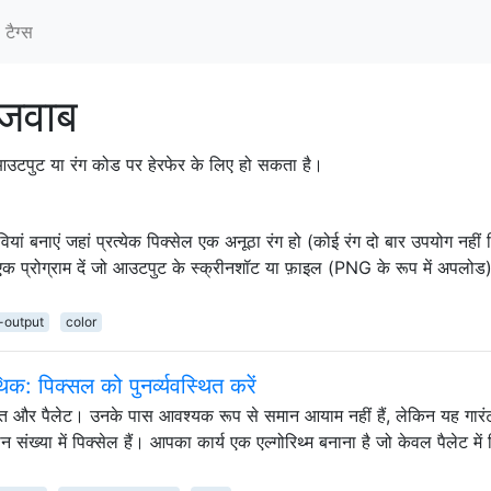
टैग्‍स
 जवाब
 आउटपुट या रंग कोड पर हेरफेर के लिए हो सकता है।
ं बनाएं जहां प्रत्येक पिक्सेल एक अनूठा रंग हो (कोई रंग दो बार उपयोग नहीं
एक प्रोग्राम दें जो आउटपुट के स्क्रीनशॉट या फ़ाइल (PNG के रूप में अपलोड)
-output
color
िक: पिक्सल को पुनर्व्यवस्थित करें
्रोत और पैलेट। उनके पास आवश्यक रूप से समान आयाम नहीं हैं, लेकिन यह गारंट
न संख्या में पिक्सेल हैं। आपका कार्य एक एल्गोरिथ्म बनाना है जो केवल पैलेट में 