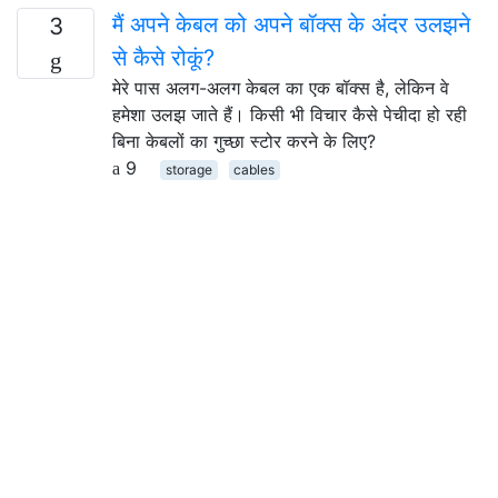
मैं अपने केबल को अपने बॉक्स के अंदर उलझने
3
से कैसे रोकूं?
मेरे पास अलग-अलग केबल का एक बॉक्स है, लेकिन वे
हमेशा उलझ जाते हैं। किसी भी विचार कैसे पेचीदा हो रही
बिना केबलों का गुच्छा स्टोर करने के लिए?
9
storage
cables