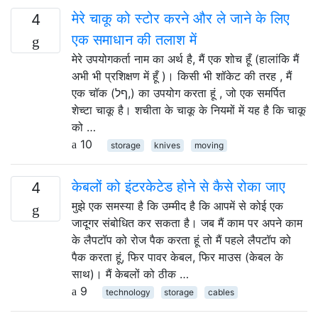
मेरे चाकू को स्टोर करने और ले जाने के लिए
4
एक समाधान की तलाश में
मेरे उपयोगकर्ता नाम का अर्थ है, मैं एक शोच हूँ (हालांकि मैं
अभी भी प्रशिक्षण में हूँ )। किसी भी शॉकेट की तरह , मैं
एक चॉक (ףל,) का उपयोग करता हूं , जो एक समर्पित
शेच्टा चाकू है। शचीता के चाकू के नियमों में यह है कि चाकू
को …
10
storage
knives
moving
केबलों को इंटरकेटेड होने से कैसे रोका जाए
4
मुझे एक समस्या है कि उम्मीद है कि आपमें से कोई एक
जादूगर संबोधित कर सकता है। जब मैं काम पर अपने काम
के लैपटॉप को रोज पैक करता हूं तो मैं पहले लैपटॉप को
पैक करता हूं, फिर पावर केबल, फिर माउस (केबल के
साथ)। मैं केबलों को ठीक …
9
technology
storage
cables