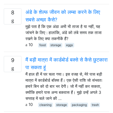
अंडे के शेल्फ जीवन को लम्बा करने के लिए
8
सबसे अच्छा कैसे?
मुझे पता है कि एक अंडा अभी भी ताजा है या नहीं, यह
जांचने के लिए : हालांकि, अंडे को लंबे समय तक ताजा
रखने के लिए क्या तकनीकें हैं?
10
food
storage
eggs
मैं बड़ी मात्रा में कार्डबोर्ड बक्से से कैसे छुटकारा
9
पा सकता हूं
मैं हाल ही में घर चला गया। इस वजह से, मेरे पास बड़ी
मात्रा में कार्डबोर्ड बॉक्स हैं। एक ऐसी राशि जो संभवतः
हमारे बिन को दो बार भर देगी। जो मैं नहीं कर सकता,
क्योंकि हमारे पास अन्य बकवास हैं। मुझे उन्हें अगले 3
सप्ताह में चले जाने की …
10
cleaning
storage
packaging
trash