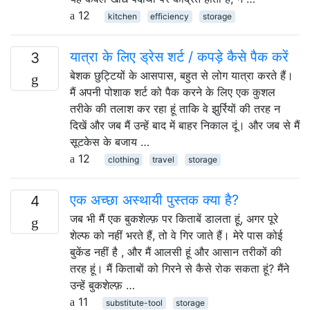
12
kitchen
efficiency
storage
यात्रा के लिए ड्रेस शर्ट / कपड़े कैसे पैक करें
3
बेशक छुट्टियों के आसपास, बहुत से लोग यात्रा करते हैं।
मैं अपनी पोशाक शर्ट को पैक करने के लिए एक कुशल
तरीके की तलाश कर रहा हूं ताकि वे झुर्रियों की तरह न
दिखें और जब मैं उन्हें बाद में बाहर निकाल दूं। और जब से मैं
सूटकेस के बजाय …
12
clothing
travel
storage
एक अच्छा अस्थायी पुस्तक क्या है?
4
जब भी मैं एक बुकशेल्फ़ पर किताबें डालता हूं, अगर पूरे
शेल्फ को नहीं भरते हैं, तो वे गिर जाते हैं। मेरे पास कोई
बुकेंड नहीं है , और मैं आलसी हूं और आसान तरीकों की
तरह हूं। मैं किताबों को गिरने से कैसे रोक सकता हूं? मैंने
उन्हें बुकशेल्फ़ …
11
substitute-tool
storage