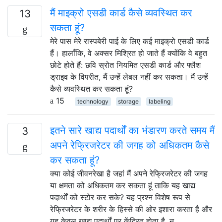
मैं माइक्रो एसडी कार्ड कैसे व्यवस्थित कर
13
सकता हूं?
मेरे पास मेरे रास्पबेरी पाई के लिए कई माइक्रो एसडी कार्ड
हैं। हालाँकि, वे अक्सर मिश्रित हो जाते हैं क्योंकि वे बहुत
छोटे होते हैं: छवि स्रोत नियमित एसडी कार्ड और फ्लैश
ड्राइव के विपरीत, मैं उन्हें लेबल नहीं कर सकता। मैं उन्हें
कैसे व्यवस्थित कर सकता हूं?
15
technology
storage
labeling
इतने सारे खाद्य पदार्थों का भंडारण करते समय मैं
3
अपने रेफ्रिजरेटर की जगह को अधिकतम कैसे
कर सकता हूं?
क्या कोई जीवनरेखा है जहां मैं अपने रेफ्रिजरेटर की जगह
या क्षमता को अधिकतम कर सकता हूं ताकि यह खाद्य
पदार्थों को स्टोर कर सके? यह प्रश्न विशेष रूप से
रेफ्रिजरेटर के शरीर के हिस्से की ओर इशारा करता है और
यह केवल खाद्य पदार्थों पर केंद्रित होता है, न …