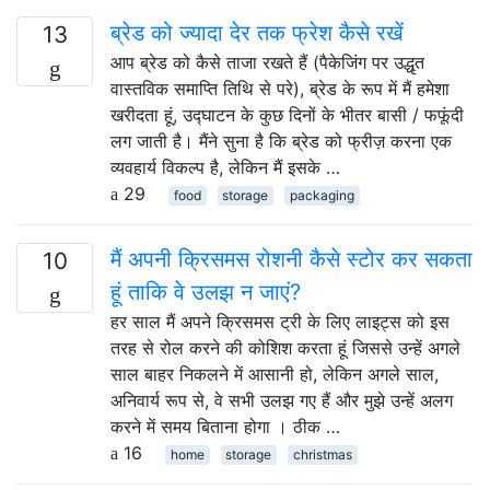
ब्रेड को ज्यादा देर तक फ्रेश कैसे रखें
13
आप ब्रेड को कैसे ताजा रखते हैं (पैकेजिंग पर उद्धृत
वास्तविक समाप्ति तिथि से परे), ब्रेड के रूप में मैं हमेशा
खरीदता हूं, उद्घाटन के कुछ दिनों के भीतर बासी / फफूंदी
लग जाती है। मैंने सुना है कि ब्रेड को फ्रीज़ करना एक
व्यवहार्य विकल्प है, लेकिन मैं इसके …
29
food
storage
packaging
मैं अपनी क्रिसमस रोशनी कैसे स्टोर कर सकता
10
हूं ताकि वे उलझ न जाएं?
हर साल मैं अपने क्रिसमस ट्री के लिए लाइट्स को इस
तरह से रोल करने की कोशिश करता हूं जिससे उन्हें अगले
साल बाहर निकलने में आसानी हो, लेकिन अगले साल,
अनिवार्य रूप से, वे सभी उलझ गए हैं और मुझे उन्हें अलग
करने में समय बिताना होगा । ठीक …
16
home
storage
christmas