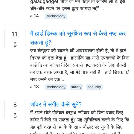
galaugadget चीजें जो मैंने पहले ही आज़मा ली हैं: इसे
धीरे-धीरे रखने पर इससे कुछ फायदा नहीं …
14
technology
मैं हार्ड डिस्क को सुरक्षित रूप से कैसे नष्ट कर
11
सकता हूं?
जब कंप्यूटर को बदलने की आवश्यकता होती है, तो मैं हार्ड
डिस्क को हटा देता हूं। हालांकि यह भारी उपकरणों के बिना
हार्ड डिस्क को शारीरिक रूप से नष्ट करने के लिए नौकरी
का एक नरक लगता है, जो मेरे पास नहीं है। हार्ड डिस्क को
नष्ट करने का एक …
13
technology
safety
security
शॉवर में संगीत कैसे सुनें?
5
मैं अपने छोटे पोर्टेबल ब्लूटूथ स्पीकर को बिना बर्बाद किए
शॉवर में कैसे ला सकता हूं? यह सुनिश्चित करने के लिए कि
यह पूरी तरह से धमाके के साथ बौछार पर सुनने के लिए
पर्याप्त नहीं है, जबकि ध्वनि प्रदूषण बहुत ज्यादा नहीं है,