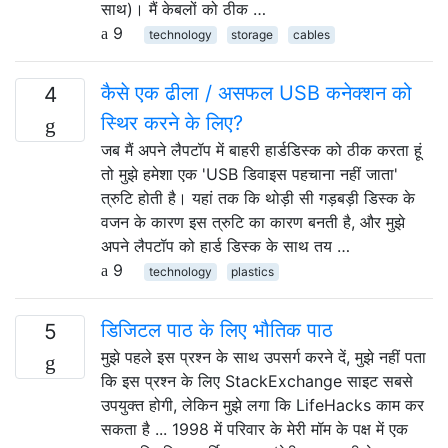
साथ)। मैं केबलों को ठीक …
9
technology
storage
cables
कैसे एक ढीला / असफल USB कनेक्शन को
4
स्थिर करने के लिए?
जब मैं अपने लैपटॉप में बाहरी हार्डडिस्क को ठीक करता हूं
तो मुझे हमेशा एक 'USB डिवाइस पहचाना नहीं जाता'
त्रुटि होती है। यहां तक ​​कि थोड़ी सी गड़बड़ी डिस्क के
वजन के कारण इस त्रुटि का कारण बनती है, और मुझे
अपने लैपटॉप को हार्ड डिस्क के साथ तय …
9
technology
plastics
डिजिटल पाठ के लिए भौतिक पाठ
5
मुझे पहले इस प्रश्न के साथ उपसर्ग करने दें, मुझे नहीं पता
कि इस प्रश्न के लिए StackExchange साइट सबसे
उपयुक्त होगी, लेकिन मुझे लगा कि LifeHacks काम कर
सकता है ... 1998 में परिवार के मेरी मॉम के पक्ष में एक