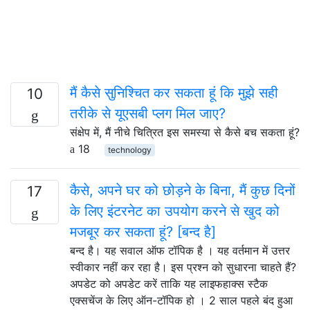
मैं कैसे सुनिश्चित कर सकता हूं कि मुझे सही
10
तरीके से यूएसबी प्लग मिल जाए?
संक्षेप में, मैं नीचे चित्रित इस समस्या से कैसे बच सकता हूं?
18
technology
कैसे, अपने घर को छोड़ने के बिना, मैं कुछ दिनों
17
के लिए इंटरनेट का उपयोग करने से खुद को
मजबूर कर सकता हूं? [बन्द है]
बन्द है। यह सवाल ऑफ टॉपिक है । यह वर्तमान में उत्तर
स्वीकार नहीं कर रहा है। इस प्रश्न को सुधारना चाहते हैं?
अपडेट को अपडेट करें ताकि यह लाइफहाक्स स्टैक
एक्सचेंज के लिए ऑन-टॉपिक हो । 2 साल पहले बंद हुआ