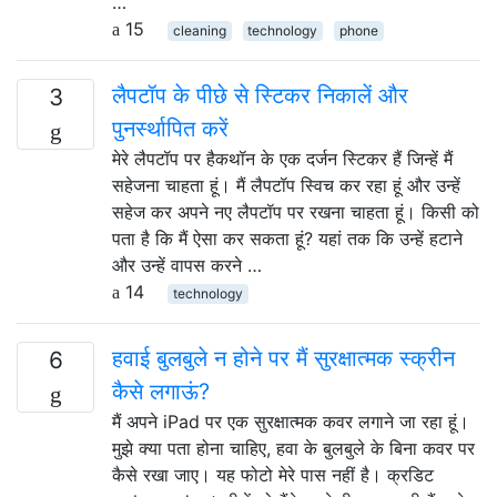
…
15
cleaning
technology
phone
लैपटॉप के पीछे से स्टिकर निकालें और
3
पुनर्स्थापित करें
मेरे लैपटॉप पर हैकथॉन के एक दर्जन स्टिकर हैं जिन्हें मैं
सहेजना चाहता हूं। मैं लैपटॉप स्विच कर रहा हूं और उन्हें
सहेज कर अपने नए लैपटॉप पर रखना चाहता हूं। किसी को
पता है कि मैं ऐसा कर सकता हूं? यहां तक ​​कि उन्हें हटाने
और उन्हें वापस करने …
14
technology
हवाई बुलबुले न होने पर मैं सुरक्षात्मक स्क्रीन
6
कैसे लगाऊं?
मैं अपने iPad पर एक सुरक्षात्मक कवर लगाने जा रहा हूं।
मुझे क्या पता होना चाहिए, हवा के बुलबुले के बिना कवर पर
कैसे रखा जाए। यह फोटो मेरे पास नहीं है। क्रडिट