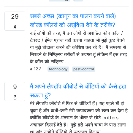
सबसे अच्छा (कानून का पालन करने वाले)
29
कोल्ड कॉलर्स को असुविधा देने के तरीके?
कई लोगों की तरह, मैं उन लोगों से अवांछित फोन कॉल /
टेक्स्ट / ईमेल प्राप्त नहीं करना चाहता जो मुझे कुछ बेचने
या मुझे घोटाला करने की कोशिश कर रहे हैं। मैं समस्या से
निपटने के निष्क्रिय तरीकों से अवगत हूं लेकिन मैं इस तरह
के कॉल को सक्रिय …
127
technology
pest-control
मैं अपने लैपटॉप कीबोर्ड से चींटियों को कैसे हटा
9
सकता हूं?
मेरे लैपटॉप कीबोर्ड में फिर से चींटियाँ हैं। यह पहले भी हो
चुका है और कभी-कभी मेरी उत्पादकता को खत्म कर देता है
क्योंकि कीबोर्ड के अंतराल के भीतर से छोटे critters
अचानक दिखाई देते हैं। मुझे इसे अपने चाचा के पास लाना
था और उन्होंने चींटियों से छुटकारा दिलाया, …