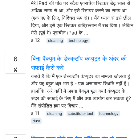
मेरे iPad की पीठ पर स्टैक एक्सचेंज स्टिकर डेढ़ साल से
अधिक समय से था, और इसे रिटायर करने का समय था
(एक नए के लिए, निश्चित रूप से)। मैंने ध्यान से इसे छील
दिया, और इसे एक स्टिकर कब्रिस्तान में रख दिया। लेकिन
मेरी (पूर्व में) प्राचीन iPad के …
12
cleaning
technology
बिना वैक्यूम के डेस्कटॉप कंप्यूटर के अंदर की
6
सफाई कैसे करें
कहते हैं कि मैं एक डेस्कटॉप कंप्यूटर का मामला खोलता हूं
और यह बहुत धूल भरा है - एक असामान्य स्थिति नहीं है।
हालाँकि, अरे नहीं! मैं अपना वैक्यूम भूल गया! कंप्यूटर के
अंदर की सफाई के लिए मैं और क्या उपयोग कर सकता हूं?
मैंने संपीड़ित हवा पर विचार …
11
cleaning
substitute-tool
technology
dust