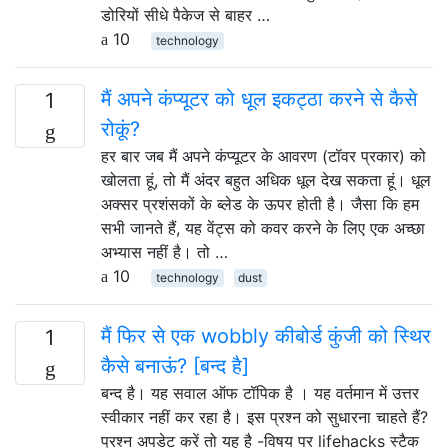
डोरियों सीधे पैकेज से बाहर …
10
technology
मैं अपने कंप्यूटर को धूल इकट्ठा करने से कैसे
1
रोकूं?
हर बार जब मैं अपने कंप्यूटर के आवरण (टॉवर प्रकार) को
खोलता हूं, तो मैं अंदर बहुत अधिक धूल देख सकता हूं। धूल
अक्सर प्रशंसकों के ब्लेड के ऊपर होती है। जैसा कि हम
सभी जानते हैं, यह वेंट्स को कवर करने के लिए एक अच्छा
अभ्यास नहीं है। तो …
10
technology
dust
मैं फिर से एक wobbly कीबोर्ड कुंजी को स्थिर
1
कैसे बनाऊं? [बन्द है]
बन्द है। यह सवाल ऑफ टॉपिक है । यह वर्तमान में उत्तर
स्वीकार नहीं कर रहा है। इस प्रश्न को सुधारना चाहते हैं?
प्रश्न अपडेट करें तो यह है -विषय पर lifehacks स्टैक