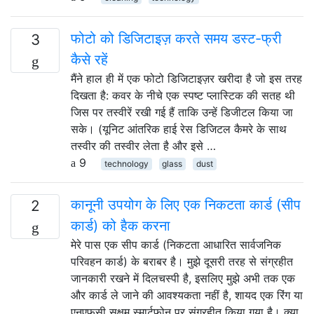
फोटो को डिजिटाइज़ करते समय डस्ट-फ्री
3
कैसे रहें
मैंने हाल ही में एक फोटो डिजिटाइज़र खरीदा है जो इस तरह
दिखता है: कवर के नीचे एक स्पष्ट प्लास्टिक की सतह थी
जिस पर तस्वीरें रखी गई हैं ताकि उन्हें डिजीटल किया जा
सके। (यूनिट आंतरिक हाई रेस डिजिटल कैमरे के साथ
तस्वीर की तस्वीर लेता है और इसे …
9
technology
glass
dust
कानूनी उपयोग के लिए एक निकटता कार्ड (सीप
2
कार्ड) को हैक करना
मेरे पास एक सीप कार्ड (निकटता आधारित सार्वजनिक
परिवहन कार्ड) के बराबर है। मुझे दूसरी तरह से संग्रहीत
जानकारी रखने में दिलचस्पी है, इसलिए मुझे अभी तक एक
और कार्ड ले जाने की आवश्यकता नहीं है, शायद एक रिंग या
एनएफसी सक्षम स्मार्टफोन पर संग्रहीत किया गया है। क्या