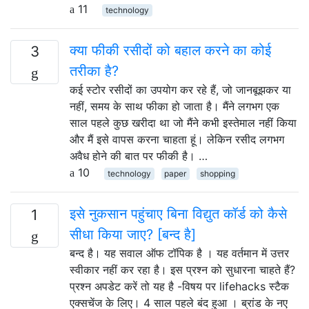
11
technology
क्या फीकी रसीदों को बहाल करने का कोई
3
तरीका है?
कई स्टोर रसीदों का उपयोग कर रहे हैं, जो जानबूझकर या
नहीं, समय के साथ फीका हो जाता है। मैंने लगभग एक
साल पहले कुछ खरीदा था जो मैंने कभी इस्तेमाल नहीं किया
और मैं इसे वापस करना चाहता हूं। लेकिन रसीद लगभग
अवैध होने की बात पर फीकी है। …
10
technology
paper
shopping
इसे नुकसान पहुंचाए बिना विद्युत कॉर्ड को कैसे
1
सीधा किया जाए? [बन्द है]
बन्द है। यह सवाल ऑफ टॉपिक है । यह वर्तमान में उत्तर
स्वीकार नहीं कर रहा है। इस प्रश्न को सुधारना चाहते हैं?
प्रश्न अपडेट करें तो यह है -विषय पर lifehacks स्टैक
एक्सचेंज के लिए। 4 साल पहले बंद हुआ । ब्रांड के नए