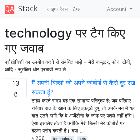
लाइफ़ हैक्स
टैग्‍स
Account
technology पर टैग किए
गए जवाब
प्रौद्योगिकी का उपयोग करने से संबंधित भाड़े - जैसे कंप्यूटर, फोन, टीवी,
आदि - सुरक्षित और प्रभावी रूप से।
मैं अपनी बिल्ली को अपने कीबोर्ड से कैसे दूर रख
13
सकता हूं?
टाइप करते समय यह एक सामान्य परिदृश्य है: जब परिवार
रविवार रात के खाने के लिए इकट्ठे हुए, तो उनके मन में यह
बात उठने लगी कि वे अर्जेंटीना के जोड़ पर पतले नहीं होंगे।
ऐसा इसलिए होता है क्योंकि मेरी बिल्ली मेरे कीबोर्ड पर
बैठना पसंद करती है। क्या …
206
technology
pets