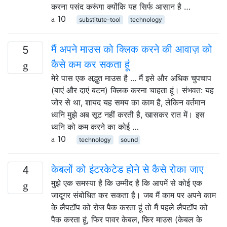
करना पसंद करूंगा क्योंकि यह सिर्फ आसान है …
10
substitute-tool
technology
मैं अपने माउस को क्लिक करने की आवाज़ को
5
कैसे कम कर सकता हूं
मेरे पास एक अद्भुत माउस है ... मैं इसे और अधिक चुपचाप
(बाएं और दाएं बटन) क्लिक करना चाहता हूं। संभवत: यह
जोर से था, शायद यह समय का काम है, लेकिन वर्तमान
ध्वनि मुझे अब सूट नहीं करती है, खासकर रात में। इस
ध्वनि को कम करने का कोई …
10
technology
sound
केबलों को इंटरकेटेड होने से कैसे रोका जाए
4
मुझे एक समस्या है कि उम्मीद है कि आपमें से कोई एक
जादूगर संबोधित कर सकता है। जब मैं काम पर अपने काम
के लैपटॉप को रोज पैक करता हूं तो मैं पहले लैपटॉप को
पैक करता हूं, फिर पावर केबल, फिर माउस (केबल के