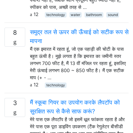
स्पीकर को पास, अच्छी तरह से …
12
technology
water
bathroom
sound
समुद्र तल से ऊपर की ऊँचाई को सटीक रूप से
8
मापना
मैं एक इमारत में रहता हूं, जो एक पहाड़ी की चोटी के पास
बहुत ऊंची है। मुझे लगता है कि इमारत का जमीनी स्तर
लगभग 700 फीट है, मैं 13 वीं मंजिल पर रहता हूं, इसलिए
मेरी ऊंचाई लगभग 800 ~ 850 फीट है। मैं एक सटीक
माप (+ - …
12
technology
मैं स्कूबा गियर का उपयोग करके लैपटॉप को
3
सुरक्षित रूप से कैसे साफ करूं?
मेरे पास एक लैपटॉप है जो इसमें धूल फांकता रहता है और
मेरे पास एक पूरा डाइविंग उपकरण (टैंक रेगुलेटर बीसीडी