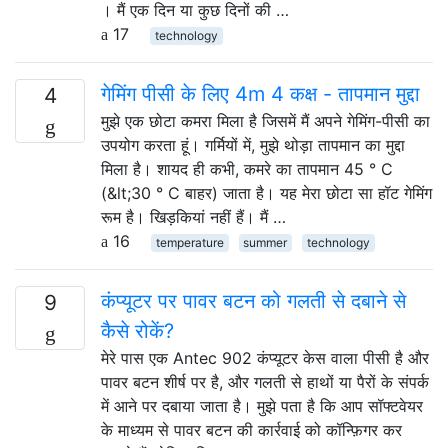
। मैं एक दिन या कुछ दिनों की …
17
technology
गेमिंग पीसी के लिए 4m 4 कक्ष - तापमान मुद्दा
4
मुझे एक छोटा कमरा मिला है जिसमें मैं अपने गेमिंग-पीसी का
उपयोग करता हूं। गर्मियों में, मुझे थोड़ा तापमान का मुद्दा
मिला है। शायद ही कभी, कमरे का तापमान 45 ° C
(&lt;30 ° C बाहर) जाता है। यह मेरा छोटा सा हॉट गेमिंग
रूम है। खिड़कियां नहीं हैं। मैं …
16
temperature
summer
technology
कंप्यूटर पर पावर बटन को गलती से दबाने से
9
कैसे रोकें?
मेरे पास एक Antec 902 कंप्यूटर केस वाला पीसी है और
पावर बटन शीर्ष पर है, और गलती से हाथों या पैरों के संपर्क
में आने पर दबाया जाता है। मुझे पता है कि आप सॉफ्टवेयर
के माध्यम से पावर बटन की कार्रवाई को कॉन्फ़िगर कर