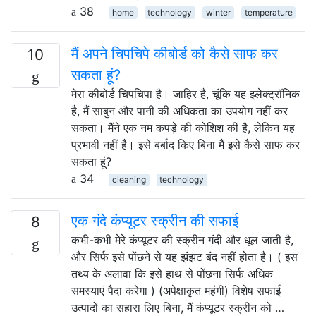
38
home
technology
winter
temperature
मैं अपने चिपचिपे कीबोर्ड को कैसे साफ कर
10
सकता हूं?
मेरा कीबोर्ड चिपचिपा है। जाहिर है, चूंकि यह इलेक्ट्रॉनिक
है, मैं साबुन और पानी की अधिकता का उपयोग नहीं कर
सकता। मैंने एक नम कपड़े की कोशिश की है, लेकिन यह
प्रभावी नहीं है। इसे बर्बाद किए बिना मैं इसे कैसे साफ कर
सकता हूं?
34
cleaning
technology
एक गंदे कंप्यूटर स्क्रीन की सफाई
8
कभी-कभी मेरे कंप्यूटर की स्क्रीन गंदी और धूल जाती है,
और सिर्फ इसे पोंछने से यह झंझट बंद नहीं होता है। ( इस
तथ्य के अलावा कि इसे हाथ से पोंछना सिर्फ अधिक
समस्याएं पैदा करेगा ) (अपेक्षाकृत महंगी) विशेष सफाई
उत्पादों का सहारा लिए बिना, मैं कंप्यूटर स्क्रीन को …