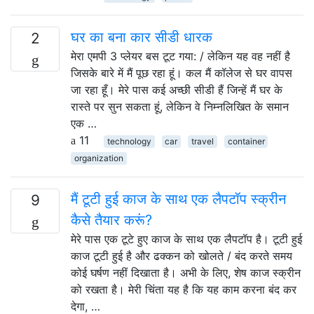
घर का बना कार सीडी धारक
2
मेरा एमपी 3 प्लेयर बस टूट गया: / लेकिन यह वह नहीं है
जिसके बारे में मैं पूछ रहा हूं। कल मैं कॉलेज से घर वापस
जा रहा हूँ। मेरे पास कई अच्छी सीडी हैं जिन्हें मैं घर के
रास्ते पर सुन सकता हूं, लेकिन वे निम्नलिखित के समान
एक …
11
technology
car
travel
container
organization
मैं टूटी हुई काज के साथ एक लैपटॉप स्क्रीन
9
कैसे तैयार करूं?
मेरे पास एक टूटे हुए काज के साथ एक लैपटॉप है। टूटी हुई
काज टूटी हुई है और ढक्कन को खोलते / बंद करते समय
कोई घर्षण नहीं दिखाता है। अभी के लिए, शेष काज स्क्रीन
को रखता है। मेरी चिंता यह है कि यह काम करना बंद कर
देगा, …