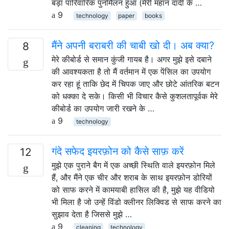
बड़ा पारिवारिक पुनर्मिलन हुआ (मेरी महान दादी के …
9
technology
paper
books
मैंने अपनी बराबरी की चाबी खो दी। अब क्या?
8
मेरे कीबोर्ड से समान कुंजी गायब है। अगर मुझे इसे दबाने
की आवश्यकता है तो मैं वर्तमान में एक पेंसिल का उपयोग
कर रहा हूं ताकि छेद में चिपक जाए और छोटे आंतरिक बटन
को धक्का दे सके। किसी भी विचार कैसे कुशलतापूर्वक मेरे
कीबोर्ड का उपयोग जारी रखने के …
9
technology
गंदे सफेद इयरफ़ोन को कैसे साफ़ करें
12
मुझे एक पुराने बैग में एक अच्छी स्थिति वाले इयरफ़ोन मिले
हैं, और मैंने एक चीर और शराब के साथ इयरफ़ोन डोरियों
को साफ करने में कामयाबी हासिल की है, मुझे यह वीडियो
भी मिला है जो उन्हें विंडो क्लीनर लिक्विड से साफ करने का
सुझाव देता है जिससे मुझे …
9
cleaning
technology