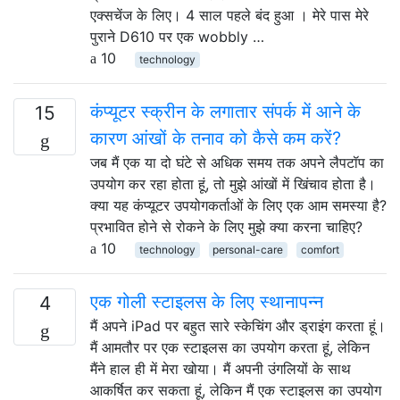
एक्सचेंज के लिए। 4 साल पहले बंद हुआ । मेरे पास मेरे
पुराने D610 पर एक wobbly …
10
technology
कंप्यूटर स्क्रीन के लगातार संपर्क में आने के
15
कारण आंखों के तनाव को कैसे कम करें?
जब मैं एक या दो घंटे से अधिक समय तक अपने लैपटॉप का
उपयोग कर रहा होता हूं, तो मुझे आंखों में खिंचाव होता है।
क्या यह कंप्यूटर उपयोगकर्ताओं के लिए एक आम समस्या है?
प्रभावित होने से रोकने के लिए मुझे क्या करना चाहिए?
10
technology
personal-care
comfort
एक गोली स्टाइलस के लिए स्थानापन्न
4
मैं अपने iPad पर बहुत सारे स्केचिंग और ड्राइंग करता हूं।
मैं आमतौर पर एक स्टाइलस का उपयोग करता हूं, लेकिन
मैंने हाल ही में मेरा खोया। मैं अपनी उंगलियों के साथ
आकर्षित कर सकता हूं, लेकिन मैं एक स्टाइलस का उपयोग