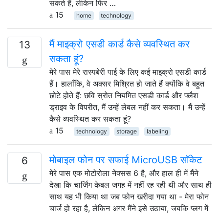
सकते हैं, लेकिन फिर …
15
home
technology
मैं माइक्रो एसडी कार्ड कैसे व्यवस्थित कर
13
सकता हूं?
मेरे पास मेरे रास्पबेरी पाई के लिए कई माइक्रो एसडी कार्ड
हैं। हालाँकि, वे अक्सर मिश्रित हो जाते हैं क्योंकि वे बहुत
छोटे होते हैं: छवि स्रोत नियमित एसडी कार्ड और फ्लैश
ड्राइव के विपरीत, मैं उन्हें लेबल नहीं कर सकता। मैं उन्हें
कैसे व्यवस्थित कर सकता हूं?
15
technology
storage
labeling
मोबाइल फोन पर सफाई MicroUSB सॉकेट
6
मेरे पास एक मोटोरोला नेक्सस 6 है, और हाल ही में मैंने
देखा कि चार्जिंग केबल जगह में नहीं रह रही थी और साथ ही
साथ यह भी किया था जब फोन खरीदा गया था - मेरा फोन
चार्ज हो रहा है, लेकिन अगर मैंने इसे उठाया, जबकि प्लग में