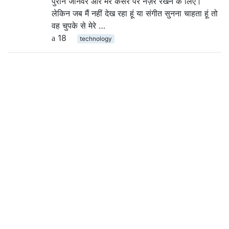
पुराने जानवर और मेरे कर्सर पर नज़र रखने के लिए।
लेकिन जब मैं नहीं देख रहा हूं या संगीत सुनना चाहता हूं तो
वह चुपके से मेरे …
18
technology