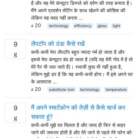
है और यह मेरे कंप्यूटर डिस्प्ले को दर्पण की तरह बनाता है।
मैंने अपने प्रदर्शन सेटिंग के साथ खेलने की कोशिश की
लेकिन यह मदद नहीं करता …
20
technology
efficiency
glass
light
लैपटॉप को ठंडा कैसे रखें
9
कभी-कभी मेरा लैपटॉप बहुत ज्यादा गर्म हो जाता है और
इससे मेरा कंप्यूटर बंद हो जाता है (यदि यह मेरी गोद में है तो
मेरे पैर भी जल जाते हैं)। स्थायी कुछ भी नहीं हुआ है,
लेकिन मुझे डर है कि यह कभी-कभी होगा। मैं इसे अपने घर
के आसपास …
20
substitute-tool
technology
temperature
मैं अपने स्मार्टफ़ोन को तेज़ी से कैसे चार्ज कर
9
सकता हूं?
कभी-कभी मुझे घर मिलता है और जल्द ही फिर से बाहर
जाने की जरूरत होती है और मेरे जाने से पहले मेरे फोन को