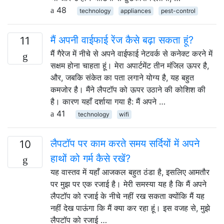
48
technology
appliances
pest-control
मैं अपनी वाईफाई रेंज कैसे बढ़ा सकता हूं?
11
मैं गैरेज में नीचे से अपने वाईफाई नेटवर्क से कनेक्ट करने में
सक्षम होना चाहता हूं। मेरा अपार्टमेंट तीन मंजिल ऊपर है,
और, जबकि संकेत का पता लगाने योग्य है, यह बहुत
कमजोर है। मैंने लैपटॉप को ऊपर उठाने की कोशिश की
है। कारण यहाँ दर्शाया गया है: मैं अपने …
41
technology
wifi
लैपटॉप पर काम करते समय सर्दियों में अपने
10
हाथों को गर्म कैसे रखें?
यह वास्तव में यहाँ आजकल बहुत ठंडा है, इसलिए आमतौर
पर मुझ पर एक रजाई है। मेरी समस्या यह है कि मैं अपने
लैपटॉप को रजाई के नीचे नहीं रख सकता क्योंकि मैं यह
नहीं देख पाऊंगा कि मैं क्या कर रहा हूं। इस वजह से, मुझे
लैपटॉप को रजाई …