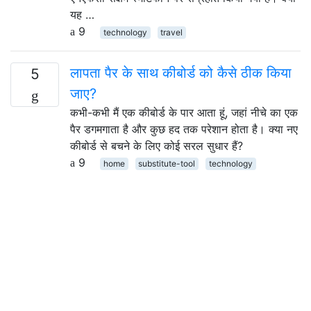
यह …
9
technology
travel
लापता पैर के साथ कीबोर्ड को कैसे ठीक किया
5
जाए?
कभी-कभी मैं एक कीबोर्ड के पार आता हूं, जहां नीचे का एक
पैर डगमगाता है और कुछ हद तक परेशान होता है। क्या नए
कीबोर्ड से बचने के लिए कोई सरल सुधार हैं?
9
home
substitute-tool
technology