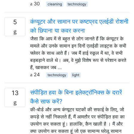
30
cleaning
technology
कंप्यूटर और सामान पर कष्टप्रद एलईडी रोशनी
5
को छिपाना या कवर करना
जैसा कि आप में से बहुत से लोग जानते हैं कि कंप्यूटर के
मामले और उनके सामान इन दिनों एलईडी लाइट्स के सभी
फ्लेवर के साथ आते हैं। जब मैं हाई स्कूल में था, वे सभी
बड़बड़ाने वाले थे। अब, वे मुझे विशेष रूप से परेशान करते
हैं, खासकर जब …
24
technology
light
संपीड़ित हवा के बिना इलेक्ट्रॉनिक्स के दरारें
13
कैसे साफ करें?
की-बोर्ड और अन्य कंप्यूटर घटकों की सफाई के लिए, जो
कपड़े से नहीं निकलते हैं, मैं आमतौर पर संपीड़ित हवा का
उपयोग कर सकता हूं। हालांकि, कैन खाली है । मैं और
क्या उपयोग कर सकता हूं जो एक सामान्य घरेलू सामान