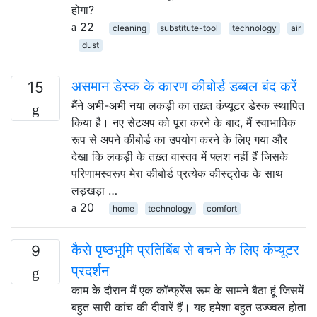
होगा?
22
cleaning
substitute-tool
technology
air
dust
असमान डेस्क के कारण कीबोर्ड डब्बल बंद करें
15
मैंने अभी-अभी नया लकड़ी का तख़्त कंप्यूटर डेस्क स्थापित
किया है। नए सेटअप को पूरा करने के बाद, मैं स्वाभाविक
रूप से अपने कीबोर्ड का उपयोग करने के लिए गया और
देखा कि लकड़ी के तख़्त वास्तव में फ्लश नहीं हैं जिसके
परिणामस्वरूप मेरा कीबोर्ड प्रत्येक कीस्ट्रोक के साथ
लड़खड़ा …
20
home
technology
comfort
कैसे पृष्ठभूमि प्रतिबिंब से बचने के लिए कंप्यूटर
9
प्रदर्शन
काम के दौरान मैं एक कॉन्फ्रेंस रूम के सामने बैठा हूं जिसमें
बहुत सारी कांच की दीवारें हैं। यह हमेशा बहुत उज्ज्वल होता