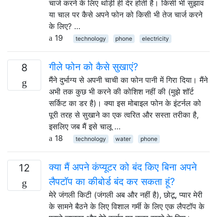
चार्ज करने के लिए थोड़ी ही देर होती है। किसी भी सुझाव
या चाल पर कैसे अपने फोन को किसी भी तेज चार्ज करने
के लिए? …
19
technology
phone
electricity
गीले फोन को कैसे सुखाएं?
8
मैंने दुर्भाग्य से अपनी चाची का फोन पानी में गिरा दिया। मैंने
अभी तक कुछ भी करने की कोशिश नहीं की (मुझे शॉर्ट
सर्किट का डर है)। क्या इस मोबाइल फोन के इंटर्नल को
पूरी तरह से सुखाने का एक त्वरित और सस्ता तरीका है,
इसलिए जब मैं इसे चालू …
18
technology
water
phone
क्या मैं अपने कंप्यूटर को बंद किए बिना अपने
12
लैपटॉप का कीबोर्ड बंद कर सकता हूं?
मेरे जंगली किटी (जंगली अब और नहीं है), छोटू, प्यार मेरी
के सामने बैठने के लिए विशाल गर्मी के लिए एक लैपटॉप के