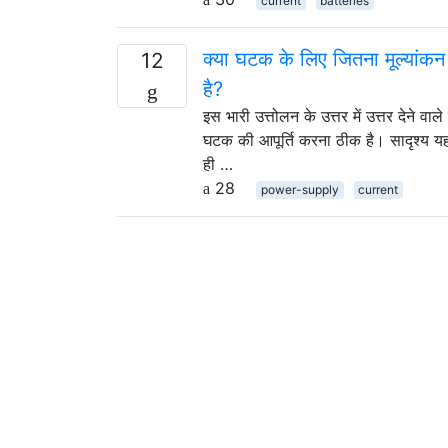
current
batteries
क्या घटक के लिए जितना मूल्यांकन
12
है?
इस भारी उत्तोलन के उत्तर में उत्तर देने 
घटक की आपूर्ति करना ठीक है। सादृश्य यह 
ही …
28
power-supply
current