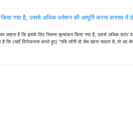
 किया गया है, उससे अधिक वर्तमान की आपूर्ति करना वास्तव में 
वाले का कहना है कि इसके लिए जितना मूल्यांकन किया गया है, उससे अधिक करंट व
है कि (यहाँ विरोधाभास करते हुए) "यदि जॉनी दो सेब खाना चाहता है, तो वह क