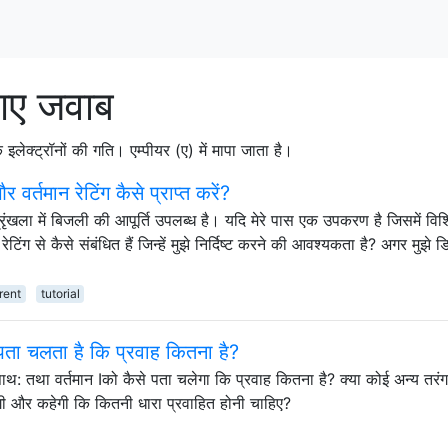
गए जवाब
लेक्ट्रॉनों की गति। एम्पीयर (ए) में मापा जाता है।
वर्तमान रेटिंग कैसे प्राप्त करें?
्रृंखला में बिजली की आपूर्ति उपलब्ध है। यदि मेरे पास एक उपकरण है जिसमें विशि
रेटिंग से कैसे संबंधित हैं जिन्हें मुझे निर्दिष्ट करने की आवश्यकता है? अगर मुझे 
rent
tutorial
 पता चलता है कि प्रवाह कितना है?
साथ: तथा वर्तमान Iको कैसे पता चलेगा कि प्रवाह कितना है? क्या कोई अन्य तरं
गी और कहेगी कि कितनी धारा प्रवाहित होनी चाहिए?