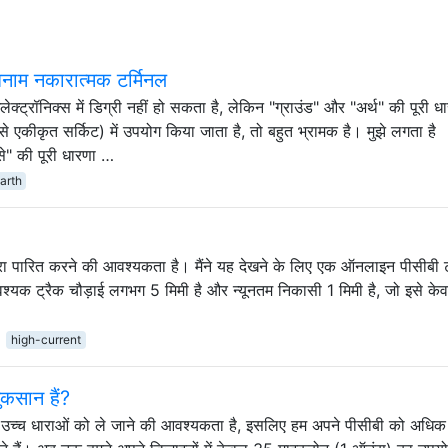
बनाम नकारात्मक टर्मिनल
लेक्ट्रॉनिक्स में डिग्री नहीं हो सकता है, लेकिन "ग्राउंड" और "अर्थ" की पूरी ध
े एकीकृत सर्किट) में उपयोग किया जाता है, तो बहुत भ्रामक है। मुझे लगता है
े" की पूरी धारणा …
arth
धारा पारित करने की आवश्यकता है। मैंने यह देखने के लिए एक ऑनलाइन पीसीबी ट
्यक ट्रैक चौड़ाई लगभग 5 मिमी है और न्यूनतम निकासी 1 मिमी है, जो इसे क
high-current
ुकसान हैं?
च्च धाराओं को ले जाने की आवश्यकता है, इसलिए हम अपने पीसीबी को अधिक 