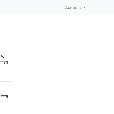
Account
ष्ट
डिवाइस
ग पहले