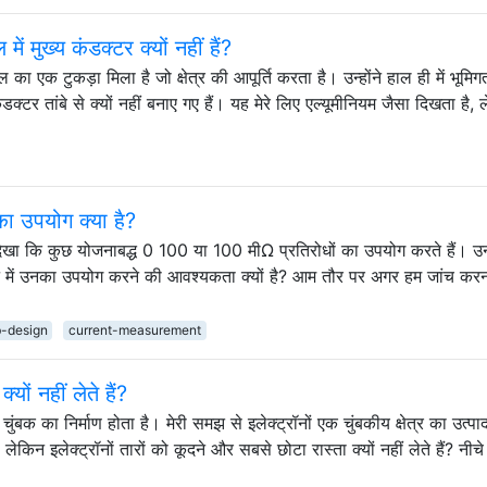
ें मुख्य कंडक्टर क्यों नहीं हैं?
बल का एक टुकड़ा मिला है जो क्षेत्र की आपूर्ति करता है। उन्होंने हाल ही में भूमि
ंडक्टर तांबे से क्यों नहीं बनाए गए हैं। यह मेरे लिए एल्यूमीनियम जैसा दिखता है,
ा उपयोग क्या है?
ने देखा कि कुछ योजनाबद्ध 0 100 या 100 मीΩ प्रतिरोधों का उपयोग करते हैं। 
जाइन में उनका उपयोग करने की आवश्यकता क्यों है? आम तौर पर अगर हम जांच करन
-design
current-measurement
्यों नहीं लेते हैं?
 चुंबक का निर्माण होता है। मेरी समझ से इलेक्ट्रॉनों एक चुंबकीय क्षेत्र का उत्प
ेकिन इलेक्ट्रॉनों तारों को कूदने और सबसे छोटा रास्ता क्यों नहीं लेते हैं? नीचे 