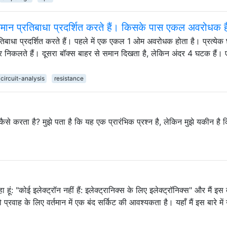
र समान प्रतिबाधा प्रदर्शित करते हैं। किसके पास एकल अवरोधक ह
्रतिबाधा प्रदर्शित करते हैं। पहले में एक एकल 1 ओम अवरोधक होता है। प्रत्ये
 तार निकलते हैं। दूसरा बॉक्स बाहर से समान दिखता है, लेकिन अंदर 4 घटक हैं।
circuit-analysis
resistance
कैसे करता है? मुझे पता है कि यह एक प्रारंभिक प्रश्न है, लेकिन मुझे यकीन है 
ा हूं: "कोई इलेक्ट्रॉन नहीं हैं: इलेक्ट्रानिक्स के लिए इलेक्ट्रॉनिक्स" और मैं इस
प्रवाह के लिए वर्तमान में एक बंद सर्किट की आवश्यकता है। यहाँ मैं इस बारे में 