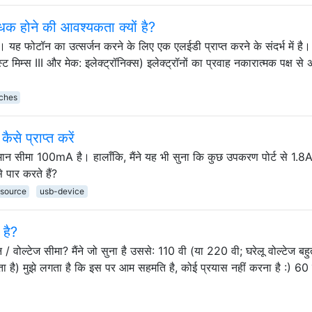
 होने की आवश्यकता क्यों है?
ूं। यह फोटॉन का उत्सर्जन करने के लिए एक एलईडी प्राप्त करने के संदर्भ में है। ज
ेस्ट मिम्स III और मेक: इलेक्ट्रॉनिक्स) इलेक्ट्रॉनों का प्रवाह नकारात्मक पक्ष स
ches
से प्राप्त करें
वर्तमान सीमा 100mA है। हालाँकि, मैंने यह भी सुना कि कुछ उपकरण पोर्ट से 1.
पार करते हैं?
-source
usb-device
 है?
ान / वोल्टेज सीमा? मैंने जो सुना है उससे: 110 वी (या 220 वी; घरेलू वोल्टेज बह
 है) मुझे लगता है कि इस पर आम सहमति है, कोई प्रयास नहीं करना है :) 60 