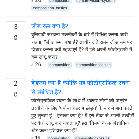
composition
human-vision-system
composition-basics
लीड रूम क्या है?
3
बुनियादी संरचना तकनीकों के बारे में शिक्षित करना जारी
रखना, "लीड रूम" क्या है? तस्वीरें लेते समय लीड रूम पर
विचार करना क्यों महत्वपूर्ण है? मैं इसे अपनी फोटोग्राफी में
कब लागू करूं?
26
composition
composition-basics
हेडरूम क्या है क्योंकि यह फोटोग्राफिक रचना
2
से संबंधित है?
फोटोग्राफिक रचना के साथ मैं अक्सर लोगों को पोर्ट्रेट
तस्वीरों के लिए 'पर्याप्त हेडरूम छोड़ने' के बारे में बात करते
हुए सुनता हूं। हेडरूम क्या है? मैं इसे ठीक से अपनी तस्वीरों
पर कैसे लागू कर सकता हूं? इस 'नियम' के मनोवैज्ञानिक
और कला इतिहास क्या हैं?
15
composition
composition-basics