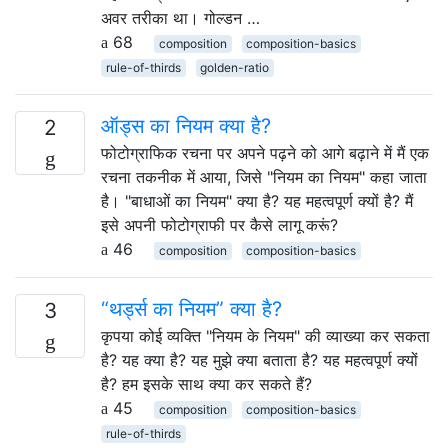
अवर तरीका था। गोल्डन …
68
composition
composition-basics
rule-of-thirds
golden-ratio
ऑड्स का नियम क्या है?
2
फोटोग्राफिक रचना पर अपने पढ़ने को आगे बढ़ाने में मैं एक
रचना तकनीक में आया, जिसे "नियम का नियम" कहा जाता
है। "बाधाओं का नियम" क्या है? यह महत्वपूर्ण क्यों है? मैं
इसे अपनी फोटोग्राफी पर कैसे लागू करूं?
46
composition
composition-basics
“थर्ड्स का नियम” क्या है?
3
कृपया कोई व्यक्ति "नियम के नियम" की व्याख्या कर सकता
है? यह क्या है? यह मुझे क्या बताता है? यह महत्वपूर्ण क्यों
है? हम इसके साथ क्या कर सकते हैं?
45
composition
composition-basics
rule-of-thirds