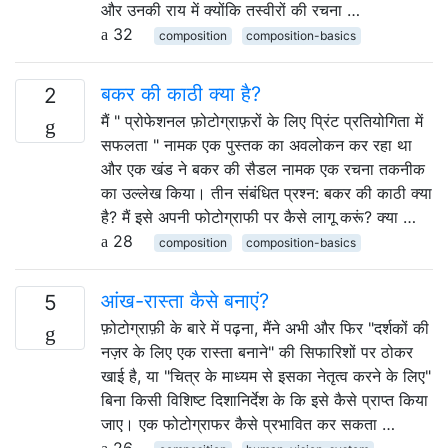
और उनकी राय में क्योंकि तस्वीरों की रचना …
32
composition
composition-basics
बकर की काठी क्या है?
2
मैं " प्रोफेशनल फ़ोटोग्राफ़रों के लिए प्रिंट प्रतियोगिता में
सफलता " नामक एक पुस्तक का अवलोकन कर रहा था
और एक खंड ने बकर की सैडल नामक एक रचना तकनीक
का उल्लेख किया। तीन संबंधित प्रश्न: बकर की काठी क्या
है? मैं इसे अपनी फोटोग्राफी पर कैसे लागू करूं? क्या …
28
composition
composition-basics
आंख-रास्ता कैसे बनाएं?
5
फ़ोटोग्राफ़ी के बारे में पढ़ना, मैंने अभी और फिर "दर्शकों की
नज़र के लिए एक रास्ता बनाने" की सिफारिशों पर ठोकर
खाई है, या "चित्र के माध्यम से इसका नेतृत्व करने के लिए"
बिना किसी विशिष्ट दिशानिर्देश के कि इसे कैसे प्राप्त किया
जाए। एक फोटोग्राफर कैसे प्रभावित कर सकता …
26