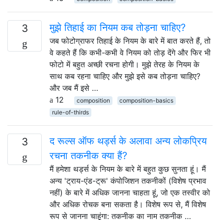
मुझे तिहाई का नियम कब तोड़ना चाहिए?
3
जब फोटोग्राफर तिहाई के नियम के बारे में बात करते हैं, तो
वे कहते हैं कि कभी-कभी वे नियम को तोड़ देंगे और फिर भी
फोटो में बहुत अच्छी रचना होगी। मुझे तेरह के नियम के
साथ कब रहना चाहिए और मुझे इसे कब तोड़ना चाहिए?
और जब मैं इसे …
12
composition
composition-basics
rule-of-thirds
द रूल्स ऑफ थर्ड्स के अलावा अन्य लोकप्रिय
3
रचना तकनीक क्या हैं?
मैं हमेशा थर्ड्स के नियम के बारे में बहुत कुछ सुनता हूं। मैं
अन्य 'ट्राय-एंड-ट्रू' कंपोजिशन तकनीकों (विशेष प्रभाव
नहीं) के बारे में अधिक जानना चाहता हूं, जो एक तस्वीर को
और अधिक रोचक बना सकता है। विशेष रूप से, मैं विशेष
रूप से जानना चाहूंगा: तकनीक का नाम तकनीक …