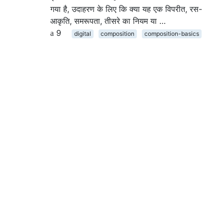
गया है, उदाहरण के लिए कि क्या यह एक विपरीत, रस-
आकृति, समरूपता, तीसरे का नियम या …
9
digital
composition
composition-basics