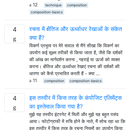
12
technique
composition
composition-basics
रचना में क्षैतिज और ऊर्ध्वाधर रेखाओं के संकेत
4
क्या हैं?
विकर्ण प्रभुत्व पर मेरे सवाल से मैंने सीखा कि विकर्ण का
उपयोग कई सूक्ष्म तरीकों से किया जाता है, जैसे कि दर्शकों
की आंख का मार्गदर्शन करना , गहराई या ऊर्जा को व्यक्त
करना। क्षैतिज और ऊर्ध्वाधर रेखाएं रचना की दर्शकों की
धारणा को कैसे प्रभावित करती हैं - क्या …
11
composition
composition-basics
इस तस्वीर में किस तरह के कंपोजिट एलिमेंट्स
4
का इस्तेमाल किया गया है?
मुझे यह तस्वीर इंटरनेट में मिली और मुझे यह बहुत पसंद
आया। फोटोग्राफी में रुचि होने के नाते, मैं सोच रहा था कि
इस तस्वीर में किस तरह के रचना नियमों का उपयोग किया