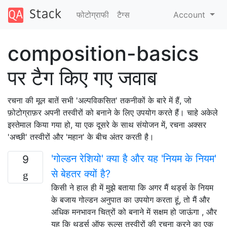
फोटोग्राफी
टैग्‍स
Account
composition-basics
पर टैग किए गए जवाब
रचना की मूल बातें सभी 'अल्पविकसित' तकनीकों के बारे में हैं, जो
फ़ोटोग्राफ़र अपनी तस्वीरों को बनाने के लिए उपयोग करते हैं। चाहे अकेले
इस्तेमाल किया गया हो, या एक दूसरे के साथ संयोजन में, रचना अक्सर
'अच्छी' तस्वीरों और 'महान' के बीच अंतर करती है।
'गोल्डन रेशियो' क्या है और यह 'नियम के नियम'
9
से बेहतर क्यों है?
किसी ने हाल ही में मुझे बताया कि अगर मैं थर्ड्स के नियम
के बजाय गोल्डन अनुपात का उपयोग करता हूं, तो मैं और
अधिक मनभावन चित्रों को बनाने में सक्षम हो जाऊंगा , और
यह कि थर्ड्स ऑफ रूल्स तस्वीरों की रचना करने का एक