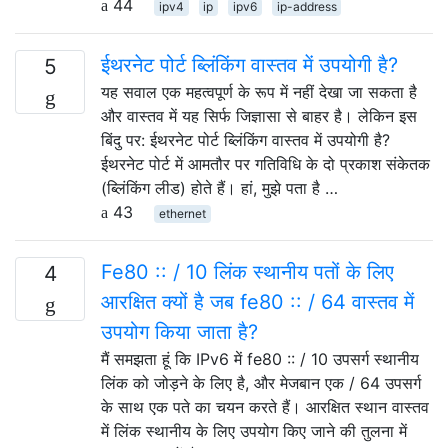
44
ipv4
ip
ipv6
ip-address
ईथरनेट पोर्ट ब्लिंकिंग वास्तव में उपयोगी है?
5
यह सवाल एक महत्वपूर्ण के रूप में नहीं देखा जा सकता है
और वास्तव में यह सिर्फ जिज्ञासा से बाहर है। लेकिन इस
बिंदु पर: ईथरनेट पोर्ट ब्लिंकिंग वास्तव में उपयोगी है?
ईथरनेट पोर्ट में आमतौर पर गतिविधि के दो प्रकाश संकेतक
(ब्लिंकिंग लीड) होते हैं। हां, मुझे पता है …
43
ethernet
Fe80 :: / 10 लिंक स्थानीय पतों के लिए
4
आरक्षित क्यों है जब fe80 :: / 64 वास्तव में
उपयोग किया जाता है?
मैं समझता हूं कि IPv6 में fe80 :: / 10 उपसर्ग स्थानीय
लिंक को जोड़ने के लिए है, और मेजबान एक / 64 उपसर्ग
के साथ एक पते का चयन करते हैं। आरक्षित स्थान वास्तव
में लिंक स्थानीय के लिए उपयोग किए जाने की तुलना में