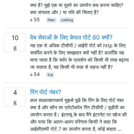
क्या है? मुझे एक या दूसरे का उपयोग कब करना चाहिए?
क्या संगतता और / या गति की चिंताएं हैं?
55
fiber
cabling
वेब सेवाओं के लिए केवल पोर्ट 80 क्यों?
10
यह एक से अधिक टीसीपी / आईपी पोर्ट को http के लिए
समर्पित करने के लिए समझदार क्यों नहीं है? हालाँकि यह
माना जाता है कि सर्वर के प्रदर्शन को किसी भी तरह बढ़ाया
जा सकता है, यह किसी भी तरह से सहज नहीं है?
54
tcp
पिंग पोर्ट नंबर?
4
कल साक्षात्कारकर्ता मुझसे पूछें कि पिंग के लिए पोर्ट नंबर
क्या है और कौन सा प्रोटोकॉल पिंग टीसीपी / यूडीपी का
उपयोग करता है। इंटरव्यू के बाद मैंने इंटरनेट पर खोज की
और पाया कि अलग-अलग परिणाम किसी ने कहा कि
आईसीएमपी पोर्ट 7 का उपयोग करता है, कोई कहता …