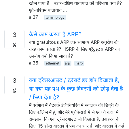
खोज पाया है। उत्तर-दक्षिण यातायात की परिभाषा क्या है?
पूर्व-पश्चिम यातायात …
37
terminology
कैसे काम करता है ARP?
3
क्या gratuitous ARP एक सामान्य ARP अनुरोध की
तरह काम करता है? HSRP के लिए ग्रैटुइटस ARP का
उपयोग क्यों किया जाता है?
36
ethernet
arp
hsrp
क्या ट्रैसरआउट / ट्रैसर्ट हर हॉप दिखाता है,
3
या क्या यह पथ के कुछ विवरणों को छोड़ देता है
/ छिपा देता है?
मैं वर्तमान में नेटवर्क इंजीनियरिंग में स्नातक की डिग्री के
लिए कॉलेज में हूं, और मेरे प्रोफेसरों में से एक ने कक्षा में
समझाया कि एक ट्रेसरआउट जो दिखाता है, उदाहरण के
लिए, 15 हॉप्स वास्तव में पथ का सार है, और वास्तव में कई