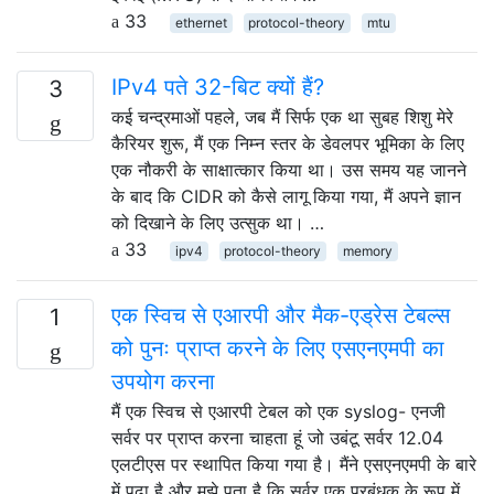
33
ethernet
protocol-theory
mtu
IPv4 पते 32-बिट क्यों हैं?
3
कई चन्द्रमाओं पहले, जब मैं सिर्फ एक था सुबह शिशु मेरे
कैरियर शुरू, मैं एक निम्न स्तर के डेवलपर भूमिका के लिए
एक नौकरी के साक्षात्कार किया था। उस समय यह जानने
के बाद कि CIDR को कैसे लागू किया गया, मैं अपने ज्ञान
को दिखाने के लिए उत्सुक था। …
33
ipv4
protocol-theory
memory
एक स्विच से एआरपी और मैक-एड्रेस टेबल्स
1
को पुनः प्राप्त करने के लिए एसएनएमपी का
उपयोग करना
मैं एक स्विच से एआरपी टेबल को एक syslog- एनजी
सर्वर पर प्राप्त करना चाहता हूं जो उबंटू सर्वर 12.04
एलटीएस पर स्थापित किया गया है। मैंने एसएनएमपी के बारे
में पढ़ा है और मुझे पता है कि सर्वर एक प्रबंधक के रूप में