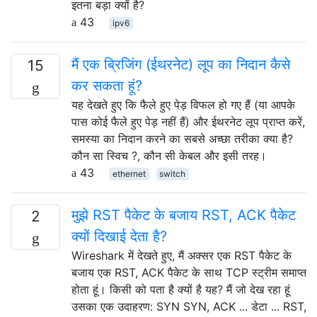
इतना बड़ा क्यों है?
43
ipv6
मैं एक ब्रिजिंग (ईथरनेट) लूप का निदान कैसे
15
कर सकता हूं?
यह देखते हुए कि फैले हुए पेड़ विफल हो गए हैं (या आपके
पास कोई फैले हुए पेड़ नहीं हैं) और ईथरनेट लूप प्राप्त करें,
समस्या का निदान करने का सबसे अच्छा तरीका क्या है?
कौन सा स्विच ?, कौन सी केबल और इसी तरह।
43
ethernet
switch
मुझे RST पैकेट के बजाय RST, ACK पैकेट
2
क्यों दिखाई देता है?
Wireshark में देखते हुए, मैं अक्सर एक RST पैकेट के
बजाय एक RST, ACK पैकेट के साथ TCP स्ट्रीम समाप्त
होता हूं। किसी को पता है क्यों है यह? मैं जो देख रहा हूं
उसका एक उदाहरण: SYN SYN, ACK ... डेटा ... RST,