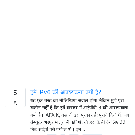
हमें IPv6 की आवश्यकता क्यों है?
5
यह एक तरह का नौसिखिया सवाल होगा लेकिन मुझे पूरा
यकीन नहीं है कि हमें वास्तव में आईपीवी 6 की आवश्यकता
क्यों है। AFAIK, कहानी इस प्रकार है: पुराने दिनों में, जब
कंप्यूटर भरपूर मात्रा में नहीं थे, तो हर किसी के लिए 32
बिट आईपी पते पर्याप्त थे। इन …