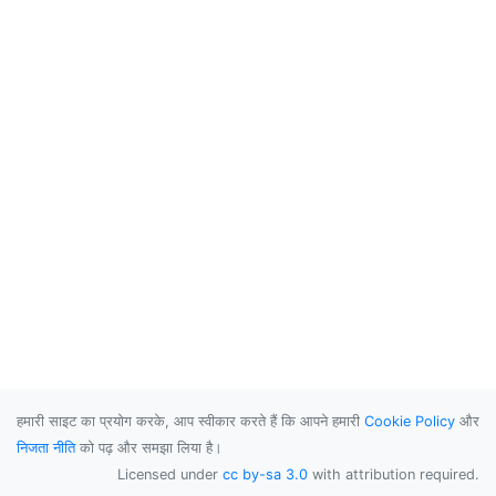
हमारी साइट का प्रयोग करके, आप स्वीकार करते हैं कि आपने हमारी
Cookie Policy
और
निजता नीति
को पढ़ और समझा लिया है।
Licensed under
cc by-sa 3.0
with attribution required.