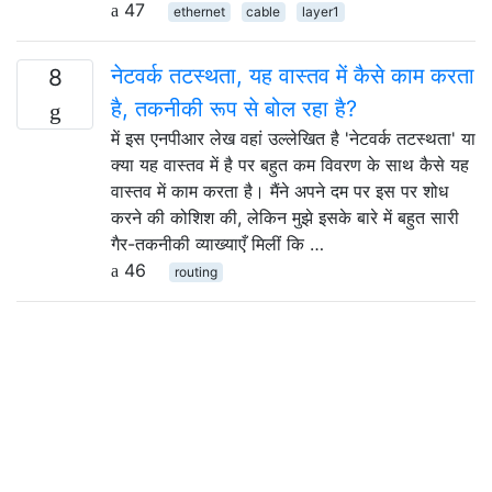
47
ethernet
cable
layer1
नेटवर्क तटस्थता, यह वास्तव में कैसे काम करता
8
है, तकनीकी रूप से बोल रहा है?
में इस एनपीआर लेख वहां उल्लेखित है 'नेटवर्क तटस्थता' या
क्या यह वास्तव में है पर बहुत कम विवरण के साथ कैसे यह
वास्तव में काम करता है। मैंने अपने दम पर इस पर शोध
करने की कोशिश की, लेकिन मुझे इसके बारे में बहुत सारी
गैर-तकनीकी व्याख्याएँ मिलीं कि …
46
routing