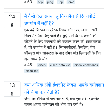
50
tcp
ping
udp
icmp
मैं कैसे देख सकता हूं कि कौन से स्विचपोर्ट
24
उपयोग में नहीं हैं?
एक बड़े सिस्को उत्प्रेरक स्विच स्टैक पर, लगभग सभी
स्विचपोर्ट पैच किए जाते हैं। मुझे आगे के उपकरणों को
जोड़ने के लिए बंदरगाहों की पहचान करने की आवश्यकता
है, जो उपयोग में नहीं हैं। स्विचस्पोर्ट्स, केबलिंग, पैच
फ़ील्ड्स और सॉकेट्स के बाद संभव अंत डिवाइसों के लिए
श्रमसाध्य है और …
48
cisco
cisco-catalyst
cisco-commands
cisco-ios
क्या अधिक लंबी ईथरनेट केबल आपके कनेक्शन
13
को धीमा कर देती है?
जैसा कि शीर्षक से पता चलता है, क्या एक लंबी ईथरनेट
केबल आपके कनेक्शन को धीमा कर देती है?