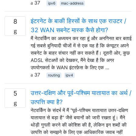
37
ipv6
mac-address
इंटरनेट के बाकी हिस्सों के साथ एक राउटर /
8
32 WAN सबनेट मास्क कैसे होगा?
मैं नेटवर्किंग का अध्ययन कर रहा हूं और अनगिनत बार बताई
गई सबसे बुनियादी चीजों में से एक यह है कि कंप्यूटर अपने
सबनेट के बाहर संचार नहीं कर सकते हैं। दूसरी ओर, कुछ
ADSL सेटअपों को देखकर, मैंने देखा है कि अगर
उपयोगकर्ता के WAN इंटरफ़ेस के लिए एक …
37
routing
ipv4
उत्तर-दक्षिण और पूर्व-पश्चिम यातायात का अर्थ /
5
उत्पत्ति क्या है?
नेटवर्किंग के संदर्भ में मैं "पूर्व-पश्चिम यातायात उत्तर-दक्षिण
यातायात से बड़ा है" जैसे बयानों को जारी रखता हूं। मैंने
थोड़ी गुगली करने की कोशिश की है, लेकिन इन शब्दों की
उत्पत्ति को समझने के लिए एक आधिकारिक जवाब नहीं