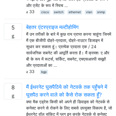
और एजेंट के रूप में स्विच …
33
cisco
switch
ethernet
vlan
snmp
बेहतर एंटरप्राइज मल्टीहोमिंग
5
मैं उन तरीकों के बारे में कुछ राय प्राप्त करना चाहूंगा जिनमें
मैं एक बीजीपी दोहरे-प्रदाता, दोहरे-राउटर डिजाइन में
सुधार कर सकता हूं। प्रत्येक प्रदाता एक / 24
सार्वजनिक सबनेट की आपूर्ति करता है। मैं क्रमशः ए और
बी के रूप में रूटर्स, सर्किट, सबनेट, एचएसआरपी समूहों
और प्रदाताओं का …
33
bgp
मैं ईथरनेट घुसपैठिये को नेटवर्क तक पहुँचने में
8
घुसपैठ करने वाले को कैसे रोक सकता हूँ?
क्या मैक एड्रेस किसी को अपने ही डिवाइस को नेटवर्क से
कनेक्ट करने से रोकने के लिए सबसे उपयुक्त विकल्प है, जो
ईथरनेट वॉल सॉकेट में प्लग इन करके नेटवर्क से कनेक्ट