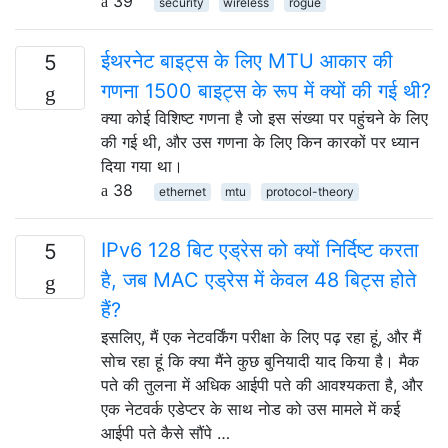
39
security
wireless
rogue
ईथरनेट बाइट्स के लिए MTU आकार की
5
गणना 1500 बाइट्स के रूप में क्यों की गई थी?
क्या कोई विशिष्ट गणना है जो इस संख्या पर पहुंचने के लिए
की गई थी, और उस गणना के लिए किन कारकों पर ध्यान
दिया गया था।
38
ethernet
mtu
protocol-theory
IPv6 128 बिट एड्रेस को क्यों निर्दिष्ट करता
5
है, जब MAC एड्रेस में केवल 48 बिट्स होते
हैं?
इसलिए, मैं एक नेटवर्किंग परीक्षा के लिए पढ़ रहा हूं, और मैं
सोच रहा हूं कि क्या मैंने कुछ बुनियादी याद किया है। मैक
पते की तुलना में अधिक आईपी पते की आवश्यकता है, और
एक नेटवर्क एडेप्टर के साथ नोड को उस मामले में कई
आईपी पते कैसे सौंपे …