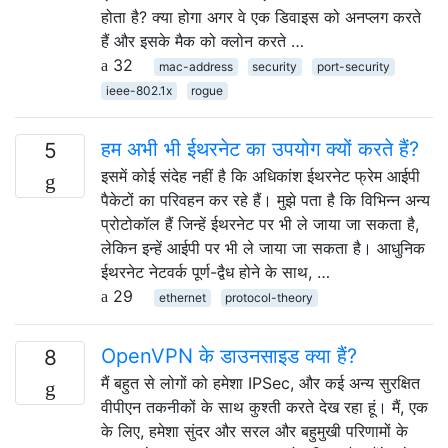
होता है? क्या होगा अगर वे एक डिवाइस को अनप्लग करते
हैं और इसके मैक को क्लोन करते …
32
mac-address
security
port-security
ieee-802.1x
rogue
हम अभी भी ईथरनेट का उपयोग क्यों करते हैं?
5
इसमें कोई संदेह नहीं है कि अधिकांश ईथरनेट फ्रेम आईपी
पैकेटों का परिवहन कर रहे हैं। मुझे पता है कि विभिन्न अन्य
प्रोटोकॉल हैं जिन्हें ईथरनेट पर भी ले जाया जा सकता है,
लेकिन इन्हें आईपी पर भी ले जाया जा सकता है। आधुनिक
ईथरनेट नेटवर्क पूर्ण-द्वैध होने के साथ, …
29
ethernet
protocol-theory
OpenVPN के डाउनसाइड क्या हैं?
8
मैं बहुत से लोगों को हमेशा IPSec, और कई अन्य सुरक्षित
वीपीएन तकनीकों के साथ कुश्ती करते देख रहा हूं। मैं, एक
के लिए, हमेशा सुंदर और सरल और बहुमुखी परिणामों के