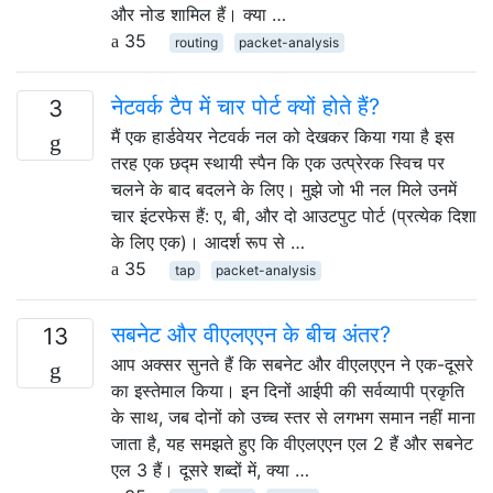
और नोड शामिल हैं। क्या …
35
routing
packet-analysis
नेटवर्क टैप में चार पोर्ट क्यों होते हैं?
3
मैं एक हार्डवेयर नेटवर्क नल को देखकर किया गया है इस
तरह एक छद्म स्थायी स्पैन कि एक उत्प्रेरक स्विच पर
चलने के बाद बदलने के लिए। मुझे जो भी नल मिले उनमें
चार इंटरफेस हैं: ए, बी, और दो आउटपुट पोर्ट (प्रत्येक दिशा
के लिए एक)। आदर्श रूप से …
35
tap
packet-analysis
सबनेट और वीएलएएन के बीच अंतर?
13
आप अक्सर सुनते हैं कि सबनेट और वीएलएएन ने एक-दूसरे
का इस्तेमाल किया। इन दिनों आईपी की सर्वव्यापी प्रकृति
के साथ, जब दोनों को उच्च स्तर से लगभग समान नहीं माना
जाता है, यह समझते हुए कि वीएलएएन एल 2 हैं और सबनेट
एल 3 हैं। दूसरे शब्दों में, क्या …