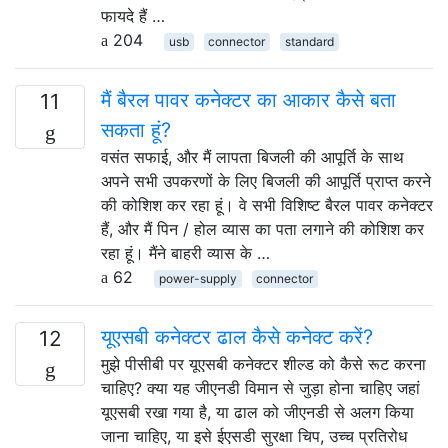
फायदे हैं …
204
usb
connector
standard
मैं बैरल पावर कनेक्टर का आकार कैसे बता
11
सकता हूं?
वसंत सफाई, और मैं लापता बिजली की आपूर्ति के साथ
अपने सभी उपकरणों के लिए बिजली की आपूर्ति प्राप्त करने
की कोशिश कर रहा हूं। वे सभी विशिष्ट बैरल पावर कनेक्टर
हैं, और मैं पिन / होल व्यास का पता लगाने की कोशिश कर
रहा हूं। मैंने बाहरी व्यास के …
62
power-supply
connector
यूएसबी कनेक्टर ढाल कैसे कनेक्ट करें?
12
मुझे पीसीबी पर यूएसबी कनेक्टर शील्ड को कैसे रूट करना
चाहिए? क्या यह जीएनडी विमान से जुड़ा होना चाहिए जहां
यूएसबी रखा गया है, या ढाल को जीएनडी से अलग किया
जाना चाहिए, या इसे ईएसडी सुरक्षा चिप, उच्च प्रतिरोध