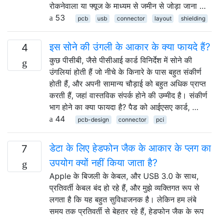
रोकनेवाला या फ्यूज के माध्यम से जमीन से जोड़ा जाना …
53
pcb
usb
connector
layout
shielding
इस सोने की उंगली के आकार के क्या फायदे हैं?
4
कुछ पीसीबी, जैसे पीसीआई कार्ड विनिर्देश में सोने की
उंगलियां होती हैं जो नीचे के किनारे के पास बहुत संकीर्ण
होती हैं, और अपनी सामान्य चौड़ाई को बहुत अधिक प्राप्त
करती हैं, जहां वास्तविक संपर्क होने की उम्मीद है। संकीर्ण
भाग होने का क्या फायदा है? पैड को आईएसए कार्ड, …
44
pcb-design
connector
pci
डेटा के लिए हेडफोन जैक के आकार के प्लग का
7
उपयोग क्यों नहीं किया जाता है?
Apple के बिजली के केबल, और USB 3.0 के साथ,
प्रतिवर्ती केबल बंद हो रहे हैं, और मुझे व्यक्तिगत रूप से
लगता है कि यह बहुत सुविधाजनक है। लेकिन हम लंबे
समय तक प्रतिवर्ती से बेहतर रहे हैं, हेडफोन जैक के रूप