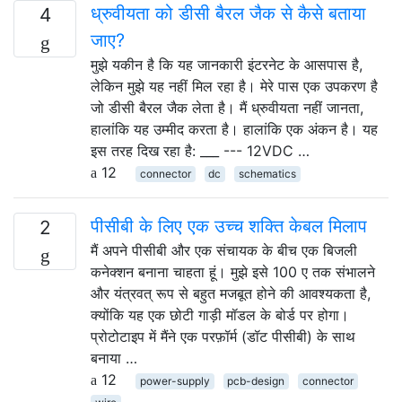
ध्रुवीयता को डीसी बैरल जैक से कैसे बताया
4
जाए?
मुझे यकीन है कि यह जानकारी इंटरनेट के आसपास है,
लेकिन मुझे यह नहीं मिल रहा है। मेरे पास एक उपकरण है
जो डीसी बैरल जैक लेता है। मैं ध्रुवीयता नहीं जानता,
हालांकि यह उम्मीद करता है। हालांकि एक अंकन है। यह
इस तरह दिख रहा है: ___ --- 12VDC …
12
connector
dc
schematics
पीसीबी के लिए एक उच्च शक्ति केबल मिलाप
2
मैं अपने पीसीबी और एक संचायक के बीच एक बिजली
कनेक्शन बनाना चाहता हूं। मुझे इसे 100 ए तक संभालने
और यंत्रवत् रूप से बहुत मजबूत होने की आवश्यकता है,
क्योंकि यह एक छोटी गाड़ी मॉडल के बोर्ड पर होगा।
प्रोटोटाइप में मैंने एक परफ़ॉर्म (डॉट पीसीबी) के साथ
बनाया …
12
power-supply
pcb-design
connector