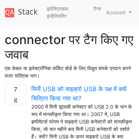
इलेक्ट्रिकल
टैग्‍स
Account
इंजीनियरिंग
connector पर टैग किए गए
जवाब
एक केबल या इलेक्ट्रॉनिक सर्किट बोर्ड के लिए विद्युत संपर्क प्रदान करने
वाला यांत्रिक भाग।
मिनी USB को माइक्रो USB के पक्ष में क्यों
7
चित्रित किया गया था?
2000 में मिनी यूएसबी कनेक्टर को USB 2.0 के भाग के
रूप में मानकीकृत किया गया था। 2007 में, USB
इम्पीमेटर्स फोरम ने माइक्रो USB कनेक्टरों को मानकीकृत
किया, जो चार महीने बाद मिनी USB कनेक्टरों को दर्शाते
हैं। क्यों? मिनी USB के ऊपर माइक्रो USB के क्या