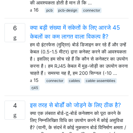
की आवश्यकता होती है मान लें कि …
16
pcb
pcb-design
connector
क्या बड़ी संख्या में संकेतों के लिए आरजे 45
6
केबलों का कम लागत वाला विकल्प है?
हम दो इंटरफेस (मुद्रित) बोर्ड डिजाइन कर रहे हैं और उन्हें
केबल (0.5-1.5 मीटर) द्वारा कनेक्ट करने की आवश्यकता
है। इसलिए हम सोच रहे हैं कि कौन से कनेक्टर का उपयोग
करना है। हम RJ45 केबल में मुड़-जोड़ी का उपयोग करना
चाहते हैं। समस्या यह है, हम 200 सिग्नल (-10 …
15
connector
cables
cable-assemblies
rj45
इस तरह से बोर्डों को जोड़ने के लिए ठीक है?
4
क्या एक लंबवत बोर्ड-टू-बोर्ड कनेक्शन को पूरा करने के
लिए निम्नलिखित विधि का उपयोग करने में कोई असुविधा
है? (यानी, के संदर्भ में कोई नुकसान बोर्ड विनिर्माण क्षमता /