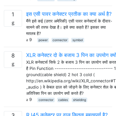
इस एसी पावर कनेक्टर प्रतीक का क्या अर्थ है?
1
मैंने इसे कई (उत्तर अमेरिकी) एसी पावर कनेक्टर्स के दीवार-
सामने की तरफ देखा है। इसे क्या कहते है? इसका क्या
मतलब है?
9
power
connector
symbol
XLR कनेक्टर दो के बजाय 3 पिन का उपयोग क्यो
8
XLR कनेक्टर्स सिर्फ 2 के बजाय 3 पिन का उपयोग क्यों करता
है Pin Function -------------------------------- 
ground(cable shield) 2 hot 3 cold (
http://en.wikipedia.org/wiki/XLR_connector#T
_audio ) वे केबल ढाल को जोड़ने के लिए कनेक्टर शेल के
अतिरिक्त पिन का उपयोग क्यों करते हैं?
9
connector
cables
shielding
RJ45 कनेक्टर पर ढाल कितना महत्वपूर्ण है?
3