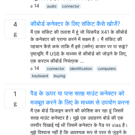
14
audio
connector
कीबोर्ड कनेक्टर के लिए सॉकेट कैसे खोजें?
4
मैं एक सॉकेट की तलाश में हूं जो थिंकपैड X41 के कीबोर्ड
के कनेक्टर को प्राप्त करने में सक्षम है । मैं सॉकेट की
पहचान कैसे करूं ताकि मैं इसे (जर्मन) बाजार पर पा सकूं?
पृष्ठभूमि: मैं USB के माध्यम से कीबोर्ड को जोड़ने के लिए,
एक कस्टम कीबोर्ड नियंत्रक …
14
connector
identification
computers
keyboard
buying
पैड के ऊपर या पास सतह माउंट कनेक्टर को
1
मजबूत करने के लिए के माध्यम से उपयोग करना
मैं एक बोर्ड डिजाइन करने की कोशिश कर रहा हूं जिसमें
सतह माउंट कनेक्टर है। मुझे एक उदाहरण बोर्ड की एक
तस्वीर दिखाई गई थी जिसमें कनेक्टर के पैड पर vias है।
मुझे विश्वास नहीं है कि आवश्यक रूप से परत से जुड़ने के