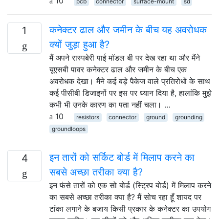
10
pcb
connector
surface-mount
sd
कनेक्टर ढाल और जमीन के बीच यह अवरोधक
1
क्यों जुड़ा हुआ है?
मैं अपने रास्पबेरी पाई मॉडल बी पर देख रहा था और मैंने
यूएसबी पावर कनेक्टर ढाल और जमीन के बीच एक
अवरोधक देखा। मैंने कई बड़े पैकेज वाले प्रतिरोधों के साथ
कई पीसीबी डिजाइनों पर इस पर ध्यान दिया है, हालांकि मुझे
कभी भी उनके कारण का पता नहीं चला। …
10
resistors
connector
ground
grounding
groundloops
इन तारों को सर्किट बोर्ड में मिलाप करने का
4
सबसे अच्छा तरीका क्या है?
इन फंसे तारों को एक सो बोर्ड (स्ट्रिप बोर्ड) में मिलाप करने
का सबसे अच्छा तरीका क्या है? मैं सोच रहा हूँ शायद पर
टांका लगाने के बजाय किसी प्रकार के कनेक्टर का उपयोग