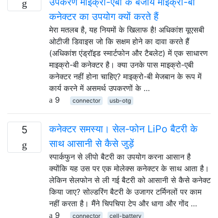
उपकरण माइक्रो-एबी के बजाय माइक्रो-बी
कनेक्टर का उपयोग क्यों करते हैं
मेरा मतलब है, यह नियमों के खिलाफ है! अधिकांश यूएसबी
ओटीजी डिवाइस जो कि सक्षम होने का दावा करते हैं
(अधिकांश एंड्रॉइड स्मार्टफोन और टैबलेट) में एक साधारण
माइक्रो-बी कनेक्टर है। क्या उनके पास माइक्रो-एबी
कनेक्टर नहीं होना चाहिए? माइक्रो-बी मेजबान के रूप में
कार्य करने में असमर्थ उपकरणों के …
9
connector
usb-otg
कनेक्टर समस्या। सेल-फोन LiPo बैटरी के
5
साथ आसानी से कैसे जुड़ें
स्पार्कफुन से लीपो बैटरी का उपयोग करना आसान है
क्योंकि यह उस पर एक मोलेक्स कनेक्टर के साथ आता है।
लेकिन सेलफोन से ली गई बैटरी को आसानी से कैसे कनेक्ट
किया जाए? सोल्डरिंग बैटरी के उजागर टर्मिनलों पर काम
नहीं करता है। मैंने चिपचिपा टेप और धागा और गोंद …
9
connector
cell-battery