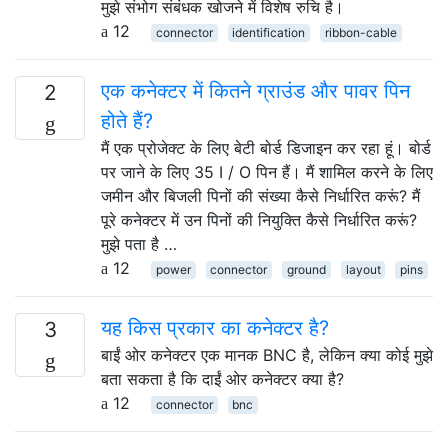
मुझे संभोग संबंधक खोजने में विशेष रुचि है।
12
connector
identification
ribbon-cable
एक कनेक्टर में कितने ग्राउंड और पावर पिन
2
होते हैं?
मैं एक प्रोजेक्ट के लिए बेटी बोर्ड डिजाइन कर रहा हूं। बोर्ड
पर जाने के लिए 35 I / O पिन हैं। मैं शामिल करने के लिए
जमीन और बिजली पिनों की संख्या कैसे निर्धारित करूं? मैं
पूरे कनेक्टर में उन पिनों की नियुक्ति कैसे निर्धारित करूं?
मुझे पता है …
12
power
connector
ground
layout
pins
यह किस प्रकार का कनेक्टर है?
3
बाईं ओर कनेक्टर एक मानक BNC है, लेकिन क्या कोई मुझे
बता सकता है कि दाईं ओर कनेक्टर क्या है?
12
connector
bnc