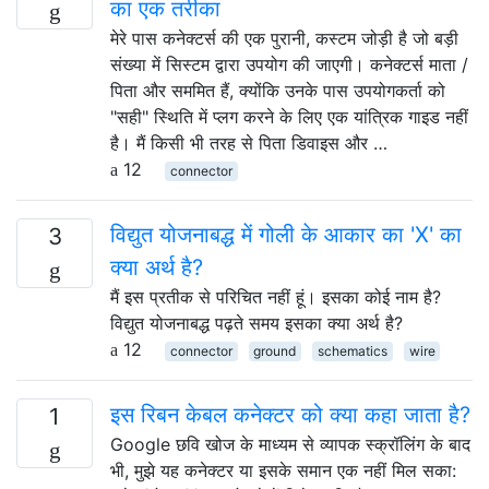
का एक तरीका
मेरे पास कनेक्टर्स की एक पुरानी, ​​कस्टम जोड़ी है जो बड़ी
संख्या में सिस्टम द्वारा उपयोग की जाएगी। कनेक्टर्स माता /
पिता और सममित हैं, क्योंकि उनके पास उपयोगकर्ता को
"सही" स्थिति में प्लग करने के लिए एक यांत्रिक गाइड नहीं
है। मैं किसी भी तरह से पिता डिवाइस और …
12
connector
विद्युत योजनाबद्ध में गोली के आकार का 'X' का
3
क्या अर्थ है?
मैं इस प्रतीक से परिचित नहीं हूं। इसका कोई नाम है?
विद्युत योजनाबद्ध पढ़ते समय इसका क्या अर्थ है?
12
connector
ground
schematics
wire
इस रिबन केबल कनेक्टर को क्या कहा जाता है?
1
Google छवि खोज के माध्यम से व्यापक स्क्रॉलिंग के बाद
भी, मुझे यह कनेक्टर या इसके समान एक नहीं मिल सका: