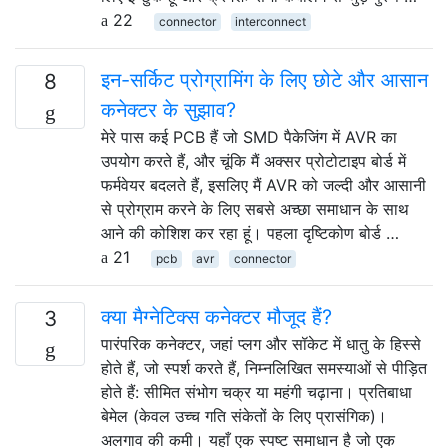
22
connector
interconnect
इन-सर्किट प्रोग्रामिंग के लिए छोटे और आसान
8
कनेक्टर के सुझाव?
मेरे पास कई PCB हैं जो SMD पैकेजिंग में AVR का
उपयोग करते हैं, और चूंकि मैं अक्सर प्रोटोटाइप बोर्ड में
फर्मवेयर बदलते हैं, इसलिए मैं AVR को जल्दी और आसानी
से प्रोग्राम करने के लिए सबसे अच्छा समाधान के साथ
आने की कोशिश कर रहा हूं। पहला दृष्टिकोण बोर्ड …
21
pcb
avr
connector
क्या मैग्नेटिक्स कनेक्टर मौजूद हैं?
3
पारंपरिक कनेक्टर, जहां प्लग और सॉकेट में धातु के हिस्से
होते हैं, जो स्पर्श करते हैं, निम्नलिखित समस्याओं से पीड़ित
होते हैं: सीमित संभोग चक्र या महंगी चढ़ाना। प्रतिबाधा
बेमेल (केवल उच्च गति संकेतों के लिए प्रासंगिक)।
अलगाव की कमी। यहाँ एक स्पष्ट समाधान है जो एक