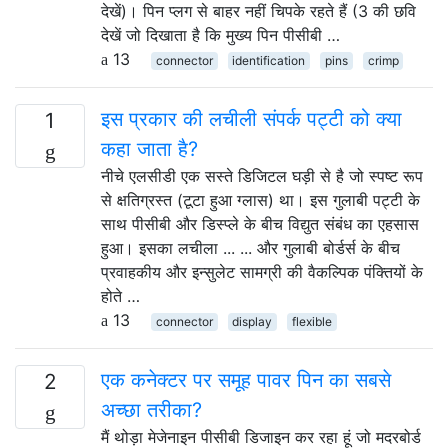
देखें)। पिन प्लग से बाहर नहीं चिपके रहते हैं (3 की छवि
देखें जो दिखाता है कि मुख्य पिन पीसीबी …
13
connector
identification
pins
crimp
इस प्रकार की लचीली संपर्क पट्टी को क्या
1
कहा जाता है?
नीचे एलसीडी एक सस्ते डिजिटल घड़ी से है जो स्पष्ट रूप
से क्षतिग्रस्त (टूटा हुआ ग्लास) था। इस गुलाबी पट्टी के
साथ पीसीबी और डिस्प्ले के बीच विद्युत संबंध का एहसास
हुआ। इसका लचीला ... ... और गुलाबी बोर्डर्स के बीच
प्रवाहकीय और इन्सुलेट सामग्री की वैकल्पिक पंक्तियों के
होते …
13
connector
display
flexible
एक कनेक्टर पर समूह पावर पिन का सबसे
2
अच्छा तरीका?
मैं थोड़ा मेजेनाइन पीसीबी डिजाइन कर रहा हूं जो मदरबोर्ड