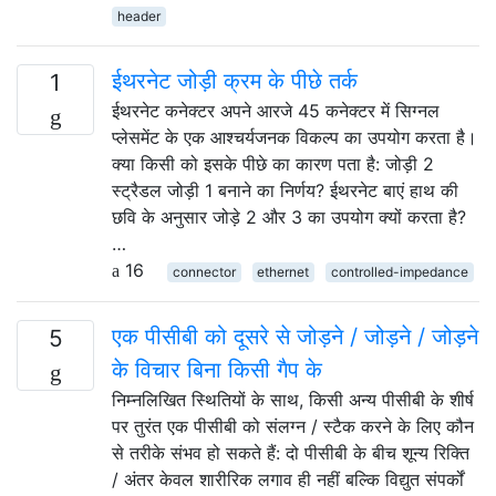
header
ईथरनेट जोड़ी क्रम के पीछे तर्क
1
ईथरनेट कनेक्टर अपने आरजे 45 कनेक्टर में सिग्नल
प्लेसमेंट के एक आश्चर्यजनक विकल्प का उपयोग करता है।
क्या किसी को इसके पीछे का कारण पता है: जोड़ी 2
स्ट्रैडल जोड़ी 1 बनाने का निर्णय? ईथरनेट बाएं हाथ की
छवि के अनुसार जोड़े 2 और 3 का उपयोग क्यों करता है?
…
16
connector
ethernet
controlled-impedance
एक पीसीबी को दूसरे से जोड़ने / जोड़ने / जोड़ने
5
के विचार बिना किसी गैप के
निम्नलिखित स्थितियों के साथ, किसी अन्य पीसीबी के शीर्ष
पर तुरंत एक पीसीबी को संलग्न / स्टैक करने के लिए कौन
से तरीके संभव हो सकते हैं: दो पीसीबी के बीच शून्य रिक्ति
/ अंतर केवल शारीरिक लगाव ही नहीं बल्कि विद्युत संपर्कों