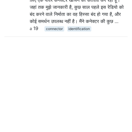
लिए एक पावर कनेक्टर खोजने की कोशिश कर रहा हूं।
जहां तक ​​मुझे जानकारी है, कुछ साल पहले इस रेडियो को
बंद करने वाले निर्माता का वह हिस्सा बंद हो गया है, और
कोई समर्थन उपलब्ध नहीं है। मैंने कनेक्टर की कुछ …
19
connector
identification