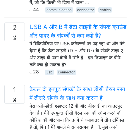
में, जो कि किसी भी दिशा में डाला …
44
communication
connector
cables
USB A और B में डेटा लाइनों के संपर्क ग्राउंड
2
और पावर के संपर्कों से कम क्यों हैं?
मैं विकिपीडिया पर USB कनेक्टर्स पर पढ़ रहा था और मैंने
देखा है कि डेटा लाइनों (D + और D-) के संपर्क टाइप ए
और टाइप बी प्लग दोनों में छोटे हैं। इस डिजाइन के पीछे
तर्क क्या हो सकता है?
28
usb
connector
केवल दो इनपुट संपर्कों के साथ डीसी बैरल प्लग
1
में तीसरे संपर्क के साथ क्या करना है
मेरा एसी-डीसी एडाप्टर 12 वी और जीएनडी का आउटपुट
देता है। मैंने उपयुक्त डीसी बैरल प्लग की खोज करने की
कोशिश की और पाया कि उनमें से ज्यादातर में तीन टर्मिनल
हैं तो, पिन 1 मेरे मामले में सकारात्मक है। 1. मुझे अपने