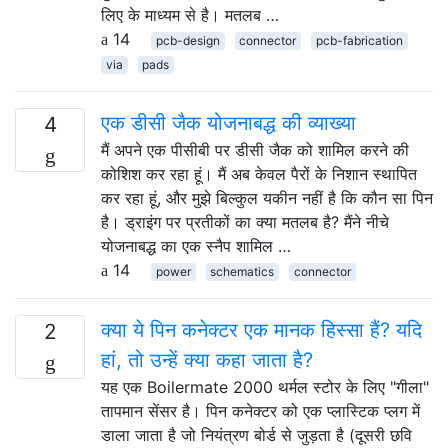
लिए के माध्यम से है। मतलब …
14
pcb-design
connector
pcb-fabrication
via
pads
एक डीसी जैक योजनाबद्ध की व्याख्या
4
मैं अपने एक पीसीबी पर डीसी जैक को शामिल करने की
कोशिश कर रहा हूं। मैं अब केवल पैरों के निशान स्थापित
कर रहा हूं, और मुझे बिल्कुल यकीन नहीं है कि कौन सा पिन
है। ड्राइंग पर प्रतीकों का क्या मतलब है? मैंने नीचे
योजनाबद्ध का एक स्नैप शामिल …
14
power
schematics
connector
क्या ये पिन कनेक्टर एक मानक हिस्सा हैं? यदि
2
हां, तो उन्हें क्या कहा जाता है?
यह एक Boilermate 2000 थर्मल स्टोर के लिए "गीला"
तापमान सेंसर है। पिन कनेक्टर को एक प्लास्टिक प्लग में
डाला जाता है जो नियंत्रण बोर्ड से जुड़ता है (दूसरी छवि