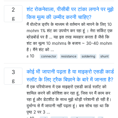
शंट रोकनेवाला, पीसीबी पर टांका लगाने पर मुझे
2
किस मूल्य की उम्मीद करनी चाहिए?
मैं वोल्टेज ड्रॉप के माध्यम से वर्तमान को मापने के लिए 10
mohm 1% शंट का उपयोग कर रहा हूं । मेरा सर्किट एक
ब्रेडबोर्ड पर है ... यह इस तरह व्यवहार करता है जैसे कि
शंट का मूल्य 10 mohms के बजाय ~ 30-40 mohm
है। मैंने शंट को …
10
connector
resistance
soldering
shunt
कोई भी जापानी पढ़ता है या माइक्रो एसडी कार्ड
3
स्लॉट के लिए ट्रैक बिछाने के बारे में जानता है?
मैं एक परियोजना में एक माइक्रो एसडी कार्ड स्लॉट को
शामिल करने की कोशिश कर रहा हूं, जिस पर मैं काम कर
रहा हूं और डेटशीट के साथ मुझे थोड़ी परेशानी हो रही है।
दुर्भाग्य से मैं जापानी नहीं पढ़ता हूं। बस सोच रहा था कि
पृष्ठ 2 पर 3 …