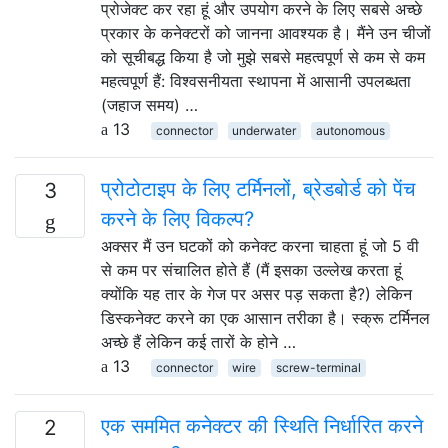
प्रोजेक्ट कर रहा हूं और उपयोग करने के लिए सबसे अच्छे
प्रकार के कनेक्टरों को जानना आवश्यक है। मैंने उन चीजों
को सूचीबद्ध किया है जो मुझे सबसे महत्वपूर्ण से कम से कम
महत्वपूर्ण हैं: विश्वसनीयता स्थापना में आसानी उपलब्धता
(जहाज समय) …
13
connector
underwater
autonomous
प्रोटोटाइप के लिए टर्मिनलों, ब्रेडबोर्ड को पेंच
3
करने के लिए विकल्प?
अक्सर मैं उन घटकों को कनेक्ट करना चाहता हूं जो 5 वी
से कम पर संचालित होते हैं (मैं इसका उल्लेख करता हूं
क्योंकि यह तार के गेज पर असर पड़ सकता है?) लेकिन
डिस्कनेक्ट करने का एक आसान तरीका है। स्क्रू टर्मिनल
अच्छे हैं लेकिन कई तारों के होने …
13
connector
wire
screw-terminal
एक सममित कनेक्टर की स्थिति निर्धारित करने
2