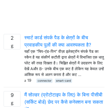
स्मार्ट कार्ड संपर्क पैड के क्षेत्रों के बीच
2
प्रवाहकीय पुलों की क्या आवश्यकता है?
यहाँ एक "चिप-एंड-पिन" वीज़ा इलेक्ट्रॉन संपर्क पैड का
स्कैन है यह संकीर्ण कटौती द्वारा क्षेत्रों में विभाजित एक धातु
प्लेट की तरह दिखता है। चिह्नित क्षेत्रों में उदाहरण के लिए
देखें Aऔर B- उनके बीच एक कट है लेकिन यह केवल उन्हें
आंशिक रूप से अलग करता है और कट …
19
connector
smart-card
मैं सोल्डर (प्रोटोटाइप के लिए) के बिना पीसीबी
9
(सर्किट बोर्ड) छेद पर कैसे कनेक्शन बना सकता