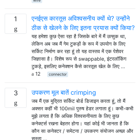
wire
एनईएस कारतूस अविश्वसनीय क्यों थे? उन्होंने
1
ठीक से खेलने के लिए इतना प्रयास क्यों किया?
यह हमेशा कुछ ऐसा रहा है जिसके बारे में मैं उत्सुक था,
लेकिन अब जब मैं गेम टुकड़ों के रूप में उपयोग के लिए
सर्किट निर्माण कर रहा हूं तो यह वास्तव में एक पेशेवर
जिज्ञासा है। विशेष रूप से swappable, इंटरलॉकिंग
टुकड़े, इसलिए कनेक्शन कैसे कारतूस खेल के लिए …
12
connector
उपकरण मूल बातें crimping
3
जब मैं एक मुद्रित सर्किट बोर्ड डिजाइन करता हूं, तो मैं
अक्सर कहीं भी 100mil पुरुष हेडर लगाता हूं। कभी-कभी
मुझे लगता है कि अधिक विश्वसनीयता के लिए कुछ
कनेक्टर्स रखना बेहतर होगा। यहां कोई भी जानता है कि
कौन सा कनेक्टर / समेटना / उपकरण संयोजन अच्छा और
सस्ता …