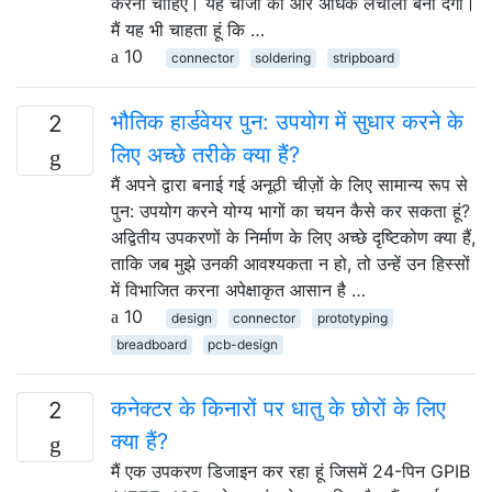
करना चाहिए। यह चीजों को और अधिक लचीला बना देगा।
मैं यह भी चाहता हूं कि …
10
connector
soldering
stripboard
भौतिक हार्डवेयर पुन: उपयोग में सुधार करने के
2
लिए अच्छे तरीके क्या हैं?
मैं अपने द्वारा बनाई गई अनूठी चीज़ों के लिए सामान्य रूप से
पुन: उपयोग करने योग्य भागों का चयन कैसे कर सकता हूं?
अद्वितीय उपकरणों के निर्माण के लिए अच्छे दृष्टिकोण क्या हैं,
ताकि जब मुझे उनकी आवश्यकता न हो, तो उन्हें उन हिस्सों
में विभाजित करना अपेक्षाकृत आसान है …
10
design
connector
prototyping
breadboard
pcb-design
कनेक्टर के किनारों पर धातु के छोरों के लिए
2
क्या हैं?
मैं एक उपकरण डिजाइन कर रहा हूं जिसमें 24-पिन GPIB