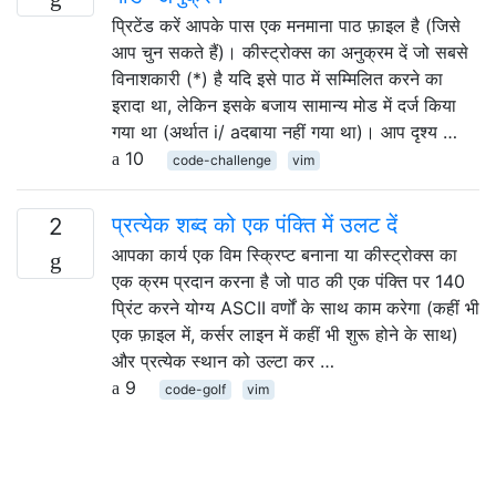
प्रिटेंड करें आपके पास एक मनमाना पाठ फ़ाइल है (जिसे
आप चुन सकते हैं)। कीस्ट्रोक्स का अनुक्रम दें जो सबसे
विनाशकारी (*) है यदि इसे पाठ में सम्मिलित करने का
इरादा था, लेकिन इसके बजाय सामान्य मोड में दर्ज किया
गया था (अर्थात i/ aदबाया नहीं गया था)। आप दृश्य …
10
code-challenge
vim
प्रत्येक शब्द को एक पंक्ति में उलट दें
2
आपका कार्य एक विम स्क्रिप्ट बनाना या कीस्ट्रोक्स का
एक क्रम प्रदान करना है जो पाठ की एक पंक्ति पर 140
प्रिंट करने योग्य ASCII वर्णों के साथ काम करेगा (कहीं भी
एक फ़ाइल में, कर्सर लाइन में कहीं भी शुरू होने के साथ)
और प्रत्येक स्थान को उल्टा कर …
9
code-golf
vim