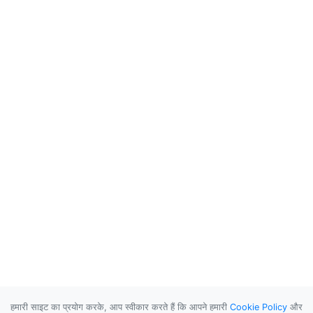
हमारी साइट का प्रयोग करके, आप स्वीकार करते हैं कि आपने हमारी
Cookie Policy
और