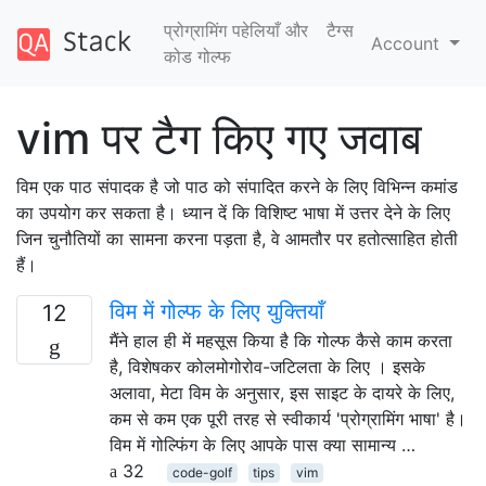
प्रोग्रामिंग पहेलियाँ और
टैग्‍स
Account
कोड गोल्फ
vim पर टैग किए गए जवाब
विम एक पाठ संपादक है जो पाठ को संपादित करने के लिए विभिन्न कमांड
का उपयोग कर सकता है। ध्यान दें कि विशिष्ट भाषा में उत्तर देने के लिए
जिन चुनौतियों का सामना करना पड़ता है, वे आमतौर पर हतोत्साहित होती
हैं।
विम में गोल्फ के लिए युक्तियाँ
12
मैंने हाल ही में महसूस किया है कि गोल्फ कैसे काम करता
है, विशेषकर कोलमोगोरोव-जटिलता के लिए । इसके
अलावा, मेटा विम के अनुसार, इस साइट के दायरे के लिए,
कम से कम एक पूरी तरह से स्वीकार्य 'प्रोग्रामिंग भाषा' है।
विम में गोल्फिंग के लिए आपके पास क्या सामान्य …
32
code-golf
tips
vim