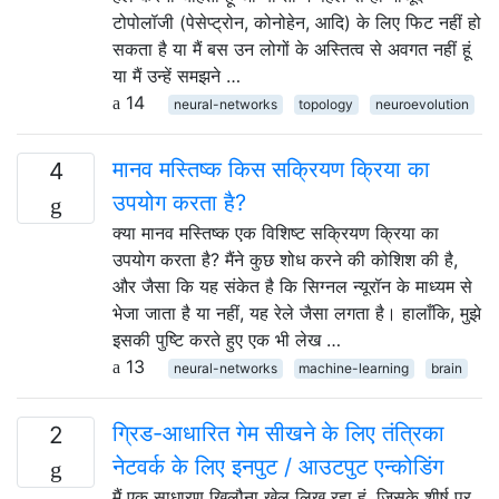
टोपोलॉजी (पेसेप्ट्रोन, कोनोहेन, आदि) के लिए फिट नहीं हो
सकता है या मैं बस उन लोगों के अस्तित्व से अवगत नहीं हूं
या मैं उन्हें समझने …
14
neural-networks
topology
neuroevolution
मानव मस्तिष्क किस सक्रियण क्रिया का
4
उपयोग करता है?
क्या मानव मस्तिष्क एक विशिष्ट सक्रियण क्रिया का
उपयोग करता है? मैंने कुछ शोध करने की कोशिश की है,
और जैसा कि यह संकेत है कि सिग्नल न्यूरॉन के माध्यम से
भेजा जाता है या नहीं, यह रेले जैसा लगता है। हालाँकि, मुझे
इसकी पुष्टि करते हुए एक भी लेख …
13
neural-networks
machine-learning
brain
ग्रिड-आधारित गेम सीखने के लिए तंत्रिका
2
नेटवर्क के लिए इनपुट / आउटपुट एन्कोडिंग
मैं एक साधारण खिलौना खेल लिख रहा हूं, जिसके शीर्ष पर