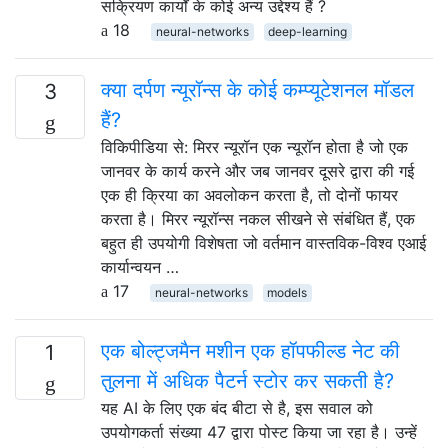
सक्रियण कार्यों के कोई अन्य उद्देश्य हैं ?
18
neural-networks
deep-learning
क्या दर्पण न्यूरॉन्स के कोई कम्प्यूटेशनल मॉडल
3
हैं?
विकिपीडिया से: मिरर न्यूरॉन एक न्यूरॉन होता है जो एक
जानवर के कार्य करने और जब जानवर दूसरे द्वारा की गई
एक ही क्रिया का अवलोकन करता है, तो दोनों फायर
करता है। मिरर न्यूरॉन्स नकल सीखने से संबंधित हैं, एक
बहुत ही उपयोगी विशेषता जो वर्तमान वास्तविक-विश्व एआई
कार्यान्वयन …
17
neural-networks
models
एक बोल्ट्जमैन मशीन एक हॉपफील्ड नेट की
1
तुलना में अधिक पैटर्न स्टोर कर सकती है?
यह AI के लिए एक बंद बीटा से है, इस सवाल को
उपयोगकर्ता संख्या 47 द्वारा पोस्ट किया जा रहा है। उन्हें