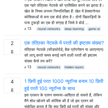
एक गहरे तंत्रिका नेटवर्क को प्रशिक्षित करने का इरादा है।
खेल के नियम लगभग निम्नलिखित हैं: खेल में हेक्सागोनल
कोशिकाओं से बना एक बोर्ड होता है। दोनों खिलाड़ियों के
पास टुकड़ों का एक ही संग्रह है जिसे वे बोर्ड …
13
neural-networks
deep-learning
game-ai
एक तंत्रिका नेटवर्क में परतों की इष्टतम संख्या?
2
तंत्रिका नेटवर्क (फीडफोर्वर्ड, बैक प्रोपगेशन या आरएनएन)
को लागू करते समय बनाई जाने वाली परतों की इष्टतम
संख्या कैसे तय करें?
13
neural-networks
hidden-layers
1 छिपी हुई परत 1000 न्यूरॉन्स बनाम 10 छिपी
4
हुई परतें 100 न्यूरॉन्स के साथ
इस प्रकार के प्रश्न समस्या-आश्रित हो सकते हैं, लेकिन
मैंने शोध खोजने की कोशिश की है जो इस प्रश्न को
संबोधित करता है कि क्या छिपी हुई परतों की संख्या और