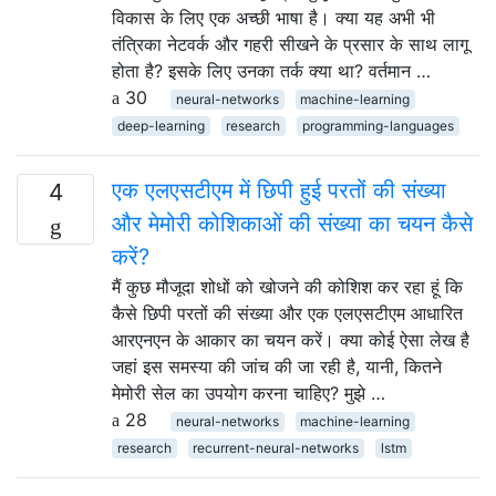
विकास के लिए एक अच्छी भाषा है। क्या यह अभी भी
तंत्रिका नेटवर्क और गहरी सीखने के प्रसार के साथ लागू
होता है? इसके लिए उनका तर्क क्या था? वर्तमान …
30
neural-networks
machine-learning
deep-learning
research
programming-languages
एक एलएसटीएम में छिपी हुई परतों की संख्या
4
और मेमोरी कोशिकाओं की संख्या का चयन कैसे
करें?
मैं कुछ मौजूदा शोधों को खोजने की कोशिश कर रहा हूं कि
कैसे छिपी परतों की संख्या और एक एलएसटीएम आधारित
आरएनएन के आकार का चयन करें। क्या कोई ऐसा लेख है
जहां इस समस्या की जांच की जा रही है, यानी, कितने
मेमोरी सेल का उपयोग करना चाहिए? मुझे …
28
neural-networks
machine-learning
research
recurrent-neural-networks
lstm