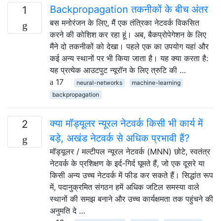
Backpropagation तकनीकों के बीच अंतर
1
बस मनोरंजन के लिए, मैं एक तंत्रिका नेटवर्क विकसित
करने की कोशिश कर रहा हूं। अब, बैकप्रोपेगेशन के लिए
मैंने दो तकनीकों को देखा। पहले एक का उपयोग यहां और
कई अन्य स्थानों पर भी किया जाता है। यह क्या करता है:
यह प्रत्येक आउटपुट न्यूरॉन के लिए त्रुटि की …
17
neural-networks
machine-learning
backpropagation
क्या मॉड्यूलर न्यूरल नेटवर्क किसी भी कार्य में
2
बड़े, अखंड नेटवर्क से अधिक प्रभावी हैं?
मॉड्यूलर / मल्टीपल न्यूरल नेटवर्क (MNN) छोटे, स्वतंत्र
नेटवर्क के प्रशिक्षण के इर्द-गिर्द घूमते हैं, जो एक दूसरे या
किसी अन्य उच्च नेटवर्क में फीड कर सकते हैं। सिद्धांत रूप
में, पदानुक्रमित संगठन हमें अधिक जटिल समस्या वाले
स्थानों की समझ बनाने और उच्च कार्यक्षमता तक पहुंचने की
अनुमति दे …