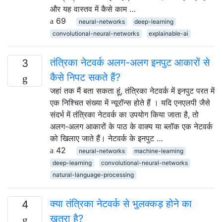
और यह वास्तव में कैसे काम …
69
neural-networks
deep-learning
convolutional-neural-networks
explainable-ai
तंत्रिका नेटवर्क अलग-अलग इनपुट आकारों से
3
कैसे निपट सकते हैं?
जहां तक ​​मैं बता सकता हूं, तंत्रिका नेटवर्क में इनपुट परत में
एक निश्चित संख्या में न्यूरॉन्स होते हैं । यदि एनएलपी जैसे
संदर्भ में तंत्रिका नेटवर्क का उपयोग किया जाता है, तो
अलग-अलग आकारों के पाठ के वाक्य या ब्लॉक एक नेटवर्क
को खिलाए जाते हैं। नेटवर्क के इनपुट …
42
neural-networks
machine-learning
deep-learning
convolutional-neural-networks
natural-language-processing
क्या तंत्रिका नेटवर्क से भुलक्कड़ होने का
4
खतरा है?