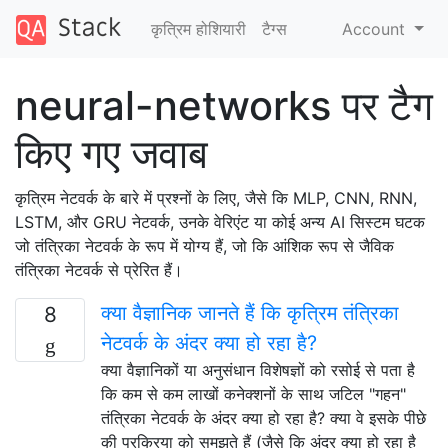
कृत्रिम होशियारी
टैग्‍स
Account
neural-networks पर टैग
किए गए जवाब
कृत्रिम नेटवर्क के बारे में प्रश्नों के लिए, जैसे कि MLP, CNN, RNN,
LSTM, और GRU नेटवर्क, उनके वेरिएंट या कोई अन्य AI सिस्टम घटक
जो तंत्रिका नेटवर्क के रूप में योग्य हैं, जो कि आंशिक रूप से जैविक
तंत्रिका नेटवर्क से प्रेरित हैं।
क्या वैज्ञानिक जानते हैं कि कृत्रिम तंत्रिका
8
नेटवर्क के अंदर क्या हो रहा है?
क्या वैज्ञानिकों या अनुसंधान विशेषज्ञों को रसोई से पता है
कि कम से कम लाखों कनेक्शनों के साथ जटिल "गहन"
तंत्रिका नेटवर्क के अंदर क्या हो रहा है? क्या वे इसके पीछे
की प्रक्रिया को समझते हैं (जैसे कि अंदर क्या हो रहा है