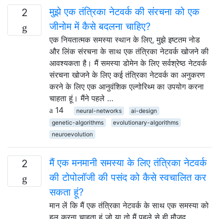
मुझे एक तंत्रिका नेटवर्क की संरचना को एक
2
जीनोम में कैसे बदलना चाहिए?
एक नियतात्मक समस्या स्थान के लिए, मुझे इष्टतम नोड
और लिंक संरचना के साथ एक तंत्रिका नेटवर्क खोजने की
आवश्यकता है। मैं समस्या डोमेन के लिए सर्वश्रेष्ठ नेटवर्क
संरचना खोजने के लिए कई तंत्रिका नेटवर्क का अनुकरण
करने के लिए एक आनुवंशिक एल्गोरिथ्म का उपयोग करना
चाहता हूं। मैंने पहले …
14
neural-networks
ai-design
genetic-algorithms
evolutionary-algorithms
neuroevolution
मैं एक मनमानी समस्या के लिए तंत्रिका नेटवर्क
2
की टोपोलॉजी की पसंद को कैसे स्वचालित कर
सकता हूं?
मान लें कि मैं एक तंत्रिका नेटवर्क के साथ एक समस्या को
हल करना चाहता हूं जो या तो मैं पहले से ही मौजूद