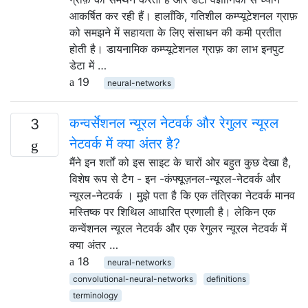
आकर्षित कर रही हैं। हालाँकि, गतिशील कम्प्यूटेशनल ग्राफ़
को समझने में सहायता के लिए संसाधन की कमी प्रतीत
होती है। डायनामिक कम्प्यूटेशनल ग्राफ़ का लाभ इनपुट
डेटा में …
19
neural-networks
कन्वर्सेशनल न्यूरल नेटवर्क और रेगुलर न्यूरल
3
नेटवर्क में क्या अंतर है?
मैंने इन शर्तों को इस साइट के चारों ओर बहुत कुछ देखा है,
विशेष रूप से टैग - इन -कंफ्यूज़नल-न्यूरल-नेटवर्क और
न्यूरल-नेटवर्क । मुझे पता है कि एक तंत्रिका नेटवर्क मानव
मस्तिष्क पर शिथिल आधारित प्रणाली है। लेकिन एक
कन्वेंशनल न्यूरल नेटवर्क और एक रेगुलर न्यूरल नेटवर्क में
क्या अंतर …
18
neural-networks
convolutional-neural-networks
definitions
terminology