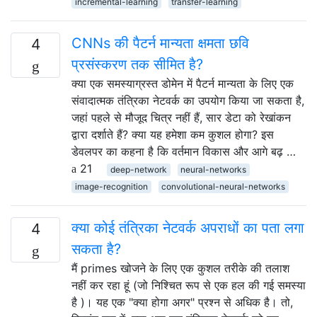
incremental-learning
transfer-learning
CNNs की पैटर्न मान्यता क्षमता छवि
4
प्रसंस्करण तक सीमित है?
क्या एक समस्याग्रस्त डोमेन में पैटर्न मान्यता के लिए एक
संवादात्मक तंत्रिका नेटवर्क का उपयोग किया जा सकता है,
जहां पहले से मौजूद चित्र नहीं हैं, सार डेटा को रेखांकन
द्वारा दर्शाते हैं? क्या यह हमेशा कम कुशल होगा? इस
डेवलपर का कहना है कि वर्तमान विकास और आगे बढ़ …
21
deep-network
neural-networks
image-recognition
convolutional-neural-networks
क्या कोई तंत्रिका नेटवर्क अपराधों का पता लगा
4
सकता है?
मैं primes खोजने के लिए एक कुशल तरीके की तलाश
नहीं कर रहा हूं (जो निश्चित रूप से एक हल की गई समस्या
है )। यह एक "क्या होगा अगर" प्रश्न से अधिक है। तो,