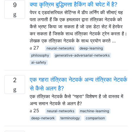
क्या कृत्रिम बुद्धिमत्ता हैकिंग की चपेट में है?
9
पेपर द एडवांसरियल सेटिंग्स में डीप लर्निंग की सीमाएं यह
पता लगाती हैं कि एक हमलावर द्वारा तंत्रिका नेटवर्क को
कैसे भ्रष्ट किया जा सकता है जो उस डेटा सेट में हेरफेर
कर सकता है जिसके साथ तंत्रिका नेटवर्क ट्रेन करता है।
लेखक एक तंत्रिका नेटवर्क के साथ प्रयोग करते …
27
neural-networks
deep-learning
philosophy
generative-adversarial-networks
ai-safety
एक गहरा तंत्रिका नेटवर्क अन्य तंत्रिका नेटवर्क
2
से कैसे अलग है?
एक तंत्रिका नेटवर्क कैसे "गहरा" विशेषण है जो वास्तव में
अन्य समान नेटवर्क से अलग है?
25
neural-networks
machine-learning
deep-network
terminology
comparison