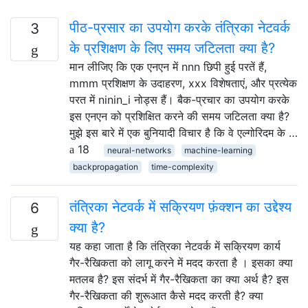
पीठ-प्रसार का उपयोग करके तंत्रिका नेटवर्क
3
के प्रशिक्षण के लिए समय जटिलता क्या है?
मान लीजिए कि एक एनएन में nnn छिपी हुई परतें हैं,
mmm प्रशिक्षण के उदाहरण, xxx विशेषताएं, और प्रत्येक
परत में ninin_i नोड्स हैं। बैक-प्रचार का उपयोग करके
इस एनएन को प्रशिक्षित करने की समय जटिलता क्या है?
मुझे इस बारे में एक बुनियादी विचार है कि वे एल्गोरिदम के …
18
neural-networks
machine-learning
backpropagation
time-complexity
तंत्रिका नेटवर्क में सक्रियण फ़ंक्शन का उद्देश्य
6
क्या है?
यह कहा जाता है कि तंत्रिका नेटवर्क में सक्रियण कार्य
गैर-रैखिकता को लागू करने में मदद करता है । इसका क्या
मतलब है? इस संदर्भ में गैर-रैखिकता का क्या अर्थ है? इस
गैर-रैखिकता की शुरूआत कैसे मदद करती है? क्या