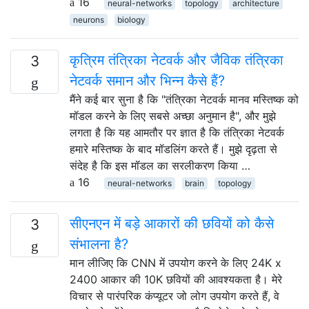
16
neural-networks
topology
architecture
neurons
biology
कृत्रिम तंत्रिका नेटवर्क और जैविक तंत्रिका
3
नेटवर्क समान और भिन्न कैसे हैं?
मैंने कई बार सुना है कि "तंत्रिका नेटवर्क मानव मस्तिष्क को
मॉडल करने के लिए सबसे अच्छा अनुमान है", और मुझे
लगता है कि यह आमतौर पर ज्ञात है कि तंत्रिका नेटवर्क
हमारे मस्तिष्क के बाद मॉडलिंग करते हैं। मुझे दृढ़ता से
संदेह है कि इस मॉडल का सरलीकरण किया …
16
neural-networks
brain
topology
सीएनएन में बड़े आकारों की छवियों को कैसे
3
संभालना है?
मान लीजिए कि CNN में उपयोग करने के लिए 24K x
2400 आकार की 10K छवियों की आवश्यकता है। मेरे
विचार से पारंपरिक कंप्यूटर जो लोग उपयोग करते हैं, वे