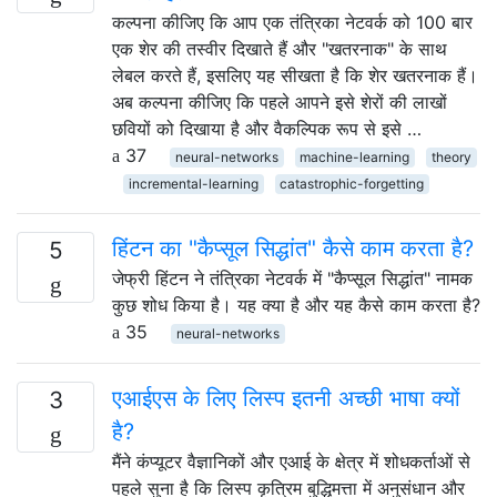
कल्पना कीजिए कि आप एक तंत्रिका नेटवर्क को 100 बार
एक शेर की तस्वीर दिखाते हैं और "खतरनाक" के साथ
लेबल करते हैं, इसलिए यह सीखता है कि शेर खतरनाक हैं।
अब कल्पना कीजिए कि पहले आपने इसे शेरों की लाखों
छवियों को दिखाया है और वैकल्पिक रूप से इसे …
37
neural-networks
machine-learning
theory
incremental-learning
catastrophic-forgetting
हिंटन का "कैप्सूल सिद्धांत" कैसे काम करता है?
5
जेफ्री हिंटन ने तंत्रिका नेटवर्क में "कैप्सूल सिद्धांत" नामक
कुछ शोध किया है। यह क्या है और यह कैसे काम करता है?
35
neural-networks
एआईएस के लिए लिस्प इतनी अच्छी भाषा क्यों
3
है?
मैंने कंप्यूटर वैज्ञानिकों और एआई के क्षेत्र में शोधकर्ताओं से
पहले सुना है कि लिस्प कृत्रिम बुद्धिमत्ता में अनुसंधान और