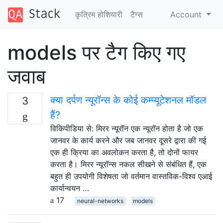
कृत्रिम होशियारी
टैग्‍स
Account
models पर टैग किए गए
जवाब
क्या दर्पण न्यूरॉन्स के कोई कम्प्यूटेशनल मॉडल
3
हैं?
विकिपीडिया से: मिरर न्यूरॉन एक न्यूरॉन होता है जो एक
जानवर के कार्य करने और जब जानवर दूसरे द्वारा की गई
एक ही क्रिया का अवलोकन करता है, तो दोनों फायर
करता है। मिरर न्यूरॉन्स नकल सीखने से संबंधित हैं, एक
बहुत ही उपयोगी विशेषता जो वर्तमान वास्तविक-विश्व एआई
कार्यान्वयन …
17
neural-networks
models