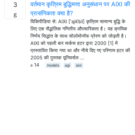
वर्तमान कृत्रिम बुद्धिमत्ता अनुसंधान पर AIXI की
3
प्रासंगिकता क्या है?
विकिपीडिया से: AIXI ['ai̯k͡siI] कृत्रिम सामान्य बुद्धि के
लिए एक सैद्धांतिक गणितीय औपचारिकता है। यह क्रमिक
निर्णय सिद्धांत के साथ सोलोमोनॉफ प्रेरण को जोड़ती है।
AIXI को पहली बार मार्कस हटर द्वारा 2000 [1] में
प्रस्तावित किया गया था और नीचे दिए गए परिणाम हटर की
2005 की पुस्तक यूनिवर्सल …
14
models
agi
aixi