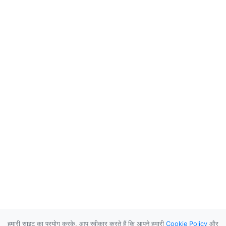
हमारी साइट का प्रयोग करके, आप स्वीकार करते हैं कि आपने हमारी
Cookie Policy
और