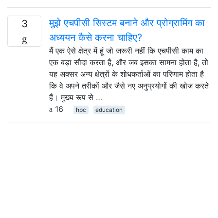
मुझे एचपीसी सिस्टम बनाने और प्रोग्रामिंग का
3
अध्ययन कैसे करना चाहिए?
मैं एक ऐसे क्षेत्र में हूं जो जरूरी नहीं कि एचपीसी काम का
एक बड़ा सौदा करता है, और जब इसका सामना होता है, तो
यह अक्सर अन्य क्षेत्रों के शोधकर्ताओं का परिणाम होता है
कि वे अपने तरीकों और जैसे नए अनुप्रयोगों की खोज करते
हैं। मुख्य रूप से …
16
hpc
education