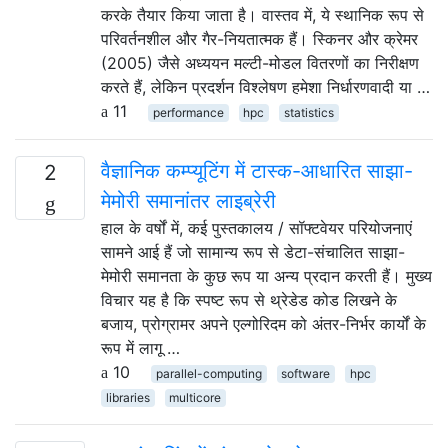
करके तैयार किया जाता है। वास्तव में, ये स्थानिक रूप से
परिवर्तनशील और गैर-नियतात्मक हैं। स्किनर और क्रेमर
(2005) जैसे अध्ययन मल्टी-मोडल वितरणों का निरीक्षण
करते हैं, लेकिन प्रदर्शन विश्लेषण हमेशा निर्धारणवादी या …
11
performance
hpc
statistics
वैज्ञानिक कम्प्यूटिंग में टास्क-आधारित साझा-
2
मेमोरी समानांतर लाइब्रेरी
हाल के वर्षों में, कई पुस्तकालय / सॉफ्टवेयर परियोजनाएं
सामने आई हैं जो सामान्य रूप से डेटा-संचालित साझा-
मेमोरी समानता के कुछ रूप या अन्य प्रदान करती हैं। मुख्य
विचार यह है कि स्पष्ट रूप से थ्रेडेड कोड लिखने के
बजाय, प्रोग्रामर अपने एल्गोरिदम को अंतर-निर्भर कार्यों के
रूप में लागू …
10
parallel-computing
software
hpc
libraries
multicore