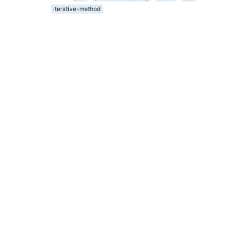
iterative-method