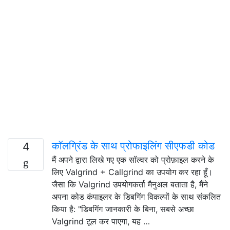
कॉलग्रिंड के साथ प्रोफाइलिंग सीएफडी कोड
4
मैं अपने द्वारा लिखे गए एक सॉल्वर को प्रोफ़ाइल करने के
लिए Valgrind + Callgrind का उपयोग कर रहा हूँ।
जैसा कि Valgrind उपयोगकर्ता मैनुअल बताता है, मैंने
अपना कोड कंपाइलर के डिबगिंग विकल्पों के साथ संकलित
किया है: "डिबगिंग जानकारी के बिना, सबसे अच्छा
Valgrind टूल कर पाएगा, यह …