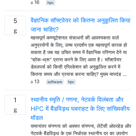
16
hpc
वैज्ञानिक सॉफ्टवेयर को कितना अनुकूलित किया
5
जाना चाहिए?
महत्वपूर्ण कम्प्यूटेशनल संसाधनों की आवश्यकता वाले
अनुप्रयोगों के लिए, उच्च प्रदर्शन एक महत्वपूर्ण कारक हो
सकता है जब यह उचित समय में वैज्ञानिक परिणाम देने या
"ब्रेक-थ्रू" प्राप्त करने के लिए आता है। सॉफ़्टवेयर
डेवलपर्स को किसी एप्लिकेशन को अनुकूलित करने में
कितना समय और प्रयास करना चाहिए? मुख्य मापदंड …
13
software
hpc
स्थानीय स्मृति / गणना, नेटवर्क विलंबता और
1
HPC में बैंडविड्थ घबराहट के लिए सांख्यिकीय
मॉडल
समानांतर संगणना को अक्सर संगणना, लेटेंसी ओवरहेड और
नेटवर्क बैंडविड्थ के एक निर्धारक स्थानीय दर का उपयोग