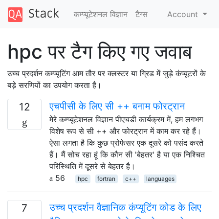
कम्प्यूटेशनल विज्ञान
टैग्‍स
Account
hpc पर टैग किए गए जवाब
उच्च प्रदर्शन कम्प्यूटिंग आम तौर पर क्लस्टर या ग्रिड में जुड़े कंप्यूटरों के
बड़े सरणियों का उपयोग करता है।
एचपीसी के लिए सी ++ बनाम फोरट्रान
12
मेरे कम्प्यूटेशनल विज्ञान पीएचडी कार्यक्रम में, हम लगभग
विशेष रूप से सी ++ और फोरट्रान में काम कर रहे हैं।
ऐसा लगता है कि कुछ प्रोफेसर एक दूसरे को पसंद करते
हैं। मैं सोच रहा हूं कि कौन सी 'बेहतर' है या एक निश्चित
परिस्थिति में दूसरे से बेहतर है।
56
hpc
fortran
c++
languages
उच्च प्रदर्शन वैज्ञानिक कंप्यूटिंग कोड के लिए
7