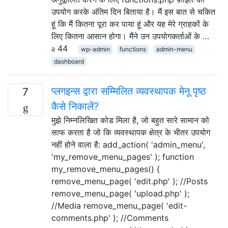
उपयोग करके अंतिम दिन बिताया है। मैं इस बात से चकित
हूं कि मैं कितना पूरा कर पाया हूं और यह मेरे ग्राहकों के
लिए कितना आसान होगा। मैंने उन उपयोगकर्ताओं के …
44
wp-admin
functions
admin-menu
dashboard
प्लगइन्स द्वारा सम्मिलित व्यवस्थापक मेनू पृष्ठ
7
कैसे निकालें?
मुझे निम्नलिखित कोड मिला है, जो बहुत सारे सामान को
साफ करता है जो कि व्यवस्थापक क्षेत्र के भीतर उपयोग
नहीं होने वाला है: add_action( 'admin_menu',
'my_remove_menu_pages' ); function
my_remove_menu_pages() {
remove_menu_page( 'edit.php' ); //Posts
remove_menu_page( 'upload.php' );
//Media remove_menu_page( 'edit-
comments.php' ); //Comments