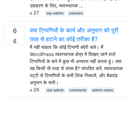
उदाहरण के लिए, व्यवस्थापक …
27
wp-admin
columns
क्या टिप्पणियों के कार्य और अनुभाग को पूरी
6
तरह से हटाने का कोई तरीका है?
मैं नहीं चाहता कि कोई टिप्पणी क्वेरी चले। मैं
WordPress व्यवस्थापक क्षेत्र में दिखाए जाने वाले
टिप्पणियों के बारे में कुछ भी अभ्यस्त नहीं करता हूं। क्या
यह किसी भी तरह से संभव है? संपादित करें: व्यवस्थापक
पट्टी से टिप्पणियों के सभी लिंक निकालें, और बैकएंड
अनुभाग के सभी।
26
wp-admin
comments
admin-menu