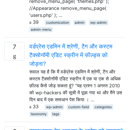
remove_menu_page( 'themes.php' );
//Appearance remove_menu_page(
'users.php' ); …
39
customization
admin
wp-admin
admin-menu
वर्डप्रेस एडमिन में श्रेणी, टैग और कस्टम
7
टैक्सोनॉमी एडिट स्क्रीन में फील्ड्स को
जोड़ना?
सवाल यह है कि मैं वर्डप्रेस एडमिन में श्रेणी, टैग और
कस्टम टैक्सोनॉमी एडिट स्क्रीन में एक या एक से अधिक
फ़ील्ड कैसे जोड़ सकता हूं? "यह प्रश्न 1 अगस्त 2010
को wp-hackers की सूची में पूछा गया था और मैंने उस
दिन बाद में एक समाधान पेश किया । …
33
wp-admin
custom-field
categories
taxonomy
tags