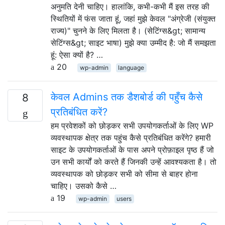
अनुमति देनी चाहिए। हालांकि, कभी-कभी मैं इस तरह की
स्थितियों में फंस जाता हूं, जहां मुझे केवल "अंग्रेजी (संयुक्त
राज्य)" चुनने के लिए मिलता है। (सेटिंग्स&gt; सामान्य
सेटिंग्स&gt; साइट भाषा) मुझे क्या उम्मीद है: जो मैं समझता
हूं: ऐसा क्यों है? …
20
wp-admin
language
केवल Admins तक डैशबोर्ड की पहुँच कैसे
8
प्रतिबंधित करें?
हम प्रवेशकों को छोड़कर सभी उपयोगकर्ताओं के लिए WP
व्यवस्थापक क्षेत्र तक पहुंच कैसे प्रतिबंधित करेंगे? हमारी
साइट के उपयोगकर्ताओं के पास अपने प्रोफ़ाइल पृष्ठ हैं जो
उन सभी कार्यों को करते हैं जिनकी उन्हें आवश्यकता है। तो
व्यवस्थापक को छोड़कर सभी को सीमा से बाहर होना
चाहिए। उसको कैसे …
19
wp-admin
users