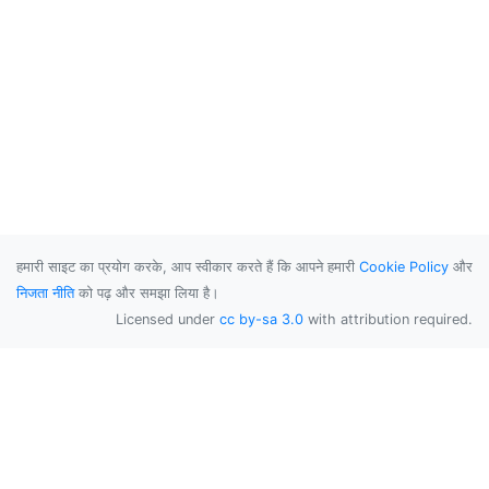
हमारी साइट का प्रयोग करके, आप स्वीकार करते हैं कि आपने हमारी
Cookie Policy
और
निजता नीति
को पढ़ और समझा लिया है।
Licensed under
cc by-sa 3.0
with attribution required.