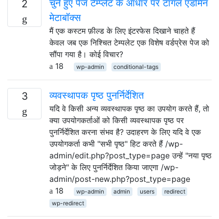
चुने हुए पेज टेम्प्लेट के आधार पर टॉगल एडमिन
2
मेटाबॉक्स
मैं एक कस्टम फ़ील्ड के लिए इंटरफेस दिखाने चाहते हैं
केवल जब एक निश्चित टेम्पलेट एक विशेष वर्डप्रेस पेज को
सौंपा गया है। कोई विचार?
18
wp-admin
conditional-tags
व्यवस्थापक पृष्ठ पुनर्निर्देशित
3
यदि वे किसी अन्य व्यवस्थापक पृष्ठ का उपयोग करते हैं, तो
क्या उपयोगकर्ताओं को किसी व्यवस्थापक पृष्ठ पर
पुनर्निर्देशित करना संभव है? उदाहरण के लिए यदि वे एक
उपयोगकर्ता कभी "सभी पृष्ठ" हिट करते हैं /wp-
admin/edit.php?post_type=page उन्हें "नया पृष्ठ
जोड़ने" के लिए पुनर्निर्देशित किया जाएगा /wp-
admin/post-new.php?post_type=page
18
wp-admin
admin
users
redirect
wp-redirect