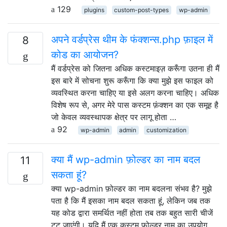
129
plugins
custom-post-types
wp-admin
अपने वर्डप्रेस थीम के फंक्शन्स.php फ़ाइल में
8
कोड का आयोजन?
मैं वर्डप्रेस को जितना अधिक कस्टमाइज़ करूँगा उतना ही मैं
इस बारे में सोचना शुरू करूँगा कि क्या मुझे इस फाइल को
व्यवस्थित करना चाहिए या इसे अलग करना चाहिए। अधिक
विशेष रूप से, अगर मेरे पास कस्टम फ़ंक्शन का एक समूह है
जो केवल व्यवस्थापक क्षेत्र पर लागू होता …
92
wp-admin
admin
customization
क्या मैं wp-admin फ़ोल्डर का नाम बदल
11
सकता हूं?
क्या wp-admin फ़ोल्डर का नाम बदलना संभव है? मुझे
पता है कि मैं इसका नाम बदल सकता हूं, लेकिन जब तक
यह कोड द्वारा समर्थित नहीं होता तब तक बहुत सारी चीजें
टूट जाएंगी। यदि मैं एक कस्टम फ़ोल्डर नाम का उपयोग