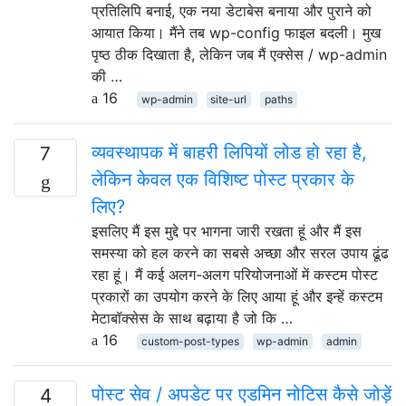
प्रतिलिपि बनाई, एक नया डेटाबेस बनाया और पुराने को
आयात किया। मैंने तब wp-config फाइल बदली। मुख
पृष्ठ ठीक दिखाता है, लेकिन जब मैं एक्सेस / wp-admin
की …
16
wp-admin
site-url
paths
व्यवस्थापक में बाहरी लिपियों लोड हो रहा है,
7
लेकिन केवल एक विशिष्ट पोस्ट प्रकार के
लिए?
इसलिए मैं इस मुद्दे पर भागना जारी रखता हूं और मैं इस
समस्या को हल करने का सबसे अच्छा और सरल उपाय ढूंढ
रहा हूं। मैं कई अलग-अलग परियोजनाओं में कस्टम पोस्ट
प्रकारों का उपयोग करने के लिए आया हूं और इन्हें कस्टम
मेटाबॉक्सेस के साथ बढ़ाया है जो कि …
16
custom-post-types
wp-admin
admin
पोस्ट सेव / अपडेट पर एडमिन नोटिस कैसे जोड़ें
4