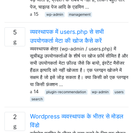
पेज, चाइल्ड पेज आदि के एडमिन …
15
wp-admin
management
व्यवस्थापक में users.php से सभी
5
उपयोगकर्ता मेटा की खोज कैसे करें
व्यवस्थापक क्षेत्र (wp-admin / users.php) में
सूचीबद्ध उपयोगकर्ताओं के शीर्ष पर खोज फ़ॉर्म सीमित है और
सभी उपयोगकर्ता मेटा फ़ील्ड जैसे कि बायो, इंस्टेंट मैसेंजर
हैंडल इत्यादि को नहीं खोजता है। एक प्लगइन खोजने में
सक्षम है जो इसे जोड़ सकता है। क्या किसी को एक प्लगइन
या किसी फ़ंक्शन …
14
plugin-recommendation
wp-admin
users
search
Wordpress व्यवस्थापक के भीतर से मोडल
2
विंडो