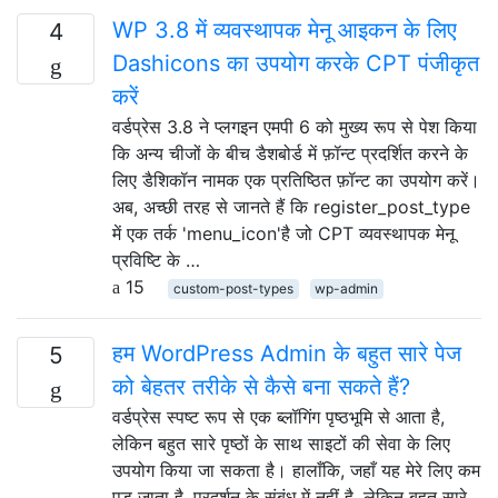
WP 3.8 में व्यवस्थापक मेनू आइकन के लिए
4
Dashicons का उपयोग करके CPT पंजीकृत
करें
वर्डप्रेस 3.8 ने प्लगइन एमपी 6 को मुख्य रूप से पेश किया
कि अन्य चीजों के बीच डैशबोर्ड में फ़ॉन्ट प्रदर्शित करने के
लिए डैशिकॉन नामक एक प्रतिष्ठित फ़ॉन्ट का उपयोग करें।
अब, अच्छी तरह से जानते हैं कि register_post_type
में एक तर्क 'menu_icon'है जो CPT व्यवस्थापक मेनू
प्रविष्टि के …
15
custom-post-types
wp-admin
हम WordPress Admin के बहुत सारे पेज
5
को बेहतर तरीके से कैसे बना सकते हैं?
वर्डप्रेस स्पष्ट रूप से एक ब्लॉगिंग पृष्ठभूमि से आता है,
लेकिन बहुत सारे पृष्ठों के साथ साइटों की सेवा के लिए
उपयोग किया जा सकता है। हालाँकि, जहाँ यह मेरे लिए कम
पड़ जाता है, प्रदर्शन के संबंध में नहीं है, लेकिन बहुत सारे