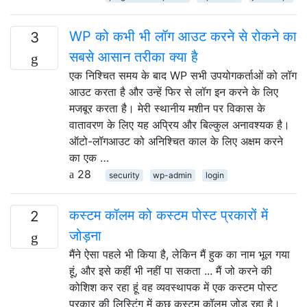
WP को कभी भी लॉग आउट करने से रोकने का
3
सबसे आसान तरीका क्या है
एक निश्चित समय के बाद WP सभी उपयोगकर्ताओं को लॉग
आउट करता है और उन्हें फिर से लॉग इन करने के लिए
मजबूर करता है। मेरी स्थानीय मशीन पर विकास के
वातावरण के लिए यह अप्रिय और बिल्कुल अनावश्यक है।
ऑटो-लॉगआउट को अनिश्चित काल के लिए अक्षम करने
का एक …
28
security
wp-admin
login
कस्टम कॉलम को कस्टम पोस्ट प्रकारों में
2
जोड़ना
मैंने ऐसा पहले भी किया है, लेकिन मैं हुक का नाम भूल गया
हूं, और इसे कहीं भी नहीं पा सकता ... मैं जो करने की
कोशिश कर रहा हूं वह व्यवस्थापक में एक कस्टम पोस्ट
प्रकार की लिस्टिंग में कुछ कस्टम कॉलम जोड़ रहा है।