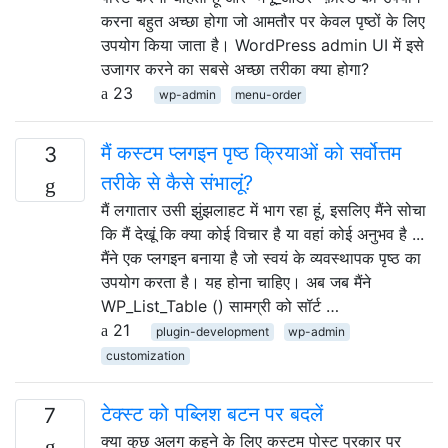
करना बहुत अच्छा होगा जो आमतौर पर केवल पृष्ठों के लिए
उपयोग किया जाता है। WordPress admin UI में इसे
उजागर करने का सबसे अच्छा तरीका क्या होगा?
23
wp-admin
menu-order
मैं कस्टम प्लगइन पृष्ठ क्रियाओं को सर्वोत्तम
3
तरीके से कैसे संभालूं?
मैं लगातार उसी झुंझलाहट में भाग रहा हूं, इसलिए मैंने सोचा
कि मैं देखूं कि क्या कोई विचार है या वहां कोई अनुभव है ...
मैंने एक प्लगइन बनाया है जो स्वयं के व्यवस्थापक पृष्ठ का
उपयोग करता है। यह होना चाहिए। अब जब मैंने
WP_List_Table () सामग्री को सॉर्ट …
21
plugin-development
wp-admin
customization
टेक्स्ट को पब्लिश बटन पर बदलें
7
क्या कुछ अलग कहने के लिए कस्टम पोस्ट प्रकार पर