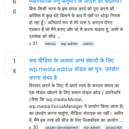
व्यवस्थापक मेनू अनुभाग के आदेश को बदलना?
6
बिना किसी भाग्य के इस सरल कार्य को पूरा करने की
कोशिश में कुछ घंटे बिताने के बाद मैं यहाँ पर थोड़ा निराश
हो रहा हूँ। अनिवार्य रूप से मेरे पास 5 कस्टम पोस्ट
प्रकार हैं जो मैंने बनाए और जो मैं करना चाहता हूं, उनमें से
प्रत्येक को सीधे …
31
menus
wp-admin
admin
क्या मीडिया के अलावा अन्य संवादों के लिए
1
wp.media.editor मोडल का पुन: उपयोग
करना संभव है
विस्तार करने के लिए: मैं अपने स्वयं के कस्टम संवाद का
एक मोडल खोलने के लिए समान मोडल कोड / उपस्थिति
(जैसा कि wp.media.Modal,
wp.media.FocusManager में उपयोग किया जाता है)
का उपयोग करना चाहूंगा, मीडिया संपादक का नहीं। अतीत
में, मैंने इस तरह की चीज़ के लिए थिकबॉक्स का उपयोग …
30
plugin-development
wp-admin
javascript