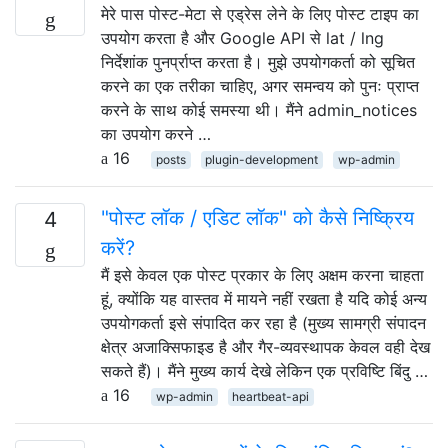
मेरे पास पोस्ट-मेटा से एड्रेस लेने के लिए पोस्ट टाइप का
उपयोग करता है और Google API से lat / lng
निर्देशांक पुनर्प्राप्त करता है। मुझे उपयोगकर्ता को सूचित
करने का एक तरीका चाहिए, अगर समन्वय को पुनः प्राप्त
करने के साथ कोई समस्या थी। मैंने admin_notices
का उपयोग करने …
16
posts
plugin-development
wp-admin
"पोस्ट लॉक / एडिट लॉक" को कैसे निष्क्रिय
4
करें?
मैं इसे केवल एक पोस्ट प्रकार के लिए अक्षम करना चाहता
हूं, क्योंकि यह वास्तव में मायने नहीं रखता है यदि कोई अन्य
उपयोगकर्ता इसे संपादित कर रहा है (मुख्य सामग्री संपादन
क्षेत्र अजाक्सिफाइड है और गैर-व्यवस्थापक केवल वही देख
सकते हैं)। मैंने मुख्य कार्य देखे लेकिन एक प्रविष्टि बिंदु …
16
wp-admin
heartbeat-api