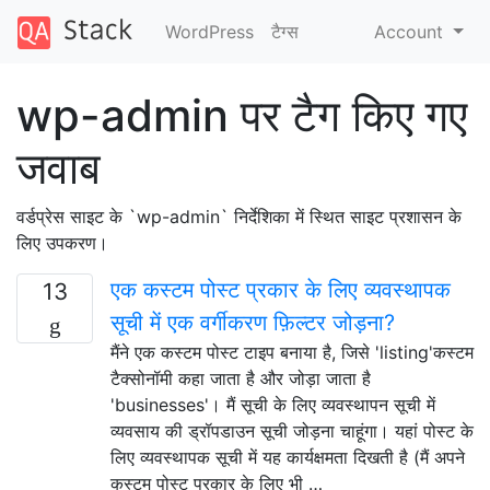
WordPress
टैग्‍स
Account
wp-admin पर टैग किए गए
जवाब
वर्डप्रेस साइट के `wp-admin` निर्देशिका में स्थित साइट प्रशासन के
लिए उपकरण।
एक कस्टम पोस्ट प्रकार के लिए व्यवस्थापक
13
सूची में एक वर्गीकरण फ़िल्टर जोड़ना?
मैंने एक कस्टम पोस्ट टाइप बनाया है, जिसे 'listing'कस्टम
टैक्सोनॉमी कहा जाता है और जोड़ा जाता है
'businesses'। मैं सूची के लिए व्यवस्थापन सूची में
व्यवसाय की ड्रॉपडाउन सूची जोड़ना चाहूंगा। यहां पोस्ट के
लिए व्यवस्थापक सूची में यह कार्यक्षमता दिखती है (मैं अपने
कस्टम पोस्ट प्रकार के लिए भी …