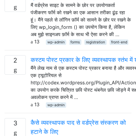
मैं वर्डप्रेस साइट के सामने के छोर पर उपयोगकर्ता
पंजीकरण फॉर्म को रखने का एक आसान तरीका ढूंढ रहा
हूं। मैंने पहले से लॉगिन फ़ॉर्म को सामने के छोर पर रखने के
लिए wp_login_form () का उपयोग किया है, लेकिन
अब मुझे साइनअप फ़ॉर्म के साथ भी ऐसा करने की …
13
wp-admin
forms
registration
front-end
कस्टम पोस्ट प्रकार के लिए व्यवस्थापक स्तंभ में श
2
मैंने लेख नाम से एक कस्टम पोस्ट प्रकार बनाया है और व्यवस
एक ट्यूटोरियल से
http://codex.wordpress.org/Plugin_API/Act
का उपयोग करके चित्रित छवि पोस्ट थंबनेल छवि जोड़ने में सक्
अवलोकन प्राप्त करने में …
13
wp-admin
कैसे व्यवस्थापक पाद से वर्डप्रेस संस्करण को
3
हटाने के लिए