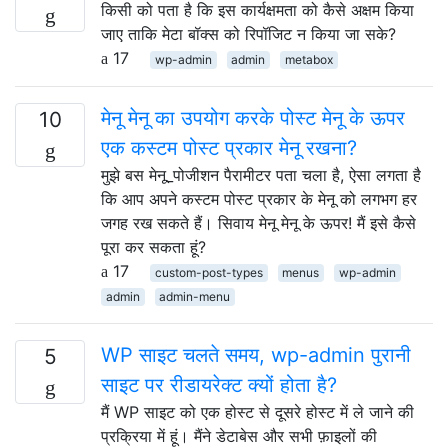
किसी को पता है कि इस कार्यक्षमता को कैसे अक्षम किया
जाए ताकि मेटा बॉक्स को रिपॉजिट न किया जा सके?
17
wp-admin
admin
metabox
मेनू मेनू का उपयोग करके पोस्ट मेनू के ऊपर
10
एक कस्टम पोस्ट प्रकार मेनू रखना?
मुझे बस मेनू_पोजीशन पैरामीटर पता चला है, ऐसा लगता है
कि आप अपने कस्टम पोस्ट प्रकार के मेनू को लगभग हर
जगह रख सकते हैं। सिवाय मेनू मेनू के ऊपर! मैं इसे कैसे
पूरा कर सकता हूं?
17
custom-post-types
menus
wp-admin
admin
admin-menu
WP साइट चलते समय, wp-admin पुरानी
5
साइट पर रीडायरेक्ट क्यों होता है?
मैं WP साइट को एक होस्ट से दूसरे होस्ट में ले जाने की
प्रक्रिया में हूं। मैंने डेटाबेस और सभी फ़ाइलों की