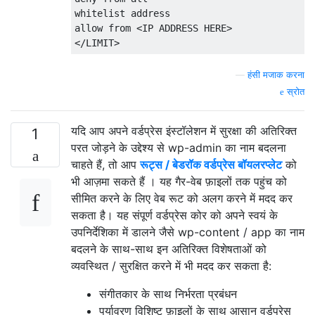
whitelist address

allow 
from
<
IP ADDRESS HERE
>
</
LIMIT
>
—
हंसी मजाक करना
स्रोत
यदि आप अपने वर्डप्रेस इंस्टॉलेशन में सुरक्षा की अतिरिक्त
1
परत जोड़ने के उद्देश्य से wp-admin का नाम बदलना
चाहते हैं, तो आप
रूट्स / बेडरॉक वर्डप्रेस बॉयलरप्लेट
को
भी आज़मा सकते हैं । यह गैर-वेब फ़ाइलों तक पहुंच को
सीमित करने के लिए वेब रूट को अलग करने में मदद कर
सकता है। यह संपूर्ण वर्डप्रेस कोर को अपने स्वयं के
उपनिर्देशिका में डालने जैसे wp-content / app का नाम
बदलने के साथ-साथ इन अतिरिक्त विशेषताओं को
व्यवस्थित / सुरक्षित करने में भी मदद कर सकता है:
संगीतकार के साथ निर्भरता प्रबंधन
पर्यावरण विशिष्ट फ़ाइलों के साथ आसान वर्डप्रेस