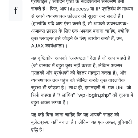
प्रोफ़ाइल / संपादन पृष्ठों के स्टैंडअलोन संस्करण बना
सकते हैं। फिर, आप htaccess या IP प्रतिबंध के माध्यम
से अपने व्यवस्थापक फ़ोल्डर की सुरक्षा कर सकते हैं।
(हालांकि यदि आप ऐसा करते हैं, तो आपको व्यवस्थापक-
अजाक्स फ़ाइल के लिए एक अपवाद बनाना चाहिए, क्योंकि
कुछ प्लगइन्स इसे जोड़ने के लिए उपयोग करते हैं, उम,
AJAX कार्यक्षमता)।
यह दृष्टिकोण आपको "अस्पष्टता" देता है जो आप चाहते हैं
(जो वास्तव में बहुत कुछ नहीं करता है, लेकिन अक्सर
ग्राहकों और प्रबंधकों को बेहतर महसूस करता है), और
व्यवस्थापक तक पहुंच को सीमित करके कुछ वास्तविक
सुरक्षा भी जोड़ता है। साथ ही, ईमानदारी से, एक URL जो
सिर्फ कहता है "/ लॉगिन" "wp-login.php" की तुलना में
बहुत अच्छा लगता है।
यह कहे बिना जाना चाहिए कि यह आपकी साइट को
बुलेटप्रूफ नहीं बनाता है। लेकिन यह एक अच्छा, बुनियादी
वृद्धि है।