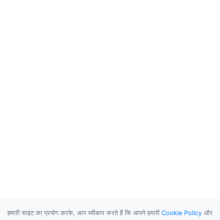
हमारी साइट का प्रयोग करके, आप स्वीकार करते हैं कि आपने हमारी
Cookie Policy
और