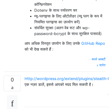
कॉन्फ़िगरेशन
Dotenv के साथ पर्यावरण चर
म्यू-प्लगइन्स के लिए ऑटोलैडर (म्यू प्लग के रूप में
नियमित प्लगइन्स का उपयोग करें)
संवर्धित सुरक्षा (अलग वेब रूट और wp-
password-bcrypt के साथ सुरक्षित पासवर्ड)
आप अधिक विस्तृत उपयोग के लिए उनके
GitHub Repo
को भी देख सकते हैं :
—
कार्ल अल्बर्टो
स्रोत
Http://wordpress.org/extend/plugins/stealth-l
0
एक नज़र डालें, इससे आपको मदद मिल सकती है।