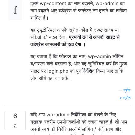
इसमें wp-content का नाम बदलने, wp-admin का
नाम बदलने और वर्डप्रेस से जनरेटर टैग हटाने का तरीका
शामिल है।
यह ट्यूटोरियल आपके स्रोत-कोड में
स्पष्ट
साक्ष्य या
संकेतों को बदल देगा ,
प्रभावी ढंग से आपकी साइट से
वर्डप्रेस जानकारी को हटा देगा
।
यह बताता है कि फ़ोल्डर का नाम, wp-admin लॉगिन
यूआरएल कैसे बदलना है, और यह सुनिश्चित करें कि मुख्य
साइट पर login.php को पुनर्निर्देशित किया जाए ताकि
लोग सीधे वहां जा सकें।
—
ग्रीम
स्रोत
यदि आप wp-admin निर्देशिका को देखने के लिए
6
ग्राहक-स्तरीय उपयोगकर्ताओं को रखना चाहते हैं, तो आप
अपनी स्वयं की निर्देशिकाओं में लॉगिन / पंजीकरण और