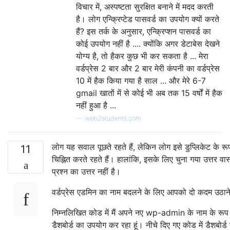
विचार में, अस्पष्टता सुरक्षित बनाने में मदद करती
है। लोग एन्क्रिप्टेड पासवर्ड का उपयोग क्यों करते
हैं? इस तर्क के अनुसार, एन्क्रिप्शन पासवर्ड का
कोई उपयोग नहीं है .... क्योंकि अगर डेटाबेस देखने
योग्य है, तो हैकर कुछ भी कर सकता है ... मेरा
वर्डप्रेस 2 बार और 2 बार मेरी कंपनी का वर्डप्रेस
10 में हैक किया गया है साल ... और मेरे 6-7
gmail खातों में से कोई भी अब तक 15 वर्षों में हैक
नहीं हुआ है ...
—
web2students.com
लोग यह सवाल पूछते रहते हैं, लेकिन लोग इसे डुप्लिकेट के रूप 
11
चिह्नित करते रहते हैं। हालांकि, इसके लिए चुना गया उत्तर वास्
प्रश्न का उत्तर नहीं है।
वर्डप्रेस एडमिन का नाम बदलने के लिए आपको दो कदम उठाने 
निम्नलिखित कोड में मैं अपने नए wp-admin के नाम के रूप म
डैशबोर्ड का उपयोग कर रहा हूं। नीचे दिए गए कोड में डैशबोर्ड 