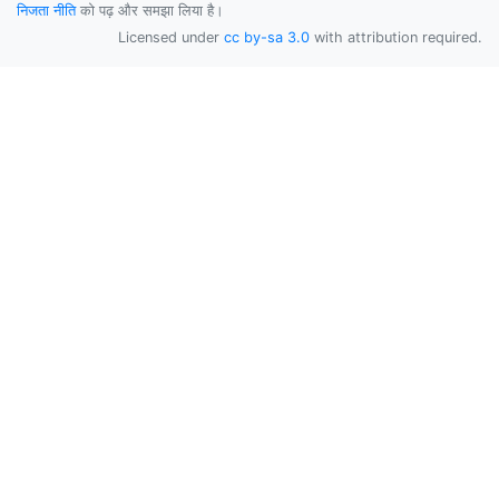
निजता नीति
को पढ़ और समझा लिया है।
Licensed under
cc by-sa 3.0
with attribution required.