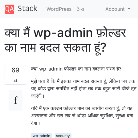
WordPress
टैग्‍स
Account
क्या मैं wp-admin फ़ोल्डर
का नाम बदल सकता हूं?
क्या wp-admin फ़ोल्डर का नाम बदलना संभव है?
69
मुझे पता है कि मैं इसका नाम बदल सकता हूं, लेकिन जब तक
यह कोड द्वारा समर्थित नहीं होता तब तक बहुत सारी चीजें टूट
जाएंगी।
यदि मैं एक कस्टम फ़ोल्डर नाम का उपयोग करता हूं, तो यह
अस्पष्टता और उस सब से थोड़ा अधिक सुरक्षित, सुरक्षा बना
देगा।
wp-admin
security