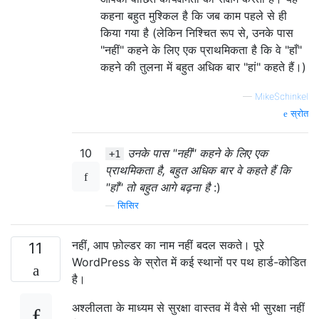
कहना बहुत मुश्किल है कि जब काम पहले से ही
किया गया है (लेकिन निश्चित रूप से, उनके पास
"नहीं" कहने के लिए एक प्राथमिकता है कि वे "हाँ"
कहने की तुलना में बहुत अधिक बार "हां" कहते हैं।)
—
MikeSchinkel
स्रोत
10
उनके पास "नहीं" कहने के लिए एक
+1
प्राथमिकता है, बहुत अधिक बार वे कहते हैं कि
"हाँ" तो बहुत आगे बढ़ना है
:)
—
सिसिर
नहीं, आप फ़ोल्डर का नाम नहीं बदल सकते। पूरे
11
WordPress के स्रोत में कई स्थानों पर पथ हार्ड-कोडित
है।
अश्लीलता के माध्यम से सुरक्षा वास्तव में वैसे भी सुरक्षा नहीं