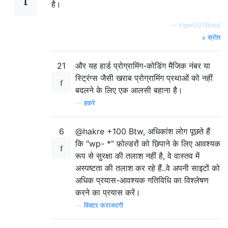
है।
—
Viper007Bond
स्रोत
21
और यह हार्ड प्रोग्रामिंग-कोडिंग मैजिक नंबर या
स्ट्रिंग्स जैसी खराब प्रोग्रामिंग प्रथाओं को नहीं
बदलने के लिए एक आलसी बहाना है।
—
हकरे
6
@hakre +100 Btw, अधिकांश लोग पूछते हैं
कि "wp- *" फ़ोल्डरों को छिपाने के लिए आवश्यक
रूप से सुरक्षा की तलाश नहीं है, वे वास्तव में
अस्पष्टता की तलाश कर रहे हैं..वे अपनी साइटों को
अधिक प्रयास-आवश्यक गतिविधि का विश्लेषण
करने का प्रयास करें।
—
विक्टर फराजदगी