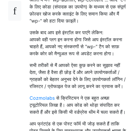
के लिए कोडा (संपादक का उपयोग) के माध्यम से एक संपूर्ण
फ़ोल्डर खोज करके क्लाइंट के लिए समान किया और मैं
"wp-" को हटा दिया फ़ाइलें।
उसके बाद आप इसे इंस्टॉल कर पाएंगे लेकिन:
आपको वही प्लग इन करना होगा जिसे आप इंस्टॉल करना
चाहते हैं, आपको नए संस्करणों से "wp-" टैग को साफ़
करके कोर को मैन्युअल रूप से अपडेट करना होगा।
सभी तरीकों से मैं आपको ऐसा कुछ करने का सुझाव नहीं
देता, जैसा है वैसा ही छोड़ दें और अपने उपयोगकर्ताओं /
ग्राहकों को बेहतर अनुभव देने के लिए उपयोगकर्ता लॉगिन /
रजिस्टर / प्रोफाइल पेज को लागू करने का प्रयास करें।
Cozmolabs
से क्रिस्टियन ने एक बहुत अच्छा
ट्यूटोरियल लिखा है। आप कोड को थोड़ा संपादित कर
सकते हैं और इसे किसी भी वर्डप्रेस थीम में चला सकते हैं।
आप फ्रंटएंड से एक पोस्ट फॉर्म भी जोड़ सकते हैं ताकि
पोस्ट लिखने के लिए व्यवस्थापक और उपयोगकर्ता क्षमता के