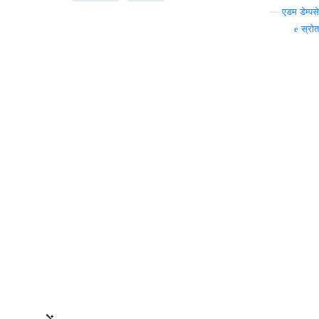
—
एडम डेम्पसे
स्रोत