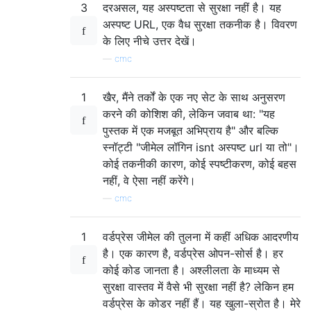
3
दरअसल, यह अस्पष्टता से सुरक्षा नहीं है। यह
अस्पष्ट URL, एक वैध सुरक्षा तकनीक है। विवरण
के लिए नीचे उत्तर देखें।
—
cmc
1
खैर, मैंने तर्कों के एक नए सेट के साथ अनुसरण
करने की कोशिश की, लेकिन जवाब था: "यह
पुस्तक में एक मजबूत अभिप्राय है" और बल्कि
स्नॉट्टी "जीमेल लॉगिन isnt अस्पष्ट url या तो"।
कोई तकनीकी कारण, कोई स्पष्टीकरण, कोई बहस
नहीं, वे ऐसा नहीं करेंगे।
—
cmc
1
वर्डप्रेस जीमेल की तुलना में कहीं अधिक आदरणीय
है। एक कारण है, वर्डप्रेस ओपन-सोर्स है। हर
कोई कोड जानता है। अश्लीलता के माध्यम से
सुरक्षा वास्तव में वैसे भी सुरक्षा नहीं है? लेकिन हम
वर्डप्रेस के कोडर नहीं हैं। यह खुला-स्रोत है। मेरे