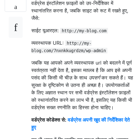
वर्डप्रेस इंस्टॉलेशन फ़ाइलों को उप-निर्देशिका में
स्थानांतरित करना है, जबकि साइट को रूट में रखते हुए,
जैसे:
साईट यूआरएल:
http://my-blog.com
व्यवस्थापक URL:
http://my-
blog.com/7nxnkkugrdzm/wp-admin
जबकि यह आपको अपने व्यवस्थापक url को बदलने में पूर्ण
स्वतंत्रता नहीं देता है, इसका मतलब है कि आप इसे अपनी
पसंद की किसी भी चीज़ के साथ
उपसर्ग
कर सकते हैं। यह
सुरक्षा के दृष्टिकोण से उतना ही अच्छा है। उपयोगकर्ताओं
के लिए अज्ञात स्थान पर सभी वर्डप्रेस इंस्टॉलेशन फ़ाइलों
को स्थानांतरित करने का लाभ भी है, इसलिए यह किसी भी
वर्डप्रेस सख्त रणनीति का हिस्सा होना चाहिए।
वर्डप्रेस कोडेक्स से:
वर्डप्रेस अपनी खुद की निर्देशिका देते
हुए