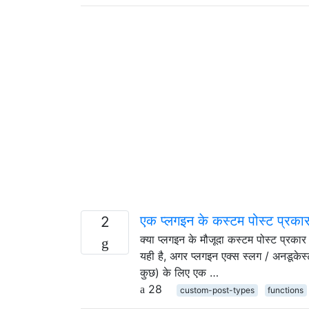
एक प्लगइन के कस्टम पोस्ट प्रका
2
क्या प्लगइन के मौजूदा कस्टम पोस्ट प्रक
यही है, अगर प्लगइन एक्स स्लग / अनडूकेस्
कुछ) के लिए एक …
28
custom-post-types
functions