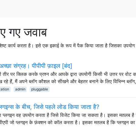
ए गए जवाब
 विशिष्ट कार्य करता है। इसे एक इकाई के रूप में पैक किया जाता है जिसका उप
अच्छा संग्रह। पीपीपी फ़ाइल [बंद]
यूपी तीर पर क्लिक करके प्रश्न और आपके द्वारा उपयोगी किसी भी उत्तर पर वोट 
 रहे हैं, मैं अपने ब्लॉग कौशल को सीखने और बेहतर बनाने के लिए विभिन्न ब्लॉग
ation
admin
pluggable
गइन्स के बीच, जिसे पहले लोड किया जाता है?
डोला प्लगइन वह उपयोग करता है जिसे विजेट किया जा सकता है। इसका मतलब है 
 पीएपी जो प्लगइन के फ़ंक्शन को कॉल करता है। इसका मतलब है कि प्लगइन क