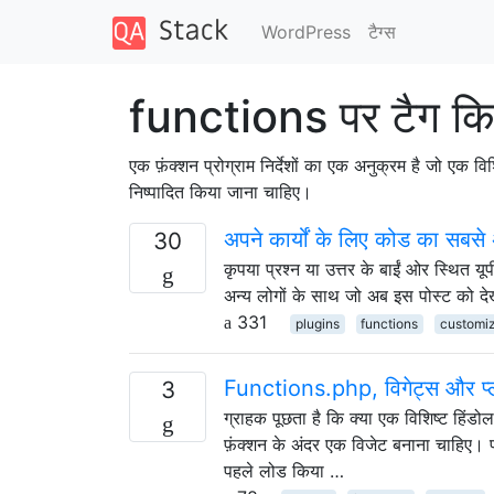
WordPress
टैग्‍स
functions पर टैग कि
एक फ़ंक्शन प्रोग्राम निर्देशों का एक अनुक्रम है जो एक
निष्पादित किया जाना चाहिए।
अपने कार्यों के लिए कोड का सबसे 
30
कृपया प्रश्न या उत्तर के बाईं ओर स्थित 
अन्य लोगों के साथ जो अब इस पोस्ट को देख
331
plugins
functions
customiz
Functions.php, विगेट्स और प्ल
3
ग्राहक पूछता है कि क्या एक विशिष्ट हिं
फ़ंक्शन के अंदर एक विजेट बनाना चाहिए।
पहले लोड किया …