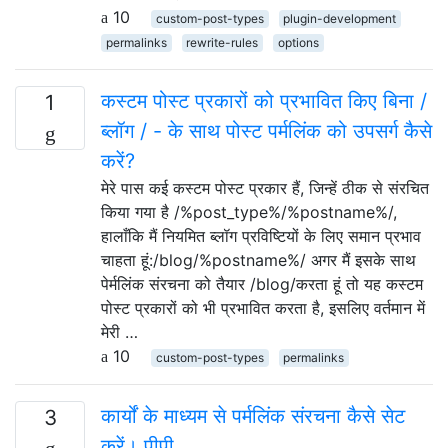
10
custom-post-types
plugin-development
permalinks
rewrite-rules
options
कस्टम पोस्ट प्रकारों को प्रभावित किए बिना /
1
ब्लॉग / - के साथ पोस्ट पर्मलिंक को उपसर्ग कैसे
करें?
मेरे पास कई कस्टम पोस्ट प्रकार हैं, जिन्हें ठीक से संरचित
किया गया है /%post_type%/%postname%/,
हालाँकि मैं नियमित ब्लॉग प्रविष्टियों के लिए समान प्रभाव
चाहता हूं:/blog/%postname%/ अगर मैं इसके साथ
पेर्मलिंक संरचना को तैयार /blog/करता हूं तो यह कस्टम
पोस्ट प्रकारों को भी प्रभावित करता है, इसलिए वर्तमान में
मेरी …
10
custom-post-types
permalinks
कार्यों के माध्यम से पर्मलिंक संरचना कैसे सेट
3
करें। पीपी