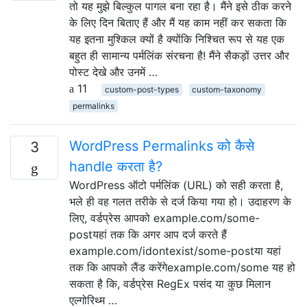
तो यह मुझे बिल्कुल पागल बना रहा है। मैंने इसे ठीक करने
के लिए दिन बिताए हैं और मैं यह काम नहीं कर सकता कि
यह इतना मुश्किल क्यों है क्योंकि निश्चित रूप से यह एक
बहुत ही सामान्य पर्मलिंक संरचना है! मैंने सैकड़ों उत्तर और
पोस्ट देखे और उनमें …
11
custom-post-types
custom-taxonomy
permalinks
WordPress Permalinks को कैसे
3
handle करता है?
WordPress ऑटो पर्मलिंक (URL) को सही करता है,
भले ही वह गलत तरीके से दर्ज किया गया हो। उदाहरण के
लिए, वर्डप्रेस आपको example.com/some-
postयहां तक ​​कि अगर आप दर्ज करते हैं
example.com/idontexist/some-postया यहां
तक कि आपको लैंड करेंगेexample.com/some यह हो
सकता है कि, वर्डप्रेस RegEx पसंद या कुछ मिलान
एल्गोरिथ्म …