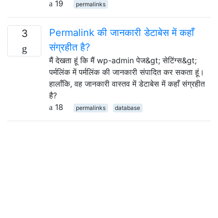
19
permalinks
Permalink की जानकारी डेटाबेस में कहाँ
3
संग्रहीत है?
मैं देखता हूं कि मैं wp-admin पेज&gt; सेटिंग्स&gt;
पर्मलिंक में पर्मलिंक की जानकारी संपादित कर सकता हूं।
हालाँकि, वह जानकारी वास्तव में डेटाबेस में कहाँ संग्रहीत
है?
18
permalinks
database