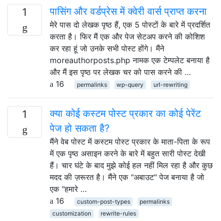
पासिंग और वर्डप्रेस में क्वेरी वार्स प्राप्त करना
1
मेरे पास दो लेखक पृष्ठ हैं, एक 5 पोस्टों के बारे में प्रदर्शित
करता है। फिर मैं एक और पेज सेटअप करने की कोशिश
कर रहा हूं जो उनके सभी पोस्ट होंगे। मैंने
moreauthorposts.php नामक एक टेम्पलेट बनाया है
और मैं इस पृष्ठ पर लेखक चर को पास करने की …
16
permalinks
wp-query
url-rewriting
क्या कोई कस्टम पोस्ट प्रकार का कोई पेरेंट
1
पेज हो सकता है?
मैंने वेब पोस्ट में कस्टम पोस्ट प्रकार के माता-पिता के रूप
में एक पृष्ठ असाइन करने के बारे में बहुत सारी पोस्ट देखी
हैं। चार घंटे के बाद मुझे कोई हल नहीं मिल रहा है और कुछ
मदद की ज़रूरत है। मैंने एक "अबाउट" पेज बनाया है जो
एक "हमारे …
16
custom-post-types
permalinks
customization
rewrite-rules