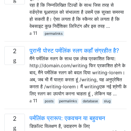
रहा है कि निम्नलिखित टिल्डों के साथ जिस तरह से
वर्डप्रेस यूआरएल को संभालता है उसमें एक सुरक्षा समस्या
हो सकती है। ऐसा लगता है कि स्कैनर को लगता है कि
वेबसाइट कुछ निर्देशिका लिस्टिंग और इस तरह …
11
permalinks
पुरानी पोस्ट पर्मलिंक स्लग कहाँ संग्रहीत है?
2
मैंने पर्मलिंक स्लग के साथ एक लेख प्रकाशित किया:
http://domain.com/writing फिर प्रकाशित होने के
बाद, मैंने पर्मलिंक स्लग को बदल दिया writing-lorem।
अब, जब भी मैं यात्रा करता हूं /writing, यह अनुप्रेषित
करता है /writing-lorem। मैं writingएक नई श्रेणी के
लिए स्लग का उपयोग करना चाहता हूं , लेकिन यह …
11
posts
permalinks
database
slug
पर्मलिंक प्रारूप: एकवचन या बहुवचन
2
डिफ़ॉल्ट विलक्षण है, उदाहरण के लिए