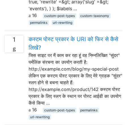
true, 'rewrite' =&gt; array('slug' =&gt;
'events'), ) ); $labels …
16
custom-post-types
custom-taxonomy
permalinks
url-rewriting
कस्टम पोस्ट प्रकार के URI को फिर से कैसे
1
लिखें?
जिस साइट पर मैं काम कर रहा हूं वह निम्नलिखित "सुंदर"
पर्मलिंक संरचना का उपयोग करती है:
http://example.com/blog/my-special-post
लेकिन एक कस्टम पोस्ट प्रकार के लिए मेरे ग्राहक "सुंदर"
स्लग होने से बचना चाहते हैं:
http://example.com/product/142 कस्टम पोस्ट
प्रकार के लिए स्लग के स्थान पर पोस्ट आईडी का उपयोग
कैसे किया …
16
custom-post-types
permalinks
url-rewriting