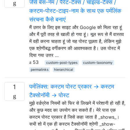
जैसे बेस-नेम / पैरेंट-टैक्स / चाइल्ड-टैक्स /
कस्टम-पोस्ट-टाइप-नाम के साथ एक पर्मलिंक
संरचना कैसे बनाएं
मैं उत्तर के लिए इस साइट और Google को मिला रहा हूं
और मैं पूरी तरह से खाली हो गया हूं। मूल रूप से मैं वास्तव
में वही करना चाहता हूं जो यह पोस्ट पूछता है, लेकिन मुझे
एक श्रेणीबद्ध वर्गीकरण की आवश्यकता है। उस पोस्ट में
दिया गया उत्तर …
53
custom-post-types
custom-taxonomy
permalinks
hierarchical
पर्मलिंक्स: कस्टम पोस्ट प्रकार -> कस्टम
1
टैक्सोनॉमी -> पोस्ट
मुझे वर्डप्रेस नियमों को फिर से लिखने में परेशानी हो रही है,
और कुछ मदद का उपयोग कर सकते हैं। मेरे पास एक
कस्टम पोस्ट प्रकार है जिसे कहा जाता है _shows_।
सभी शो में एक ही कस्टम टैक्सोनॉमी श्रेणी _show-