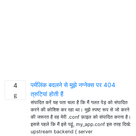
पर्मलिंक बदलने से मुझे नग्नेक्स पर 404
4
त्रुटियां होती हैं
संपादित करें यह पता चला है कि मैं गलत पेड़ को संपादित
करने की कोशिश कर रहा था। मुझे स्पष्ट रूप से जो करने
की जरूरत है वह मेरी .conf फ़ाइल को संपादित करना है।
इससे पहले कि मैं इसे पढ़ूं, my_app.conf इस तरह दिखे:
upstream backend { server