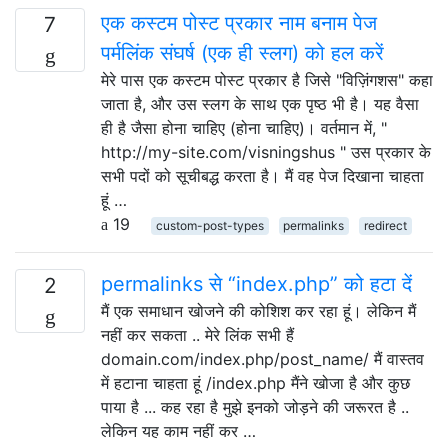
एक कस्टम पोस्ट प्रकार नाम बनाम पेज
7
पर्मलिंक संघर्ष (एक ही स्लग) को हल करें
मेरे पास एक कस्टम पोस्ट प्रकार है जिसे "विज़िंगशस" कहा
जाता है, और उस स्लग के साथ एक पृष्ठ भी है। यह वैसा
ही है जैसा होना चाहिए (होना चाहिए)। वर्तमान में, "
http://my-site.com/visningshus " उस प्रकार के
सभी पदों को सूचीबद्ध करता है। मैं वह पेज दिखाना चाहता
हूं …
19
custom-post-types
permalinks
redirect
permalinks से “index.php” को हटा दें
2
मैं एक समाधान खोजने की कोशिश कर रहा हूं। लेकिन मैं
नहीं कर सकता .. मेरे लिंक सभी हैं
domain.com/index.php/post_name/ मैं वास्तव
में हटाना चाहता हूं /index.php मैंने खोजा है और कुछ
पाया है ... कह रहा है मुझे इनको जोड़ने की जरूरत है ..
लेकिन यह काम नहीं कर …