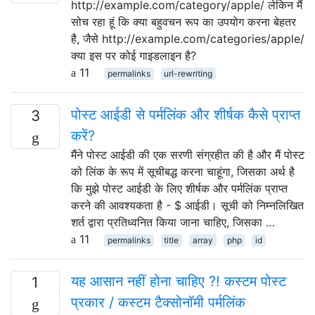
http://example.com/category/apple/ लेकिन मैं
सोच रहा हूं कि क्या बहुवचन रूप का उपयोग करना बेहतर
है, जैसे http://example.com/categories/apple/
क्या इस पर कोई गाइडलाइन है?
11
permalinks
url-rewriting
पोस्ट आईडी से पर्मलिंक और शीर्षक कैसे प्राप्त
3
करें?
मैंने पोस्ट आईडी की एक सरणी संग्रहीत की है और मैं पोस्ट
को लिंक के रूप में सूचीबद्ध करना चाहूंगा, जिसका अर्थ है
कि मुझे पोस्ट आईडी के लिए शीर्षक और पर्मलिंक प्राप्त
करने की आवश्यकता है - $ आईडी। सूची को निम्नलिखित
शर्त द्वारा प्रतिध्वनित किया जाना चाहिए, जिसका …
11
permalinks
title
array
php
id
यह आसान नहीं होना चाहिए ?! कस्टम पोस्ट
1
प्रकार / कस्टम टैक्सोनॉमी पर्मलिंक