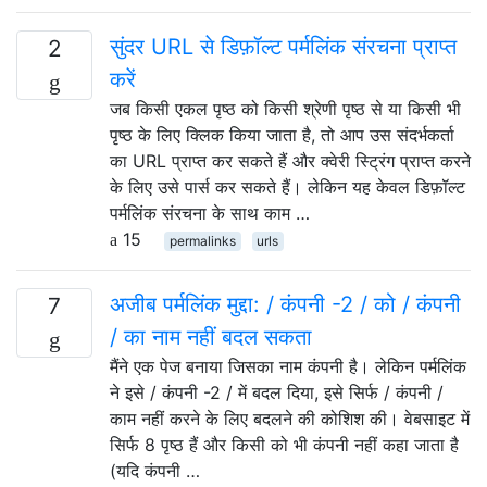
सुंदर URL से डिफ़ॉल्ट पर्मलिंक संरचना प्राप्त
2
करें
जब किसी एकल पृष्ठ को किसी श्रेणी पृष्ठ से या किसी भी
पृष्ठ के लिए क्लिक किया जाता है, तो आप उस संदर्भकर्ता
का URL प्राप्त कर सकते हैं और क्वेरी स्ट्रिंग प्राप्त करने
के लिए उसे पार्स कर सकते हैं। लेकिन यह केवल डिफ़ॉल्ट
पर्मलिंक संरचना के साथ काम …
15
permalinks
urls
अजीब पर्मलिंक मुद्दा: / कंपनी -2 / को / कंपनी
7
/ का नाम नहीं बदल सकता
मैंने एक पेज बनाया जिसका नाम कंपनी है। लेकिन पर्मलिंक
ने इसे / कंपनी -2 / में बदल दिया, इसे सिर्फ / कंपनी /
काम नहीं करने के लिए बदलने की कोशिश की। वेबसाइट में
सिर्फ 8 पृष्ठ हैं और किसी को भी कंपनी नहीं कहा जाता है
(यदि कंपनी …