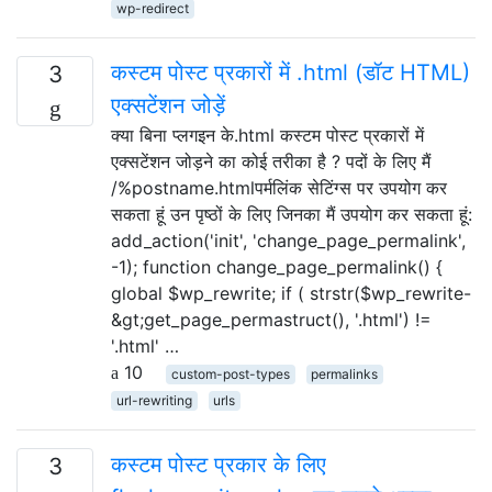
wp-redirect
कस्टम पोस्ट प्रकारों में .html (डॉट HTML)
3
एक्सटेंशन जोड़ें
क्या बिना प्लगइन के.html कस्टम पोस्ट प्रकारों में
एक्सटेंशन जोड़ने का कोई तरीका है ? पदों के लिए मैं
/%postname.htmlपर्मलिंक सेटिंग्स पर उपयोग कर
सकता हूं उन पृष्ठों के लिए जिनका मैं उपयोग कर सकता हूं:
add_action('init', 'change_page_permalink',
-1); function change_page_permalink() {
global $wp_rewrite; if ( strstr($wp_rewrite-
&gt;get_page_permastruct(), '.html') !=
'.html' …
10
custom-post-types
permalinks
url-rewriting
urls
कस्टम पोस्ट प्रकार के लिए
3