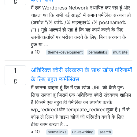
मैं एक Wordpress Network स्थापित कर रहा हूं और
चाहता था कि सभी नई साइटों में समान पर्मलिंक संरचना हो
(अर्थात "/% वर्ष% /% माहसूत्र% /% postname%
/")। मुझे आश्चर्य हो रहा है कि यह कार्य करने के लिए
उपयोगकर्ताओं पर भरोसा करने के लिए, बिना संरचना के
हुक या …
10
theme-development
permalinks
multisite
अतिरिक्त क्वेरी संस्करण के साथ खोज परिणामों
1
के लिए बहुत प्यर्मलिंक्स
मैं जानना चाहता हूं कि मैं एक खोज URL को कैसे पुनः
लिख सकता हूं जिसमें एक अतिरिक्त क्वेरी संस्करण शामिल
है जिसमें एक बहुत ही पेर्मलिंक का उपयोग करके
wp_redirectऔर template_redirectहुक है। मैं से
कोड ले लिया है नाइस खोजें जो परिवर्तन करने के लिए
ठीक काम करता है …
10
permalinks
url-rewriting
search