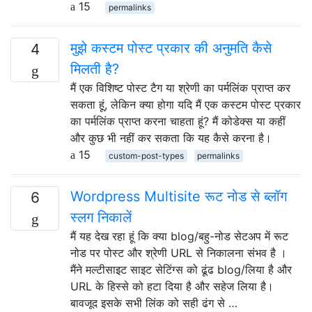
15
permalinks
मुझे कस्टम पोस्ट प्रकार की अनुमति कैसे
4
मिलती है?
मैं एक विशिष्ट पोस्ट टैग या श्रेणी का पर्मलिंक प्राप्त कर
सकता हूं, लेकिन क्या होगा यदि मैं एक कस्टम पोस्ट प्रकार
का पर्मलिंक प्राप्त करना चाहता हूं? मैं कोडेक्स या कहीं
और कुछ भी नहीं कर सकता कि यह कैसे करना है।
15
custom-post-types
permalinks
Wordpress Multisite रूट नोड से ब्लॉग
6
स्लग निकालें
मैं यह देख रहा हूं कि क्या blog/बहु-नोड सेटअप में रूट
नोड पर पोस्ट और श्रेणी URL से निकालना संभव है ।
मैंने मल्टीसाइट साइट सेटिंग्स को ढूंढ blog/लिया है और
URL के हिस्से को हटा दिया है और सहेज लिया है।
बावजूद इसके सभी लिंक को सही ढंग से …