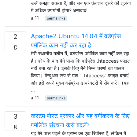
उन्हें समझा सकता है, और जब एक फ़ंक्शन दूसरे की तुलना
में अधिक उपयोगी होगा? धन्यवाद!
11
permalinks
Apache2 Ubuntu 14.04 में वर्डप्रेस
2
पर्मलिंक काम नहीं कर रहा है
मेरी स्थानीय मशीन में, वर्डप्रेस पर्मलिंक काम नहीं कर रहा
है। शोध के बाद मैंने पाया कि वर्डप्रेस .htaccess फाइल
नहीं बना रहा है। इसके लिए मैंने निम्न चरणों का पालन
किया। मैन्युअल रूप से एक " .htaccess" फाइल बनाएं
और इसे अपने मुख्य वर्डप्रेस डायरेक्टरी में सेव करें। (यह
…
11
permalinks
कस्टम पोस्ट प्रकार और यह वर्गीकरण के लिए
3
पर्मलिंक संरचना कैसे बदलें?
यह मेरे पास पहले के प्रश्न का एक रिपॉस्ट है, लेकिन मैं