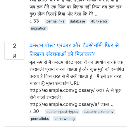
जब तक मैंने एक लिंक पर क्लिक नहीं किया तब तक सब
कुछ ठीक दिखाई दिया और देखा कि मेरे …
33
permalinks
database
404-error
migration
कस्टम पोस्ट प्रकार और टैक्सोनॉमी फिर से
2
लिखना संरचनाओं को मिलाकर?
मूल रूप से मैं कस्टम पोस्ट प्रकारों का उपयोग करके एक
शब्दावली प्राप्त करना चाहता हूं और कुछ मुद्दों को स्थापित
करना है जिस तरह से मैं उन्हें चाहता हूं। मैं इसे इस तरह
चाहता हूँ: मुख्य शब्दकोष URL:
http://example.com/glossary/ अक्षर A से शुरू
होने वाली शब्दावली :
http://example.com/glossary/a/ एकल …
30
custom-post-types
custom-taxonomy
permalinks
url-rewriting