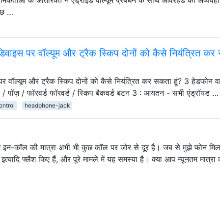
कुछ …
ड डिवाइस पर वॉल्यूम और ट्रैक स्किप दोनों को कैसे नियंत्रित क
 पर वॉल्यूम और ट्रैक स्किप दोनों को कैसे नियंत्रित कर सकता हूं? 3 हेडफोन व
े / पॉज़ / फॉरवर्ड फॉरवर्ड / स्किप बैकवर्ड बटन 3 : आयतन - सभी एंड्रॉयड …
ntrol
headphone-jack
म इन-कॉल की मात्रा अभी भी कुछ कॉल पर जोर से दूर है। जब से मुझे फोन मिला ह
ादि फ्लैश किए हैं, और पूरे मामले में यह समस्या है। क्या आप न्यूनतम मात्रा