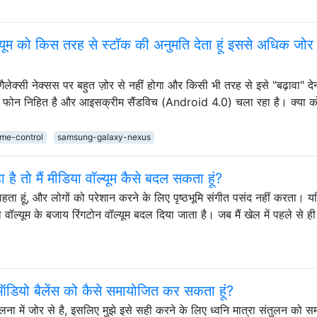
वॉल्यूम को किस तरह से स्टॉक की अनुमति देता हूं इससे अधिक जोर 
ग गैलेक्सी नेक्सस पर बहुत ज़ोर से नहीं होगा और किसी भी तरह से इसे "बढ़ावा" दे
मेरा फोन निहित है और आइसक्रीम सैंडविच (Android 4.0) चला रहा है। क्या 
me-control
samsung-galaxy-nexus
है तो मैं मीडिया वॉल्यूम कैसे बदल सकता हूं?
ता हूं, और लोगों को परेशान करने के लिए पृष्ठभूमि संगीत पसंद नहीं करता। यदि
वॉल्यूम के बजाय रिंगटोन वॉल्यूम बदल दिया जाता है। जब मैं खेल में पहले से ही ह
े ऑडियो बैलेंस को कैसे समायोजित कर सकता हूं?
तुलना में जोर से है, इसलिए मुझे इसे सही करने के लिए ध्वनि मात्रा संतुलन को 