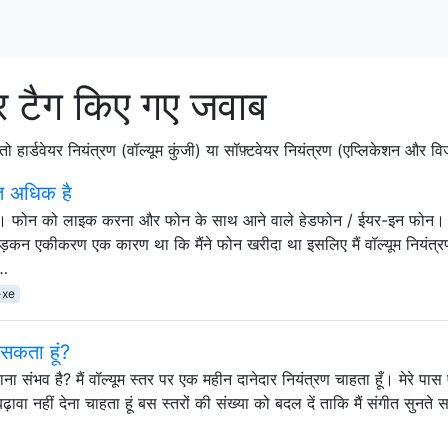
टैग किए गए जवाब
ा तो हार्डवेयर नियंत्रण (वॉल्यूम कुंजी) या सॉफ़्टवेयर नियंत्रण (एप्लिकेशन और
ुत अधिक है
ै। फोन को लाइक करना और फोन के साथ आने वाले हेडफोन / ईयर-इन फोन।
! धड़कन एकीकरण एक कारण था कि मैंने फोन खरीदा था इसलिए मैं वॉल्यूम नियंत्र
 …
-xe
ा सकता हूं?
ढ़ाना संभव है? मैं वॉल्यूम स्तर पर एक महीन दानेदार नियंत्रण चाहता हूँ। मेरे पा
को बढ़ावा नहीं देना चाहता हूं बस स्तरों की संख्या को बदल दें ताकि मैं संगीत सुनत