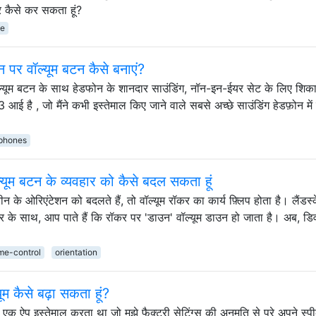
र कैसे कर सकता हूं?
me
न पर वॉल्यूम बटन कैसे बनाएं?
वॉल्यूम बटन के साथ हेडफोन के शानदार साउंडिंग, नॉन-इन-ईयर सेट के लिए शिक
 आई है , जो मैंने कभी इस्तेमाल किए जाने वाले सबसे अच्छे साउंडिंग हेडफ़ोन में 
phones
ल्यूम बटन के व्यवहार को कैसे बदल सकता हूं
ओरिएंटेशन को बदलते हैं, तो वॉल्यूम रॉकर का कार्य फ़्लिप होता है। लैंडस्
र के साथ, आप पाते हैं कि रॉकर पर 'डाउन' वॉल्यूम डाउन हो जाता है। अब, ड
me-control
orientation
ूम कैसे बढ़ा सकता हूं?
क एक ऐप इस्तेमाल करता था जो मुझे फैक्ट्री सेटिंग्स की अनुमति से परे अपने स्