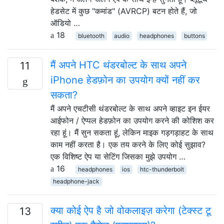
हेडसेट में कुछ "कमांड" (AVRCP) बटन होते हैं, जो
ऑडियो …
18
bluetooth
audio
headphones
buttons
मैं अपने HTC थंडरबोल्ट के साथ अपने
11
iPhone हेडफ़ोन का उपयोग क्यों नहीं कर
सकता?
मैं अपने एचटीसी थंडरबोल्ट के साथ अपने व्हाइट इन ईयर
आईफोन / ऐप्पल हेडफ़ोन का उपयोग करने की कोशिश कर
रहा हूं। मैं सुन सकता हूं, लेकिन माइक गड़गड़ाहट के साथ
काम नहीं करता है। एक तय करने के लिए कोई सुझाव?
एक विशिष्ट ऐप या सेटिंग जिसका मुझे उपयोग …
16
headphones
ios
htc-thunderbolt
headphone-jack
क्या कोई ऐप है जो वोकलाइज़ करेगा (टेक्स्ट टू
13