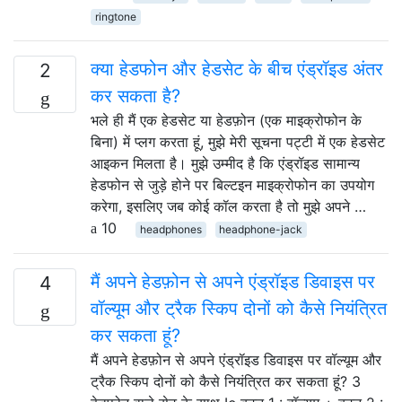
ringtone
क्या हेडफोन और हेडसेट के बीच एंड्रॉइड अंतर
2
कर सकता है?
भले ही मैं एक हेडसेट या हेडफ़ोन (एक माइक्रोफोन के
बिना) में प्लग करता हूं, मुझे मेरी सूचना पट्टी में एक हेडसेट
आइकन मिलता है। मुझे उम्मीद है कि एंड्रॉइड सामान्य
हेडफोन से जुड़े होने पर बिल्टइन माइक्रोफोन का उपयोग
करेगा, इसलिए जब कोई कॉल करता है तो मुझे अपने …
10
headphones
headphone-jack
मैं अपने हेडफ़ोन से अपने एंड्रॉइड डिवाइस पर
4
वॉल्यूम और ट्रैक स्किप दोनों को कैसे नियंत्रित
कर सकता हूं?
मैं अपने हेडफ़ोन से अपने एंड्रॉइड डिवाइस पर वॉल्यूम और
ट्रैक स्किप दोनों को कैसे नियंत्रित कर सकता हूं? 3