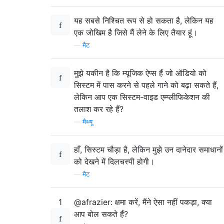
यह सबसे निश्चित रूप से हो सकता है, लेकिन यह
एक जोखिम है जिसे मैं लेने के लिए तैयार हूं।
—
मैट
मुझे यकीन है कि म्यूजिक ऐप्स हैं जो ऑडियो को
सिस्टम में पास करने से पहले गाने को बढ़ा सकते हैं,
लेकिन आप एक सिस्टम-वाइड एम्प्लीफिकेशन की
तलाश कर रहे हैं?
—
मैथ्यू
हाँ, सिस्टम चौड़ा है, लेकिन मुझे उन दानेदार समाधानों
को देखने में दिलचस्पी होगी।
—
मैट
1
@afrazier: क्षमा करें, मैंने ऐसा नहीं पकड़ा, क्या
आप बोल सकते हैं?