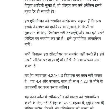
विकृत ऑडियो सुनते हैं, तो वॉल्यूम कम करें (लेकिन इसमें
बहुत देर हो सकती है)।
इस एप्लिकेशन को स्थापित करके आप सहमत हैं कि आप
इसके डेवलपर को हार्डवेयर या सुनवाई के किसी भी
नुकसान के लिए जिम्मेदार नहीं ठहराएंगे, और आप इसे अपने
जोखिम पर उपयोग कर रहे हैं। इसे प्रायोगिक सॉफ्टवेयर
मानें।
सभी डिवाइस इस सॉफ़्टवेयर का समर्थन नहीं करते हैं। इसे
अपने जोखिम पर आज़माएँ और देखें कि क्या आपका काम
करता है।
यह ऐप ज्यादातर 4.2.1-4.3 डिवाइस पर काम नहीं करता
है। यह 4.4 और उच्चतर, साथ ही साथ 4.2.1 से नीचे के
उपकरणों पर काम करना चाहिए।
यह फोन कॉल में स्पीकरफोन की मात्रा को समायोजित
करने के लिए नहीं है (इसका अपना बढ़ावा है, मुझे लगता है),
लेकिन संगीत, फिल्मों और एप्लिकेशन की मात्रा को