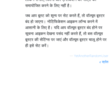
समायोजित करने के लिए नहीं है।
जब आप बूस्ट को शून्य पर सेट करते हैं, तो वॉल्यूम बूस्टर
बंद हो जाएगा। नोटिफिकेशन आइकन लॉन्च करने में
आसानी के लिए है। यदि आप वॉल्यूम बूस्टर बंद होने पर
सूचना आइकन देखना पसंद नहीं करते हैं, तो बस वॉल्यूम
बूस्टर की सेटिंग्स पर जाएं और वॉल्यूम बूस्टर चालू होने पर
ही इसे सेट करें।
—
YetAnotherRandomUser
स्रोत