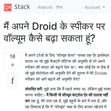
Android
टैग्‍स
Account
मैं अपने Droid के स्पीकर पर
वॉल्यूम कैसे बढ़ा सकता हूं?
मैं अपने ट्रेओ के लिए "वॉल्यूम केयर" नामक एक ऐप इस्तेमाल
18
करता था जो मुझे फैक्ट्री सेटिंग्स की अनुमति से परे अपने
स्पीकर की मात्रा को बढ़ाने देता था। क्या कोई ऐप या हैक है
जो मुझे मोटोरोला की अनुमति देने की तुलना में मेरे Droids
स्पीकर को आगे बढ़ाने की अनुमति देगा?
संपादित करें:
मुझे लगा कि मैं पहले स्पष्ट था, लेकिन मुझे स्पष्ट
करना चाहिए।
मैं किसी भी वॉल्यूम कंट्रोल ऐप की तलाश नहीं
कर
रहा हूं, मेरे पास एक है, मुझे बहुतों के बारे में पता है, और
यह विश्वास है कि मैं "वॉल्यूम" शब्द के लिए बाजार खोजने में