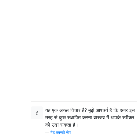
यह एक अच्छा विचार है? मुझे आश्चर्य है कि अगर इस
तरह से कुछ स्थापित करना वास्तव में आपके स्पीकर
को उड़ा सकता है।
—
मैट कास्टो सेप