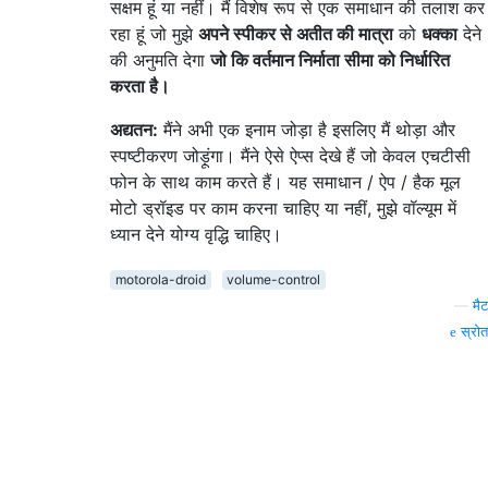
सक्षम हूं या नहीं। मैं विशेष रूप से एक समाधान की तलाश कर
रहा हूं जो मुझे
अपने स्पीकर से अतीत की मात्रा
को
धक्का
देने
की अनुमति देगा
जो कि वर्तमान निर्माता सीमा को निर्धारित
करता है।
अद्यतन:
मैंने अभी एक इनाम जोड़ा है इसलिए मैं थोड़ा और
स्पष्टीकरण जोड़ूंगा। मैंने ऐसे ऐप्स देखे हैं जो केवल एचटीसी
फोन के साथ काम करते हैं। यह समाधान / ऐप / हैक मूल
मोटो ड्रॉइड पर काम करना चाहिए या नहीं, मुझे वॉल्यूम में
ध्यान देने योग्य वृद्धि चाहिए।
motorola-droid
volume-control
—
मैट
स्रोत