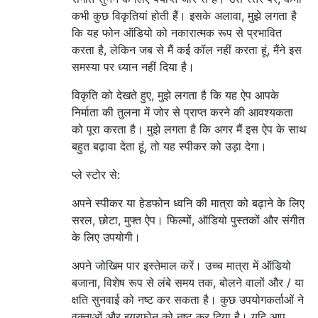
कभी कुछ विकृतियां होती हैं। इसके अलावा, मुझे लगता है
कि यह फोन ऑडियो को नकारात्मक रूप से प्रभावित
करता है, लेकिन जब से मैं कई कॉल नहीं करता हूं, मैंने इस
समस्या पर ध्यान नहीं दिया है।
विकृति को देखते हुए, मुझे लगता है कि यह ऐप आपके
निर्माता की तुलना में जोर से प्राप्त करने की आवश्यकता
को पूरा करता है। मुझे लगता है कि अगर मैं इस ऐप के साथ
बहुत बढ़ावा देता हूं, तो यह स्पीकर को उड़ा देगा।
प्ले स्टोर से:
अपने स्पीकर या हेडफोन ध्वनि की मात्रा को बढ़ाने के लिए
सरल, छोटा, मुफ्त ऐप। फिल्मों, ऑडियो पुस्तकों और संगीत
के लिए उपयोगी।
अपने जोखिम पार इस्तेमाल करें। उच्च मात्रा में ऑडियो
बजाना, विशेष रूप से लंबे समय तक, बोलने वालों और / या
क्षति सुनवाई को नष्ट कर सकता है। कुछ उपयोगकर्ताओं ने
वक्ताओं और इयरफ़ोन को नष्ट कर दिया है। यदि आप