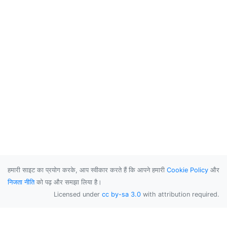
हमारी साइट का प्रयोग करके, आप स्वीकार करते हैं कि आपने हमारी
Cookie Policy
और
निजता नीति
को पढ़ और समझा लिया है।
Licensed under
cc by-sa 3.0
with attribution required.