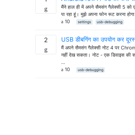
मैंने हाल ही में अपने सैमसंग गैलेक्सी 5 को 
पा रहा हूं। मुझे अपना फोन रूट करना होग
10
settings
usb-debugging
USB डीबगिंग का उपयोग कर दूरस्थ 
2
मैं अपने सैमसंग गैलेक्सी नोट 4 पर Chrom
नहीं देख सकता। नोट - एक डिवाइस की सम
…
10
usb-debugging