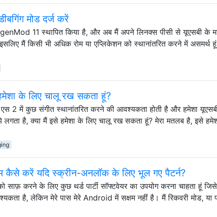
िंग मोड दर्ज करें
nMod 11 स्थापित किया है, और अब मैं अपने लिनक्स पीसी से यूएसबी के मा
ं, इसलिए मैं किसी भी अधिक रोम या एप्लिकेशन को स्थानांतरित करने में असमर्थ हू
 हमेशा के लिए चालू रख सकता हूं?
 एस 2 में कुछ संगीत स्थानांतरित करने की आवश्यकता होती है और हमेशा यूएसब
गता है, क्या मैं इसे हमेशा के लिए चालू रख सकता हूं? मेरा मतलब है, इसे हमे
ing
्षम कैसे करें यदि स्क्रीन-अनलॉक के लिए भूल गए पैटर्न?
को साफ़ करने के लिए कुछ थर्ड पार्टी सॉफ्टवेयर का उपयोग करना चाहता हूं जिसे 
यकता है, लेकिन मेरे पास मेरे Android में सक्षम नहीं है। मैं रिकवरी मोड, या 