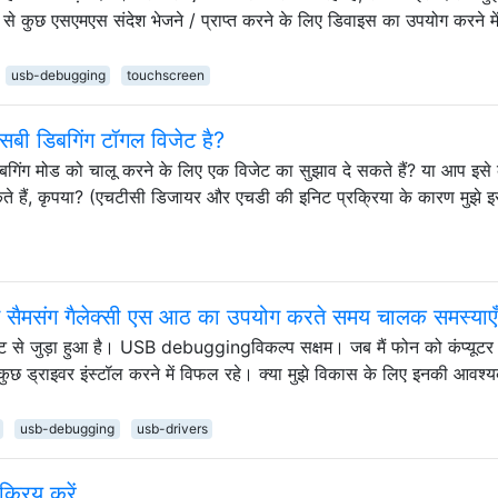
कुछ एसएमएस संदेश भेजने / प्राप्त करने के लिए डिवाइस का उपयोग करने में
usb-debugging
touchscreen
एसबी डिबगिंग टॉगल विजेट है?
बगिंग मोड को चालू करने के लिए एक विजेट का सुझाव दे सकते हैं? या आप इसे
े हैं, कृपया? (एचटीसी डिजायर और एचडी की इनिट प्रक्रिया के कारण मुझे 
से सैमसंग गैलेक्सी एस आठ का उपयोग करते समय चालक समस्याएँ
िट से जुड़ा हुआ है। USB debuggingविकल्प सक्षम। जब मैं फोन को कंप्यूटर 
ि कुछ ड्राइवर इंस्टॉल करने में विफल रहे। क्या मुझे विकास के लिए इनकी आवश्
usb-debugging
usb-drivers
्रिय करें