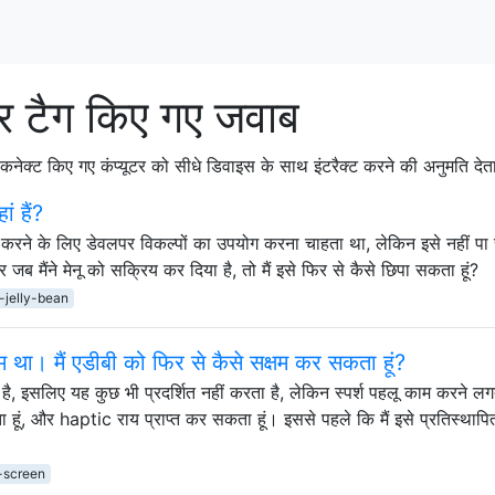
टैग किए गए जवाब
नेक्ट किए गए कंप्यूटर को सीधे डिवाइस के साथ इंटरैक्ट करने की अनुमति देत
ं हैं?
षम करने के लिए डेवलपर विकल्पों का उपयोग करना चाहता था, लेकिन इसे नहीं प
र जब मैंने मेनू को सक्रिय कर दिया है, तो मैं इसे फिर से कैसे छिपा सकता हूं?
-jelly-bean
 था। मैं एडीबी को फिर से कैसे सक्षम कर सकता हूं?
 है, इसलिए यह कुछ भी प्रदर्शित नहीं करता है, लेकिन स्पर्श पहलू काम करने लगत
हूं, और haptic राय प्राप्त कर सकता हूं। इससे पहले कि मैं इसे प्रतिस्थापि
-screen