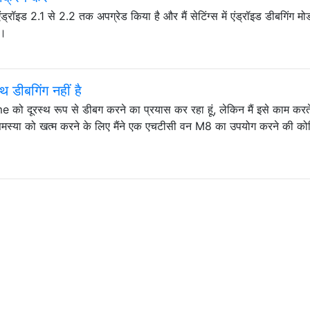
एंड्रॉइड 2.1 से 2.2 तक अपग्रेड किया है और मैं सेटिंग्स में एंड्रॉइड डीबगिंग मो
ा।
डीबगिंग नहीं है
e को दूरस्थ रूप से डीबग करने का प्रयास कर रहा हूं, लेकिन मैं इसे काम करते
स्या को खत्म करने के लिए मैंने एक एचटीसी वन M8 का उपयोग करने की क