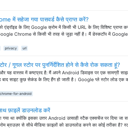
ें सहेजा गया पासवर्ड कैसे प्राप्त करें?
्ड को एंड्रॉइड के लिए Google क्रोम में किसी भी URL के लिए विशिष्ट प्राप्त
े Google Chrome से किसी भी तरह से जुड़ा नहीं है। मैं डेस्कटॉप में Google
privacy
url
स्टोर / गूगल स्टोर पर पुनर्निर्देशित होने से कैसे रोक सकता हूं?
 और यह वास्तव में कष्टप्रद है: मैं अपने Android डिवाइस पर एक सामग्री सा
कंड बाद साइट कुछ सेकंड के लिए हैंग हो जाती है। Google प्ले स्टोर लोड एक
chrome-for-android
 फ़ाइलें डाउनलोड करें
िया गया था क्योंकि इसका उत्तर Android उत्साही स्टैक एक्सचेंज पर दिया जा 
ोम ब्राउज़र से सीधे मीडिया फ़ाइलों को डाउनलोड करने का कोई तरीका है? स्