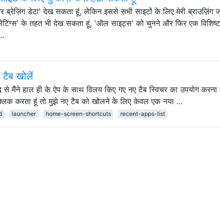
र ब्रेज़िंग डेटा' देख सकता हूं, लेकिन इससे सभी साइटों के लिए मेरी ब्राउज़िंग
 सेटिंग्स' के तहत भी देख सकता हूं, 'ऑल साइट्स' को चुनने और फिर एक विशिष्
 …
 टैब खोलें
 बाद से मैंने हाल ही के ऐप के साथ विलय किए गए नए टैब स्विचर का उपयोग करना
र क्लिक करता हूं तो मुझे नए टैब को खोलने के लिए केवल एक नया …
d
launcher
home-screen-shortcuts
recent-apps-list