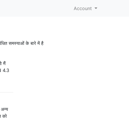
Account
समस्याओं के बारे में है
 मैं
id 4.3
 अन्य
न को