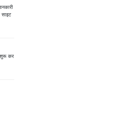
 जानकारी
ट साइट
 शुरू कर