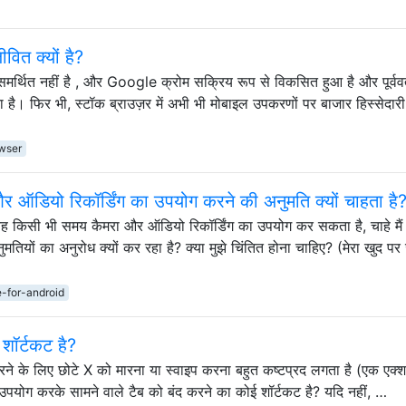
वित क्यों है?
े समर्थित नहीं है , और Google क्रोम सक्रिय रूप से विकसित हुआ है और पूर्ववर्
। फिर भी, स्टॉक ब्राउज़र में अभी भी मोबाइल उपकरणों पर बाजार हिस्सेदार
wser
 ऑडियो रिकॉर्डिंग का उपयोग करने की अनुमति क्यों चाहता है
 यह किसी भी समय कैमरा और ऑडियो रिकॉर्डिंग का उपयोग कर सकता है, चाहे मैं 
ं का अनुरोध क्यों कर रहा है? क्या मुझे चिंतित होना चाहिए? (मेरा खुद पर
-for-android
 शॉर्टकट है?
ने के लिए छोटे X को मारना या स्वाइप करना बहुत कष्टप्रद लगता है (एक एक्शन
ा उपयोग करके सामने वाले टैब को बंद करने का कोई शॉर्टकट है? यदि नहीं, …