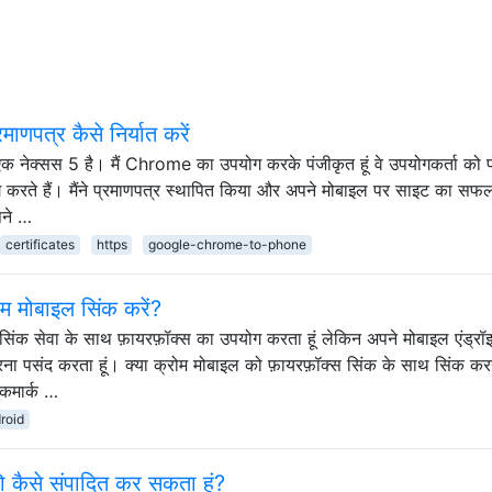
पत्र कैसे निर्यात करें
एक नेक्सस 5 है। मैं Chrome का उपयोग करके पंजीकृत हूं वे उपयोगकर्ता को 
ग करते हैं। मैंने प्रमाणपत्र स्थापित किया और अपने मोबाइल पर साइट का सफलत
पने …
certificates
https
google-chrome-to-phone
ोम मोबाइल सिंक करें?
्स सिंक सेवा के साथ फ़ायरफ़ॉक्स का उपयोग करता हूं लेकिन अपने मोबाइल एंड्रॉ
ना पसंद करता हूं। क्या क्रोम मोबाइल को फ़ायरफ़ॉक्स सिंक के साथ सिंक कर
ुकमार्क …
roid
को कैसे संपादित कर सकता हूं?