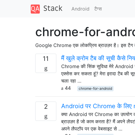
Android
टैग्‍स
chrome-for-androi
Google Chrome एक लोकप्रिय ब्राउज़र है। इस टैग का उ
मैं खुले क्रोम टैब की सूची कैसे नि
11
Chrome की सिंक सुविधा मेरे Android फ़ोन 
एक्सेस कर सकता हूं? मेरा इरादा टैब की स
चला रहा …
44
chrome-for-android
Android पर Chrome के लिए m
2
क्या Android पर Chrome का उपयोग करक
ब्राउज़र है जो काम करता है? मैं अपने लै
अपने लैपटॉप पर एक वेबसाइट से …