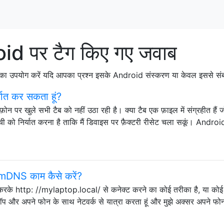
d पर टैग किए गए जवाब
पयोग करें यदि आपका प्रश्न इसके Android संस्करण या केवल इससे संबंधित 
र्यात कर सकता हूं?
पर खुले सभी टैब को नहीं उठा रही है। क्या टैब एक फ़ाइल में संग्रहीत हैं जो
ूची को निर्यात करना है ताकि मैं डिवाइस पर फ़ैक्टरी रीसेट चला सकूं। Andro
DNS काम कैसे करें?
े http: //mylaptop.local/ से कनेक्ट करने का कोई तरीका है, या कोई
पटॉप और अपने फोन के साथ नेटवर्क से यात्रा करता हूं और मुझे अक्सर अपने फो